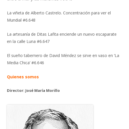
La viñeta de Alberto Castrelo. Concentración para ver el
Mundial #6.648
La artesanía de Ditas Lafita enciende un nuevo escaparate
en la calle Luna #6.647
El sueño tabernero de David Méndez se sirve en vaso en ‘La
Media Chica’ #6.646
Quienes somos
Director: José María Morillo