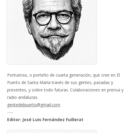
Portuense, o porteño de cuarta generación, que cree en El
Puerto de Santa María través de sus gentes, pasadas y
presentes, y sobre todo futuras. Colaboraciones en prensa y
radio andaluzas.
gentedelpuerto@gmail.com
----
Editor: José Luis Fernández Fuillerat