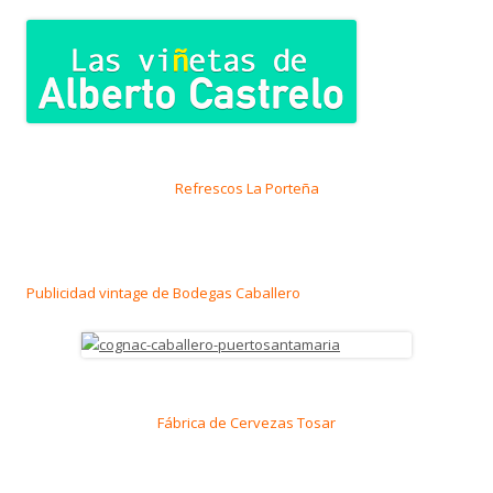
Refrescos La Porteña
Publicidad vintage de Bodegas Caballero
Fábrica de Cervezas Tosar