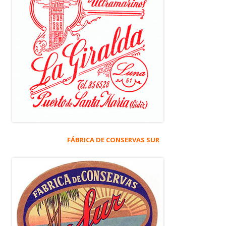
FÁBRICA DE CONSERVAS SUR