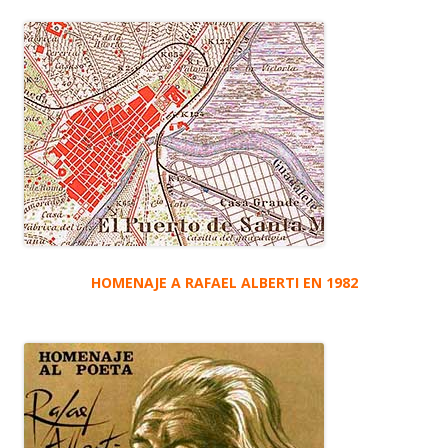
HOMENAJE A RAFAEL ALBERTI EN 1982