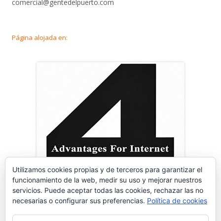
comercial@gentedelpuerto.com
Página alojada en:
Utilizamos cookies propias y de terceros para garantizar el
funcionamiento de la web, medir su uso y mejorar nuestros
servicios. Puede aceptar todas las cookies, rechazar las no
necesarias o configurar sus preferencias.
Política de cookies