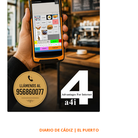
DIARIO DE CÁDIZ | EL PUERTO