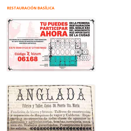
RESTAURACIÓN BASÍLICA