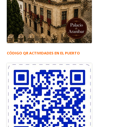
CÓDIGO QR ACTIVIDADES EN EL PUERTO