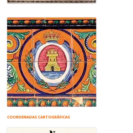
COORDENADAS CARTOGRÁFICAS