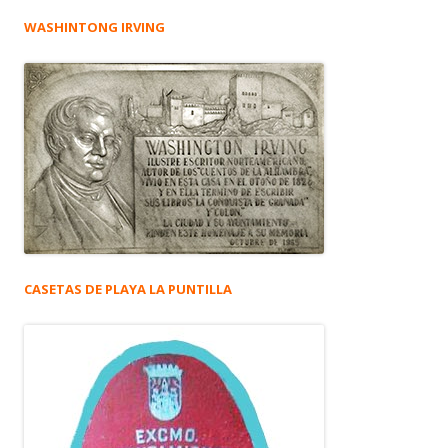
WASHINTONG IRVING
CASETAS DE PLAYA LA PUNTILLA