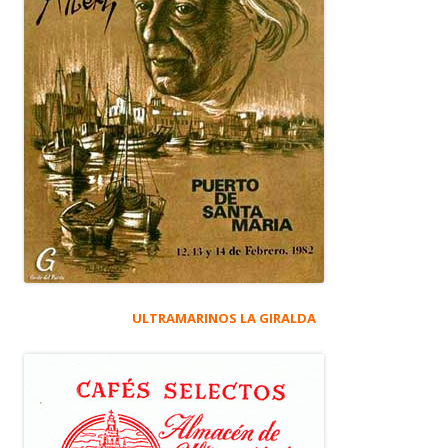
ULTRAMARINOS LA GIRALDA