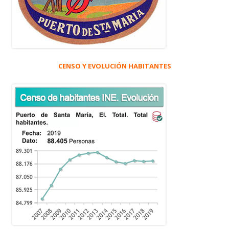
CENSO Y EVOLUCIÓN HABITANTES