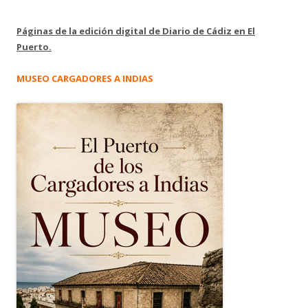
Páginas de la edición digital de Diario de Cádiz en El
Puerto.
MUSEO CARGADORES A INDIAS