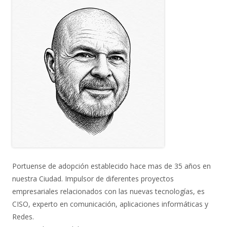
Portuense de adopción establecido hace mas de 35 años en
nuestra Ciudad. Impulsor de diferentes proyectos
empresariales relacionados con las nuevas tecnologías, es
CISO, experto en comunicación, aplicaciones informáticas y
Redes.