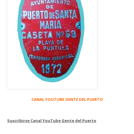
CANAL YOUTUBE GENTE DEL PUERTO
Suscribirse Canal YouTube Gente del Puerto