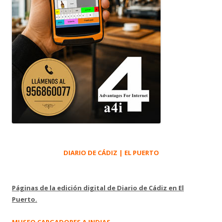
DIARIO DE CÁDIZ | EL PUERTO
Páginas de la edición digital de Diario de Cádiz en El
Puerto.
MUSEO CARGADORES A INDIAS