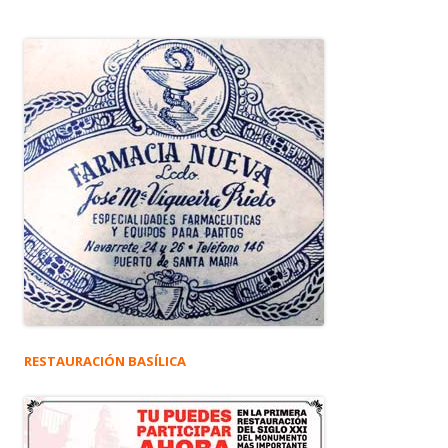
RESTAURACIÓN BASÍLICA