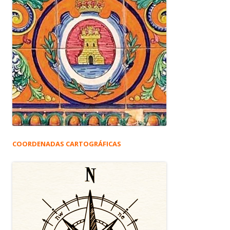
COORDENADAS CARTOGRÁFICAS