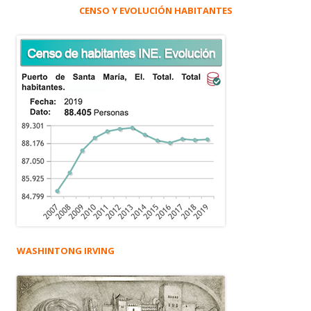
CENSO Y EVOLUCIÓN HABITANTES
WASHINTONG IRVING