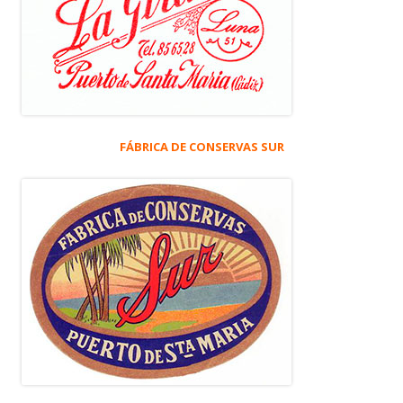
FÁBRICA DE CONSERVAS SUR