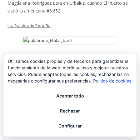
Magdalena Rodríguez Lara
en
Urbaluz, cuando El Puerto se
vistió la americana #6.652
Ir a Palabrario Porteño
Utilizamos cookies propias y de terceros para garantizar el
funcionamiento de la web, medir su uso y mejorar nuestros
servicios. Puede aceptar todas las cookies, rechazar las no
necesarias o configurar sus preferencias.
Política de cookies
Aceptar todo
Rechazar
Configurar