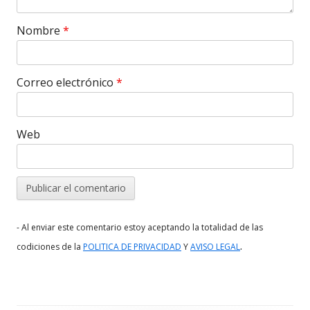
Nombre
*
Correo electrónico
*
Web
- Al enviar este comentario estoy aceptando la totalidad de las
.
codiciones de la
POLITICA DE PRIVACIDAD
Y
AVISO LEGAL