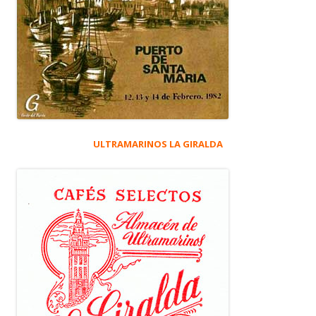
ULTRAMARINOS LA GIRALDA