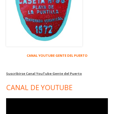
CANAL YOUTUBE GENTE DEL PUERTO
Suscribirse Canal YouTube Gente del Puerto
CANAL DE YOUTUBE
Reproductor
de