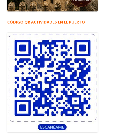
CÓDIGO QR ACTIVIDADES EN EL PUERTO