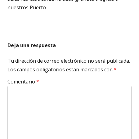
nuestros Puerto
Deja una respuesta
Tu dirección de correo electrónico no será publicada.
Los campos obligatorios están marcados con
*
Comentario
*