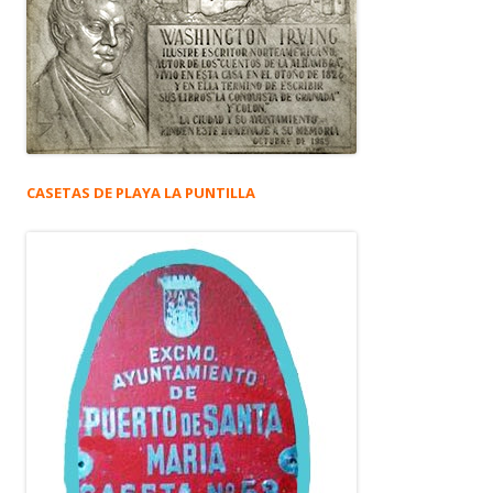
CASETAS DE PLAYA LA PUNTILLA