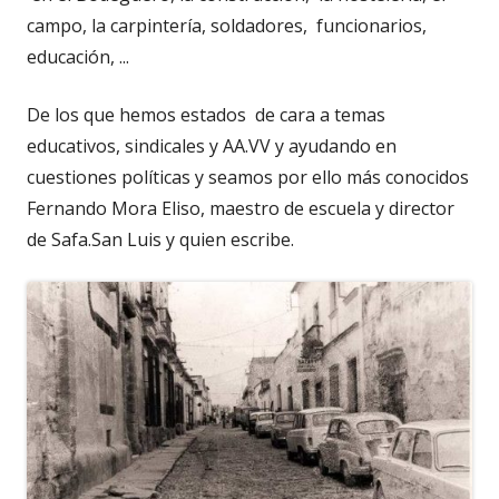
campo, la carpintería, soldadores, funcionarios,
educación, ...
De los que hemos estados de cara a temas
educativos, sindicales y AA.VV y ayudando en
cuestiones políticas y seamos por ello más conocidos
Fernando Mora Eliso, maestro de escuela y director
de Safa.San Luis y quien escribe.