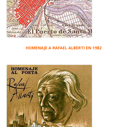
HOMENAJE A RAFAEL ALBERTI EN 1982