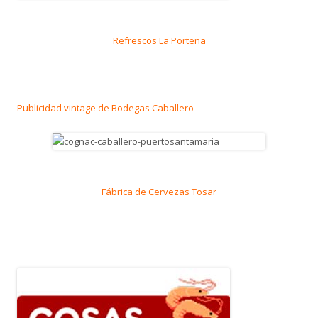
Refrescos La Porteña
Publicidad vintage de Bodegas Caballero
Fábrica de Cervezas Tosar