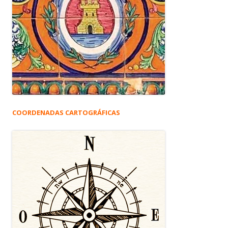
COORDENADAS CARTOGRÁFICAS