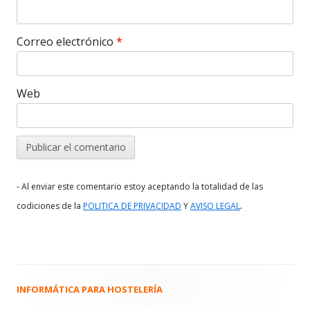
Correo electrónico
*
Web
- Al enviar este comentario estoy aceptando la totalidad de las
.
codiciones de la
POLITICA DE PRIVACIDAD
Y
AVISO LEGAL
INFORMÁTICA PARA HOSTELERÍA
Barra