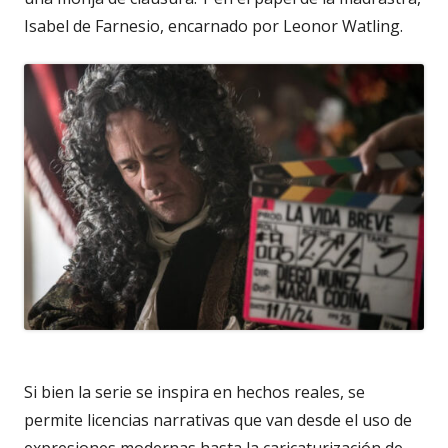
Isabel de Farnesio, encarnado por Leonor Watling.
Si bien la serie se inspira en hechos reales, se
permite licencias narrativas que van desde el uso de