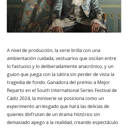
A nivel de producción, la serie brilla con una
ambientación cuidada, vestuarios que oscilan entre
lo fastuoso y lo deliberadamente anacrónico, y un
guion que juega con la sátira sin perder de vista la
tragedia de fondo. Ganadora del premio a Mejor
Reparto en el South International Series Festival de
Cádiz 2024, la miniserie se posiciona como un
experimento arriesgado que hará las delicias de
quienes disfrutan de un drama histórico sin
demasiado apego a la realidad, creando espectáculo