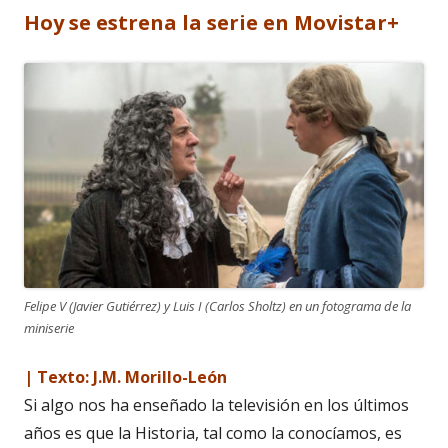
Hoy se estrena la serie en Movistar+
Felipe V (Javier Gutiérrez) y Luis I (Carlos Sholtz) en un fotograma de la
miniserie
| Texto: J.M. Morillo-León
Si algo nos ha enseñado la televisión en los últimos
años es que la Historia, tal como la conocíamos, es