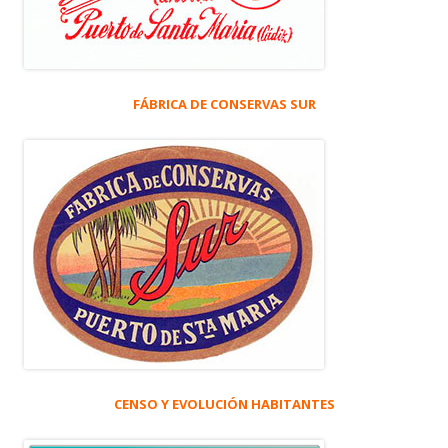
FÁBRICA DE CONSERVAS SUR
CENSO Y EVOLUCIÓN HABITANTES