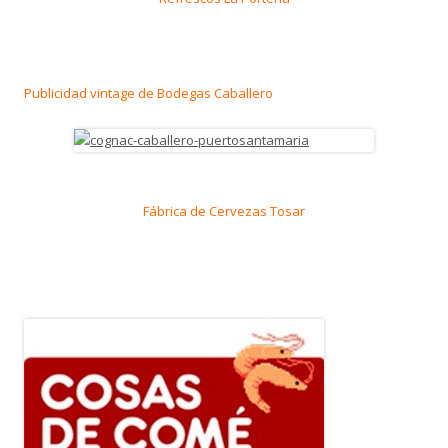
Publicidad vintage de Bodegas Caballero
Fábrica de Cervezas Tosar