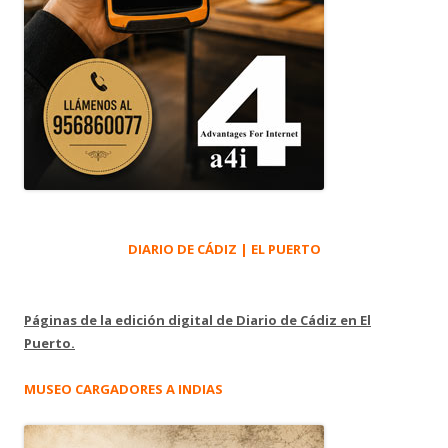
DIARIO DE CÁDIZ | EL PUERTO
Páginas de la edición digital de Diario de Cádiz en El
Puerto.
MUSEO CARGADORES A INDIAS