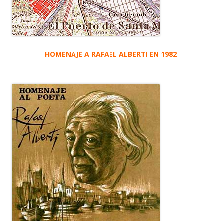
HOMENAJE A RAFAEL ALBERTI EN 1982