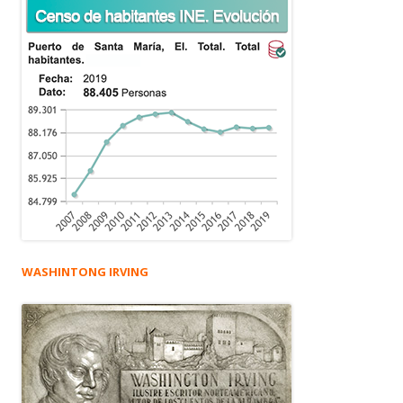
WASHINTONG IRVING