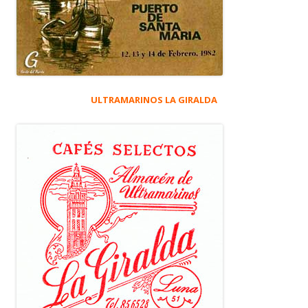
ULTRAMARINOS LA GIRALDA