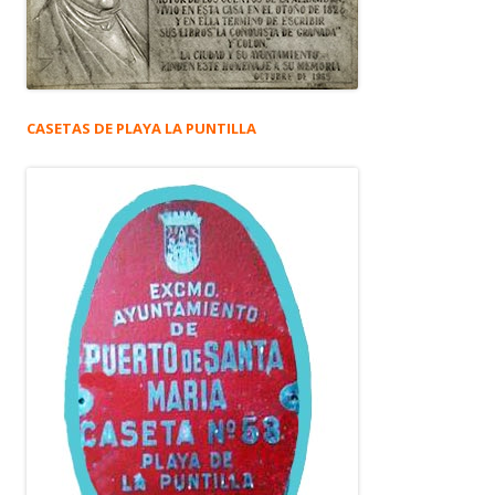
CASETAS DE PLAYA LA PUNTILLA