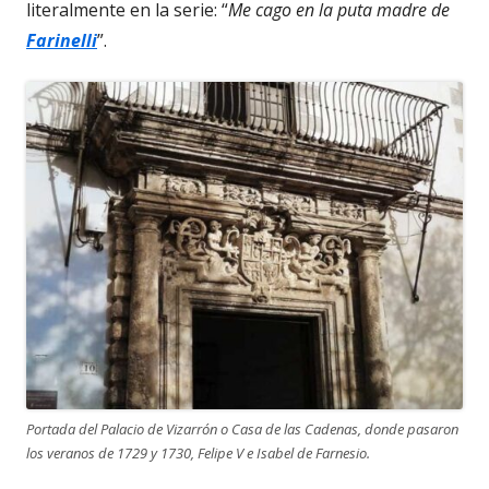
literalmente en la serie: “
Me cago en la puta madre de
Farinelli
”.
Portada del Palacio de Vizarrón o Casa de las Cadenas, donde pasaron
los veranos de 1729 y 1730, Felipe V e Isabel de Farnesio.