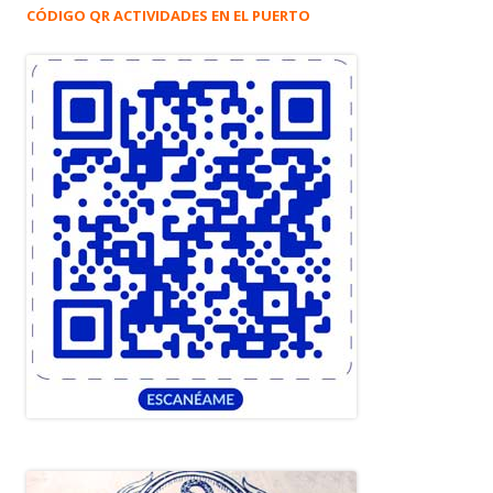
CÓDIGO QR ACTIVIDADES EN EL PUERTO