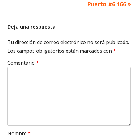
Puerto #6.166
Deja una respuesta
Tu dirección de correo electrónico no será publicada.
Los campos obligatorios están marcados con
*
Comentario
*
Nombre
*