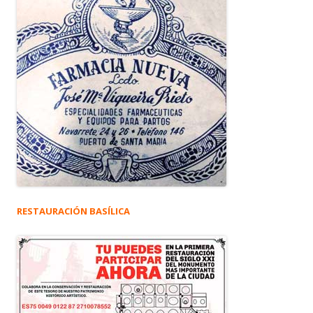
RESTAURACIÓN BASÍLICA