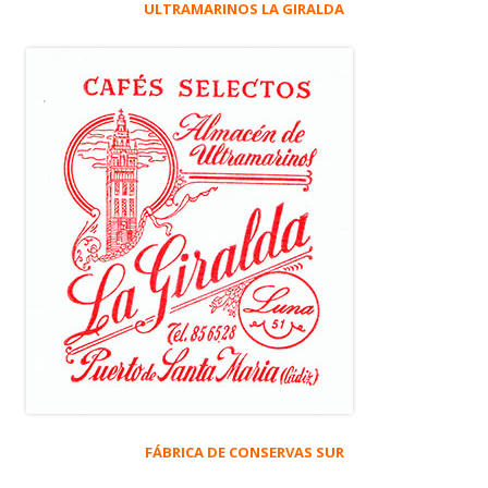
ULTRAMARINOS LA GIRALDA
FÁBRICA DE CONSERVAS SUR