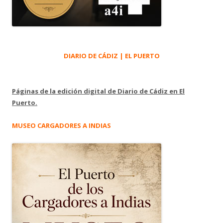
DIARIO DE CÁDIZ | EL PUERTO
Páginas de la edición digital de Diario de Cádiz en El
Puerto.
MUSEO CARGADORES A INDIAS