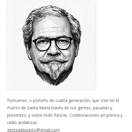
Portuense, o porteño de cuarta generación, que cree en El
Puerto de Santa María través de sus gentes, pasadas y
presentes, y sobre todo futuras. Colaboraciones en prensa y
radio andaluzas.
gentedelpuerto@gmail.com