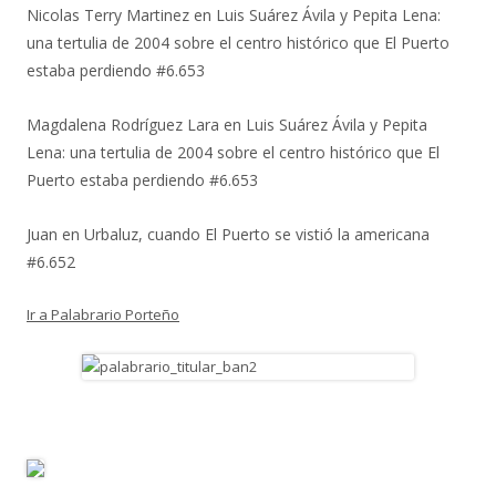
Nicolas Terry Martinez
en
Luis Suárez Ávila y Pepita Lena:
una tertulia de 2004 sobre el centro histórico que El Puerto
estaba perdiendo #6.653
Magdalena Rodríguez Lara
en
Luis Suárez Ávila y Pepita
Lena: una tertulia de 2004 sobre el centro histórico que El
Puerto estaba perdiendo #6.653
Juan
en
Urbaluz, cuando El Puerto se vistió la americana
#6.652
Ir a Palabrario Porteño