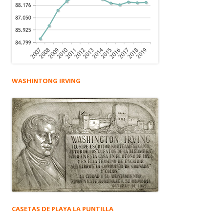
WASHINTONG IRVING
CASETAS DE PLAYA LA PUNTILLA