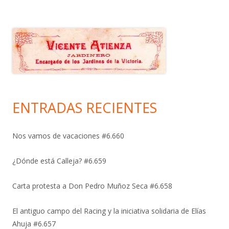
ENTRADAS RECIENTES
Nos vamos de vacaciones #6.660
¿Dónde está Calleja? #6.659
Carta protesta a Don Pedro Muñoz Seca #6.658
El antiguo campo del Racing y la iniciativa solidaria de Elías
Ahuja #6.657