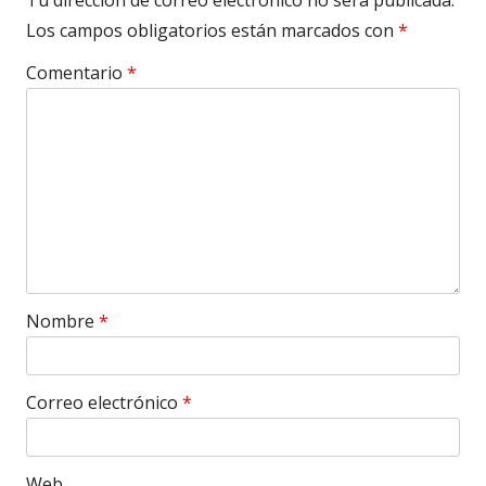
Tu dirección de correo electrónico no será publicada.
Los campos obligatorios están marcados con
*
Comentario
*
Nombre
*
Correo electrónico
*
Web