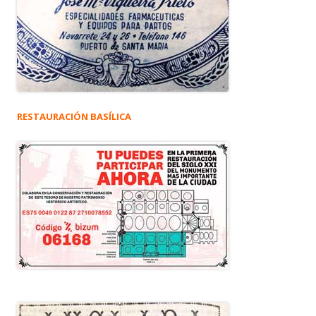
RESTAURACIÓN BASÍLICA