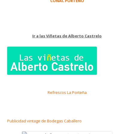
COÑAC PORTEÑO
Ir a las Viñetas de Alberto Castrelo
Refrescos La Porteña
Publicidad vintage de Bodegas Caballero