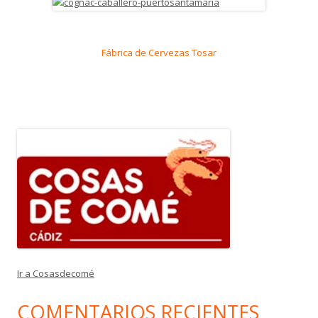
Fábrica de Cervezas Tosar
Ir a Cosasdecomé
COMENTARIOS RECIENTES