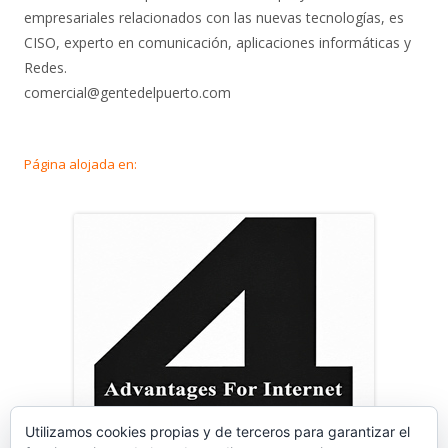
empresariales relacionados con las nuevas tecnologías, es
CISO, experto en comunicación, aplicaciones informáticas y
Redes.
comercial@gentedelpuerto.com
Página alojada en:
Utilizamos cookies propias y de terceros para garantizar el