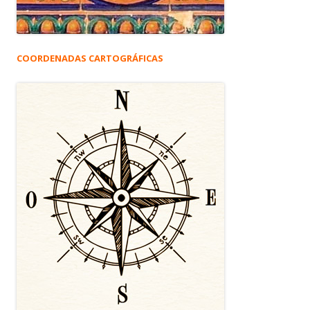
COORDENADAS CARTOGRÁFICAS