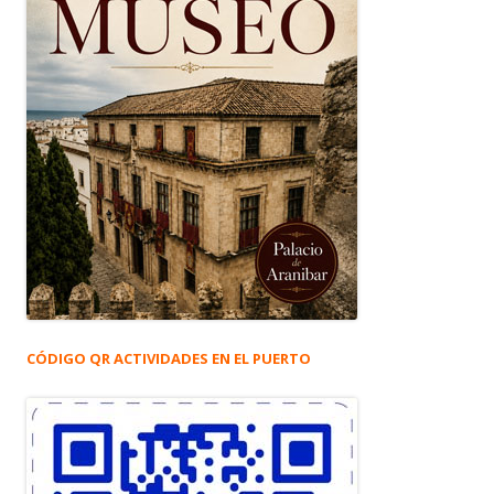
CÓDIGO QR ACTIVIDADES EN EL PUERTO