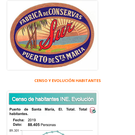
CENSO Y EVOLUCIÓN HABITANTES