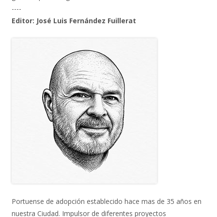
----
Editor: José Luis Fernández Fuillerat
Portuense de adopción establecido hace mas de 35 años en
nuestra Ciudad. Impulsor de diferentes proyectos