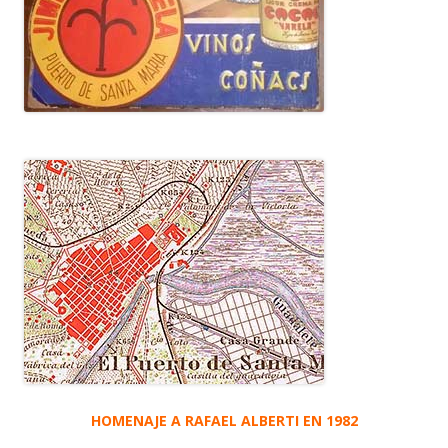
HOMENAJE A RAFAEL ALBERTI EN 1982