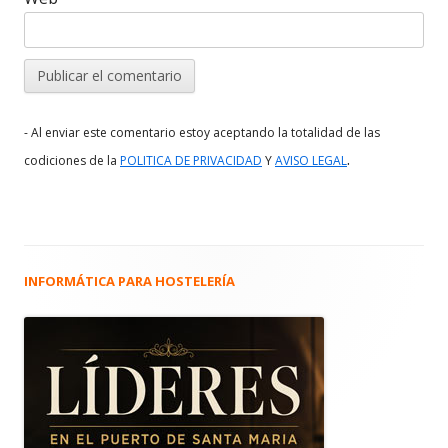
- Al enviar este comentario estoy aceptando la totalidad de las
.
codiciones de la
POLITICA DE PRIVACIDAD
Y
AVISO LEGAL
INFORMÁTICA PARA HOSTELERÍA
Barra
lateral
principal