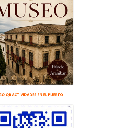
GO QR ACTIVIDADES EN EL PUERTO