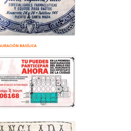
AURACIÓN BASÍLICA