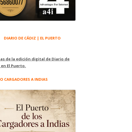
DIARIO DE CÁDIZ | EL PUERTO
as de la edición digital de Diario de
 en El Puerto.
O CARGADORES A INDIAS