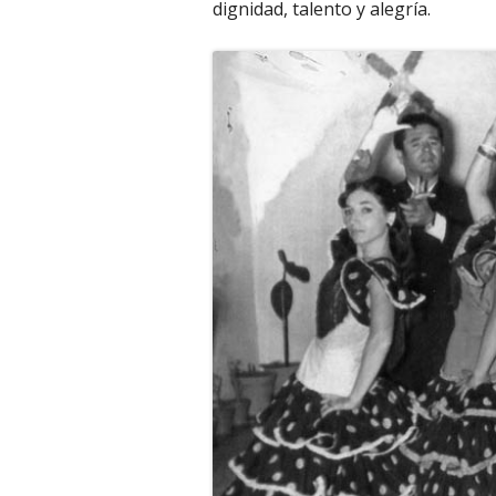
dignidad, talento y alegría.