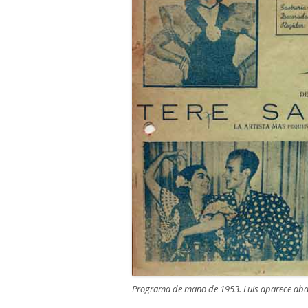
Programa de mano de 1953. Luis aparece abaj