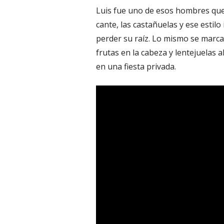
Luis fue uno de esos hombres que
cante, las castañuelas y ese estilo 
perder su raíz. Lo mismo se marc
frutas en la cabeza y lentejuelas 
en una fiesta privada.