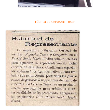
Fábrica de Cervezas Tosar