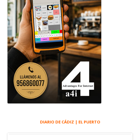
DIARIO DE CÁDIZ | EL PUERTO