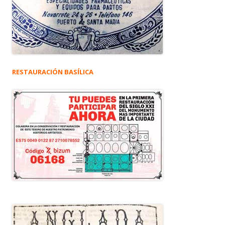
RESTAURACIÓN BASÍLICA