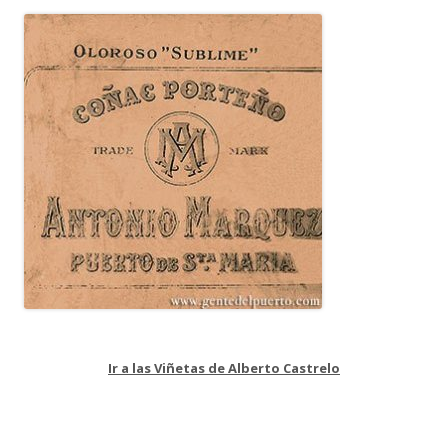
Ir a las Viñetas de Alberto Castrelo