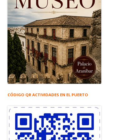
CÓDIGO QR ACTIVIDADES EN EL PUERTO