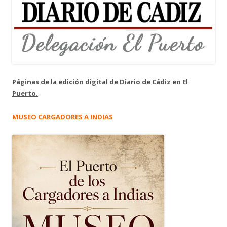
Páginas de la edición digital de Diario de Cádiz en El
Puerto.
MUSEO CARGADORES A INDIAS