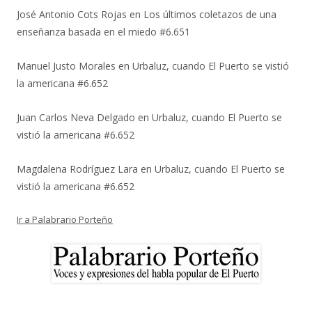
José Antonio Cots Rojas
en
Los últimos coletazos de una
enseñanza basada en el miedo #6.651
Manuel Justo Morales
en
Urbaluz, cuando El Puerto se vistió
la americana #6.652
Juan Carlos Neva Delgado
en
Urbaluz, cuando El Puerto se
vistió la americana #6.652
Magdalena Rodríguez Lara
en
Urbaluz, cuando El Puerto se
vistió la americana #6.652
Ir a Palabrario Porteño