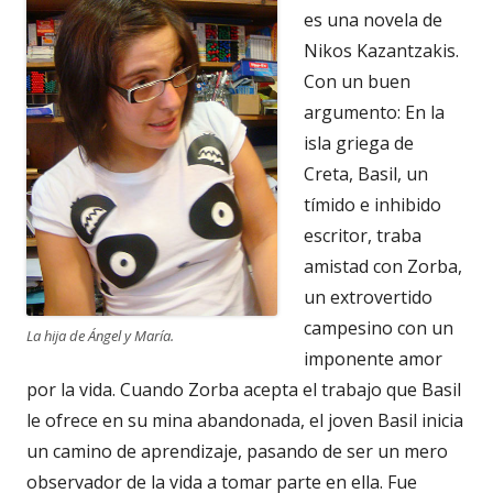
es una novela de
Nikos Kazantzakis.
Con un buen
argumento: En la
isla griega de
Creta, Basil, un
tímido e inhibido
escritor, traba
amistad con Zorba,
un extrovertido
campesino con un
La hija de Ángel y María.
imponente amor
por la vida. Cuando Zorba acepta el trabajo que Basil
le ofrece en su mina abandonada, el joven Basil inicia
un camino de aprendizaje, pasando de ser un mero
observador de la vida a tomar parte en ella. Fue