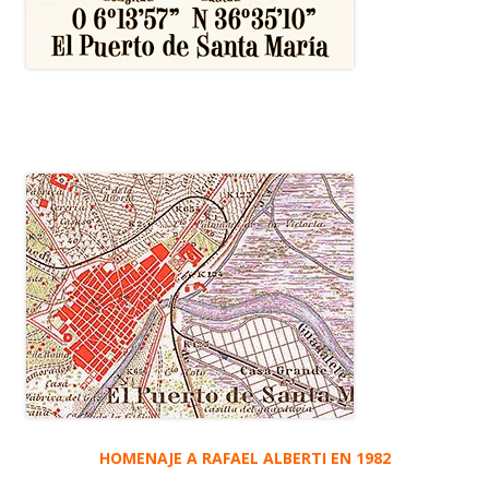
HOMENAJE A RAFAEL ALBERTI EN 1982