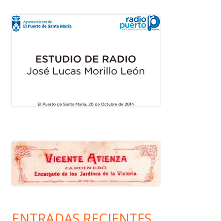
ENTRADAS RECIENTES