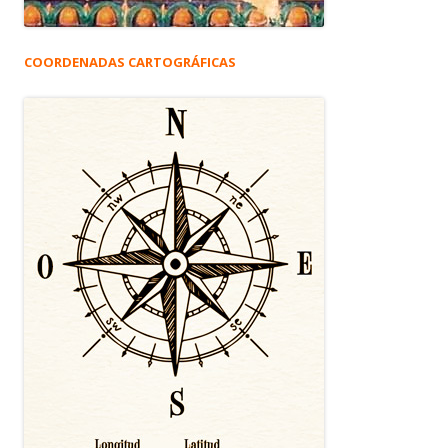
COORDENADAS CARTOGRÁFICAS