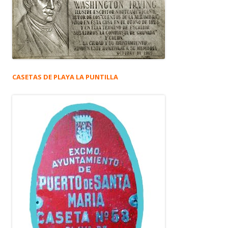
CASETAS DE PLAYA LA PUNTILLA