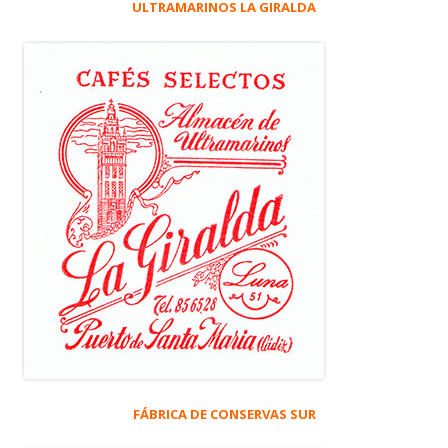
ULTRAMARINOS LA GIRALDA
FÁBRICA DE CONSERVAS SUR