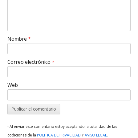
Nombre
*
Correo electrónico
*
Web
- Al enviar este comentario estoy aceptando la totalidad de las
.
codiciones de la
POLITICA DE PRIVACIDAD
Y
AVISO LEGAL