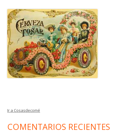
Ir a Cosasdecomé
COMENTARIOS RECIENTES