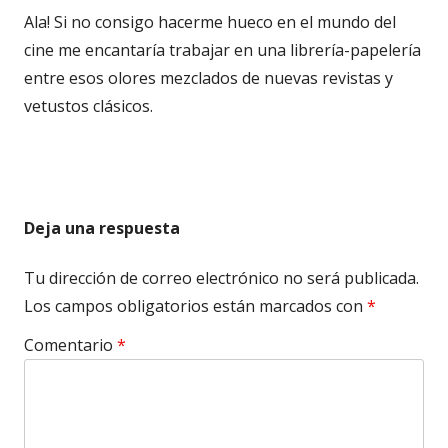
Ala! Si no consigo hacerme hueco en el mundo del
cine me encantaría trabajar en una librería-papelería
entre esos olores mezclados de nuevas revistas y
vetustos clásicos.
Deja una respuesta
Tu dirección de correo electrónico no será publicada.
Los campos obligatorios están marcados con
*
Comentario
*