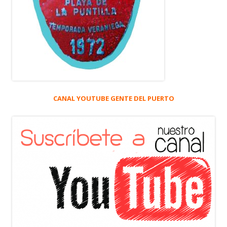
CANAL YOUTUBE GENTE DEL PUERTO