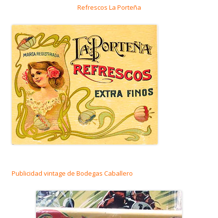
Refrescos La Porteña
Publicidad vintage de Bodegas Caballero