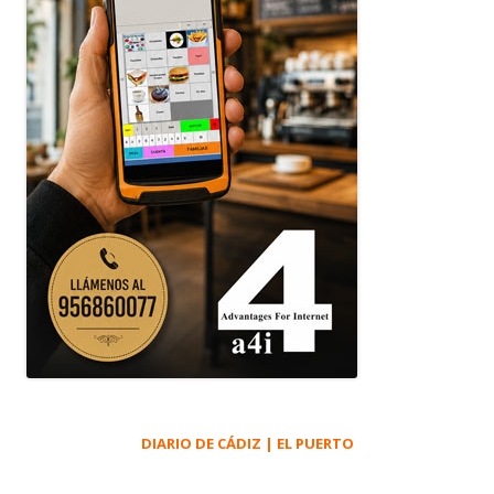
DIARIO DE CÁDIZ | EL PUERTO