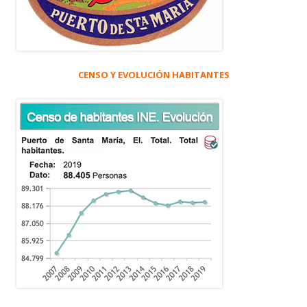
CENSO Y EVOLUCIÓN HABITANTES