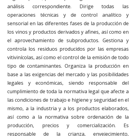
análisis correspondiente. Dirige todas las
operaciones técnicas y de control analítico y
sensorial en las diferentes fases de la producción de
los vinos y productos derivados y afines, así como en
el aprovechamiento de subproductos. Gestiona y
controla los residuos producidos por las empresas
vitivinícolas, así como el control de la emisión de todo
tipo de contaminantes. Organiza la producción en
base a las exigencias del mercado y las posibilidades
legales y económicas, siendo responsable del
cumplimiento de toda la normativa legal que afecte a
las condiciones de trabajo e higiene y seguridad en el
mismo, a la industria y a los productos elaborados,
así como a la normativa sobre ordenación de la
producción, precios y comercialización. Es
responsable de la crianza, envejecimiento,