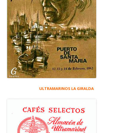
ULTRAMARINOS LA GIRALDA