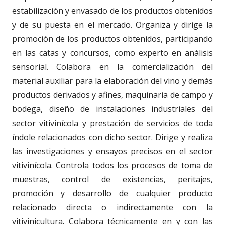
estabilización y envasado de los productos obtenidos
y de su puesta en el mercado. Organiza y dirige la
promoción de los productos obtenidos, participando
en las catas y concursos, como experto en análisis
sensorial. Colabora en la comercialización del
material auxiliar para la elaboración del vino y demás
productos derivados y afines, maquinaria de campo y
bodega, diseño de instalaciones industriales del
sector vitivinícola y prestación de servicios de toda
índole relacionados con dicho sector. Dirige y realiza
las investigaciones y ensayos precisos en el sector
vitivinícola. Controla todos los procesos de toma de
muestras, control de existencias, peritajes,
promoción y desarrollo de cualquier producto
relacionado directa o indirectamente con la
vitivinicultura. Colabora técnicamente en y con las