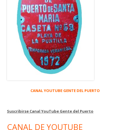
CANAL YOUTUBE GENTE DEL PUERTO
Suscribirse Canal YouTube Gente del Puerto
CANAL DE YOUTUBE