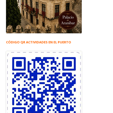
CÓDIGO QR ACTIVIDADES EN EL PUERTO