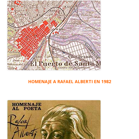
HOMENAJE A RAFAEL ALBERTI EN 1982