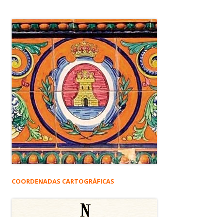
COORDENADAS CARTOGRÁFICAS