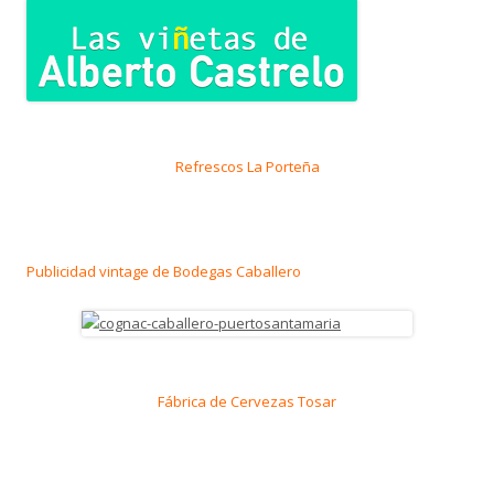
Refrescos La Porteña
Publicidad vintage de Bodegas Caballero
Fábrica de Cervezas Tosar