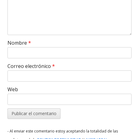
Nombre
*
Correo electrónico
*
Web
- Al enviar este comentario estoy aceptando la totalidad de las