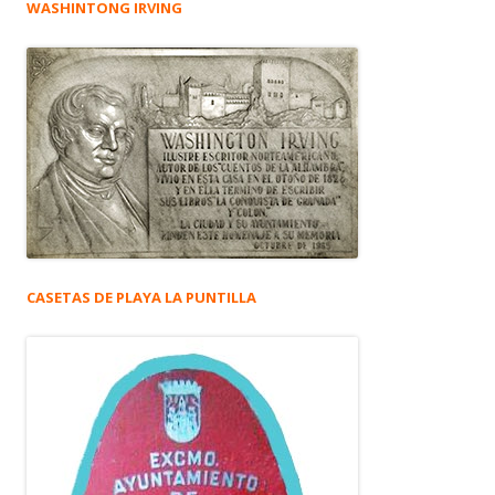
WASHINTONG IRVING
CASETAS DE PLAYA LA PUNTILLA