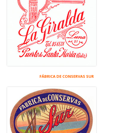
FÁBRICA DE CONSERVAS SUR