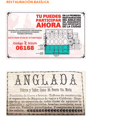
RESTAURACIÓN BASÍLICA