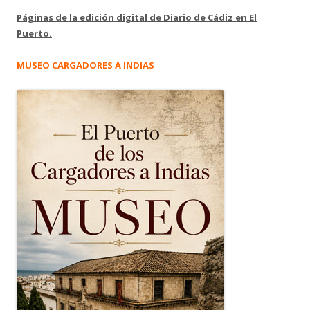
Páginas de la edición digital de Diario de Cádiz en El
Puerto.
MUSEO CARGADORES A INDIAS