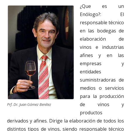
¿Que es un
Enólogo?: El
responsable técnico
en las bodegas de
elaboración de
vinos e industrias
afines y en las
empresas y
entidades
suministradoras de
medios o servicios
para la producción
de vinos y
Prf. Dr. Juan Gómez Benítez
productos
derivados y afines. Dirige la elaboración de todos los
distintos tipos de vinos, siendo responsable técnico