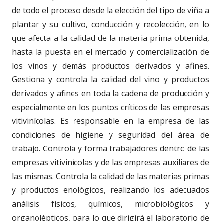
de todo el proceso desde la elección del tipo de viña a
plantar y su cultivo, conducción y recolección, en lo
que afecta a la calidad de la materia prima obtenida,
hasta la puesta en el mercado y comercialización de
los vinos y demás productos derivados y afines.
Gestiona y controla la calidad del vino y productos
derivados y afines en toda la cadena de producción y
especialmente en los puntos críticos de las empresas
vitivinícolas. Es responsable en la empresa de las
condiciones de higiene y seguridad del área de
trabajo. Controla y forma trabajadores dentro de las
empresas vitivinícolas y de las empresas auxiliares de
las mismas. Controla la calidad de las materias primas
y productos enológicos, realizando los adecuados
análisis físicos, químicos, microbiológicos y
organolépticos, para lo que dirigirá el laboratorio de