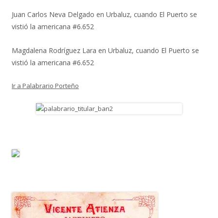
Juan Carlos Neva Delgado
en
Urbaluz, cuando El Puerto se
vistió la americana #6.652
Magdalena Rodríguez Lara
en
Urbaluz, cuando El Puerto se
vistió la americana #6.652
Ir a Palabrario Porteño