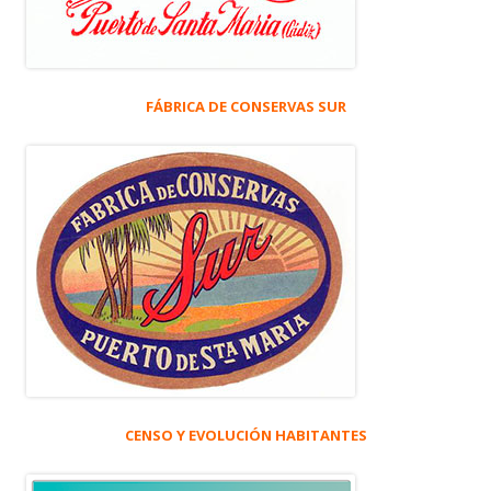
FÁBRICA DE CONSERVAS SUR
CENSO Y EVOLUCIÓN HABITANTES