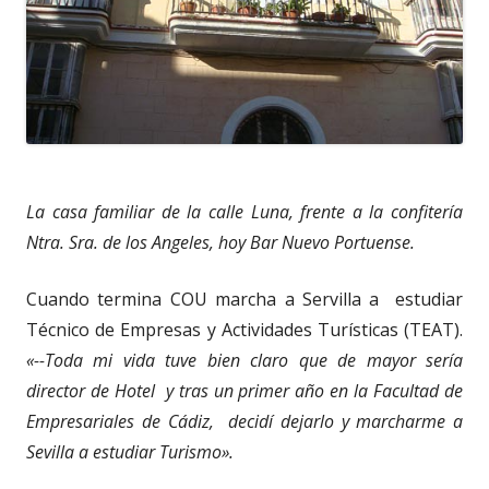
La casa familiar de la calle Luna, frente a la confitería
Ntra. Sra. de los Angeles, hoy Bar Nuevo Portuense.
Cuando termina COU marcha a Servilla a estudiar
Técnico de Empresas y Actividades Turísticas (TEAT).
«--Toda mi vida tuve bien claro que de mayor sería
director de Hotel y tras un primer año en la Facultad de
Empresariales de Cádiz, decidí dejarlo y marcharme a
Sevilla a estudiar Turismo».