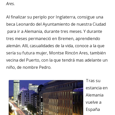
Ares.
Al finalizar su periplo por Inglaterra, consigue una
beca Leonardo del Ayuntamiento de nuestra Ciudad
para ir a Alemania, durante tres meses. Y durante
tres meses permaneció en Bremen, aprendiendo
alemán. Allí, casualidades de la vida, conoce a la que
sería su futura mujer, Montse Rincón Ares, también
vecina del Puerto, con la que tendrá mas adelante un
niño, de nombre Pedro.
Tras su
estancia en
Alemania
vuelve a
España