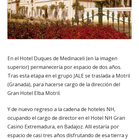
En el Hotel Duques de Medinaceli (en la imagen
superior) permanecería por espacio de dos años.
Tras esta etapa en el grupo JALE se traslada a Motril
(Granada), para hacerse cargo de la dirección del
Gran Hotel Elba Motril.
Y de nuevo regreso a la cadena de hoteles NH,
ocupando el cargo de director en el Hotel NH Gran
Casino Extremadura, en Badajoz. Allí estaría por
espacio de casi tres años disfrutando de esa tierra y