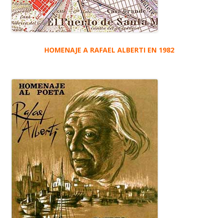
HOMENAJE A RAFAEL ALBERTI EN 1982