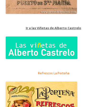
Ir a las Viñetas de Alberto Castrelo
Refrescos La Porteña