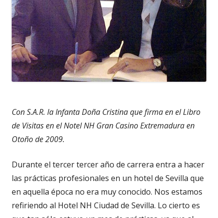
Con S.A.R. la Infanta Doña Cristina que firma en el Libro
de Visitas en el Notel NH Gran Casino Extremadura en
Otoño de 2009.
Durante el tercer tercer año de carrera entra a hacer
las prácticas profesionales en un hotel de Sevilla que
en aquella época no era muy conocido. Nos estamos
refiriendo al Hotel NH Ciudad de Sevilla. Lo cierto es