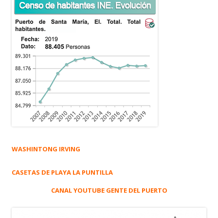
WASHINTONG IRVING
CASETAS DE PLAYA LA PUNTILLA
CANAL YOUTUBE GENTE DEL PUERTO