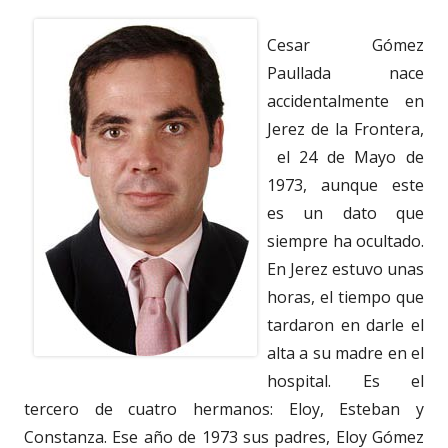
Cesar Gómez
Paullada nace
accidentalmente en
Jerez de la Frontera,
el 24 de Mayo de
1973, aunque este
es un dato que
siempre ha ocultado.
En Jerez estuvo unas
horas, el tiempo que
tardaron en darle el
alta a su madre en el
hospital. Es el
tercero de cuatro hermanos: Eloy, Esteban y
Constanza. Ese año de 1973 sus padres, Eloy Gómez