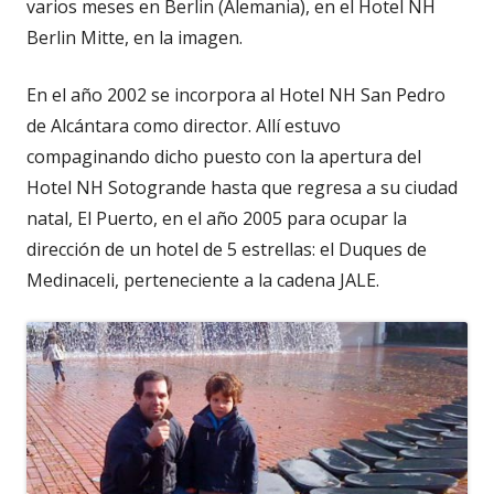
varios meses en Berlin (Alemania), en el Hotel NH
Berlin Mitte, en la imagen.
En el año 2002 se incorpora al Hotel NH San Pedro
de Alcántara como director. Allí estuvo
compaginando dicho puesto con la apertura del
Hotel NH Sotogrande hasta que regresa a su ciudad
natal, El Puerto, en el año 2005 para ocupar la
dirección de un hotel de 5 estrellas: el Duques de
Medinaceli, perteneciente a la cadena JALE.