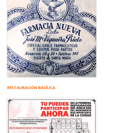
RESTAURACIÓN BASÍLICA