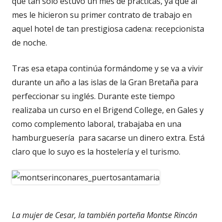
que tan sólo estuvo un mes de prácticas, ya que al
mes le hicieron su primer contrato de trabajo en
aquel hotel de tan prestigiosa cadena: recepcionista
de noche.
Tras esa etapa continúa formándome y se va a vivir
durante un año a las islas de la Gran Bretaña para
perfeccionar su inglés. Durante este tiempo
realizaba un curso en el Brigend College, en Gales y
como complemento laboral, trabajaba en una
hamburguesería para sacarse un dinero extra. Está
claro que lo suyo es la hostelería y el turismo.
La mujer de Cesar, la también porteña Montse Rincón