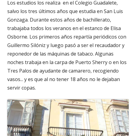
Los estudios los realiza en el Colegio Guadalete,
salvo los tres últimos años que estudia en San Luis
Gonzaga. Durante estos años de bachillerato,
trabajaba todos los veranos en el estanco de Elisa
Osborne. Los primeros años repartía periódicos con
Guillermo Silóniz y luego pasó a ser el recaudador y
reponedor de las máquinas de tabaco. Algunas
noches trabaja en la carpa de Puerto Sherry o en los
Tres Palos de ayudante de camarero, recogiendo
vasos... y es que al no tener 18 años no le dejaban
servir copas.