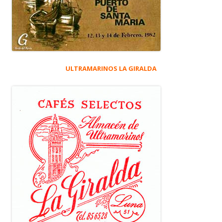
ULTRAMARINOS LA GIRALDA