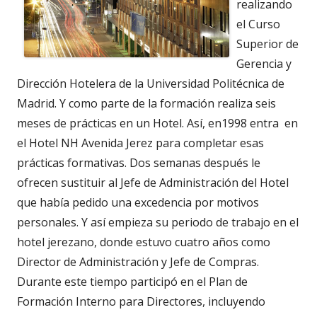
realizando
el Curso
Superior de
Gerencia y
Dirección Hotelera de la Universidad Politécnica de
Madrid. Y como parte de la formación realiza seis
meses de prácticas en un Hotel. Así, en1998 entra en
el Hotel NH Avenida Jerez para completar esas
prácticas formativas. Dos semanas después le
ofrecen sustituir al Jefe de Administración del Hotel
que había pedido una excedencia por motivos
personales. Y así empieza su periodo de trabajo en el
hotel jerezano, donde estuvo cuatro años como
Director de Administración y Jefe de Compras.
Durante este tiempo participó en el Plan de
Formación Interno para Directores, incluyendo