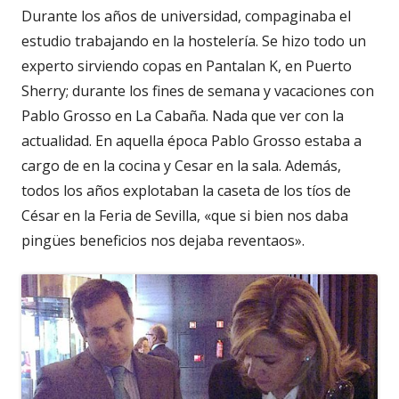
Durante los años de universidad, compaginaba el
estudio trabajando en la hostelería. Se hizo todo un
experto sirviendo copas en Pantalan K, en Puerto
Sherry; durante los fines de semana y vacaciones con
Pablo Grosso en La Cabaña. Nada que ver con la
actualidad. En aquella época Pablo Grosso estaba a
cargo de en la cocina y Cesar en la sala. Además,
todos los años explotaban la caseta de los tíos de
César en la Feria de Sevilla, «que si bien nos daba
pingües beneficios nos dejaba reventaos».