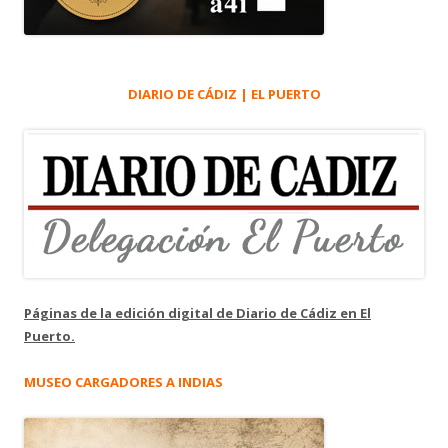
DIARIO DE CÁDIZ | EL PUERTO
Páginas de la edición digital de Diario de Cádiz en El
Puerto.
MUSEO CARGADORES A INDIAS