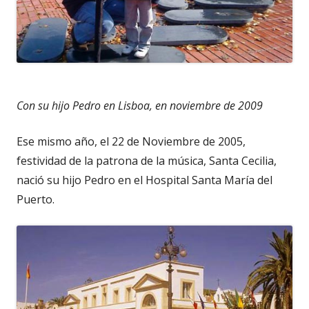
Con su hijo Pedro en Lisboa, en noviembre de 2009
Ese mismo año, el 22 de Noviembre de 2005,
festividad de la patrona de la música, Santa Cecilia,
nació su hijo Pedro en el Hospital Santa María del
Puerto.