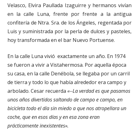
Velasco, Elvira Paullada Izaguirre y hermanos vivían
en la calle Luna, frente por frente a la antigua
confitería de Ntra. Sra. de los Ángeles, regentada por
Luis y suministrada por la perla de dulces y pasteles,
hoy transformada en el bar Nuevo Portuense.
En la calle Luna vivió exactamente un año. En 1974
se fueron a vivir a Vistahermosa. Por aquella época
su casa, en la calle Denébola, se llegaba por un carril
de tierra y todo lo que había alrededor era campo y
arbolado. Cesar recuerda
«--La verdad es que pasamos
unos años divertidos saltando de campo e campo, en
bicicleta todo el día sin miedo a que nos atropellara un
coche, que en esos días y en esa zona eran
prácticamente inexistentes».