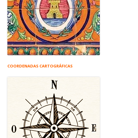
COORDENADAS CARTOGRÁFICAS