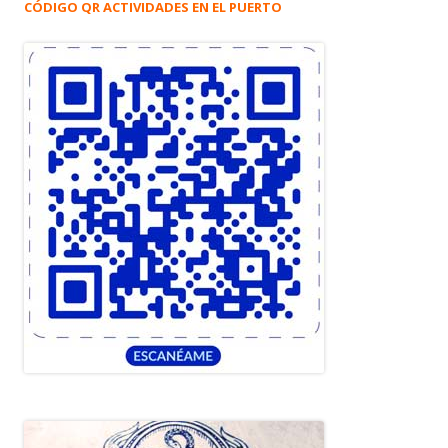
CÓDIGO QR ACTIVIDADES EN EL PUERTO