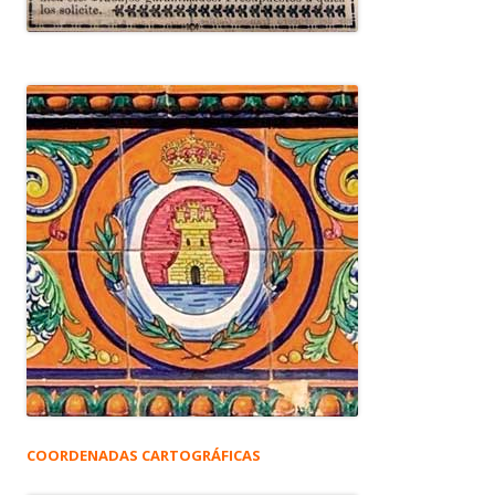
COORDENADAS CARTOGRÁFICAS