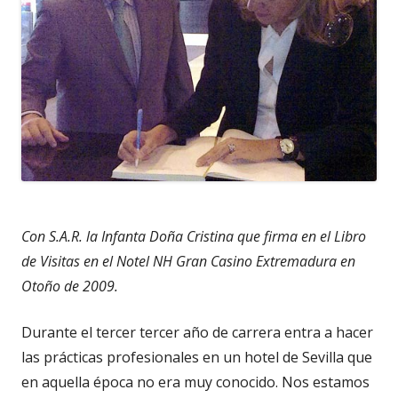
Con S.A.R. la Infanta Doña Cristina que firma en el Libro
de Visitas en el Notel NH Gran Casino Extremadura en
Otoño de 2009.
Durante el tercer tercer año de carrera entra a hacer
las prácticas profesionales en un hotel de Sevilla que
en aquella época no era muy conocido. Nos estamos