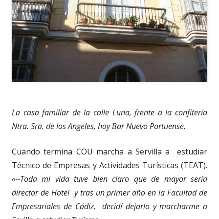
La casa familiar de la calle Luna, frente a la confitería
Ntra. Sra. de los Angeles, hoy Bar Nuevo Portuense.
Cuando termina COU marcha a Servilla a estudiar
Técnico de Empresas y Actividades Turísticas (TEAT).
«--Toda mi vida tuve bien claro que de mayor sería
director de Hotel y tras un primer año en la Facultad de
Empresariales de Cádiz, decidí dejarlo y marcharme a