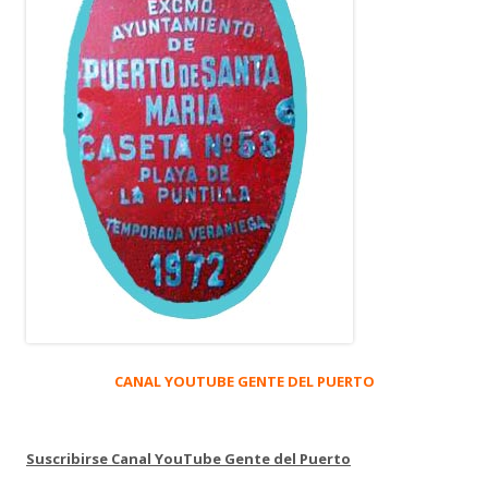
CANAL YOUTUBE GENTE DEL PUERTO
Suscribirse Canal YouTube Gente del Puerto