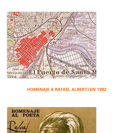
HOMENAJE A RAFAEL ALBERTI EN 1982