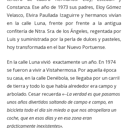
Constanza. Ese año de 1973 sus padres, Eloy Gómez
Velasco, Elvira Paullada Izaguirre y hermanos vivían
en la calle Luna, frente por frente a la antigua
confitería de Ntra. Sra. de los Ángeles, regentada por
Luis y suministrada por la perla de dulces y pasteles,
hoy transformada en el bar Nuevo Portuense.
En la calle Luna vivió exactamente un año. En 1974
se fueron a vivir a Vistahermosa. Por aquella época
su casa, en la calle Denébola, se llegaba por un carril
de tierra y todo lo que había alrededor era campo y
arbolado. Cesar recuerda
«--La verdad es que pasamos
unos años divertidos saltando de campo e campo, en
bicicleta todo el día sin miedo a que nos atropellara un
coche, que en esos días y en esa zona eran
prácticamente inexistentes».