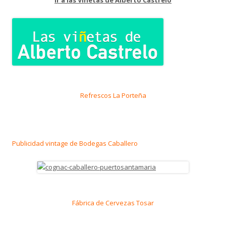
Refrescos La Porteña
Publicidad vintage de Bodegas Caballero
Fábrica de Cervezas Tosar