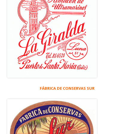
FÁBRICA DE CONSERVAS SUR