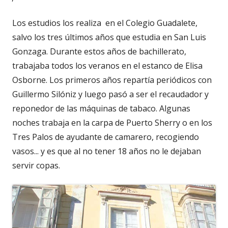
Los estudios los realiza en el Colegio Guadalete,
salvo los tres últimos años que estudia en San Luis
Gonzaga. Durante estos años de bachillerato,
trabajaba todos los veranos en el estanco de Elisa
Osborne. Los primeros años repartía periódicos con
Guillermo Silóniz y luego pasó a ser el recaudador y
reponedor de las máquinas de tabaco. Algunas
noches trabaja en la carpa de Puerto Sherry o en los
Tres Palos de ayudante de camarero, recogiendo
vasos... y es que al no tener 18 años no le dejaban
servir copas.