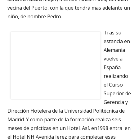
vecina del Puerto, con la que tendrá mas adelante un
niño, de nombre Pedro.
Tras su
estancia en
Alemania
vuelve a
España
realizando
el Curso
Superior de
Gerencia y
Dirección Hotelera de la Universidad Politécnica de
Madrid. Y como parte de la formación realiza seis
meses de prácticas en un Hotel. Así, en1998 entra en
el Hotel NH Avenida Jerez para completar esas