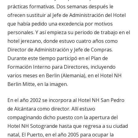
prácticas formativas. Dos semanas después le
ofrecen sustituir al Jefe de Administración del Hotel
que había pedido una excedencia por motivos
personales. Y así empieza su periodo de trabajo en el
hotel jerezano, donde estuvo cuatro años como
Director de Administración y Jefe de Compras.
Durante este tiempo participó en el Plan de
Formación Interno para Directores, incluyendo
varios meses en Berlin (Alemania), en el Hotel NH
Berlin Mitte, en la imagen.
En el año 2002 se incorpora al Hotel NH San Pedro
de Alcántara como director. Allí estuvo
compaginando dicho puesto con la apertura del
Hotel NH Sotogrande hasta que regresa a su ciudad
natal, El Puerto, en el año 2005 para ocupar la