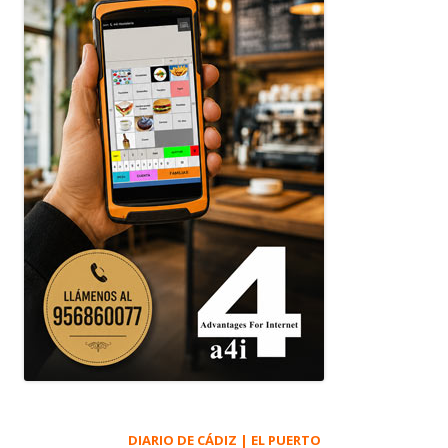
DIARIO DE CÁDIZ | EL PUERTO