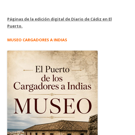
Páginas de la edición digital de Diario de Cádiz en El
Puerto.
MUSEO CARGADORES A INDIAS