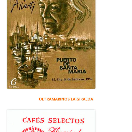
ULTRAMARINOS LA GIRALDA