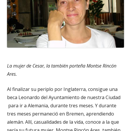
La mujer de Cesar, la también porteña Montse Rincón
Ares.
Al finalizar su periplo por Inglaterra, consigue una
beca Leonardo del Ayuntamiento de nuestra Ciudad
para ir a Alemania, durante tres meses. Y durante
tres meses permaneció en Bremen, aprendiendo
alemán. Allí, casualidades de la vida, conoce a la que
sería su futura mujer, Montse Rincón Ares, también