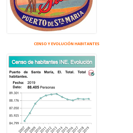
CENSO Y EVOLUCIÓN HABITANTES