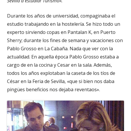
Sevilla a estudiar Turismo».
Durante los años de universidad, compaginaba el
estudio trabajando en la hostelería. Se hizo todo un
experto sirviendo copas en Pantalan K, en Puerto
Sherry; durante los fines de semana y vacaciones con
Pablo Grosso en La Cabaña. Nada que ver con la
actualidad. En aquella época Pablo Grosso estaba a
cargo de en la cocina y Cesar en la sala. Además,
todos los años explotaban la caseta de los tíos de
César en la Feria de Sevilla, «que si bien nos daba
pingües beneficios nos dejaba reventaos».