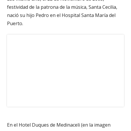
festividad de la patrona de la música, Santa Cecilia,
nació su hijo Pedro en el Hospital Santa María del
Puerto.
En el Hotel Duques de Medinaceli (en la imagen