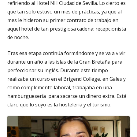
refiriendo al Hotel NH Ciudad de Sevilla. Lo cierto es
que tan sólo estuvo un mes de prácticas, ya que al
mes le hicieron su primer contrato de trabajo en
aquel hotel de tan prestigiosa cadena: recepcionista
de noche.
Tras esa etapa continúa formándome y se va a vivir
durante un año a las islas de la Gran Bretaña para
perfeccionar su inglés. Durante este tiempo
realizaba un curso en el Brigend College, en Gales y
como complemento laboral, trabajaba en una
hamburguesería para sacarse un dinero extra. Está
claro que lo suyo es la hostelería y el turismo.