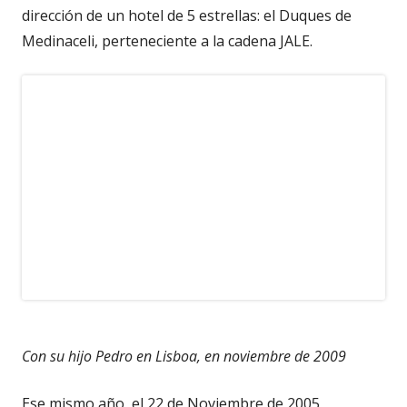
dirección de un hotel de 5 estrellas: el Duques de
Medinaceli, perteneciente a la cadena JALE.
Con su hijo Pedro en Lisboa, en noviembre de 2009
Ese mismo año, el 22 de Noviembre de 2005,