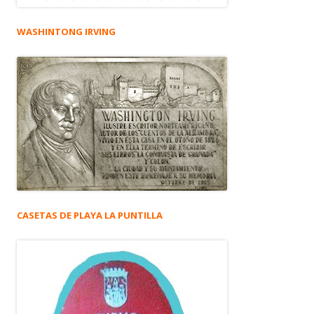
WASHINTONG IRVING
CASETAS DE PLAYA LA PUNTILLA