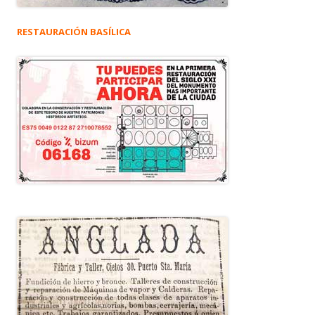
RESTAURACIÓN BASÍLICA