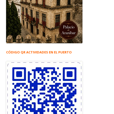
CÓDIGO QR ACTIVIDADES EN EL PUERTO