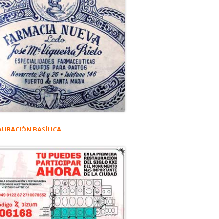
AURACIÓN BASÍLICA