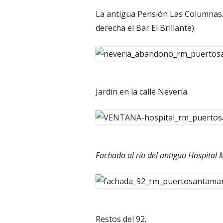
La antigua Pensión Las Columnas. (
derecha el Bar El Brillante).
Jardín en la calle Nevería.
Fachada al río del antiguo Hospital 
Restos del 92.