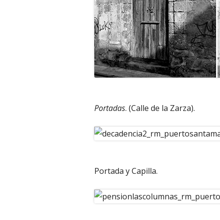
Portadas
. (Calle de la Zarza).
Portada y Capilla.