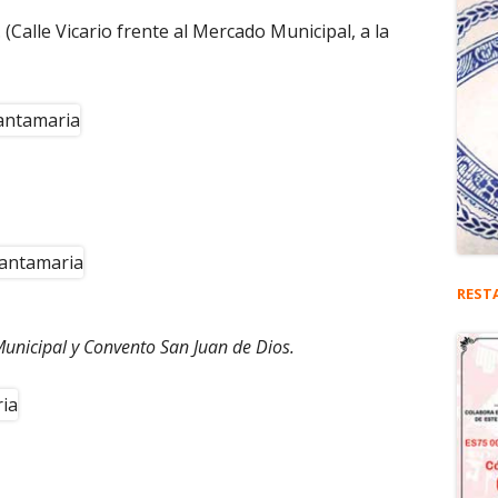
Calle Vicario frente al Mercado Municipal, a la
REST
Municipal y Convento San Juan de Dios.