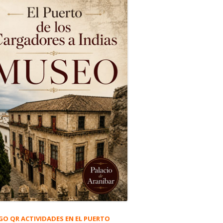
GO QR ACTIVIDADES EN EL PUERTO