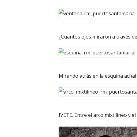
¿Cuantos ojos miraron a través de 
Mirando atrás en la esquina achaf
IVETE. Entre el arco mixtilíneo y e