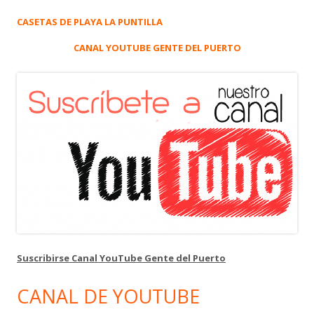
CASETAS DE PLAYA LA PUNTILLA
CANAL YOUTUBE GENTE DEL PUERTO
Suscribirse Canal YouTube Gente del Puerto
CANAL DE YOUTUBE