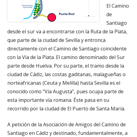
El Camino
de
Santiago
desde el sur va a encontrarse con la Ruta de la Plata,
que parte de la ciudad de Sevilla y entronca
directamente con el Camino de Santiago coincidente
con la Vía de la Plata. El camino denominado del Sur
parte desde Huelva. Por su parte, el tramo desde la
ciudad de Cádiz, las costas gaditanas, malagueñas o
norteafricanas (Ceuta y Melilla) hasta Sevilla es el
conocido como “Vía Augusta”, pues ocupa parte de
esta importante vía romana. Éste pasa en su
recorrido por la ciudad de El Puerto de Santa María.
A petición de la Asociación de Amigos del Camino de
Santiago en Cádiz y destinado, fundamentalmente, a