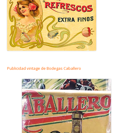
Publicidad vintage de Bodegas Caballero