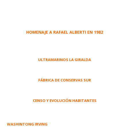
HOMENAJE A RAFAEL ALBERTI EN 1982
ULTRAMARINOS LA GIRALDA
FÁBRICA DE CONSERVAS SUR
CENSO Y EVOLUCIÓN HABITANTES
WASHINTONG IRVING