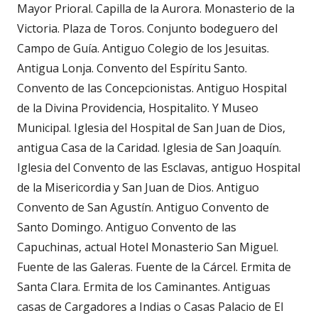
Mayor Prioral. Capilla de la Aurora. Monasterio de la
Victoria. Plaza de Toros. Conjunto bodeguero del
Campo de Guía. Antiguo Colegio de los Jesuitas.
Antigua Lonja. Convento del Espíritu Santo.
Convento de las Concepcionistas. Antiguo Hospital
de la Divina Providencia, Hospitalito. Y Museo
Municipal. Iglesia del Hospital de San Juan de Dios,
antigua Casa de la Caridad. Iglesia de San Joaquín.
Iglesia del Convento de las Esclavas, antiguo Hospital
de la Misericordia y San Juan de Dios. Antiguo
Convento de San Agustín. Antiguo Convento de
Santo Domingo. Antiguo Convento de las
Capuchinas, actual Hotel Monasterio San Miguel.
Fuente de las Galeras. Fuente de la Cárcel. Ermita de
Santa Clara. Ermita de los Caminantes. Antiguas
casas de Cargadores a Indias o Casas Palacio de El