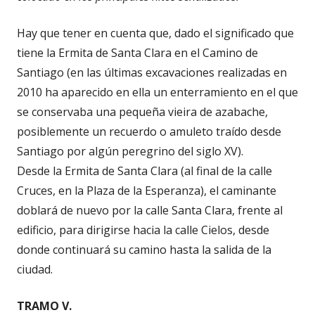
Hay que tener en cuenta que, dado el significado que
tiene la Ermita de Santa Clara en el Camino de
Santiago (en las últimas excavaciones realizadas en
2010 ha aparecido en ella un enterramiento en el que
se conservaba una pequeña vieira de azabache,
posiblemente un recuerdo o amuleto traído desde
Santiago por algún peregrino del siglo XV).
Desde la Ermita de Santa Clara (al final de la calle
Cruces, en la Plaza de la Esperanza), el caminante
doblará de nuevo por la calle Santa Clara, frente al
edificio, para dirigirse hacia la calle Cielos, desde
donde continuará su camino hasta la salida de la
ciudad.
TRAMO V.