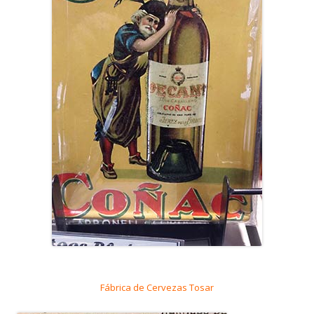
Fábrica de Cervezas Tosar