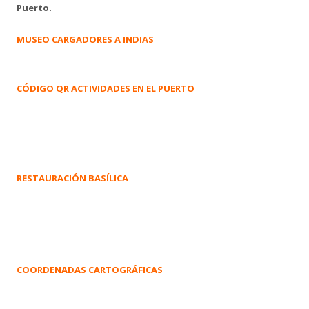
Puerto.
MUSEO CARGADORES A INDIAS
CÓDIGO QR ACTIVIDADES EN EL PUERTO
RESTAURACIÓN BASÍLICA
COORDENADAS CARTOGRÁFICAS