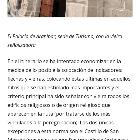
El Palacio de Aranibar, sede de Turismo, con la vieira
señalizadora.
En el itinerario se ha intentado economizar en la
medida de lo posible la colocación de indicadores:
flechas y vieiras, colocando estas últimas en aquellos
hitos que se han estimado más importantes y el
criterio principal ha sido señalar con vieira todos los
edificios religiosos o de origen religioso que
aparecen en la ruta (por tratarse de los más
vinculados a la peregrinación). Las dos únicas
excepciones a esta norma son el Castillo de San