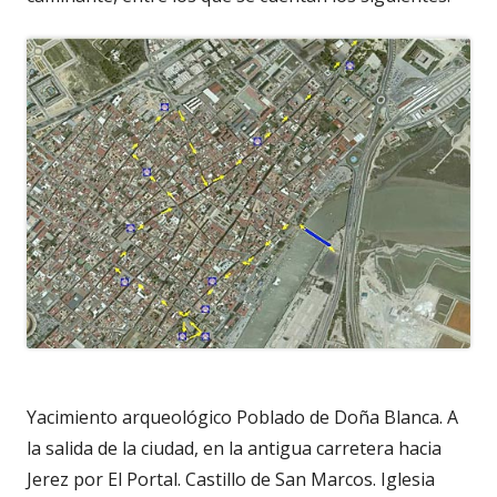
Yacimiento arqueológico Poblado de Doña Blanca. A
la salida de la ciudad, en la antigua carretera hacia
Jerez por El Portal. Castillo de San Marcos. Iglesia