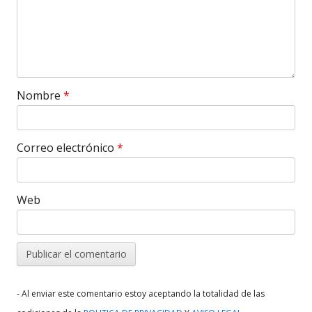
Nombre
*
Correo electrónico
*
Web
- Al enviar este comentario estoy aceptando la totalidad de las