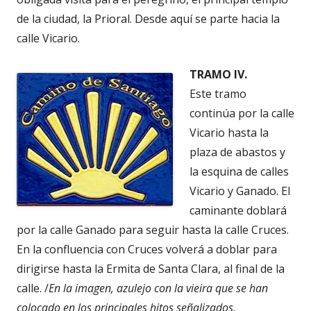
de la ciudad, la Prioral. Desde aquí se parte hacia la
calle Vicario.
TRAMO IV.
Este tramo
continúa por la calle
Vicario hasta la
plaza de abastos y
la esquina de calles
Vicario y Ganado. El
caminante doblará
por la calle Ganado para seguir hasta la calle Cruces.
En la confluencia con Cruces volverá a doblar para
dirigirse hasta la Ermita de Santa Clara, al final de la
calle. /
En la imagen, azulejo con la vieira que se han
colocado en los principales hitos señalizados.