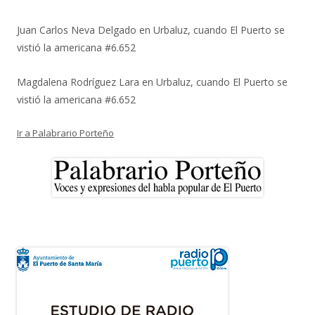
Juan Carlos Neva Delgado
en
Urbaluz, cuando El Puerto se
vistió la americana #6.652
Magdalena Rodríguez Lara
en
Urbaluz, cuando El Puerto se
vistió la americana #6.652
Ir a Palabrario Porteño