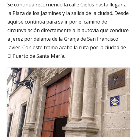
Se continúa recorriendo la calle Cielos hasta llegar a
la Plaza de los Jazmines y la salida de la ciudad. Desde
aquí se continúa para salir por el camino de
circunvalación directamente a la autovía que conduce
a Jerez por delante de la Granja de San Francisco
Javier. Con este tramo acaba la ruta por la ciudad de
El Puerto de Santa María.