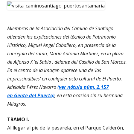
Miembros de la Asociación del Camino de Santiago
atienden las explicaciones del técnico de Patrimonio
Histórico, Miguel Angel Caballero, en presencia de la
concejala del ramo, María Antonia Martínez, en la plaza
de Alfonso X 'el Sabio', delante del Castillo de San Marcos.
En el centro de la imagen aparece una de 'las
imprescindibles' en cualquier acto cultural de El Puerto,
Adelaida Pérez Navarro
(ver nótula núm. 2.157
en Gente del Puerto)
, en esta ocasión sin su hermana
Milagros.
TRAMO I.
Al llegar al pie de la pasarela, en el Parque Calderón,