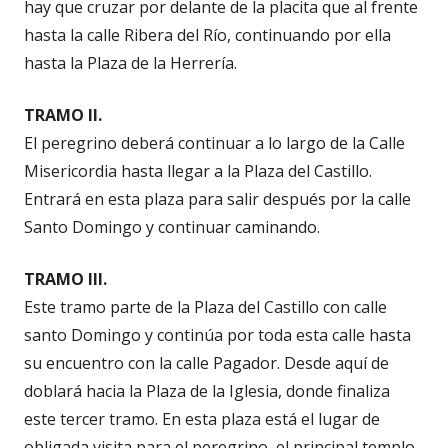
hay que cruzar por delante de la placita que al frente
hasta la calle Ribera del Río, continuando por ella
hasta la Plaza de la Herrería.
TRAMO II.
El peregrino deberá continuar a lo largo de la Calle
Misericordia hasta llegar a la Plaza del Castillo.
Entrará en esta plaza para salir después por la calle
Santo Domingo y continuar caminando.
TRAMO III.
Este tramo parte de la Plaza del Castillo con calle
santo Domingo y continúa por toda esta calle hasta
su encuentro con la calle Pagador. Desde aquí de
doblará hacia la Plaza de la Iglesia, donde finaliza
este tercer tramo. En esta plaza está el lugar de
obligada visita para el peregrino, el principal templo