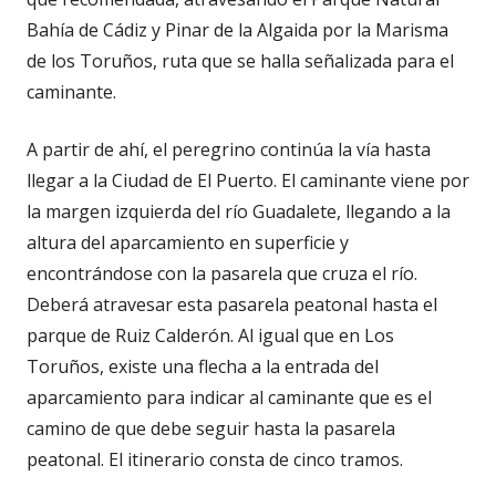
Bahía de Cádiz y Pinar de la Algaida por la Marisma
de los Toruños, ruta que se halla señalizada para el
caminante.
A partir de ahí, el peregrino continúa la vía hasta
llegar a la Ciudad de El Puerto. El caminante viene por
la margen izquierda del río Guadalete, llegando a la
altura del aparcamiento en superficie y
encontrándose con la pasarela que cruza el río.
Deberá atravesar esta pasarela peatonal hasta el
parque de Ruiz Calderón. Al igual que en Los
Toruños, existe una flecha a la entrada del
aparcamiento para indicar al caminante que es el
camino de que debe seguir hasta la pasarela
peatonal. El itinerario consta de cinco tramos.