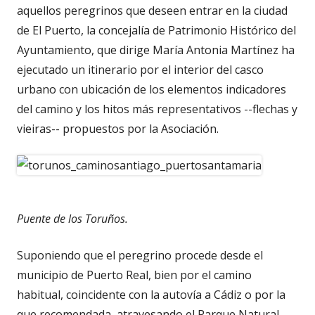
aquellos peregrinos que deseen entrar en la ciudad
de El Puerto, la concejalía de Patrimonio Histórico del
Ayuntamiento, que dirige María Antonia Martínez ha
ejecutado un itinerario por el interior del casco
urbano con ubicación de los elementos indicadores
del camino y los hitos más representativos --flechas y
vieiras-- propuestos por la Asociación.
Puente de los Toruños.
Suponiendo que el peregrino procede desde el
municipio de Puerto Real, bien por el camino
habitual, coincidente con la autovía a Cádiz o por la
que recomendada, atravesando el Parque Natural