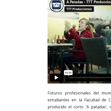
Futuros profesionales del mun
estudiantes en la Facultad de C
producido el corto ‘A patadas’,