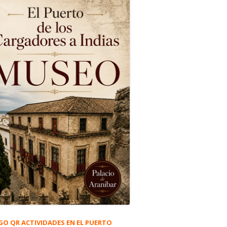
GO QR ACTIVIDADES EN EL PUERTO