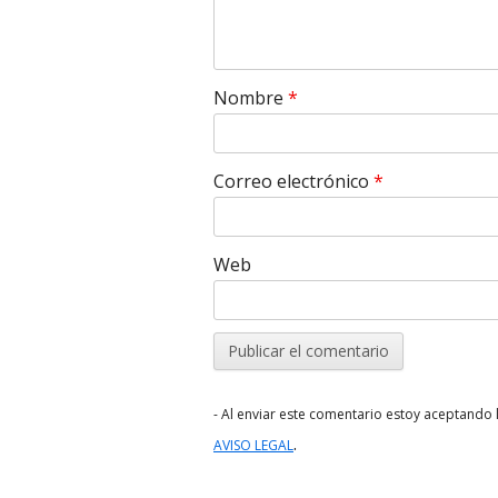
Nombre
*
Correo electrónico
*
Web
- Al enviar este comentario estoy aceptando l
.
AVISO LEGAL