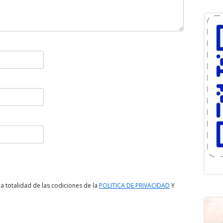
a totalidad de las codiciones de la
POLITICA DE PRIVACIDAD
Y