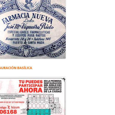
AURACIÓN BASÍLICA