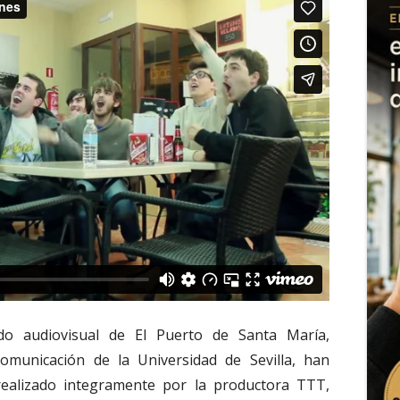
do audiovisual de El Puerto de Santa María,
omunicación de la Universidad de Sevilla, han
 realizado integramente por la productora TTT,