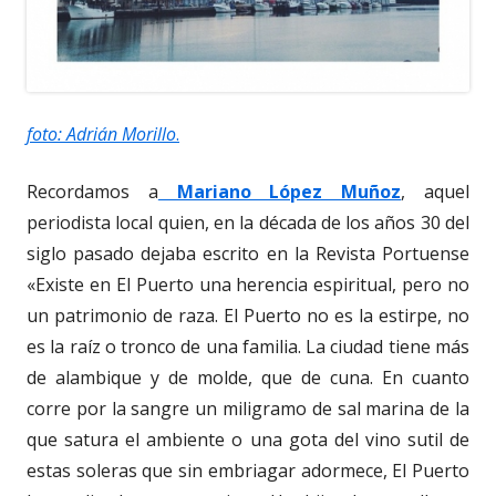
foto: Adrián Morillo
.
Recordamos a
Mariano López Muñoz
, aquel
periodista local quien, en la década de los años 30 del
siglo pasado dejaba escrito en la Revista Portuense
«Existe en El Puerto una herencia espiritual, pero no
un patrimonio de raza. El Puerto no es la estirpe, no
es la raíz o tronco de una familia. La ciudad tiene más
de alambique y de molde, que de cuna. En cuanto
corre por la sangre un miligramo de sal marina de la
que satura el ambiente o una gota del vino sutil de
estas soleras que sin embriagar adormece, El Puerto