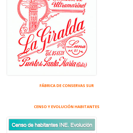
FÁBRICA DE CONSERVAS SUR
CENSO Y EVOLUCIÓN HABITANTES