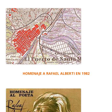
HOMENAJE A RAFAEL ALBERTI EN 1982