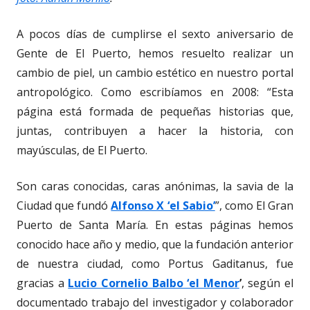
A pocos días de cumplirse el sexto aniversario de
Gente de El Puerto, hemos resuelto realizar un
cambio de piel, un cambio estético en nuestro portal
antropológico. Como escribíamos en 2008: “Esta
página está formada de pequeñas historias que,
juntas, contribuyen a hacer la historia, con
mayúsculas, de El Puerto.
Son caras conocidas, caras anónimas, la savia de la
Ciudad que fundó
Alfonso X ‘el Sabio’
”, como El Gran
Puerto de Santa María. En estas páginas hemos
conocido hace año y medio, que la fundación anterior
de nuestra ciudad, como Portus Gaditanus, fue
gracias a
Lucio Cornelio Balbo ‘el Menor
’
, según el
documentado trabajo del investigador y colaborador