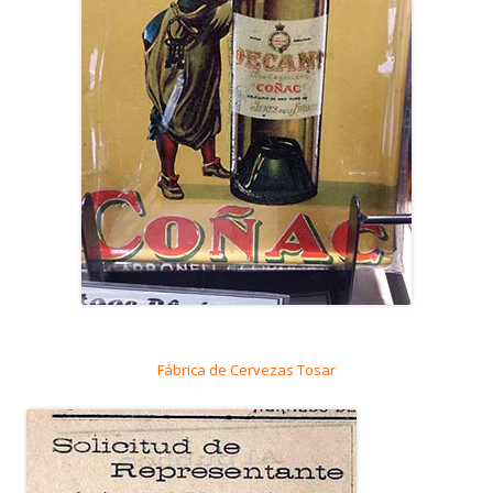
Fábrica de Cervezas Tosar