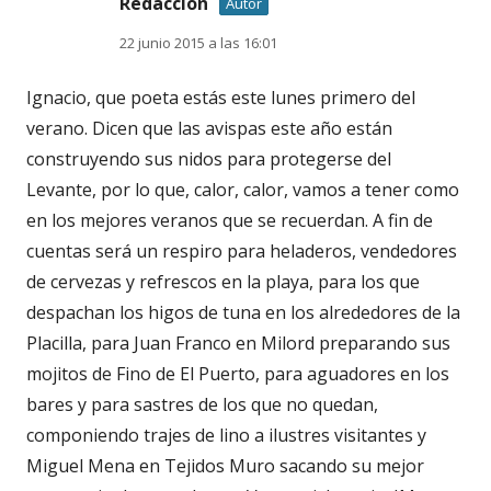
Redaccion
Autor
22 junio 2015 a las 16:01
Ignacio, que poeta estás este lunes primero del
verano. Dicen que las avispas este año están
construyendo sus nidos para protegerse del
Levante, por lo que, calor, calor, vamos a tener como
en los mejores veranos que se recuerdan. A fin de
cuentas será un respiro para heladeros, vendedores
de cervezas y refrescos en la playa, para los que
despachan los higos de tuna en los alrededores de la
Placilla, para Juan Franco en Milord preparando sus
mojitos de Fino de El Puerto, para aguadores en los
bares y para sastres de los que no quedan,
componiendo trajes de lino a ilustres visitantes y
Miguel Mena en Tejidos Muro sacando su mejor