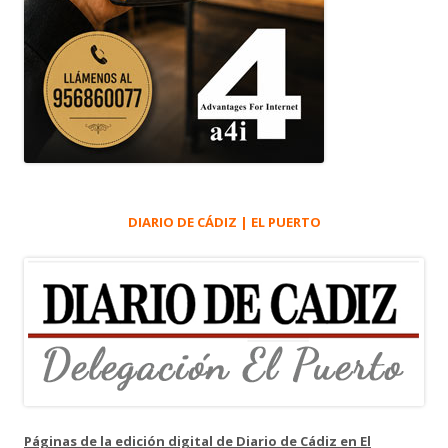
DIARIO DE CÁDIZ | EL PUERTO
Páginas de la edición digital de Diario de Cádiz en El