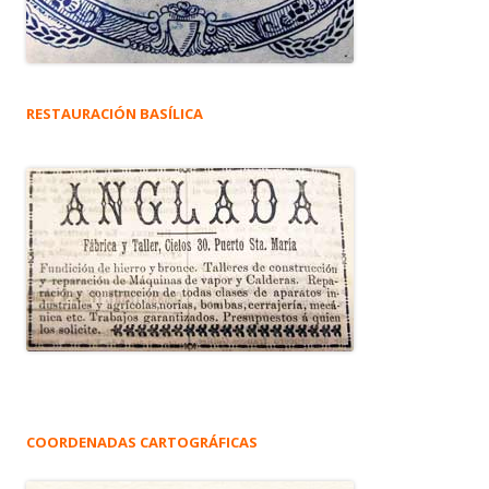
RESTAURACIÓN BASÍLICA
COORDENADAS CARTOGRÁFICAS