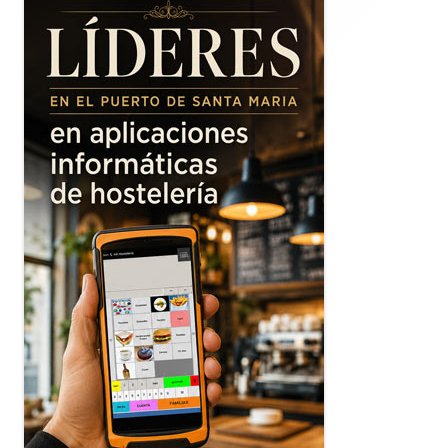
principal