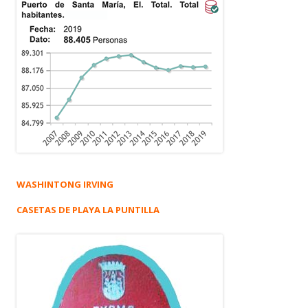
WASHINTONG IRVING
CASETAS DE PLAYA LA PUNTILLA