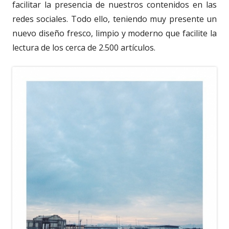
facilitar la presencia de nuestros contenidos en las
redes sociales. Todo ello, teniendo muy presente un
nuevo diseño fresco, limpio y moderno que facilite la
lectura de los cerca de 2.500 artículos.