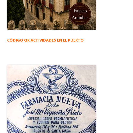
CÓDIGO QR ACTIVIDADES EN EL PUERTO