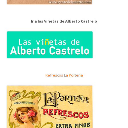
Ir a las Viñetas de Alberto Castrelo
Refrescos La Porteña