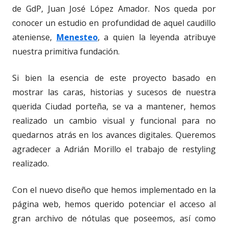
de GdP, Juan José López Amador. Nos queda por
conocer un estudio en profundidad de aquel caudillo
ateniense,
Menesteo
, a quien la leyenda atribuye
nuestra primitiva fundación.
Si bien la esencia de este proyecto basado en
mostrar las caras, historias y sucesos de nuestra
querida Ciudad porteña, se va a mantener, hemos
realizado un cambio visual y funcional para no
quedarnos atrás en los avances digitales. Queremos
agradecer a Adrián Morillo el trabajo de restyling
realizado.
Con el nuevo diseño que hemos implementado en la
página web, hemos querido potenciar el acceso al
gran archivo de nótulas que poseemos, así como