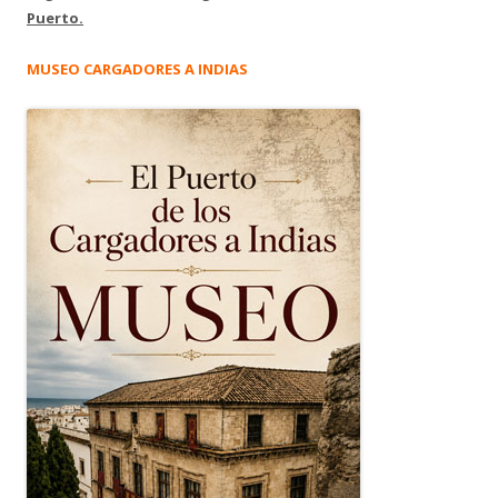
Puerto.
MUSEO CARGADORES A INDIAS