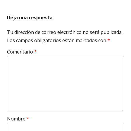
Deja una respuesta
Tu dirección de correo electrónico no será publicada.
Los campos obligatorios están marcados con
*
Comentario
*
Nombre
*