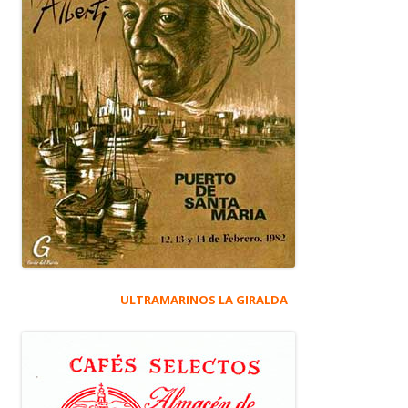
ULTRAMARINOS LA GIRALDA