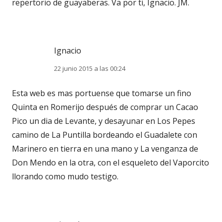
repertorio de guayaberas. Va por ti, Ignacio. JM.
Ignacio
22 junio 2015 a las 00:24
Esta web es mas portuense que tomarse un fino
Quinta en Romerijo después de comprar un Cacao
Pico un dia de Levante, y desayunar en Los Pepes
camino de La Puntilla bordeando el Guadalete con
Marinero en tierra en una mano y La venganza de
Don Mendo en la otra, con el esqueleto del Vaporcito
llorando como mudo testigo.