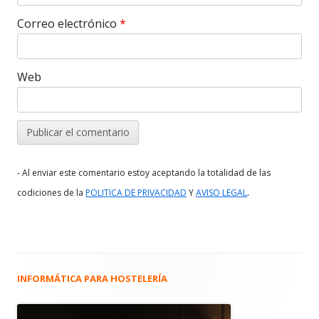
Correo electrónico
*
Web
- Al enviar este comentario estoy aceptando la totalidad de las
.
codiciones de la
POLITICA DE PRIVACIDAD
Y
AVISO LEGAL
INFORMÁTICA PARA HOSTELERÍA
Barra
lateral