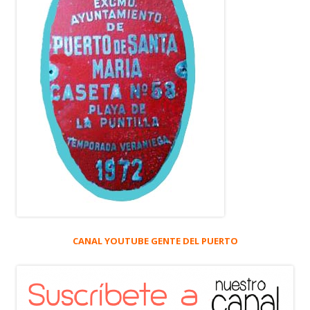
CANAL YOUTUBE GENTE DEL PUERTO