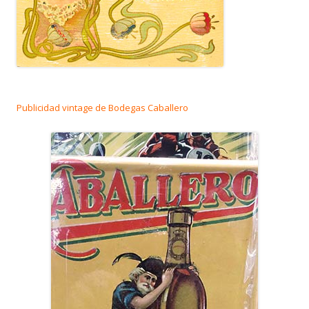
Publicidad vintage de Bodegas Caballero