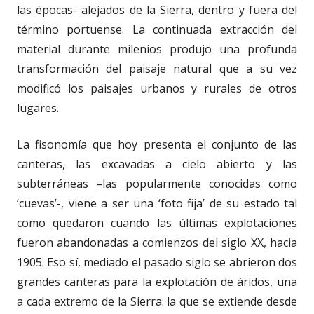
las épocas- alejados de la Sierra, dentro y fuera del
término portuense. La continuada extracción del
material durante milenios produjo una profunda
transformación del paisaje natural que a su vez
modificó los paisajes urbanos y rurales de otros
lugares.
La fisonomía que hoy presenta el conjunto de las
canteras, las excavadas a cielo abierto y las
subterráneas –las popularmente conocidas como
‘cuevas’-, viene a ser una ‘foto fija’ de su estado tal
como quedaron cuando las últimas explotaciones
fueron abandonadas a comienzos del siglo XX, hacia
1905. Eso sí, mediado el pasado siglo se abrieron dos
grandes canteras para la explotación de áridos, una
a cada extremo de la Sierra: la que se extiende desde