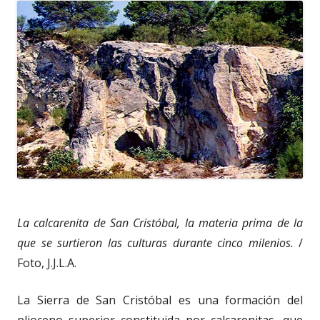
La calcarenita de San Cristóbal, la materia prima de la
que se surtieron las culturas durante cinco milenios.
/
Foto, J.J.L.A.
La Sierra de San Cristóbal es una formación del