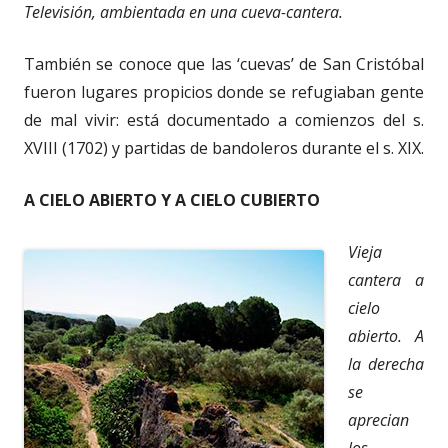
Televisión, ambientada en una cueva-cantera.
También se conoce que las ‘cuevas’ de San Cristóbal
fueron lugares propicios donde se refugiaban gente
de mal vivir: está documentado a comienzos del s.
XVIII (1702) y partidas de bandoleros durante el s. XIX.
A CIELO ABIERTO Y A CIELO CUBIERTO
Vieja
cantera a
cielo
abierto. A
la derecha
se
aprecian