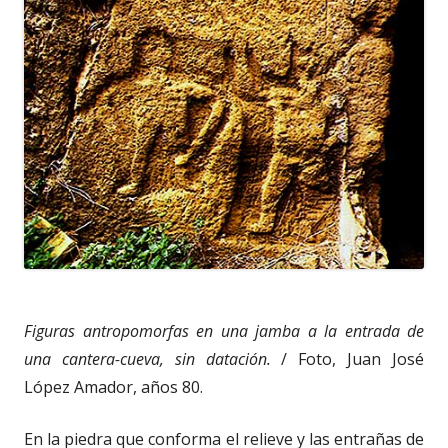
Figuras antropomorfas en una jamba a la entrada de
una cantera-cueva, sin datación.
/ Foto, Juan José
López Amador, años 80.
En la piedra que conforma el relieve y las entrañas de