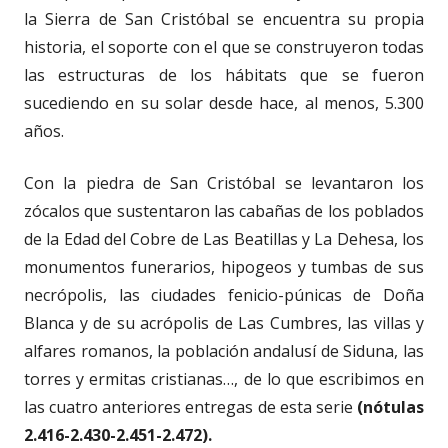
la Sierra de San Cristóbal se encuentra su propia
historia, el soporte con el que se construyeron todas
las estructuras de los hábitats que se fueron
sucediendo en su solar desde hace, al menos, 5.300
años.
Con la piedra de San Cristóbal se levantaron los
zócalos que sustentaron las cabañas de los poblados
de la Edad del Cobre de Las Beatillas y La Dehesa, los
monumentos funerarios, hipogeos y tumbas de sus
necrópolis, las ciudades fenicio-púnicas de Doña
Blanca y de su acrópolis de Las Cumbres, las villas y
alfares romanos, la población andalusí de Siduna, las
torres y ermitas cristianas…, de lo que escribimos en
las cuatro anteriores entregas de esta serie
(nótulas
2.416-2.430-2.451-2.472).