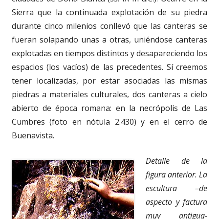
Sierra que la continuada explotación de su piedra
durante cinco milenios conllevó que las canteras se
fueran solapando unas a otras, uniéndose canteras
explotadas en tiempos distintos y desapareciendo los
espacios (los vacíos) de las precedentes. Sí creemos
tener localizadas, por estar asociadas las mismas
piedras a materiales culturales, dos canteras a cielo
abierto de época romana: en la necrópolis de Las
Cumbres (foto en nótula 2.430) y en el cerro de
Buenavista.
Detalle de la
figura anterior. La
escultura –de
aspecto y factura
muy antigua-