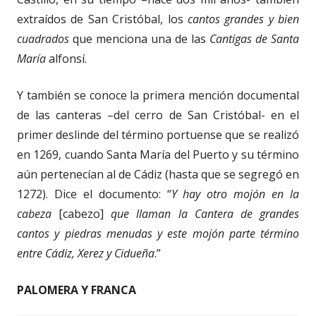
extraídos de San Cristóbal, los
cantos grandes y bien
cuadrados
que menciona una de las
Cantigas de Santa
María
alfonsí.
Y también se conoce la primera mención documental
de las canteras –del cerro de San Cristóbal- en el
primer deslinde del término portuense que se realizó
en 1269, cuando Santa María del Puerto y su término
aún pertenecían al de Cádiz (hasta que se segregó en
1272). Dice el documento: “
Y hay otro mojón en la
cabeza
[cabezo]
que llaman la Cantera de grandes
cantos y piedras menudas y este mojón parte término
entre Cádiz, Xerez y Cidueña
.”
PALOMERA Y FRANCA