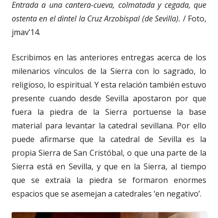
Entrada a una cantera-cueva, colmatada y cegada, que
ostenta en el dintel la Cruz Arzobispal (de Sevilla).
/ Foto,
jmav’14.
Escribimos en las anteriores entregas acerca de los
milenarios vínculos de la Sierra con lo sagrado, lo
religioso, lo espiritual. Y esta relación también estuvo
presente cuando desde Sevilla apostaron por que
fuera la piedra de la Sierra portuense la base
material para levantar la catedral sevillana. Por ello
puede afirmarse que la catedral de Sevilla es la
propia Sierra de San Cristóbal, o que una parte de la
Sierra está en Sevilla, y que en la Sierra, al tiempo
que se extraía la piedra se formaron enormes
espacios que se asemejan a catedrales ‘en negativo’.