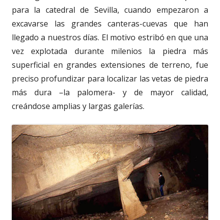
para la catedral de Sevilla, cuando empezaron a
excavarse las grandes canteras-cuevas que han
llegado a nuestros días. El motivo estribó en que una
vez explotada durante milenios la piedra más
superficial en grandes extensiones de terreno, fue
preciso profundizar para localizar las vetas de piedra
más dura –la palomera- y de mayor calidad,
creándose amplias y largas galerías.