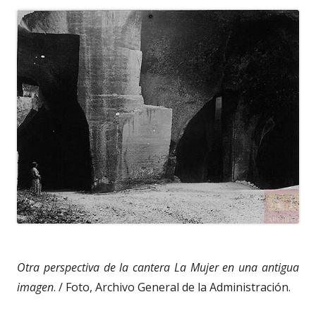
Otra perspectiva de la cantera La Mujer en una antigua
imagen
. / Foto, Archivo General de la Administración.