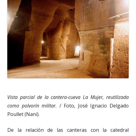
Vista parcial de la cantera-cueva La Mujer, reutilizada
como polvorín militar.
/ Foto, José Ignacio Delgado
Poullet (Nani).
De la relación de las canteras con la catedral