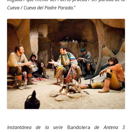
Cueva / Cueva del Padre Parada.
”
Instantánea de la serie
Bandolera
de Antena 3