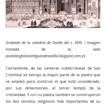
Grabado de la catedral de Sevilla del s. XVIII.
/ Imagen
tomada de la web
postalesyfotosantiguasdesevilla.blogspot.com.es
.
Ciertamente, de las canteras subterráneas de San
Cristóbal se extrajo la mayor parte de la piedra que
se empleó para construir el que está considerado,
por sus dimensiones, el tercer templo de la
cristiandad. Y con su piedra también se construyeron
los dos recintos religiosos más importantes de su