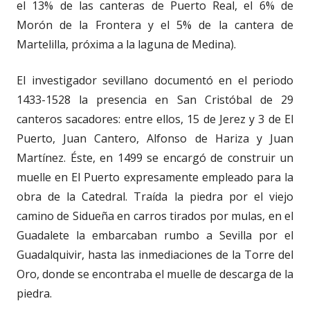
el 13% de las canteras de Puerto Real, el 6% de
Morón de la Frontera y el 5% de la cantera de
Martelilla, próxima a la laguna de Medina).
El investigador sevillano documentó en el periodo
1433-1528 la presencia en San Cristóbal de 29
canteros sacadores: entre ellos, 15 de Jerez y 3 de El
Puerto, Juan Cantero, Alfonso de Hariza y Juan
Martínez. Éste, en 1499 se encargó de construir un
muelle en El Puerto expresamente empleado para la
obra de la Catedral. Traída la piedra por el viejo
camino de Sidueña en carros tirados por mulas, en el
Guadalete la embarcaban rumbo a Sevilla por el
Guadalquivir, hasta las inmediaciones de la Torre del
Oro, donde se encontraba el muelle de descarga de la
piedra.