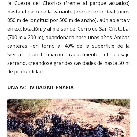
la Cuesta del Chorizo (frente al parque acuático)
hasta el paso de la variante Jerez-Puerto Real (unos
850 m de longitud por 500 m de ancho), aún abierta y
en explotación; y al pie sur del Cerro de San Cristóbal
(700 m x 200 m), abandonada hace unos años. Ambas
canteras –en torno al 40% de la superficie de la
Sierra- transformaron radicalmente el paisaje
serrano, creándose grandes cavidades de hasta 50 m
de profundidad.
UNA ACTIVIDAD MILENARIA