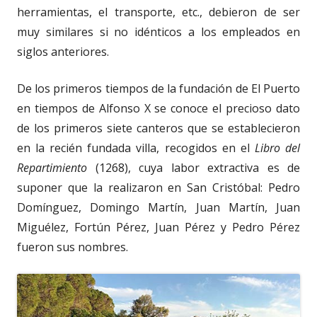
herramientas, el transporte, etc., debieron de ser
muy similares si no idénticos a los empleados en
siglos anteriores.
De los primeros tiempos de la fundación de El Puerto
en tiempos de Alfonso X se conoce el precioso dato
de los primeros siete canteros que se establecieron
en la recién fundada villa, recogidos en el
Libro del
Repartimiento
(1268), cuya labor extractiva es de
suponer que la realizaron en San Cristóbal: Pedro
Domínguez, Domingo Martín, Juan Martín, Juan
Miguélez, Fortún Pérez, Juan Pérez y Pedro Pérez
fueron sus nombres.