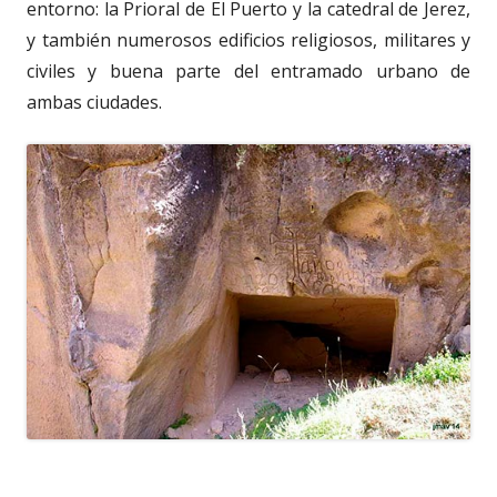
entorno: la Prioral de El Puerto y la catedral de Jerez,
y también numerosos edificios religiosos, militares y
civiles y buena parte del entramado urbano de
ambas ciudades.