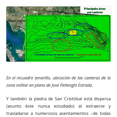
En el recuadro amarillo, ubicación de las canteras de la
zona militar en plano de José Pettenghi Estrada.
Y también la piedra de San Cristóbal está dispersa
(asunto éste nunca estudiado) al extraerse y
trasladarse a numerosos asentamientos –de todas