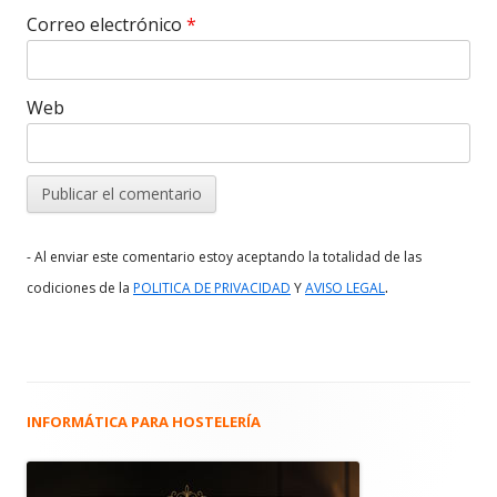
Correo electrónico
*
Web
- Al enviar este comentario estoy aceptando la totalidad de las
.
codiciones de la
POLITICA DE PRIVACIDAD
Y
AVISO LEGAL
INFORMÁTICA PARA HOSTELERÍA
Barra
lateral