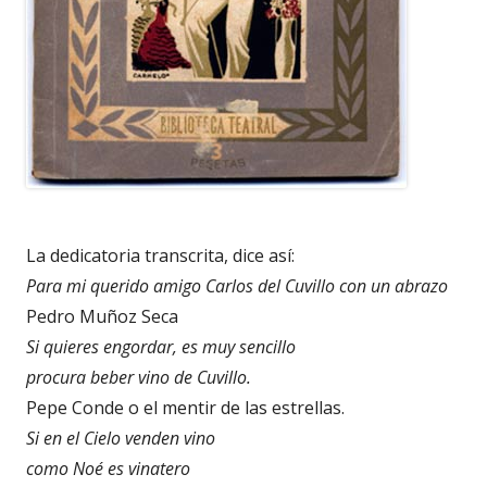
La dedicatoria transcrita, dice así:
Para mi querido amigo Carlos del Cuvillo con un abrazo
Pedro Muñoz Seca
Si quieres engordar, es muy sencillo
procura beber vino de Cuvillo.
Pepe Conde o el mentir de las estrellas.
Si en el Cielo venden vino
como Noé es vinatero