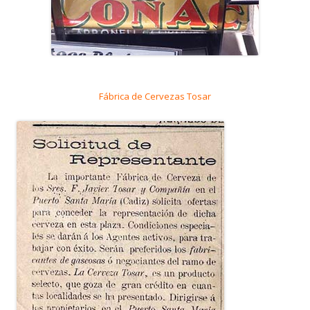
Fábrica de Cervezas Tosar