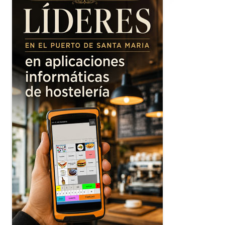
principal