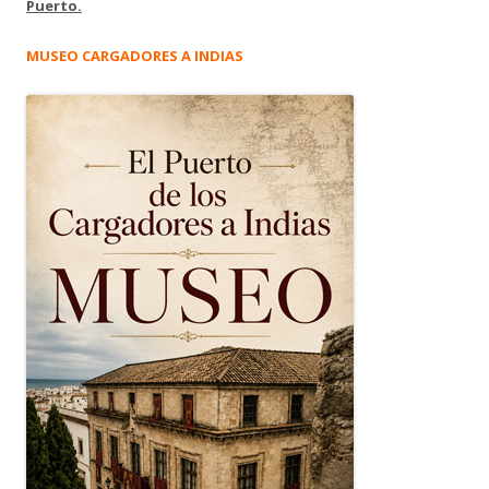
Puerto.
MUSEO CARGADORES A INDIAS