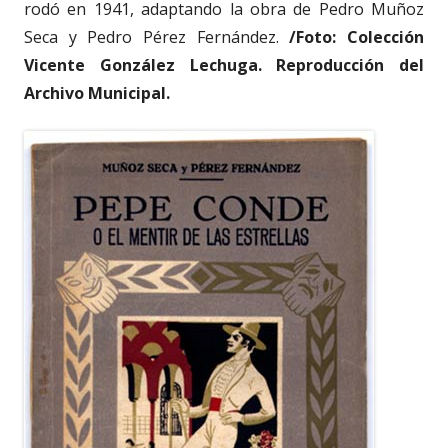
rodó en 1941, adaptando la obra de Pedro Muñoz
Seca y Pedro Pérez Fernández.
/Foto: Colección
Vicente González Lechuga. Reproducción del
Archivo Municipal.