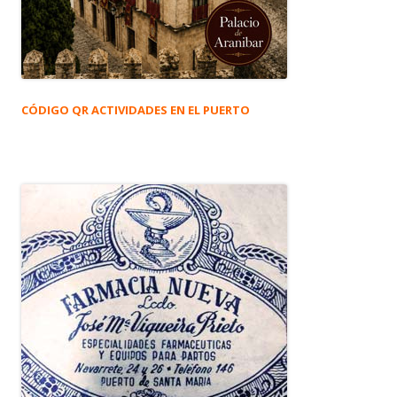
CÓDIGO QR ACTIVIDADES EN EL PUERTO