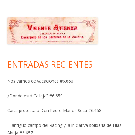
ENTRADAS RECIENTES
Nos vamos de vacaciones #6.660
¿Dónde está Calleja? #6.659
Carta protesta a Don Pedro Muñoz Seca #6.658
El antiguo campo del Racing y la iniciativa solidaria de Elías
Ahuja #6.657