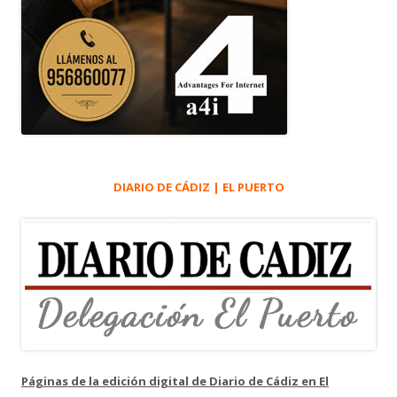
DIARIO DE CÁDIZ | EL PUERTO
Páginas de la edición digital de Diario de Cádiz en El