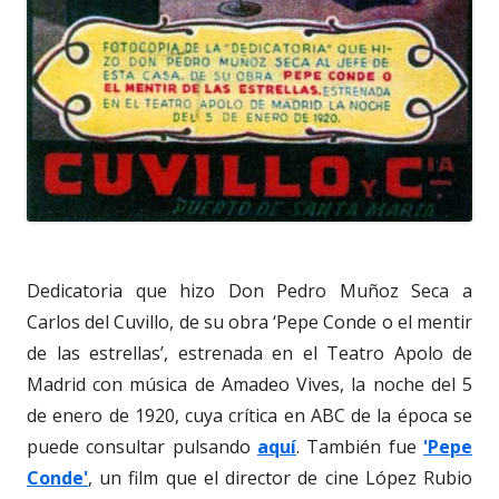
Dedicatoria que hizo Don Pedro Muñoz Seca a
Carlos del Cuvillo, de su obra ‘Pepe Conde o el mentir
de las estrellas’, estrenada en el Teatro Apolo de
Madrid con música de Amadeo Vives, la noche del 5
de enero de 1920, cuya crítica en ABC de la época se
puede consultar pulsando
aquí
. También fue
'Pepe
Conde'
, un film que el director de cine López Rubio