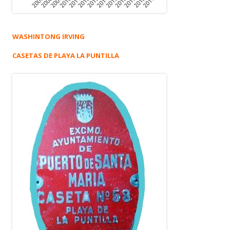
WASHINTONG IRVING
CASETAS DE PLAYA LA PUNTILLA