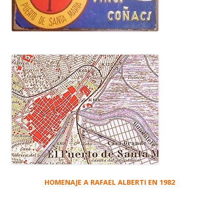
HOMENAJE A RAFAEL ALBERTI EN 1982