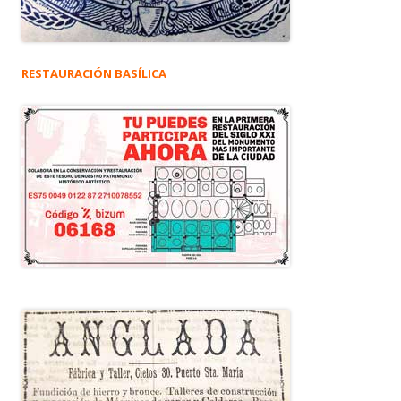
RESTAURACIÓN BASÍLICA