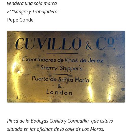
venderá una sóla marca
El "Sangre y Trabajadero"
Pepe Conde
Placa de la Bodegas Cuvillo y Compañía, que estuvo
situada en las oficinas de la calle de Los Moros.