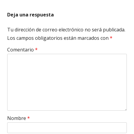
entradas
Deja una respuesta
Tu dirección de correo electrónico no será publicada.
Los campos obligatorios están marcados con
*
Comentario
*
Nombre
*