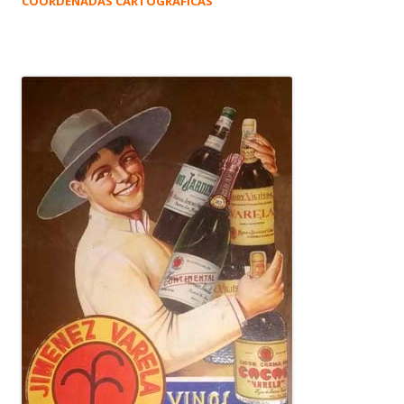
COORDENADAS CARTOGRÁFICAS