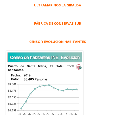
ULTRAMARINOS LA GIRALDA
FÁBRICA DE CONSERVAS SUR
CENSO Y EVOLUCIÓN HABITANTES