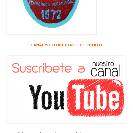
CANAL YOUTUBE GENTE DEL PUERTO