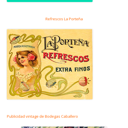
Refrescos La Porteña
Publicidad vintage de Bodegas Caballero