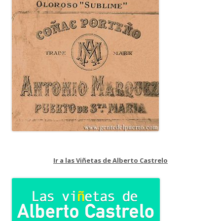
Ir a las Viñetas de Alberto Castrelo