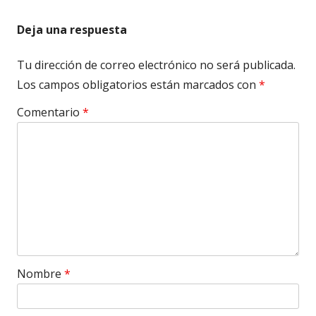
Deja una respuesta
Tu dirección de correo electrónico no será publicada.
Los campos obligatorios están marcados con
*
Comentario
*
Nombre
*