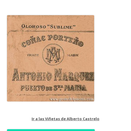
Ir a las Viñetas de Alberto Castrelo