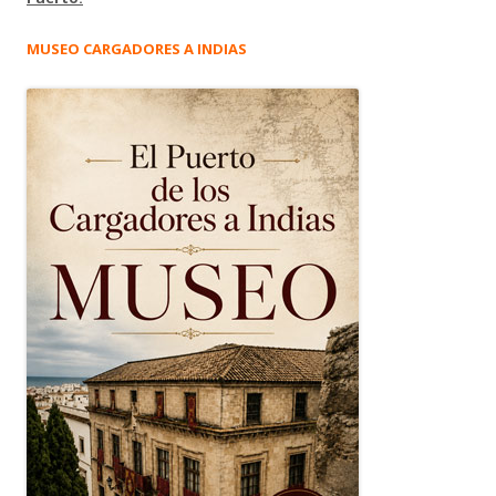
MUSEO CARGADORES A INDIAS