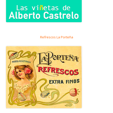
Refrescos La Porteña