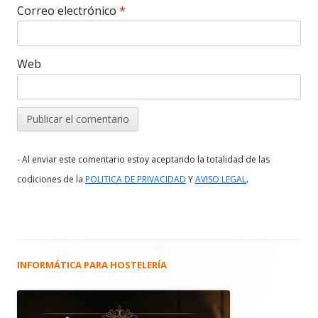
Correo electrónico
*
Web
- Al enviar este comentario estoy aceptando la totalidad de las
.
codiciones de la
POLITICA DE PRIVACIDAD
Y
AVISO LEGAL
INFORMÁTICA PARA HOSTELERÍA
Barra
lateral