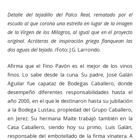
Detalle del tejadillo del Palco Real, rematado por el
escudo al que corona una estrella en lugar de la imagen
de la Virgen de los Milagros, al igual que en el proyecto
original. Acróteras de inspiración griega flanquean las
dos aguas del tejado
. /Foto: J.G. Larrondo.
Afirma que el Fino Pavón es el mejor de los vinos
finos. Lo sabe desde la cuna. Su padre, José Galán
Aguilar fue capataz de Bodegas Caballero, donde
desempeñó diferentes responsabilidades hasta el
año 2000, en el que le destinaron hasta su jubilación
a la Bodega Lustau, propiedad del Grupo Caballero,
en Jerez. Su hermana Maite trabajó también en la
Casa Caballero, siendo hoy su primo, Luis Galán,
responsable del embotellado de la firma vinatera. A