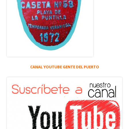
CANAL YOUTUBE GENTE DEL PUERTO