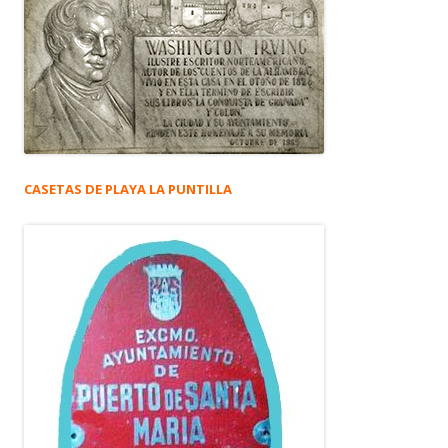
CASETAS DE PLAYA LA PUNTILLA