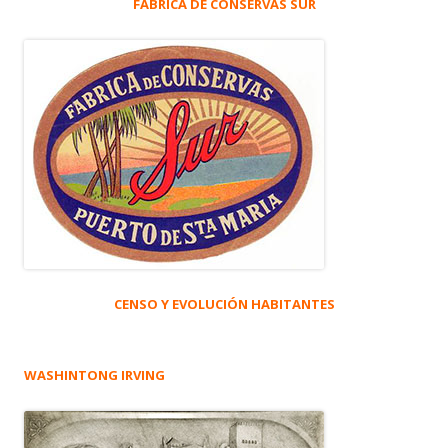
FÁBRICA DE CONSERVAS SUR
CENSO Y EVOLUCIÓN HABITANTES
WASHINTONG IRVING