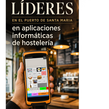
principal