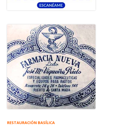
RESTAURACIÓN BASÍLICA