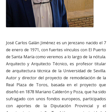
José Carlos Galán Jiménez es un jerezano nacido el 7
de enero de 1971, con fuertes vínculos con El Puerto
de Santa María como veremos a lo largo de la nótula.
Arquitecto y Arquitecto Técnico, es profesor titular
de arquitectura técnica de la Universidad de Sevilla.
Autor y director del proyecto de remodelación de la
Real Plaza de Toros, basada en el proyecto que
diseñó en 1878 Mariano Calderón y Poza, que ha sido
sufragado con unos fondos europeos, participados
con aportes de la Diputación Provincial y el