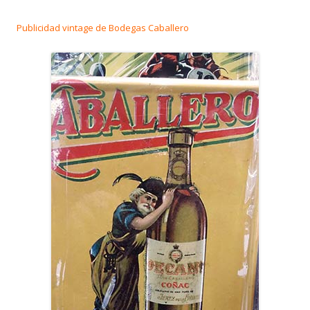
Publicidad vintage de Bodegas Caballero