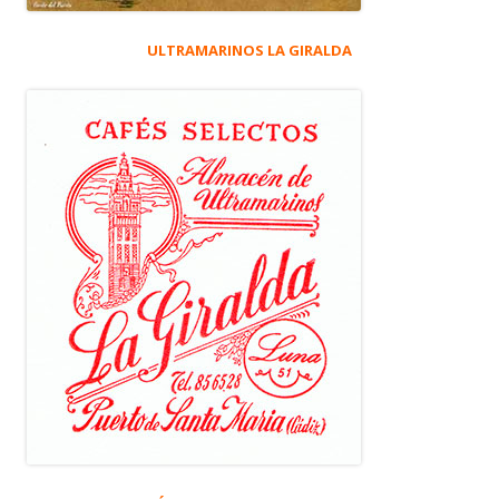
ULTRAMARINOS LA GIRALDA