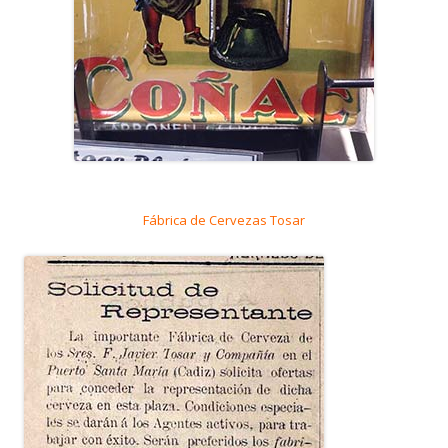
Fábrica de Cervezas Tosar