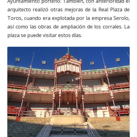
Ayuntamiento porteño. También, con anterioridad el
arquitecto realizó otras mejoras de la Real Plaza de
Toros, cuando era explotada por la empresa Serolo,
así como las obras de ampliación de los corrales. La
plaza se puede visitar estos días.