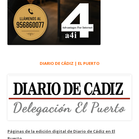
DIARIO DE CÁDIZ | EL PUERTO
Páginas de la edición digital de Diario de Cádiz en El
Puerto.