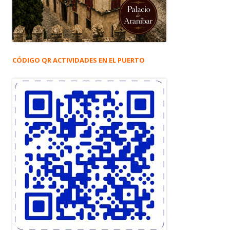
CÓDIGO QR ACTIVIDADES EN EL PUERTO