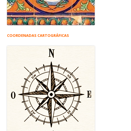
COORDENADAS CARTOGRÁFICAS