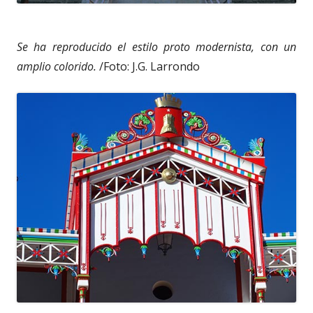
Se ha reproducido el estilo proto modernista, con un
amplio colorido.
/Foto: J.G. Larrondo