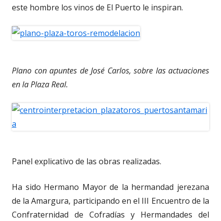
este hombre los vinos de El Puerto le inspiran.
Plano con apuntes de José Carlos, sobre las actuaciones
en la Plaza Real.
Panel explicativo de las obras realizadas.
Ha sido Hermano Mayor de la hermandad jerezana
de la Amargura, participando en el III Encuentro de la
Confraternidad de Cofradías y Hermandades del