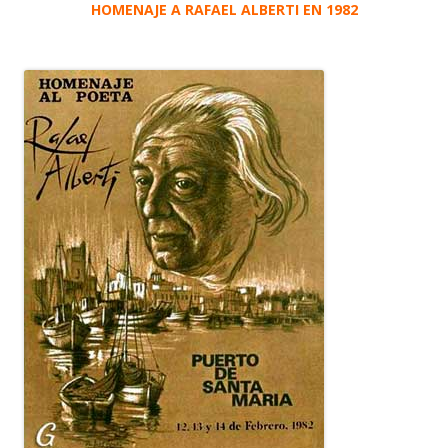
HOMENAJE A RAFAEL ALBERTI EN 1982