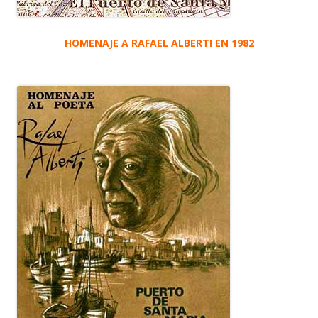
HOMENAJE A RAFAEL ALBERTI EN 1982