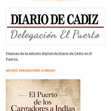
Páginas de la edición digital de Diario de Cádiz en El
Puerto.
MUSEO CARGADORES A INDIAS