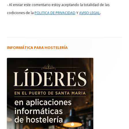
- Al enviar este comentario estoy aceptando la totalidad de las
.
codiciones de la
POLITICA DE PRIVACIDAD
Y
AVISO LEGAL
INFORMÁTICA PARA HOSTELERÍA
Barra
lateral
principal