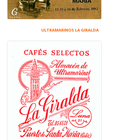
ULTRAMARINOS LA GIRALDA