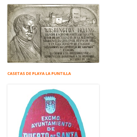
CASETAS DE PLAYA LA PUNTILLA