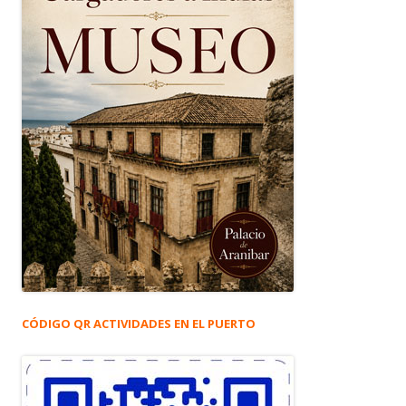
CÓDIGO QR ACTIVIDADES EN EL PUERTO