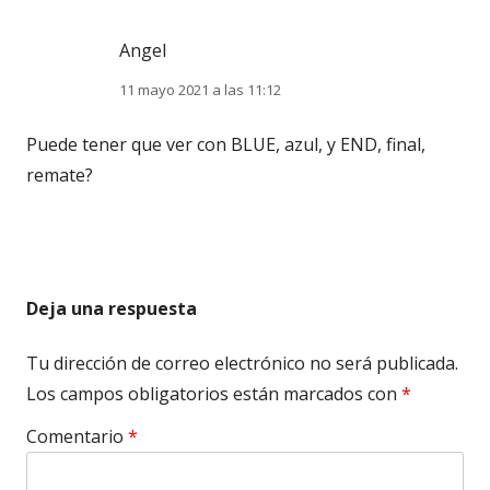
Angel
11 mayo 2021 a las 11:12
Puede tener que ver con BLUE, azul, y END, final,
remate?
Deja una respuesta
Tu dirección de correo electrónico no será publicada.
Los campos obligatorios están marcados con
*
Comentario
*