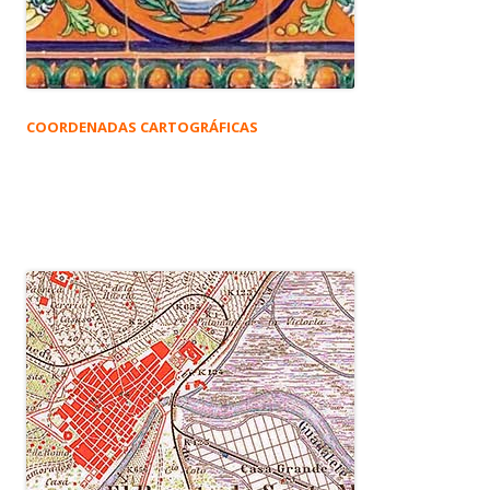
COORDENADAS CARTOGRÁFICAS