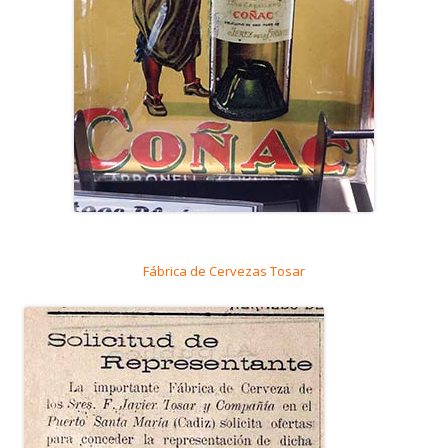
Fábrica de Cervezas Tosar