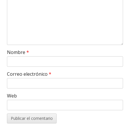
Nombre
*
Correo electrónico
*
Web