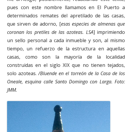
pues con este nombre llamamos en El Puerto a
determinados remates del apretilado de las casas,
que sirven de adorno, [
esas especies de almenas que
coronan los pretiles de las azoteas. LSA
] imprimiendo
un sello personal a cada inmueble y son, al mismo
tiempo, un refuerzo de la estructura en aquellas
casas, como son la mayoría de la localidad
construidas en el siglo XIX que no tienen tejados,
solo azoteas.
/Bluende en el torreón de la Casa de los
Oneale, esquina calle Santo Domingo con Larga. Foto:
JMM.