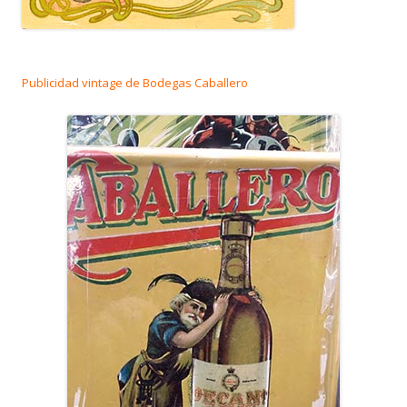
Publicidad vintage de Bodegas Caballero