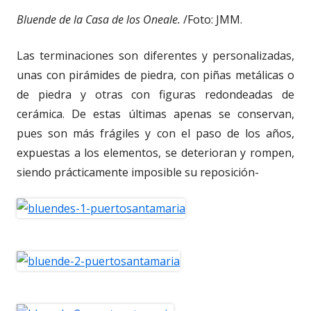
Bluende de la Casa de los Oneale.
/Foto: JMM.
Las terminaciones son diferentes y personalizadas,
unas con pirámides de piedra, con piñas metálicas o
de piedra y otras con figuras redondeadas de
cerámica. De estas últimas apenas se conservan,
pues son más frágiles y con el paso de los años,
expuestas a los elementos, se deterioran y rompen,
siendo prácticamente imposible su reposición-