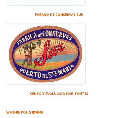
FÁBRICA DE CONSERVAS SUR
CENSO Y EVOLUCIÓN HABITANTES
WASHINTONG IRVING