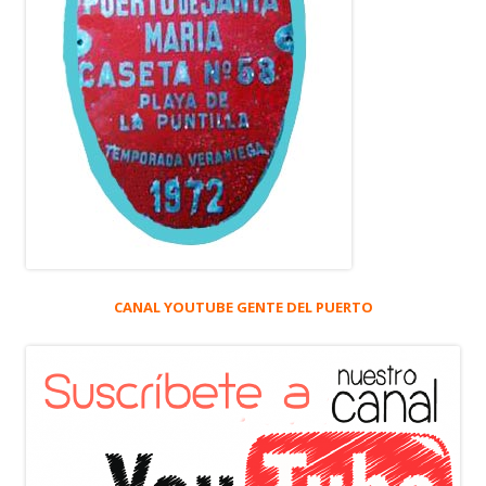
CANAL YOUTUBE GENTE DEL PUERTO