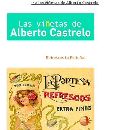
Ir a las Viñetas de Alberto Castrelo
Refrescos La Porteña