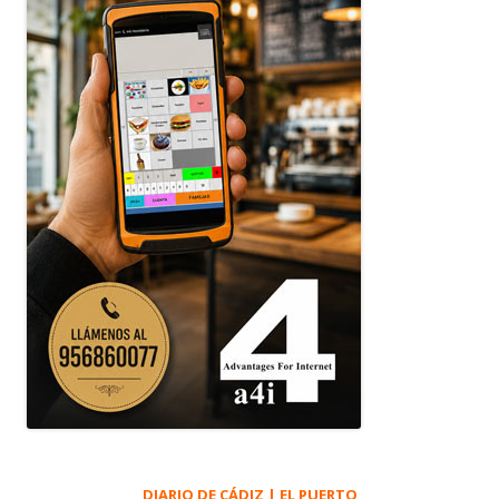
DIARIO DE CÁDIZ | EL PUERTO