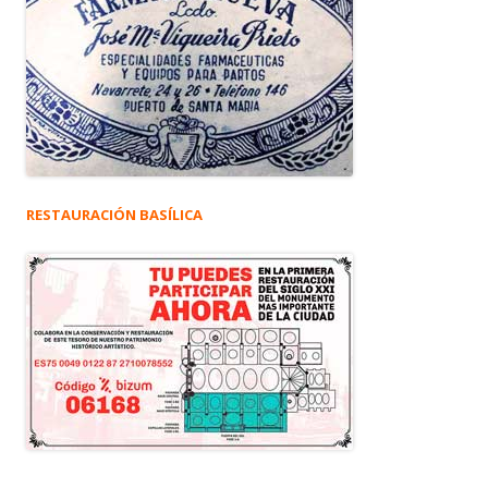
RESTAURACIÓN BASÍLICA