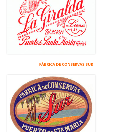
FÁBRICA DE CONSERVAS SUR