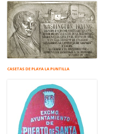
CASETAS DE PLAYA LA PUNTILLA