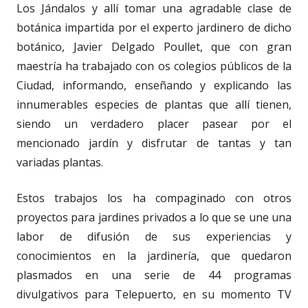
Los Jándalos y allí tomar una agradable clase de
botánica impartida por el experto jardinero de dicho
botánico, Javier Delgado Poullet, que con gran
maestría ha trabajado con os colegios públicos de la
Ciudad, informando, enseñando y explicando las
innumerables especies de plantas que allí tienen,
siendo un verdadero placer pasear por el
mencionado jardín y disfrutar de tantas y tan
variadas plantas.
Estos trabajos los ha compaginado con otros
proyectos para jardines privados a lo que se une una
labor de difusión de sus experiencias y
conocimientos en la jardinería, que quedaron
plasmados en una serie de 44 programas
divulgativos para Telepuerto, en su momento TV