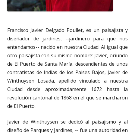
Francisco Javier Delgado Poullet
,
es un paisajista y
diseñador de jardines, --jardinero para que nos
entendamos-- nacido en nuestra Ciudad. Al igual que
otro paisajista con su mismo nombre: Javier, oriundo
de El Puerto de Santa María, descendientes de unos
contratistas de Indias de los Paises Bajos, Javier de
Winthuysen Losada, apellido vinculado a nuestra
Ciudad desde aproximadamente 1672 hasta la
revolución cantonal de 1868 en el que se marcharon
de El Puerto.
Javier de Winthuysen se dedicó al paisajismo y al
diseño de Parques y Jardines, -- fue una autoridad en