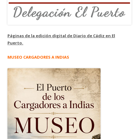
Páginas de la edición digital de Diario de Cádiz en El
Puerto.
MUSEO CARGADORES A INDIAS