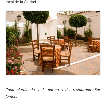
local de la Ciudad.
Zona ajardinada y de parterres del restaurante Bar
Jamón.