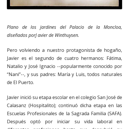
Plano de los jardines del Palacio de la Moncloa,
diseñados porJ avier de Winthuysen.
Pero volviendo a nuestro protagonista de hogaño,
Javier es el segundo de cuatro hermanos: Fátima,
Natalio y José Ignacio --popularmente conocido por
“Nani”--, y sus padres: María y Luis, todos naturales
de El Puerto.
Javier inició su etapa escolar en el colegio San José de
Calasanz (Hospitalito); continuó dicha etapa en las
Escuelas Profesionales de la Sagrada Familia (SAFA).
Después optó por iniciar su vida laboral en