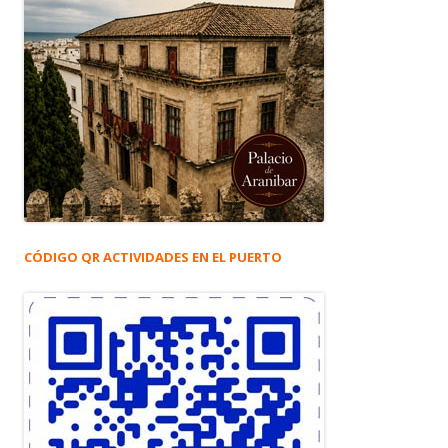
CÓDIGO QR ACTIVIDADES EN EL PUERTO