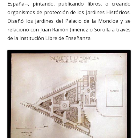
España--, pintando, publicando libros, o creando
organismos de protección de los Jardines Históricos.
Diseñó los jardines del Palacio de la Moncloa y se
relacionó con Juan Ramón Jiménez o Sorolla a través
de la Institución Libre de Enseñanza