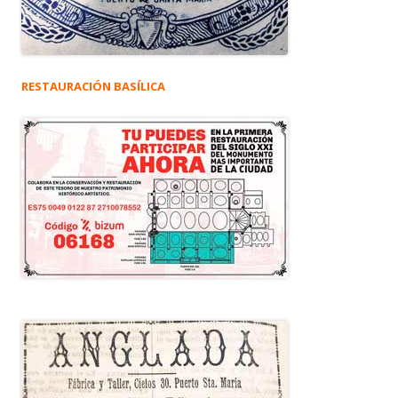
RESTAURACIÓN BASÍLICA