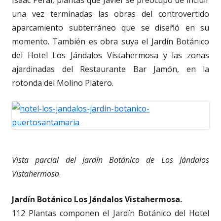
una vez terminadas las obras del controvertido
aparcamiento subterráneo que se diseñó en su
momento. También es obra suya el Jardín Botánico
del Hotel Los Jándalos Vistahermosa y las zonas
ajardinadas del Restaurante Bar Jamón, en la
rotonda del Molino Platero.
Vista parcial del Jardín Botánico de Los Jándalos
Vistahermosa
.
Jardín Botánico Los Jándalos Vistahermosa.
112 Plantas componen el Jardín Botánico del Hotel