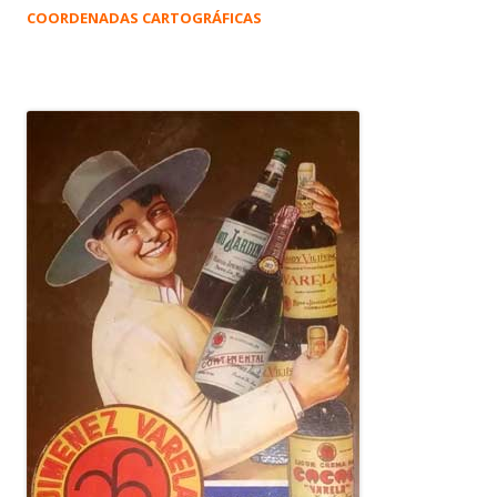
COORDENADAS CARTOGRÁFICAS