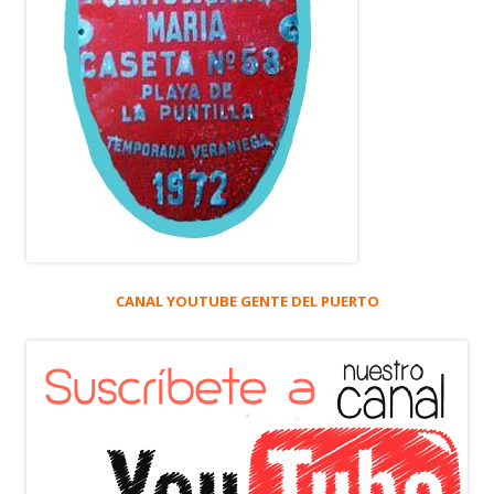
CANAL YOUTUBE GENTE DEL PUERTO