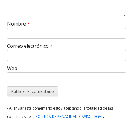
Nombre
*
Correo electrónico
*
Web
- Al enviar este comentario estoy aceptando la totalidad de las
.
codiciones de la
POLITICA DE PRIVACIDAD
Y
AVISO LEGAL