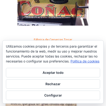
Fábrica de Cervezas Tosar
Utilizamos cookies propias y de terceros para garantizar el
funcionamiento de la web, medir su uso y mejorar nuestros
servicios. Puede aceptar todas las cookies, rechazar las no
necesarias o configurar sus preferencias.
Política de cookies
Aceptar todo
Rechazar
Configurar