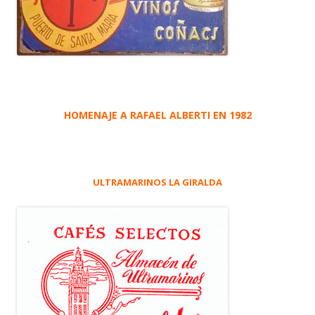
HOMENAJE A RAFAEL ALBERTI EN 1982
ULTRAMARINOS LA GIRALDA