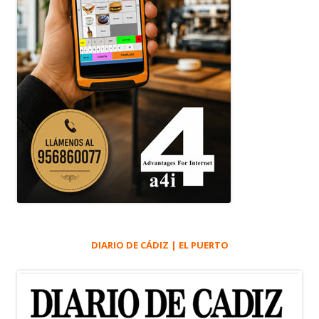
DIARIO DE CÁDIZ | EL PUERTO