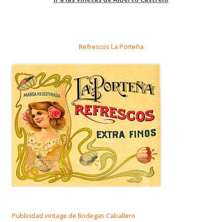
Refrescos La Porteña
Publicidad vintage de Bodegas Caballero