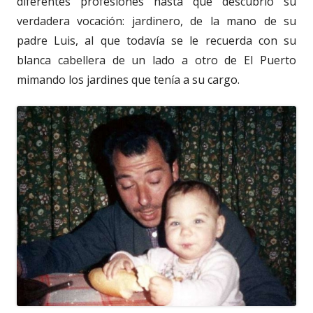
diferentes profesiones hasta que descubrió su
verdadera vocación: jardinero, de la mano de su
padre Luis, al que todavía se le recuerda con su
blanca cabellera de un lado a otro de El Puerto
mimando los jardines que tenía a su cargo.