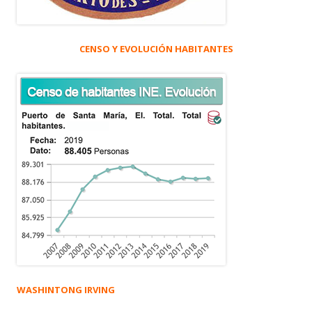
CENSO Y EVOLUCIÓN HABITANTES
WASHINTONG IRVING