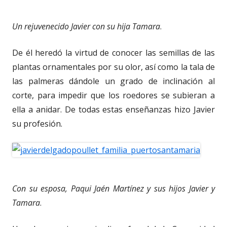
Un rejuvenecido Javier con su hija Tamara
.
De él heredó la virtud de conocer las semillas de las
plantas ornamentales por su olor, así como la tala de
las palmeras dándole un grado de inclinación al
corte, para impedir que los roedores se subieran a
ella a anidar. De todas estas enseñanzas hizo Javier
su profesión.
Con su esposa, Paqui Jaén Martínez y sus hijos Javier y
Tamara
.