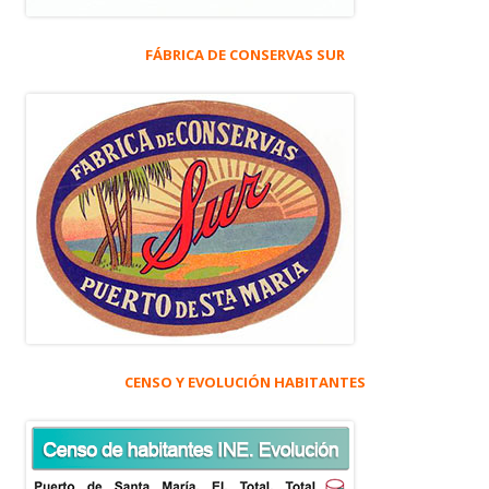
FÁBRICA DE CONSERVAS SUR
CENSO Y EVOLUCIÓN HABITANTES