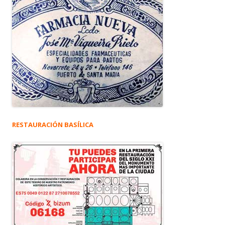
RESTAURACIÓN BASÍLICA