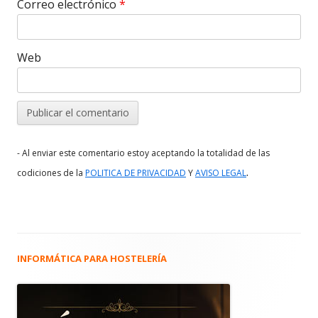
Correo electrónico
*
Web
- Al enviar este comentario estoy aceptando la totalidad de las
.
codiciones de la
POLITICA DE PRIVACIDAD
Y
AVISO LEGAL
INFORMÁTICA PARA HOSTELERÍA
Barra
lateral