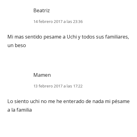
Beatriz
14 febrero 2017 a las 23:36
Mi mas sentido pesame a Uchi y todos sus familiares,
un beso
Mamen
13 febrero 2017 a las 17:22
Lo siento uchi no me he enterado de nada mi pésame
a la familia