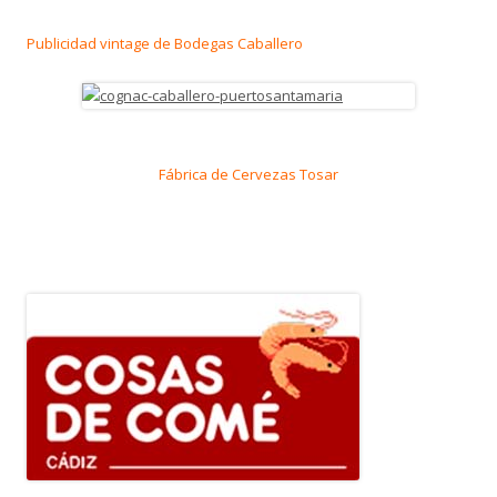
Publicidad vintage de Bodegas Caballero
Fábrica de Cervezas Tosar