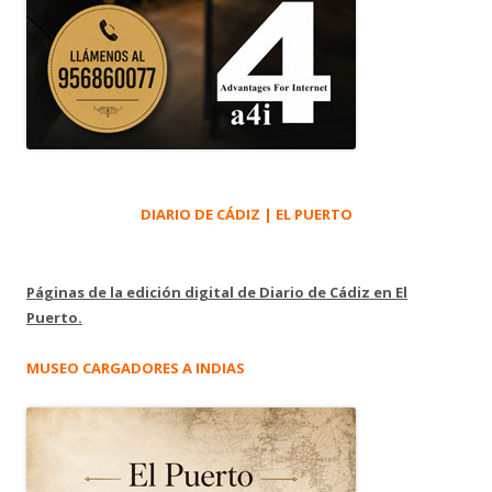
DIARIO DE CÁDIZ | EL PUERTO
Páginas de la edición digital de Diario de Cádiz en El
Puerto.
MUSEO CARGADORES A INDIAS