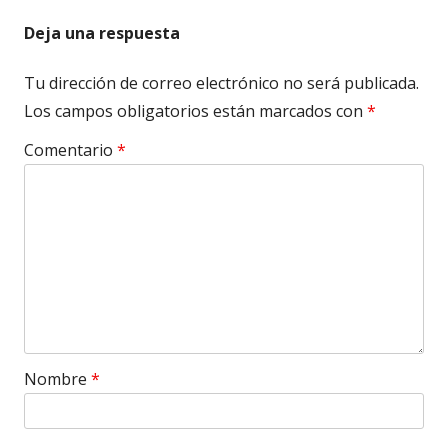
Deja una respuesta
Tu dirección de correo electrónico no será publicada.
Los campos obligatorios están marcados con
*
Comentario
*
Nombre
*