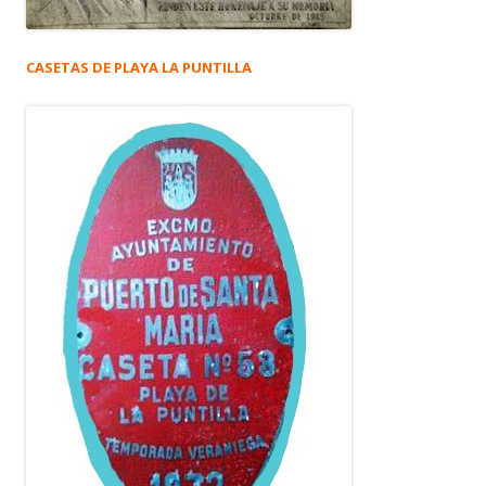
CASETAS DE PLAYA LA PUNTILLA