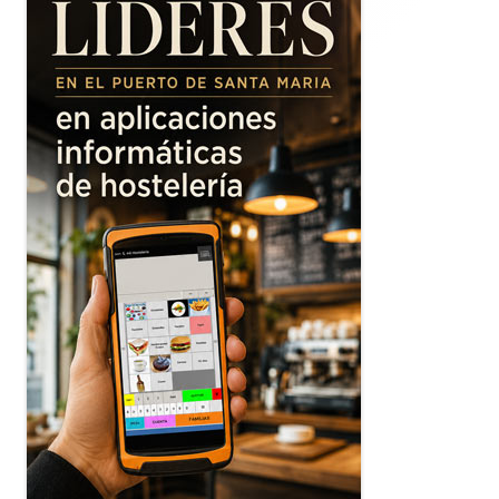
principal