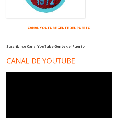
CANAL YOUTUBE GENTE DEL PUERTO
Suscribirse Canal YouTube Gente del Puerto
CANAL DE YOUTUBE
Reproductor
de
vídeo