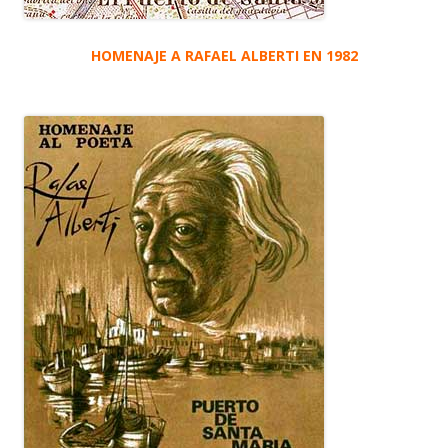
HOMENAJE A RAFAEL ALBERTI EN 1982