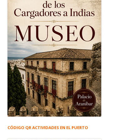
CÓDIGO QR ACTIVIDADES EN EL PUERTO