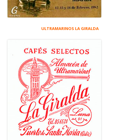
ULTRAMARINOS LA GIRALDA