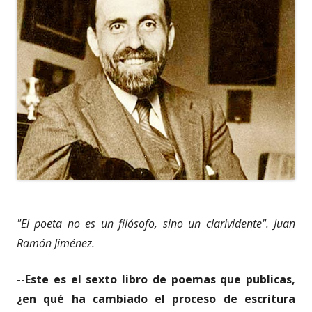
"El poeta no es un filósofo, sino un clarividente". Juan
Ramón Jiménez.
--Este es el sexto libro de poemas que publicas,
¿en qué ha cambiado el proceso de escritura