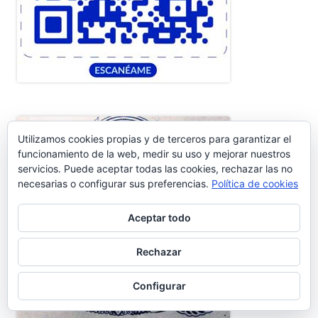
Utilizamos cookies propias y de terceros para garantizar el
funcionamiento de la web, medir su uso y mejorar nuestros
servicios. Puede aceptar todas las cookies, rechazar las no
necesarias o configurar sus preferencias.
Política de cookies
Aceptar todo
Rechazar
Configurar