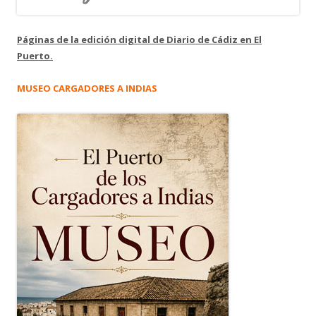
Páginas de la edición digital de Diario de Cádiz en El
Puerto.
MUSEO CARGADORES A INDIAS