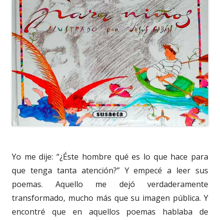
Yo me dije: “¿Éste hombre qué es lo que hace para
que tenga tanta atención?” Y empecé a leer sus
poemas. Aquello me dejó verdaderamente
transformado, mucho más que su imagen pública. Y
encontré que en aquellos poemas hablaba de