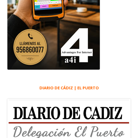
DIARIO DE CÁDIZ | EL PUERTO