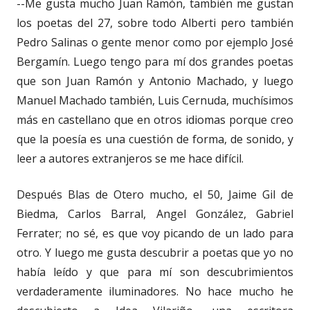
--Me gusta mucho Juan Ramón, también me gustan
los poetas del 27, sobre todo Alberti pero también
Pedro Salinas o gente menor como por ejemplo José
Bergamín. Luego tengo para mí dos grandes poetas
que son Juan Ramón y Antonio Machado, y luego
Manuel Machado también, Luis Cernuda, muchísimos
más en castellano que en otros idiomas porque creo
que la poesía es una cuestión de forma, de sonido, y
leer a autores extranjeros se me hace difícil.
Después Blas de Otero mucho, el 50, Jaime Gil de
Biedma, Carlos Barral, Angel González, Gabriel
Ferrater; no sé, es que voy picando de un lado para
otro. Y luego me gusta descubrir a poetas que yo no
había leído y que para mí son descubrimientos
verdaderamente iluminadores. No hace mucho he