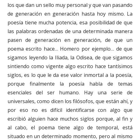
los que dan un sello muy personal y que van pasando
de generación en generación hasta hoy mismo. La
poesía tiene mucha potencia, esa posibilidad de que
las palabras ordenadas de una determinada manera
pasen de generación en generación, de que un
poema escrito hace… Homero por ejemplo… de que
sigamos leyendo la Iliada, la Odisea, de que sigamos
sintiendo como vigente algo escrito hace tantísimos
siglos, es lo que le da ese valor inmortal a la poesía,
porque finalmente la poesía habla de temas
esenciales del ser humano. Hay una serie de
universales, como dicen los filósofos, que están ahí, y
por eso no es difícil identificarse con algo que
escribió alguien hace muchos siglos porque, al fin y
al cabo, el poema tiene algo de temporal, está
situado en un determinado momento, pero al mismo