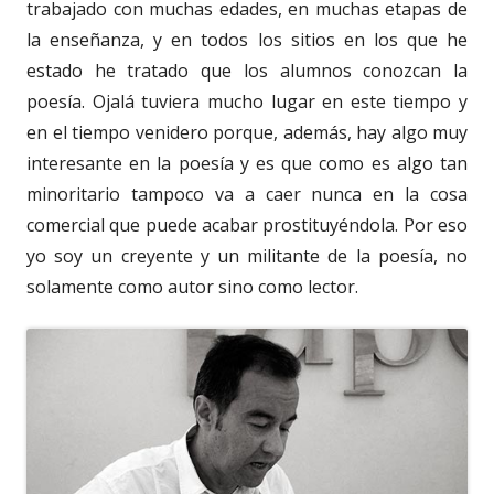
trabajado con muchas edades, en muchas etapas de
la enseñanza, y en todos los sitios en los que he
estado he tratado que los alumnos conozcan la
poesía. Ojalá tuviera mucho lugar en este tiempo y
en el tiempo venidero porque, además, hay algo muy
interesante en la poesía y es que como es algo tan
minoritario tampoco va a caer nunca en la cosa
comercial que puede acabar prostituyéndola. Por eso
yo soy un creyente y un militante de la poesía, no
solamente como autor sino como lector.