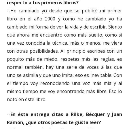
respecto a tus primeros libros?
--He cambiado yo desde que se publicó mi primer
libro en el año 2000 y como he cambiado yo ha
cambiado mi forma de ver la vida y de escribir. Siento
que ahora me encuentro como más suelto, como si
una vez conocida la técnica, más o menos, me viera
con otras posibilidades. Al principio escribes con un
poquito más de miedo, respetas más las reglas, es
normal también, hay una serie de voces a las que
uno se asimila y que uno imita, eso es inevitable. Con
el tiempo voy reconociendo una voz más mía y al
mismo tiempo me voy encontrando más libre. Eso lo
noto en éste libro.
--En ésta entrega citas a Rilke, Bécquer y Juan
Ramón, ¿qué otros poetas te gusta leer?