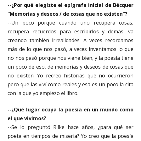
--¿Por qué elegiste el epígrafe inicial de Bécquer
“Memorias y deseos / de cosas que no existen”?
--Un poco porque cuando uno recupera cosas,
recupera recuerdos para escribirlos y demás, va
creando también irrealidades. A veces recordamos
más de lo que nos pasó, a veces inventamos lo que
no nos pasó porque nos viene bien, y la poesía tiene
un poco de eso, de memorias y deseos de cosas que
no existen. Yo recreo historias que no ocurrieron
pero que las viví como reales y esa es un poco la cita
con la que yo empiezo el libro.
--¿Qué lugar ocupa la poesía en un mundo como
el que vivimos?
--Se lo preguntó Rilke hace años, ¿para qué ser
poeta en tiempos de miseria? Yo creo que la poesía