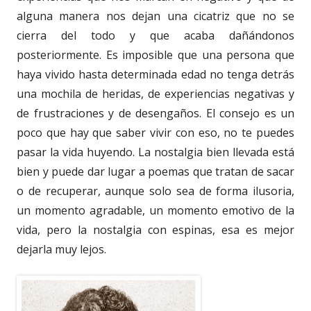
alguna manera nos dejan una cicatriz que no se
cierra del todo y que acaba dañándonos
posteriormente. Es imposible que una persona que
haya vivido hasta determinada edad no tenga detrás
una mochila de heridas, de experiencias negativas y
de frustraciones y de desengaños. El consejo es un
poco que hay que saber vivir con eso, no te puedes
pasar la vida huyendo. La nostalgia bien llevada está
bien y puede dar lugar a poemas que tratan de sacar
o de recuperar, aunque solo sea de forma ilusoria,
un momento agradable, un momento emotivo de la
vida, pero la nostalgia con espinas, esa es mejor
dejarla muy lejos.