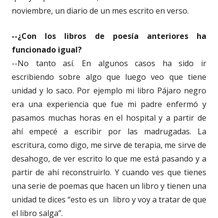
noviembre, un diario de un mes escrito en verso.
--¿Con los libros de poesía anteriores ha
funcionado igual?
--No tanto así. En algunos casos ha sido ir
escribiendo sobre algo que luego veo que tiene
unidad y lo saco. Por ejemplo mi libro Pájaro negro
era una experiencia que fue mi padre enfermó y
pasamos muchas horas en el hospital y a partir de
ahí empecé a escribir por las madrugadas. La
escritura, como digo, me sirve de terapia, me sirve de
desahogo, de ver escrito lo que me está pasando y a
partir de ahí reconstruirlo. Y cuando ves que tienes
una serie de poemas que hacen un libro y tienen una
unidad te dices “esto es un libro y voy a tratar de que
el libro salga”.