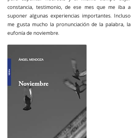
constancia, testimonio, de ese mes que me iba a
suponer algunas experiencias importantes. Incluso
me gusta mucho la pronunciación de la palabra, la
eufonía de noviembre.