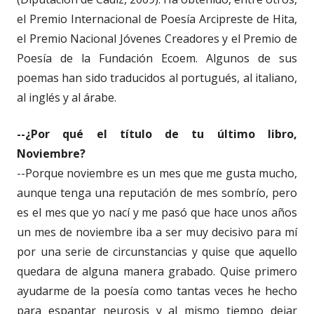
el Premio Internacional de Poesía Arcipreste de Hita,
el Premio Nacional Jóvenes Creadores y el Premio de
Poesía de la Fundación Ecoem. Algunos de sus
poemas han sido traducidos al portugués, al italiano,
al inglés y al árabe.
--¿Por qué el título de tu último libro,
Noviembre?
--Porque noviembre es un mes que me gusta mucho,
aunque tenga una reputación de mes sombrío, pero
es el mes que yo nací y me pasó que hace unos años
un mes de noviembre iba a ser muy decisivo para mí
por una serie de circunstancias y quise que aquello
quedara de alguna manera grabado. Quise primero
ayudarme de la poesía como tantas veces he hecho
para espantar neurosis y al mismo tiempo dejar