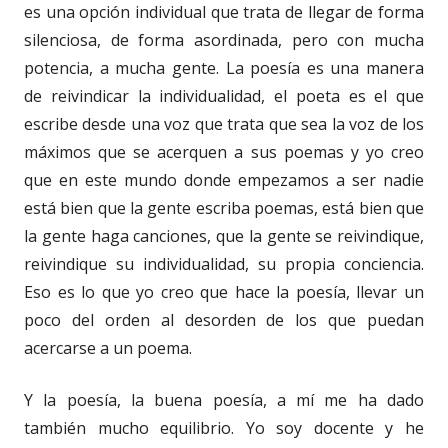
es una opción individual que trata de llegar de forma
silenciosa, de forma asordinada, pero con mucha
potencia, a mucha gente. La poesía es una manera
de reivindicar la individualidad, el poeta es el que
escribe desde una voz que trata que sea la voz de los
máximos que se acerquen a sus poemas y yo creo
que en este mundo donde empezamos a ser nadie
está bien que la gente escriba poemas, está bien que
la gente haga canciones, que la gente se reivindique,
reivindique su individualidad, su propia conciencia.
Eso es lo que yo creo que hace la poesía, llevar un
poco del orden al desorden de los que puedan
acercarse a un poema.
Y la poesía, la buena poesía, a mí me ha dado
también mucho equilibrio. Yo soy docente y he