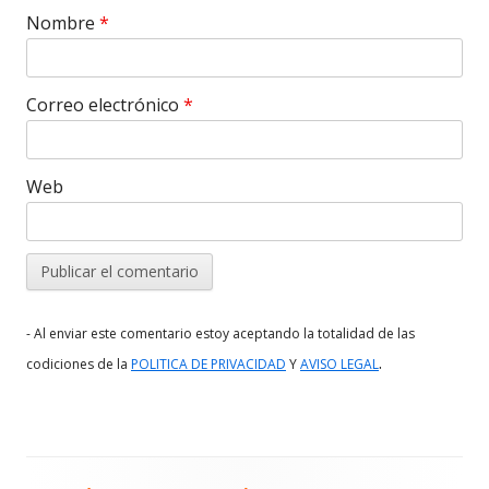
Nombre
*
Correo electrónico
*
Web
- Al enviar este comentario estoy aceptando la totalidad de las
.
codiciones de la
POLITICA DE PRIVACIDAD
Y
AVISO LEGAL