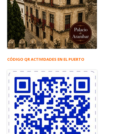
CÓDIGO QR ACTIVIDADES EN EL PUERTO