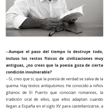
--Aunque el paso del tiempo lo destruye todo,
incluso los restos físicos de civilizaciones muy
antiguas, ¿no crees que la poesía goza de cierta
condición invulnerable?
--Sí, creo que sí, que la poesía de verdad se salva de la
quema. Hay textos antiquísimos. He conocido a niños
gitanos de El Puerto que conocían romances, la
tradición oral de ellos, que ellos adaptan cuando
llegan a España en el siglo XV para castellanizarse, a