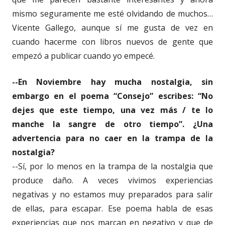
mismo seguramente me esté olvidando de muchos…
Vicente Gallego, aunque sí me gusta de vez en
cuando hacerme con libros nuevos de gente que
empezó a publicar cuando yo empecé.
--En Noviembre hay mucha nostalgia, sin
embargo en el poema “Consejo” escribes: “No
dejes que este tiempo, una vez más / te lo
manche la sangre de otro tiempo”. ¿Una
advertencia para no caer en la trampa de la
nostalgia?
--Sí, por lo menos en la trampa de la nostalgia que
produce daño. A veces vivimos experiencias
negativas y no estamos muy preparados para salir
de ellas, para escapar. Ese poema habla de esas
experiencias que nos marcan en negativo y que de