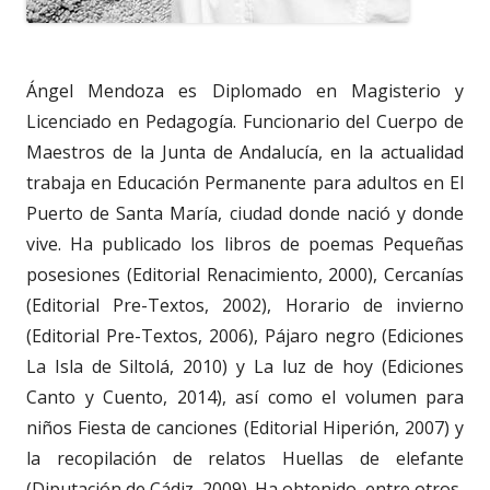
Ángel Mendoza es Diplomado en Magisterio y
Licenciado en Pedagogía. Funcionario del Cuerpo de
Maestros de la Junta de Andalucía, en la actualidad
trabaja en Educación Permanente para adultos en El
Puerto de Santa María, ciudad donde nació y donde
vive. Ha publicado los libros de poemas Pequeñas
posesiones (Editorial Renacimiento, 2000), Cercanías
(Editorial Pre-Textos, 2002), Horario de invierno
(Editorial Pre-Textos, 2006), Pájaro negro (Ediciones
La Isla de Siltolá, 2010) y La luz de hoy (Ediciones
Canto y Cuento, 2014), así como el volumen para
niños Fiesta de canciones (Editorial Hiperión, 2007) y
la recopilación de relatos Huellas de elefante
(Diputación de Cádiz, 2009). Ha obtenido, entre otros,