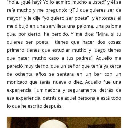
“hola, ¿qué hay? Yo lo admiro mucho a usted” y él se
reía mucho y me preguntó: “¿Tú que quieres ser de
mayor” y le dije “yo quiero ser poeta” y entonces él
me dibujó en una servilleta una paloma, una paloma
que, por cierto, he perdido. Y me dice: “Mira, si tu
quieres ser poeta tienes que hacer dos cosas:
primero tienes que estudiar mucho y luego tienes
que hacer mucho caso a tus padres”. Aquello me
pareció muy tierno, que un señor que tenía ya cerca
de ochenta años se sentara en un bar con un
monicaco que tenía nueve o diez. Aquello fue una
experiencia iluminadora y seguramente detrás de
esa experiencia, detrás de aquel personaje está todo
lo que he escrito después.