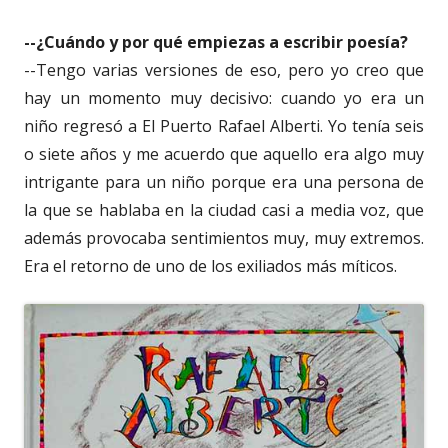
--¿Cuándo y por qué empiezas a escribir poesía?
--Tengo varias versiones de eso, pero yo creo que
hay un momento muy decisivo: cuando yo era un
niño regresó a El Puerto Rafael Alberti. Yo tenía seis
o siete años y me acuerdo que aquello era algo muy
intrigante para un niño porque era una persona de
la que se hablaba en la ciudad casi a media voz, que
además provocaba sentimientos muy, muy extremos.
Era el retorno de uno de los exiliados más míticos.