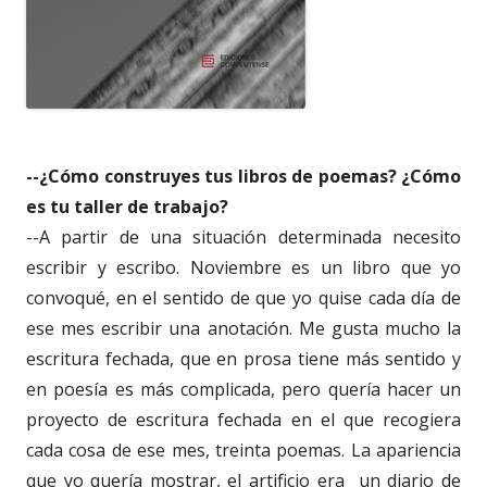
--¿Cómo construyes tus libros de poemas? ¿Cómo
es tu taller de trabajo?
--A partir de una situación determinada necesito
escribir y escribo. Noviembre es un libro que yo
convoqué, en el sentido de que yo quise cada día de
ese mes escribir una anotación. Me gusta mucho la
escritura fechada, que en prosa tiene más sentido y
en poesía es más complicada, pero quería hacer un
proyecto de escritura fechada en el que recogiera
cada cosa de ese mes, treinta poemas. La apariencia
que yo quería mostrar, el artificio era un diario de