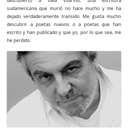
descubierto a Idea Vilariño, una escritora
sudamericana que murió no hace mucho y me ha
dejado verdaderamente transido. Me gusta mucho
descubrir a poetas nuevos o a poetas que han
escrito y han publicado y que yo, por lo que sea, me
he perdido.