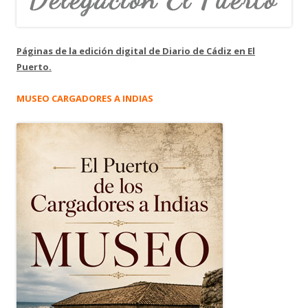
Páginas de la edición digital de Diario de Cádiz en El
Puerto.
MUSEO CARGADORES A INDIAS