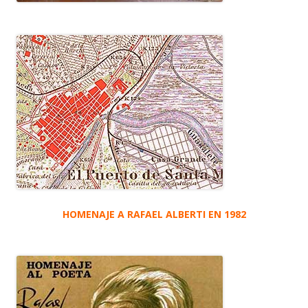
HOMENAJE A RAFAEL ALBERTI EN 1982