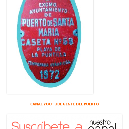
CANAL YOUTUBE GENTE DEL PUERTO