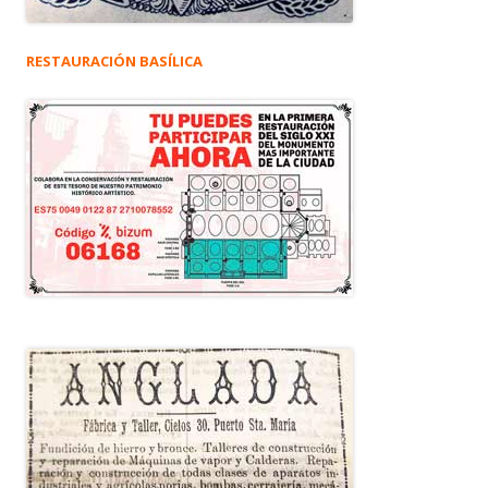
RESTAURACIÓN BASÍLICA