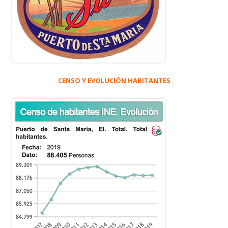
CENSO Y EVOLUCIÓN HABITANTES