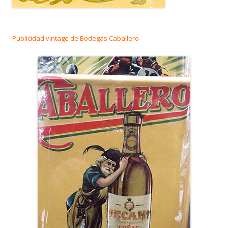
Publicidad vintage de Bodegas Caballero