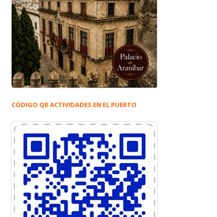
CÓDIGO QR ACTIVIDADES EN EL PUERTO