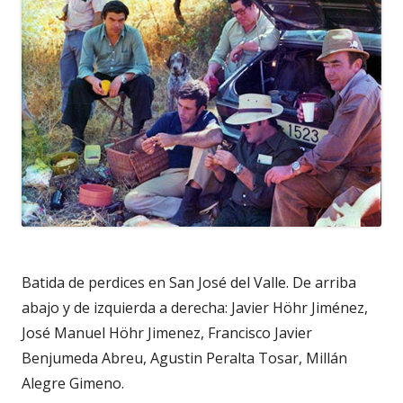
Batida de perdices en San José del Valle. De arriba
abajo y de izquierda a derecha: Javier Höhr Jiménez,
José Manuel Höhr Jimenez, Francisco Javier
Benjumeda Abreu, Agustin Peralta Tosar, Millán
Alegre Gimeno.