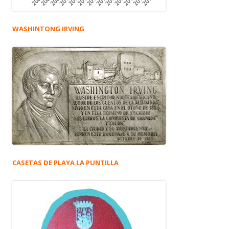
WASHINTONG IRVING
CASETAS DE PLAYA LA PUNTILLA