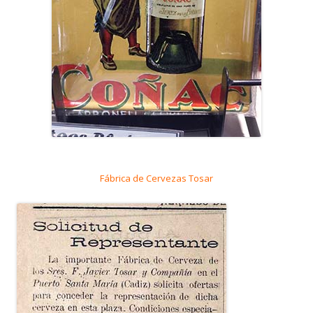
Fábrica de Cervezas Tosar