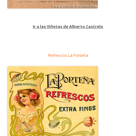
Ir a las Viñetas de Alberto Castrelo
Refrescos La Porteña