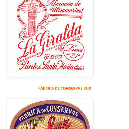
FÁBRICA DE CONSERVAS SUR