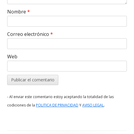
Nombre
*
Correo electrónico
*
Web
- Al enviar este comentario estoy aceptando la totalidad de las
.
codiciones de la
POLITICA DE PRIVACIDAD
Y
AVISO LEGAL