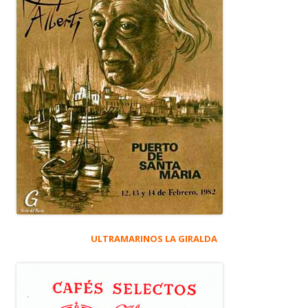
ULTRAMARINOS LA GIRALDA