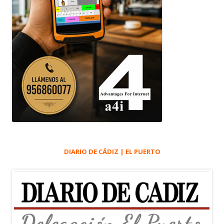
DIARIO DE CÁDIZ | EL PUERTO