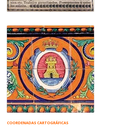
COORDENADAS CARTOGRÁFICAS