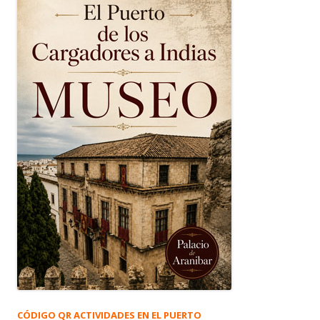
CÓDIGO QR ACTIVIDADES EN EL PUERTO