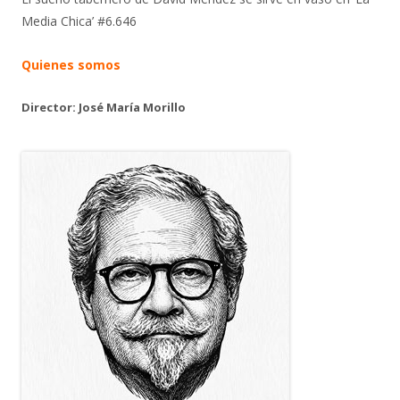
Media Chica’ #6.646
Quienes somos
Director: José María Morillo