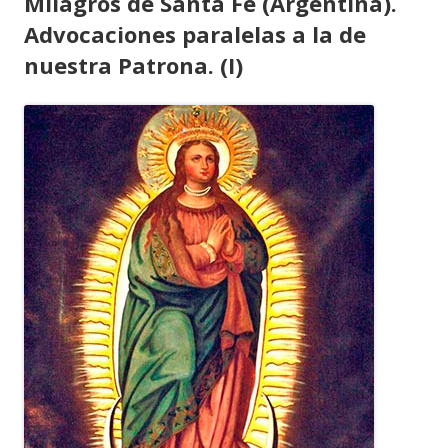
Milagros de Santa Fe (Argentina).
Advocaciones paralelas a la de
nuestra Patrona. (I)