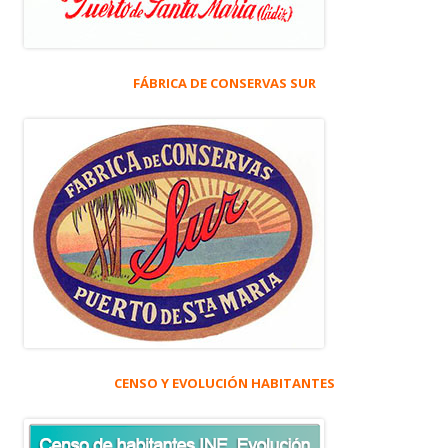
FÁBRICA DE CONSERVAS SUR
CENSO Y EVOLUCIÓN HABITANTES