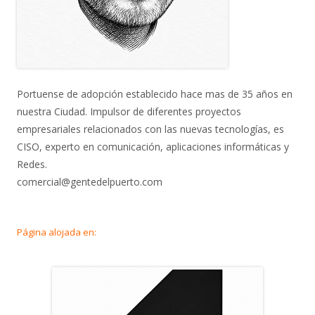
Portuense de adopción establecido hace mas de 35 años en
nuestra Ciudad. Impulsor de diferentes proyectos
empresariales relacionados con las nuevas tecnologías, es
CISO, experto en comunicación, aplicaciones informáticas y
Redes.
comercial@gentedelpuerto.com
Página alojada en: