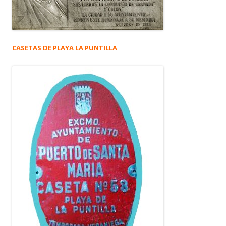
CASETAS DE PLAYA LA PUNTILLA