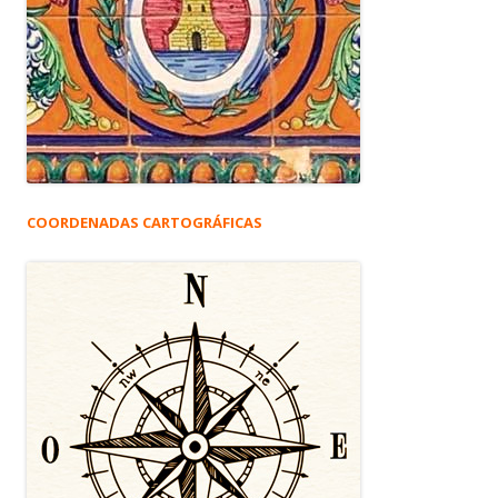
COORDENADAS CARTOGRÁFICAS