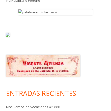
Ir a Palabrario Porteño
ENTRADAS RECIENTES
Nos vamos de vacaciones #6.660