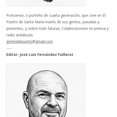
Portuense, o porteño de cuarta generación, que cree en El
Puerto de Santa María través de sus gentes, pasadas y
presentes, y sobre todo futuras. Colaboraciones en prensa y
radio andaluzas.
gentedelpuerto@gmail.com
----
Editor: José Luis Fernández Fuillerat