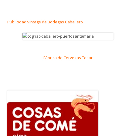
Publicidad vintage de Bodegas Caballero
Fábrica de Cervezas Tosar