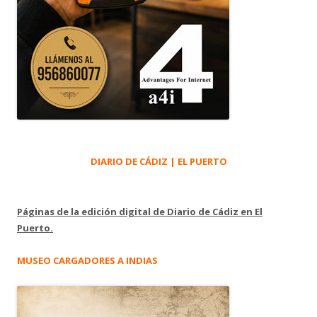
DIARIO DE CÁDIZ | EL PUERTO
Páginas de la edición digital de Diario de Cádiz en El
Puerto.
MUSEO CARGADORES A INDIAS