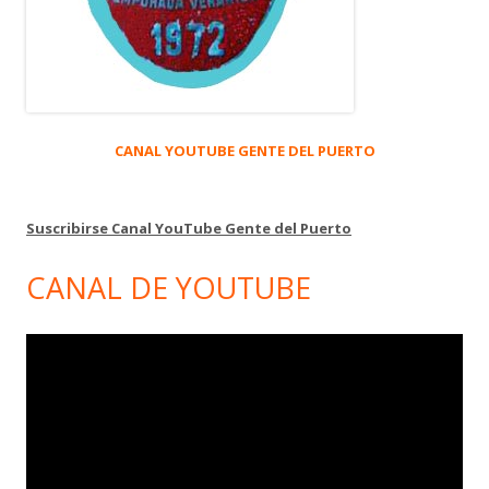
CANAL YOUTUBE GENTE DEL PUERTO
Suscribirse Canal YouTube Gente del Puerto
CANAL DE YOUTUBE
Reproductor
de
vídeo