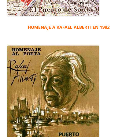
HOMENAJE A RAFAEL ALBERTI EN 1982