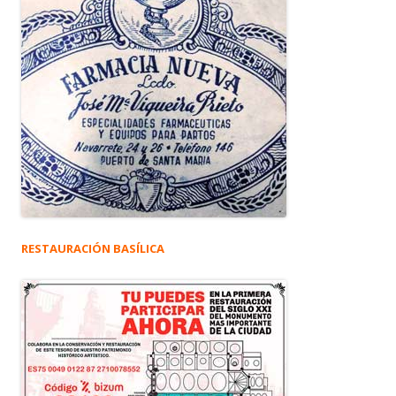
RESTAURACIÓN BASÍLICA