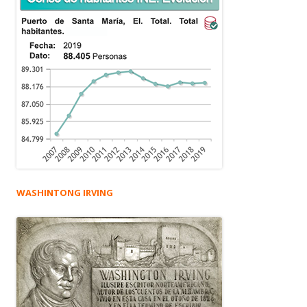
WASHINTONG IRVING