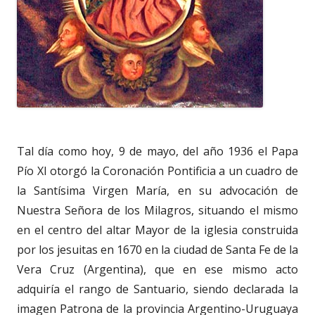
Tal día como hoy, 9 de mayo, del año 1936 el Papa
Pío XI otorgó la Coronación Pontificia a un cuadro de
la Santísima Virgen María, en su advocación de
Nuestra Señora de los Milagros, situando el mismo
en el centro del altar Mayor de la iglesia construida
por los jesuitas en 1670 en la ciudad de Santa Fe de la
Vera Cruz (Argentina), que en ese mismo acto
adquiría el rango de Santuario, siendo declarada la
imagen Patrona de la provincia Argentino-Uruguaya