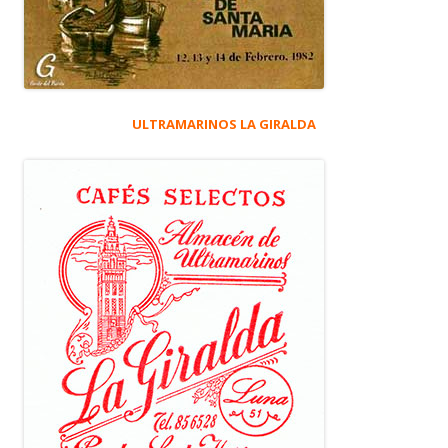
ULTRAMARINOS LA GIRALDA