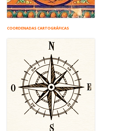
COORDENADAS CARTOGRÁFICAS