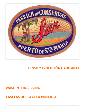
CENSO Y EVOLUCIÓN HABITANTES
WASHINTONG IRVING
CASETAS DE PLAYA LA PUNTILLA