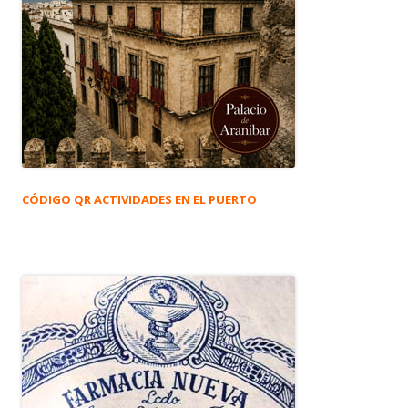
CÓDIGO QR ACTIVIDADES EN EL PUERTO