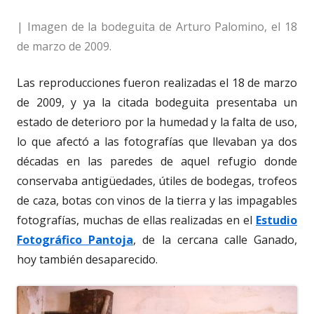
| Imagen de la bodeguita de Arturo Palomino, el 18
de marzo de 2009.
Las reproducciones fueron realizadas el 18 de marzo
de 2009, y ya la citada bodeguita presentaba un
estado de deterioro por la humedad y la falta de uso,
lo que afectó a las fotografías que llevaban ya dos
décadas en las paredes de aquel refugio donde
conservaba antigüedades, útiles de bodegas, trofeos
de caza, botas con vinos de la tierra y las impagables
fotografías, muchas de ellas realizadas en el
Estudio
Fotográfico Pantoja
, de la cercana calle Ganado,
hoy también desaparecido.