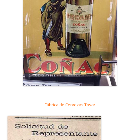
Fábrica de Cervezas Tosar