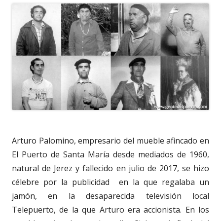
Arturo Palomino, empresario del mueble afincado en
El Puerto de Santa María desde mediados de 1960,
natural de Jerez y fallecido en julio de 2017, se hizo
célebre por la publicidad
en la que regalaba un
jamón, en la desaparecida televisión local
Telepuerto, de la que Arturo era accionista. En los