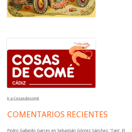
Ir a Cosasdecomé
COMENTARIOS RECIENTES
Pedro Gallardo Garces
en
Sebastián Gómez Sánchez, ‘Tani’. El