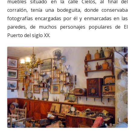
muebles situado en la calle Cielos, al final del
corralón, tenía una bodeguita, donde conservaba
fotografías encargadas por él y enmarcadas en las
paredes, de muchos personajes populares de El
Puerto del siglo XX.