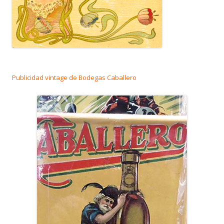
Publicidad vintage de Bodegas Caballero