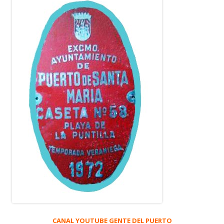
CANAL YOUTUBE GENTE DEL PUERTO