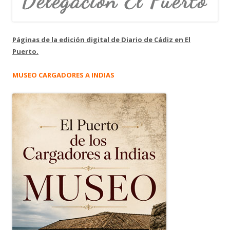
Páginas de la edición digital de Diario de Cádiz en El
Puerto.
MUSEO CARGADORES A INDIAS