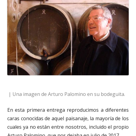
| Una imagen de Arturo Palomino en su bodeguita.
En esta primera entrega reproducimos a diferentes
caras conocidas de aquel paisanaje, la mayoría de los
cuales ya no están entre nosotros, incluido el propio
Arturo Palomino, que nos dejaba en julio de 2017.