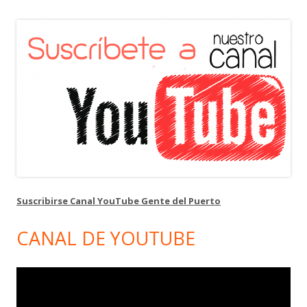
Suscribirse Canal YouTube Gente del Puerto
CANAL DE YOUTUBE
Reproductor
de