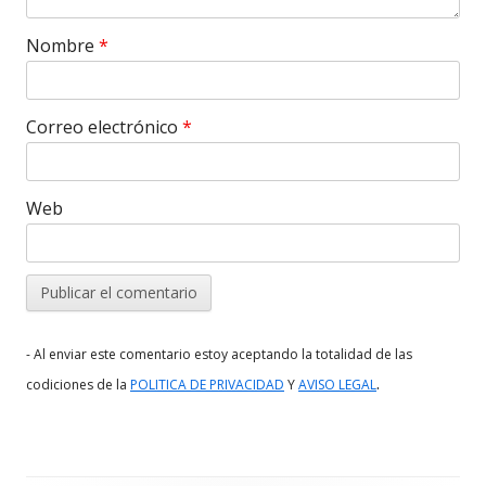
Nombre
*
Correo electrónico
*
Web
- Al enviar este comentario estoy aceptando la totalidad de las
.
codiciones de la
POLITICA DE PRIVACIDAD
Y
AVISO LEGAL