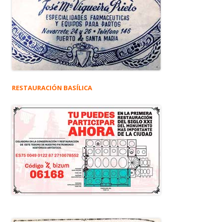
RESTAURACIÓN BASÍLICA