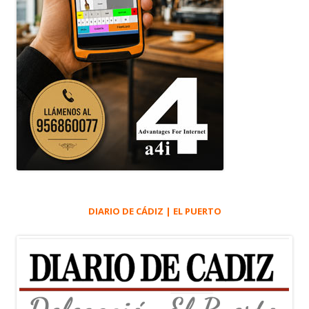
DIARIO DE CÁDIZ | EL PUERTO