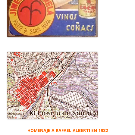
HOMENAJE A RAFAEL ALBERTI EN 1982