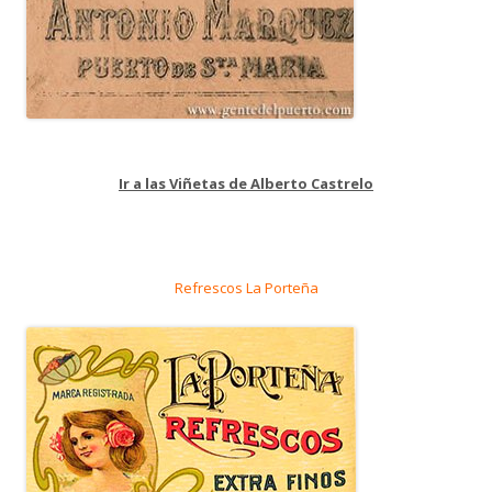
Ir a las Viñetas de Alberto Castrelo
Refrescos La Porteña