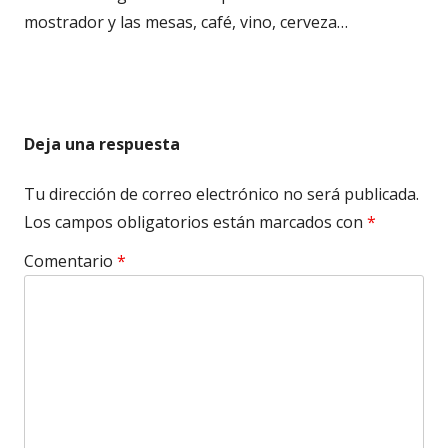
mostrador y las mesas, café, vino, cerveza…
Deja una respuesta
Tu dirección de correo electrónico no será publicada.
Los campos obligatorios están marcados con
*
Comentario
*