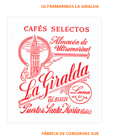
ULTRAMARINOS LA GIRALDA
FÁBRICA DE CONSERVAS SUR