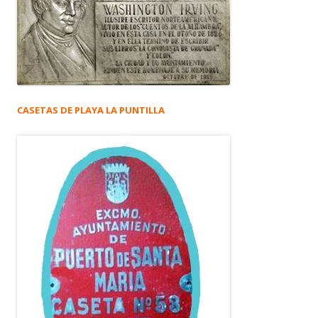
CASETAS DE PLAYA LA PUNTILLA