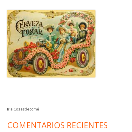
Ir a Cosasdecomé
COMENTARIOS RECIENTES