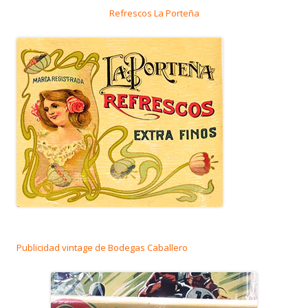
Refrescos La Porteña
Publicidad vintage de Bodegas Caballero