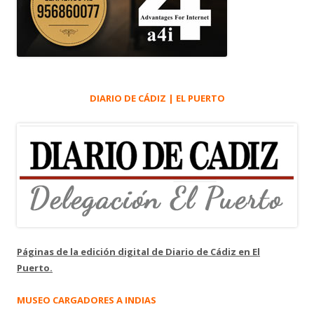
DIARIO DE CÁDIZ | EL PUERTO
Páginas de la edición digital de Diario de Cádiz en El
Puerto.
MUSEO CARGADORES A INDIAS