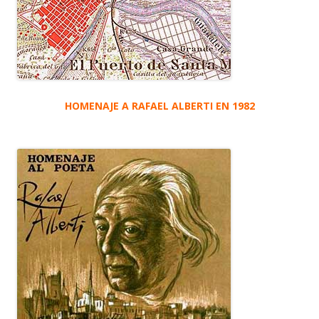
HOMENAJE A RAFAEL ALBERTI EN 1982