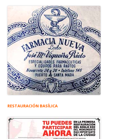
RESTAURACIÓN BASÍLICA