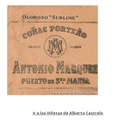
Ir a las Viñetas de Alberto Castrelo