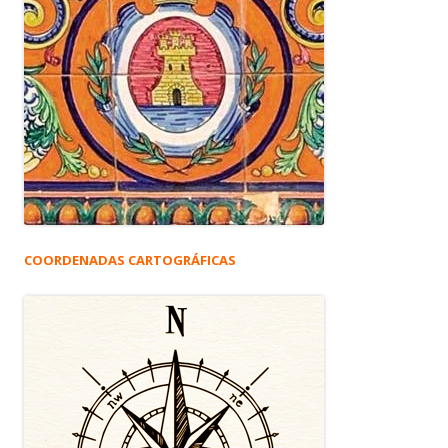
COORDENADAS CARTOGRÁFICAS