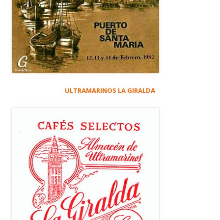
ULTRAMARINOS LA GIRALDA