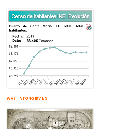
WASHINTONG IRVING