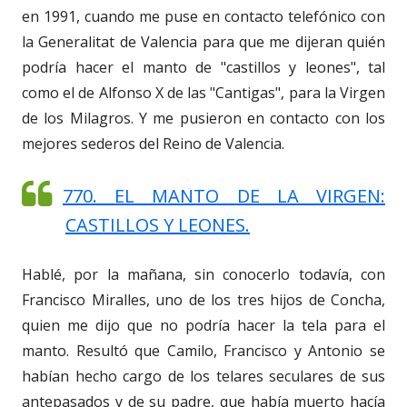
en 1991, cuando me puse en contacto telefónico con
la Generalitat de Valencia para que me dijeran quién
podría hacer el manto de "castillos y leones", tal
como el de Alfonso X de las "Cantigas", para la Virgen
de los Milagros. Y me pusieron en contacto con los
mejores sederos del Reino de Valencia.
770. EL MANTO DE LA VIRGEN:
CASTILLOS Y LEONES.
Hablé, por la mañana, sin conocerlo todavía, con
Francisco Miralles, uno de los tres hijos de Concha,
quien me dijo que no podría hacer la tela para el
manto. Resultó que Camilo, Francisco y Antonio se
habían hecho cargo de los telares seculares de sus
antepasados y de su padre, que había muerto hacía