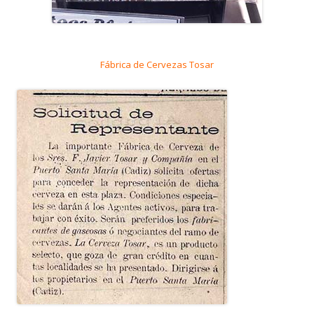
Fábrica de Cervezas Tosar