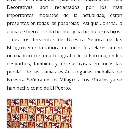
Decorativas; son reclamados por los más
importantes modistos de la actualidad; están
presentes en todas las pasarelas... Así que Concha, la
dama de hierro, se ha hecho --y ha hecho a sus hijos-
- devotos fervientes de Nuestra Señora de los
Milagros y en la fábrica, en todos los telares tienen
un cuadrito con una fotografía de la Patrona; en los
despachos, también, y, en sus casas en todas las
perillas de las camas están colgadas medallas de
Nuestra Señora de los Milagros. Los Miralles ya se
han hecho como de El Puerto.