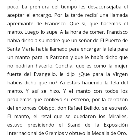
poco. La premura del tiempo les desaconsejaba el
aceptar el encargo. Por la tarde recibí una llamada
apremiante de Francisco: Que sí, que hacemos el
manto. Luego lo supe. A la hora de comer, Francisco
había dicho a su madre que un señor de El Puerto de
Santa María había llamado para encargar la tela para
un manto para la Patrona y que le había dicho que
no podrían hacerlo. Concha, que es como la mujer
fuerte del Evangelio, le dijo: ¿Que para la Virgen
habéis dicho que no? Ya estáis haciendo la tela del
manto. Y así se hizo. Y el manto con todos los
problemas que conllevó su estreno, por la cerrazón
del entonces Obispo, don Rafael Bellido, se estrenó.
El manto, el retal que se quedaron los Miralles,
estuvo presidiendo el Stand de la Exposición
Internacional de Gremios y obtuvo la Medalla de Oro.