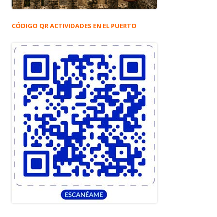
CÓDIGO QR ACTIVIDADES EN EL PUERTO