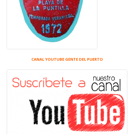
CANAL YOUTUBE GENTE DEL PUERTO