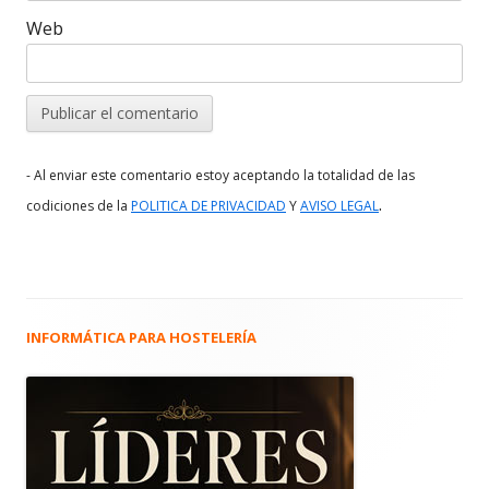
Web
- Al enviar este comentario estoy aceptando la totalidad de las
.
codiciones de la
POLITICA DE PRIVACIDAD
Y
AVISO LEGAL
INFORMÁTICA PARA HOSTELERÍA
Barra
lateral
principal