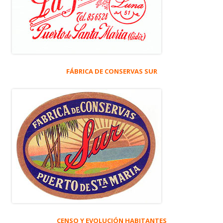
FÁBRICA DE CONSERVAS SUR
CENSO Y EVOLUCIÓN HABITANTES