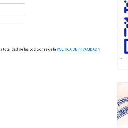
a totalidad de las codiciones de la
POLITICA DE PRIVACIDAD
Y