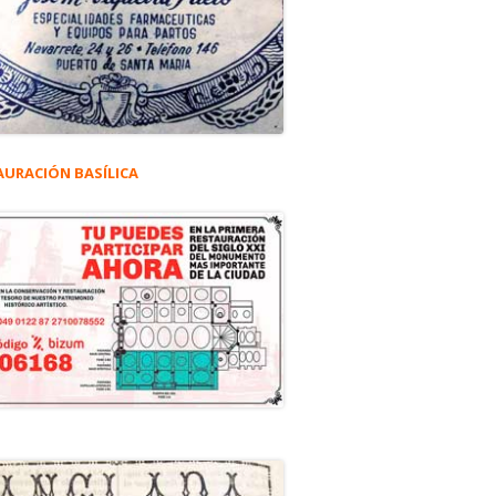
AURACIÓN BASÍLICA