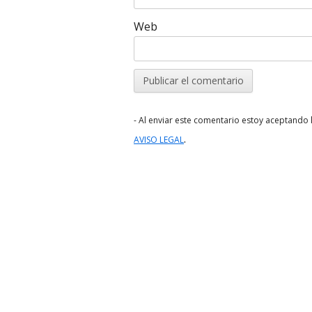
Web
- Al enviar este comentario estoy aceptando l
.
AVISO LEGAL