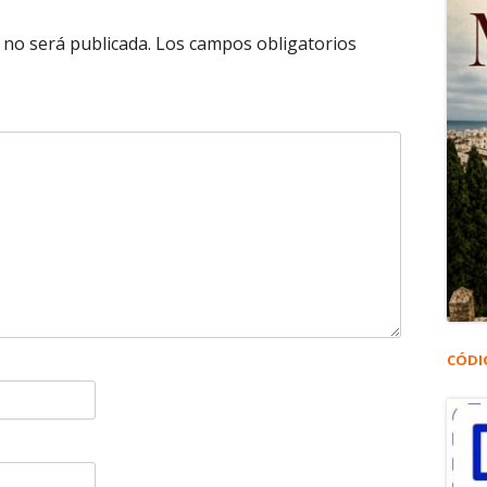
 no será publicada.
Los campos obligatorios
CÓDI