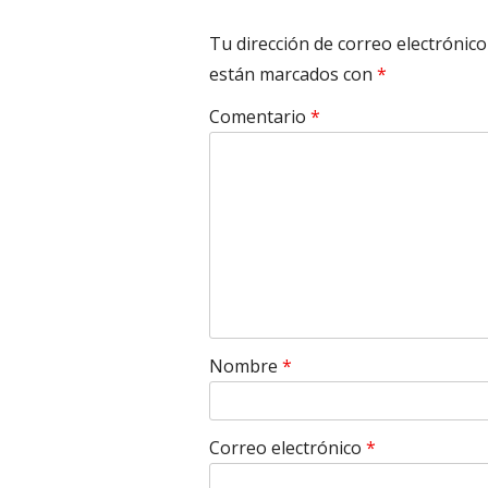
Tu dirección de correo electrónico
están marcados con
*
Comentario
*
Nombre
*
Correo electrónico
*