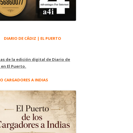
DIARIO DE CÁDIZ | EL PUERTO
as de la edición digital de Diario de
 en El Puerto.
O CARGADORES A INDIAS