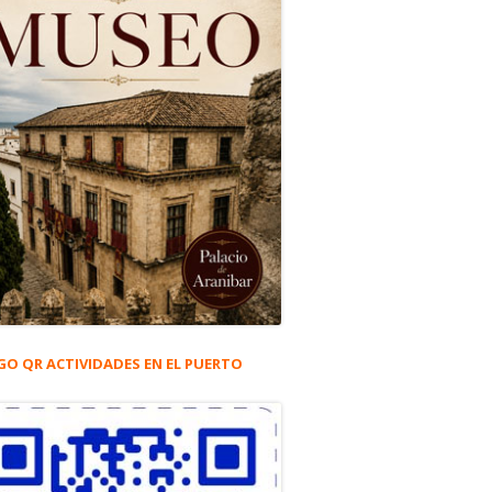
GO QR ACTIVIDADES EN EL PUERTO