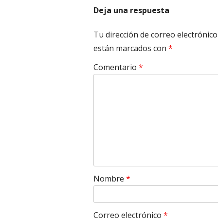
Deja una respuesta
Tu dirección de correo electrónico
están marcados con
*
Comentario
*
Nombre
*
Correo electrónico
*