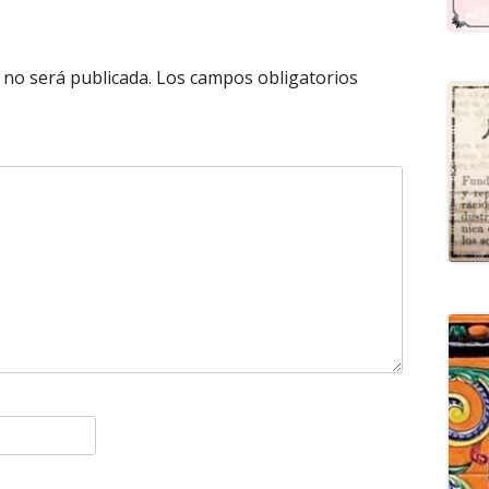
 no será publicada.
Los campos obligatorios