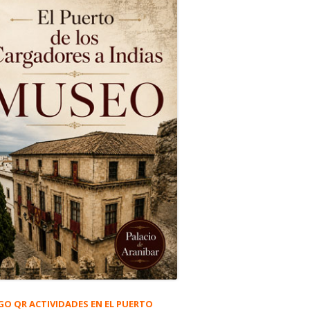
GO QR ACTIVIDADES EN EL PUERTO