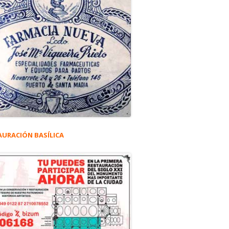
AURACIÓN BASÍLICA