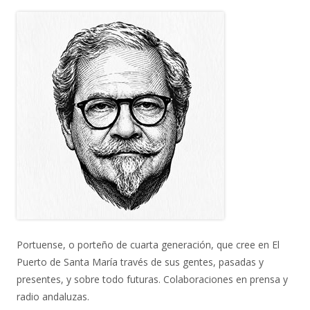
Portuense, o porteño de cuarta generación, que cree en El
Puerto de Santa María través de sus gentes, pasadas y
presentes, y sobre todo futuras. Colaboraciones en prensa y
radio andaluzas.