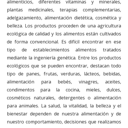
alimenticios, diferentes vitaminas y minerales,
plantas medicinales, terapias complementarias,
adelgazamiento, alimentación dietética, cosmética y
belleza. Los productos proceden de una agricultura
ecológica de calidad y los alimentos están cultivados
de forma convencional. Es difícil encontrar en ese
tipo de establecimientos alimentos tratados
mediante la ingeniería genética. Entre los productos
ecológicos que se pueden encontrar, destacan todo
tipo de panes, frutas, verduras, lácteos, bebidas,
alimentación para bebés, vinagres, aceites,
condimentos para la cocina, mieles, dulces,
cosméticos naturales, detergentes o alimentación
para animales. La salud, la vitalidad, la belleza y el
bienestar dependen de nuestra alimentación y de
nuestro comportamiento, decisiones que realizamos