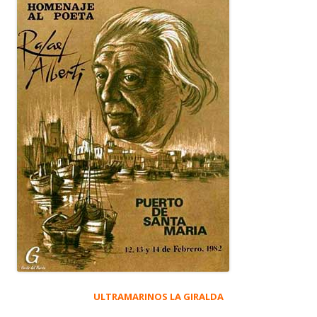
ULTRAMARINOS LA GIRALDA