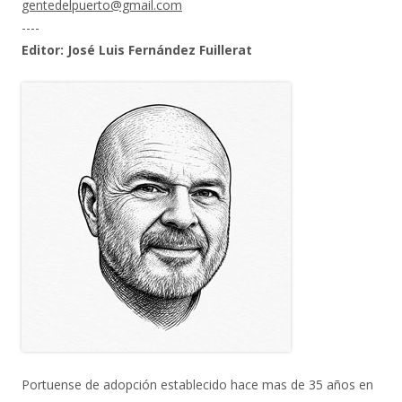
gentedelpuerto@gmail.com
----
Editor: José Luis Fernández Fuillerat
Portuense de adopción establecido hace mas de 35 años en