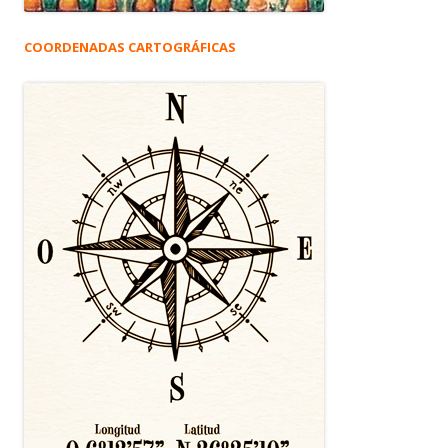
COORDENADAS CARTOGRÁFICAS