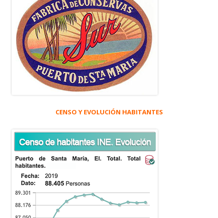
CENSO Y EVOLUCIÓN HABITANTES