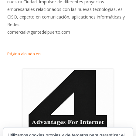
nuestra Ciudad. Impulsor de diferentes proyectos
empresariales relacionados con las nuevas tecnologías, es
CISO, experto en comunicación, aplicaciones informáticas y
Redes.
comercial@gentedelpuerto.com
Página alojada en:
Utilizamos cookies propias y de terceros para garantizar el