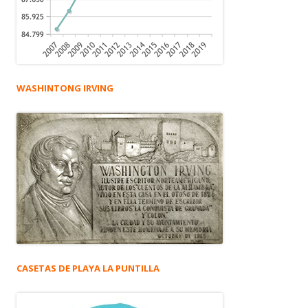
WASHINTONG IRVING
CASETAS DE PLAYA LA PUNTILLA