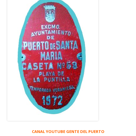
CANAL YOUTUBE GENTE DEL PUERTO