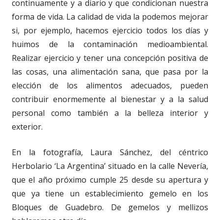
continuamente y a diario y que condicionan nuestra
forma de vida. La calidad de vida la podemos mejorar
si, por ejemplo, hacemos ejercicio todos los días y
huimos de la contaminación medioambiental.
Realizar ejercicio y tener una concepción positiva de
las cosas, una alimentación sana, que pasa por la
elección de los alimentos adecuados, pueden
contribuir enormemente al bienestar y a la salud
personal como también a la belleza interior y
exterior.
En la fotografía, Laura Sánchez, del céntrico
Herbolario ‘La Argentina’ situado en la calle Nevería,
que el año próximo cumple 25 desde su apertura y
que ya tiene un establecimiento gemelo en los
Bloques de Guadebro. De gemelos y mellizos