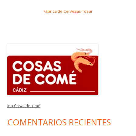
Fábrica de Cervezas Tosar
Ir a Cosasdecomé
COMENTARIOS RECIENTES