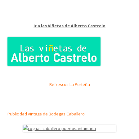
Ir a las Viñetas de Alberto Castrelo
Refrescos La Porteña
Publicidad vintage de Bodegas Caballero