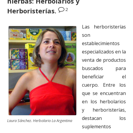
hierbas: Herbolarios y
2
Herboristerías.
Las herboristerías
son
establecimientos
especializados en la
venta de productos
buscados para
beneficiar el
cuerpo. Entre los
que se encuentran
en los herbolarios
y herboristerías,
destacan los
Laura Sánchez. Herbolario La Argentina
suplementos