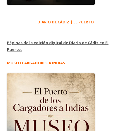
DIARIO DE CÁDIZ | EL PUERTO
Páginas de la edición digital de Diario de Cádiz en El
Puerto.
MUSEO CARGADORES A INDIAS