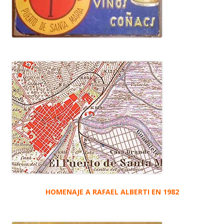
HOMENAJE A RAFAEL ALBERTI EN 1982