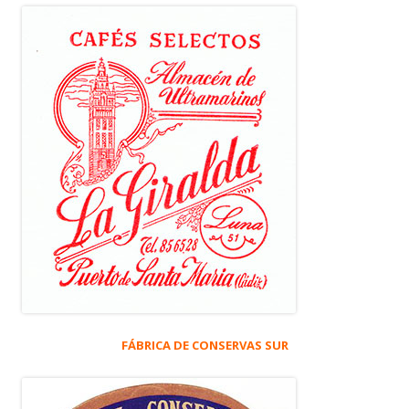
FÁBRICA DE CONSERVAS SUR