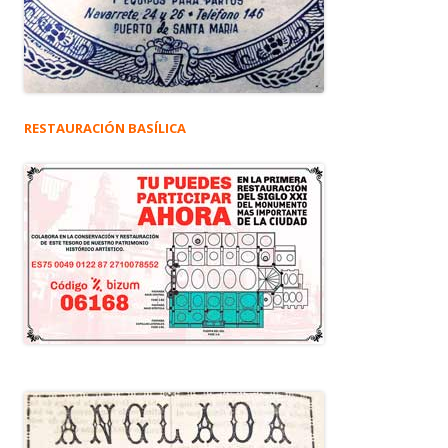
RESTAURACIÓN BASÍLICA