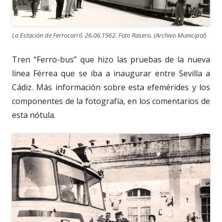
La Estación de Ferrocarril. 26.06.1962. Foto Rasero. (Archivo Municipal)
Tren “Ferro-bus” que hizo las pruebas de la nueva
línea Férrea que se iba a inaugurar entre Sevilla a
Cádiz. Más información sobre esta efemérides y los
componentes de la fotografía, en los comentarios de
esta nótula.