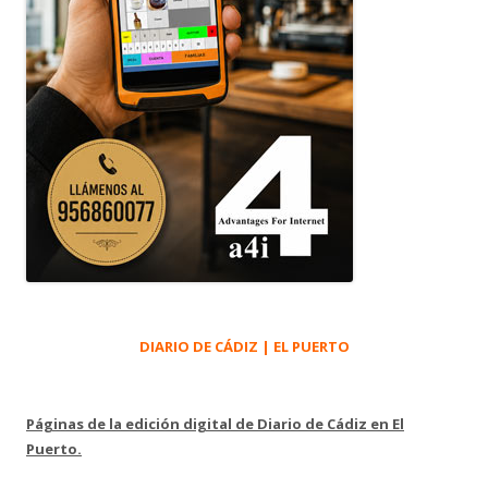
DIARIO DE CÁDIZ | EL PUERTO
Páginas de la edición digital de Diario de Cádiz en El
Puerto.