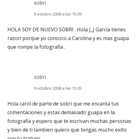
sobri
9 octubre 2008 a las 15:09
HOLA SOY DE NUEVO SOBRI . Hola J_J Garcia tienes
razon porque yo conozco a Carolina y es mas guapa
que rompe la fotografia .
sobri
9 octubre 2008 a las 15:05
Hola carol de parte de sobri que me encanta tus
comentaciones y estas demasiado guapa en la
fotografia y espero que te escrivan muchas personas
y bien de ti tambien quiero que tengas mucho exito
con tu trabajo