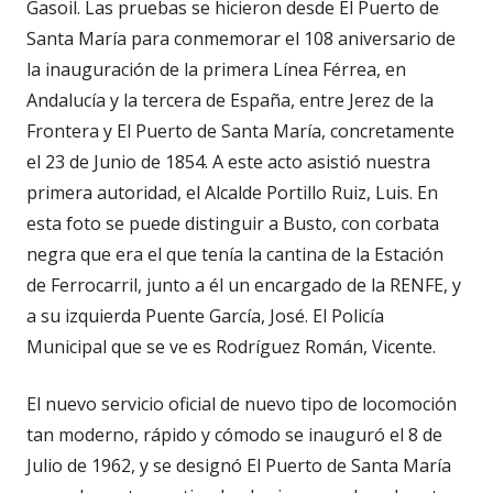
Gasoil. Las pruebas se hicieron desde El Puerto de
Santa María para conmemorar el 108 aniversario de
la inauguración de la primera Línea Férrea, en
Andalucía y la tercera de España, entre Jerez de la
Frontera y El Puerto de Santa María, concretamente
el 23 de Junio de 1854. A este acto asistió nuestra
primera autoridad, el Alcalde Portillo Ruiz, Luis. En
esta foto se puede distinguir a Busto, con corbata
negra que era el que tenía la cantina de la Estación
de Ferrocarril, junto a él un encargado de la RENFE, y
a su izquierda Puente García, José. El Policía
Municipal que se ve es Rodríguez Román, Vicente.
El nuevo servicio oficial de nuevo tipo de locomoción
tan moderno, rápido y cómodo se inauguró el 8 de
Julio de 1962, y se designó El Puerto de Santa María