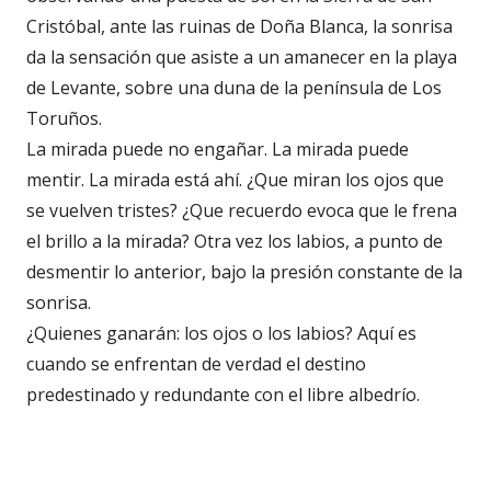
Cristóbal, ante las ruinas de Doña Blanca, la sonrisa
da la sensación que asiste a un amanecer en la playa
de Levante, sobre una duna de la península de Los
Toruños.
La mirada puede no engañar. La mirada puede
mentir. La mirada está ahí. ¿Que miran los ojos que
se vuelven tristes? ¿Que recuerdo evoca que le frena
el brillo a la mirada? Otra vez los labios, a punto de
desmentir lo anterior, bajo la presión constante de la
sonrisa.
¿Quienes ganarán: los ojos o los labios? Aquí es
cuando se enfrentan de verdad el destino
predestinado y redundante con el libre albedrío.