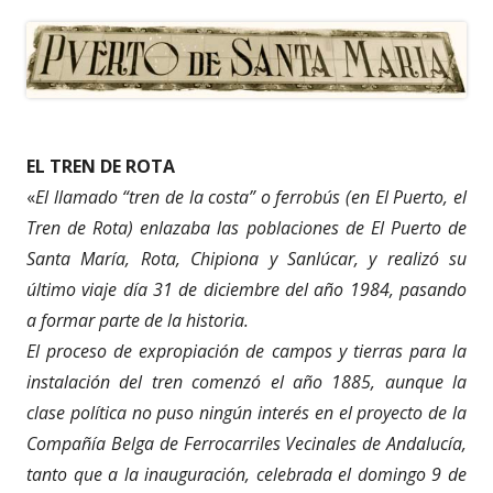
EL TREN DE ROTA
«
El llamado “tren de la costa” o ferrobús (en El Puerto, el
Tren de Rota) enlazaba las poblaciones de El Puerto de
Santa María, Rota, Chipiona y Sanlúcar, y realizó su
último viaje día 31 de diciembre del año 1984, pasando
a formar parte de la historia.
El proceso de expropiación de campos y tierras para la
instalación del tren comenzó el año 1885, aunque la
clase política no puso ningún interés en el proyecto de la
Compañía Belga de Ferrocarriles Vecinales de Andalucía,
tanto que a la inauguración, celebrada el domingo 9 de