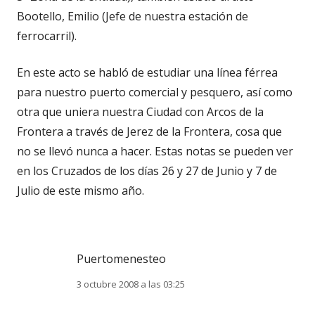
Bootello, Emilio (Jefe de nuestra estación de
ferrocarril).
En este acto se habló de estudiar una línea férrea
para nuestro puerto comercial y pesquero, así como
otra que uniera nuestra Ciudad con Arcos de la
Frontera a través de Jerez de la Frontera, cosa que
no se llevó nunca a hacer. Estas notas se pueden ver
en los Cruzados de los días 26 y 27 de Junio y 7 de
Julio de este mismo año.
Puertomenesteo
3 octubre 2008 a las 03:25