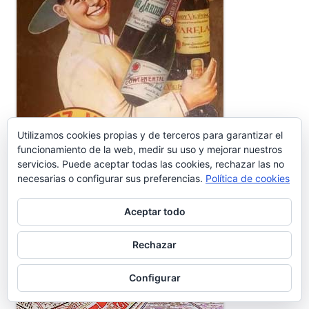
Utilizamos cookies propias y de terceros para garantizar el
funcionamiento de la web, medir su uso y mejorar nuestros
servicios. Puede aceptar todas las cookies, rechazar las no
necesarias o configurar sus preferencias.
Política de cookies
Aceptar todo
Rechazar
Configurar