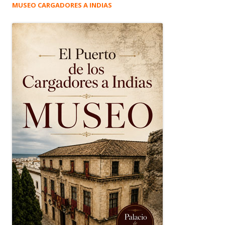
MUSEO CARGADORES A INDIAS