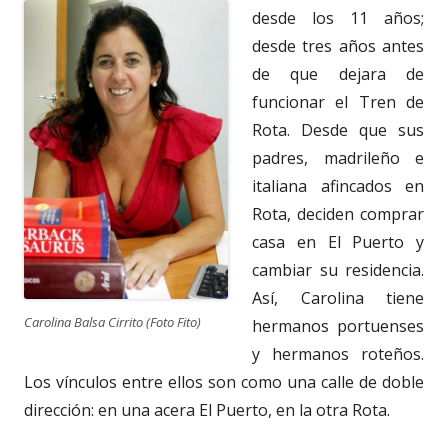
desde los 11 años;
desde tres años antes
de que dejara de
funcionar el Tren de
Rota. Desde que sus
padres, madrileño e
italiana afincados en
Rota, deciden comprar
casa en El Puerto y
cambiar su residencia.
Así, Carolina tiene
Carolina Balsa Cirrito (Foto Fito)
hermanos portuenses
y hermanos roteños.
Los vínculos entre ellos son como una calle de doble
dirección: en una acera El Puerto, en la otra Rota.