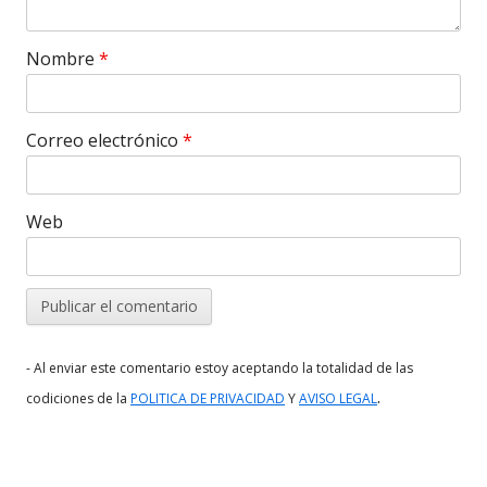
Nombre
*
Correo electrónico
*
Web
- Al enviar este comentario estoy aceptando la totalidad de las
.
codiciones de la
POLITICA DE PRIVACIDAD
Y
AVISO LEGAL