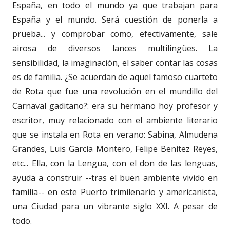
España, en todo el mundo ya que trabajan para
España y el mundo. Será cuestión de ponerla a
prueba... y comprobar como, efectivamente, sale
airosa de diversos lances multilingües. La
sensibilidad, la imaginación, el saber contar las cosas
es de familia. ¿Se acuerdan de aquel famoso cuarteto
de Rota que fue una revolución en el mundillo del
Carnaval gaditano?: era su hermano hoy profesor y
escritor, muy relacionado con el ambiente literario
que se instala en Rota en verano: Sabina, Almudena
Grandes, Luis García Montero, Felipe Benítez Reyes,
etc... Ella, con la Lengua, con el don de las lenguas,
ayuda a construir --tras el buen ambiente vivido en
familia-- en este Puerto trimilenario y americanista,
una Ciudad para un vibrante siglo XXI. A pesar de
todo.