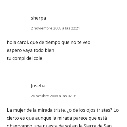
sherpa
2 noviembre 2008 a las 22:21
hola carol, que de tiempo que no te veo
espero vaya todo bien
tu compi del cole
Joseba
26 octubre 2008 a las 02:05
La mujer de la mirada triste. ¿o de los ojos tristes? Lo
cierto es que aunque la mirada parece que está
observando una puesta de sol en la Sierra de San