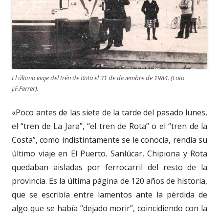
El último viaje del trén de Rota el 31 de diciembre de 1984. (Foto
J.F.Ferrer).
«Poco antes de las siete de la tarde del pasado lunes,
el “tren de La Jara”, “el tren de Rota” o el “tren de la
Costa”, como indistintamente se le conocía, rendía su
último viaje en El Puerto. Sanlúcar, Chipiona y Rota
quedaban aisladas por ferrocarril del resto de la
provincia. Es la última página de 120 años de historia,
que se escribía entre lamentos ante la pérdida de
algo que se había “dejado morir”, coincidiendo con la