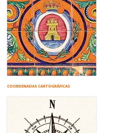
COORDENADAS CARTOGRÁFICAS