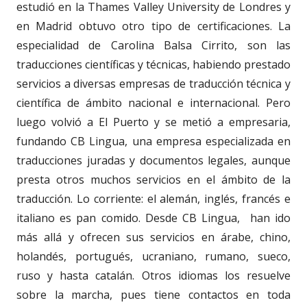
estudió en la Thames Valley University de Londres y
en Madrid obtuvo otro tipo de certificaciones. La
especialidad de Carolina Balsa Cirrito, son las
traducciones científicas y técnicas, habiendo prestado
servicios a diversas empresas de traducción técnica y
científica de ámbito nacional e internacional. Pero
luego volvió a El Puerto y se metió a empresaria,
fundando CB Lingua, una empresa especializada en
traducciones juradas y documentos legales, aunque
presta otros muchos servicios en el ámbito de la
traducción. Lo corriente: el alemán, inglés, francés e
italiano es pan comido. Desde CB Lingua, han ido
más allá y ofrecen sus servicios en árabe, chino,
holandés, portugués, ucraniano, rumano, sueco,
ruso y hasta catalán. Otros idiomas los resuelve
sobre la marcha, pues tiene contactos en toda