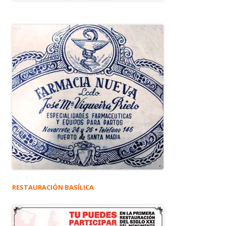
RESTAURACIÓN BASÍLICA