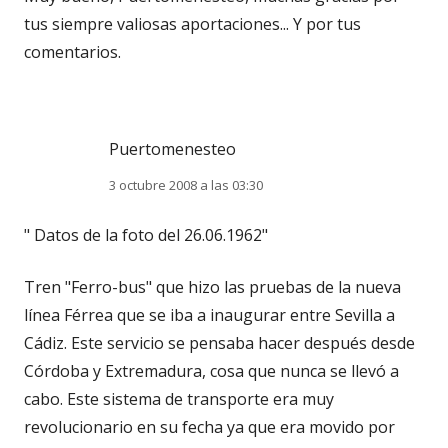
tus siempre valiosas aportaciones... Y por tus
comentarios.
Puertomenesteo
3 octubre 2008 a las 03:30
" Datos de la foto del 26.06.1962"
Tren "Ferro-bus" que hizo las pruebas de la nueva
línea Férrea que se iba a inaugurar entre Sevilla a
Cádiz. Este servicio se pensaba hacer después desde
Córdoba y Extremadura, cosa que nunca se llevó a
cabo. Este sistema de transporte era muy
revolucionario en su fecha ya que era movido por