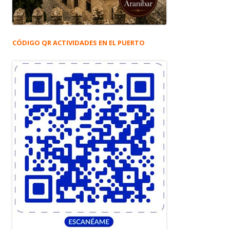
CÓDIGO QR ACTIVIDADES EN EL PUERTO