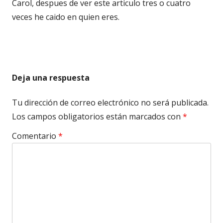
Carol, despues de ver este articulo tres o cuatro
veces he caido en quien eres.
Deja una respuesta
Tu dirección de correo electrónico no será publicada.
Los campos obligatorios están marcados con
*
Comentario
*