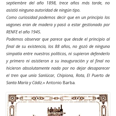
septiembre del año 1898, trece años más tarde, no
asistió ninguna autoridad de ningún tipo.
Como curiosidad podemos decir que en un principio los
vagones eran de madera y pasó a estar gestionado por
RENFE el año 1945.
Podemos observar que parece que desde el principio al
final de su existencia, los 88 años, no gozó de ninguna
simpatía entre nuestros políticos, ni supieron defenderlo
y primero ni asistieron a su inauguración y al final no
hicieron absolutamente nada por no dejar desaparecer
el tren que unía Sanlúcar, Chipiona, Rota, El Puerto de
Santa María y Cádiz.
» Antonio Barba.