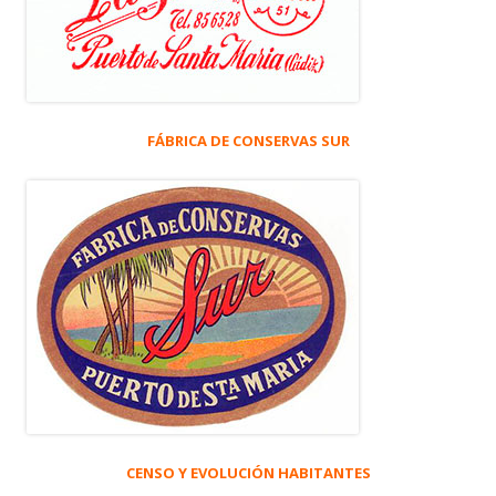
FÁBRICA DE CONSERVAS SUR
CENSO Y EVOLUCIÓN HABITANTES