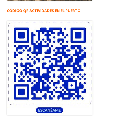
CÓDIGO QR ACTIVIDADES EN EL PUERTO