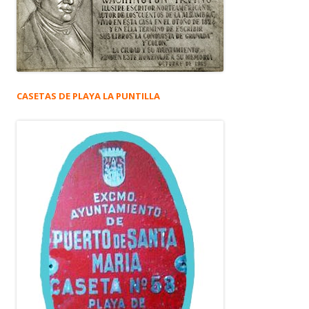
CASETAS DE PLAYA LA PUNTILLA