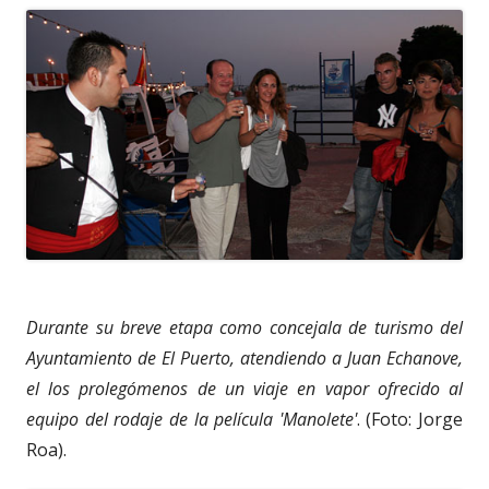
Durante su breve etapa como concejala de turismo del
Ayuntamiento de El Puerto, atendiendo a Juan Echanove,
el los prolegómenos de un viaje en vapor ofrecido al
equipo del rodaje de la película 'Manolete'
. (Foto: Jorge
Roa).