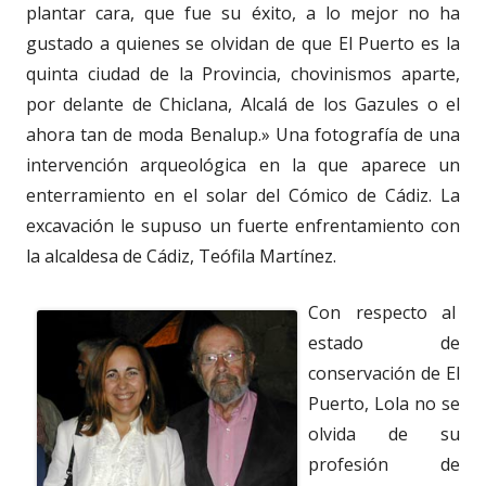
plantar cara, que fue su éxito, a lo mejor no ha
gustado a quienes se olvidan de que El Puerto es la
quinta ciudad de la Provincia, chovinismos aparte,
por delante de Chiclana, Alcalá de los Gazules o el
ahora tan de moda Benalup.» Una fotografía de una
intervención arqueológica en la que aparece un
enterramiento en el solar del Cómico de Cádiz. La
excavación le supuso un fuerte enfrentamiento con
la alcaldesa de Cádiz, Teófila Martínez.
Con respecto al
estado de
conservación de El
Puerto, Lola no se
olvida de su
profesión de