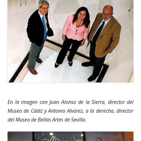
En la imagen con Juan Alonso de la Sierra, director del
Museo de Cádiz y Antonio Alvarez, a la derecha, director
del Museo de Bellas Artes de Sevilla.