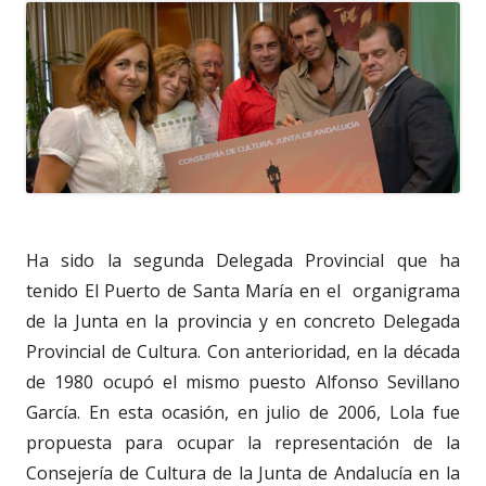
Ha sido la segunda Delegada Provincial que ha
tenido El Puerto de Santa María en el organigrama
de la Junta en la provincia y en concreto Delegada
Provincial de Cultura. Con anterioridad, en la década
de 1980 ocupó el mismo puesto Alfonso Sevillano
García. En esta ocasión, en julio de 2006, Lola fue
propuesta para ocupar la representación de la
Consejería de Cultura de la Junta de Andalucía en la