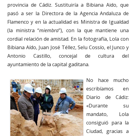
provincia de Cádiz. Sustituiría a Bibiana Aido, que
pasó a ser la Directora de la Agencia Andaluza de
Flamenco y en la actualidad es Ministra de Igualdad
(la ministra “
miembra
”), con la que mantiene una
cordial relación de amistad. En la fotografía, Lola con
Bibiana Aído, Juan José Téllez, Selu Cossío, el Junco y
Antonio Castillo, concejal de cultura del
ayuntamiento de la capital gaditana.
No hace mucho
escribíamos en
Diario de Cádiz:
«Durante su
mandato, Lola
consiguió para la
Ciudad, gracias a