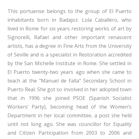
This portuense belongs to the group of El Puerto
inhabitants born in Badajoz. Lola Caballero, who
lived in Rome for six years restoring works of art by
Signorelli, Rafael and other important renascent
artists, has a degree in Fine Arts from the University
of Seville and is a specialist in Restoration accredited
by the San Michelle Institute in Rome. She settled in
El Puerto twenty-two years ago when she came to
teach at the "Manuel de Falla" Secondary School in
Puerto Real. She got so involved in her adopted town
that in 1996 she joined PSOE (Spanish Socialist
Workers’ Party), becoming head of the Women’s
Department in her local committee, a post she held
until not long ago. She was councillor for Equality
and Citizen Participation from 2003 to 2006 and