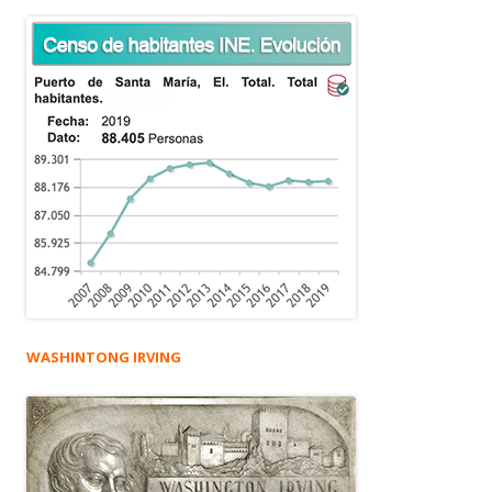
WASHINTONG IRVING