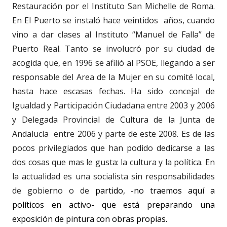
Restauración por el Instituto San Michelle de Roma.
En El Puerto se instaló hace veintidos años, cuando
vino a dar clases al Instituto “Manuel de Falla” de
Puerto Real. Tanto se involucró por su ciudad de
acogida que, en 1996 se afilió al PSOE, llegando a ser
responsable del Area de la Mujer en su comité local,
hasta hace escasas fechas. Ha sido concejal de
Igualdad y Participación Ciudadana entre 2003 y 2006
y Delegada Provincial de Cultura de la Junta de
Andalucía entre 2006 y parte de este 2008. Es de las
pocos privilegiados que han podido dedicarse a las
dos cosas que mas le gusta: la cultura y la política. En
la actualidad es una socialista sin responsabilidades
de gobierno o de
partido, -no traemos aquí a
políticos en activo- que está preparando una
exposición de pintura con obras propias.