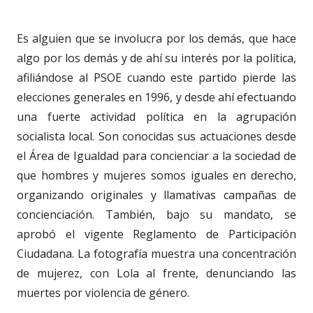
Es alguien que se involucra por los demás, que hace
algo por los demás y de ahí su interés por la política,
afiliándose al PSOE cuando este partido pierde las
elecciones generales en 1996, y desde ahí efectuando
una fuerte actividad política en la agrupación
socialista local. Son conocidas sus actuaciones desde
el Área de Igualdad para concienciar a la sociedad de
que hombres y mujeres somos iguales en derecho,
organizando originales y llamativas campañas de
concienciación. También, bajo su mandato, se
aprobó el vigente Reglamento de Participación
Ciudadana. La fotografía muestra una concentración
de mujerez, con Lola al frente, denunciando las
muertes por violencia de género.