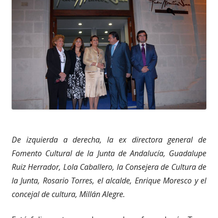
De izquierda a derecha, la ex directora general de
Fomento Cultural de la Junta de Andalucía, Guadalupe
Ruiz Herrador, Lola Caballero, la Consejera de Cultura de
la Junta, Rosario Torres, el alcalde, Enrique Moresco y el
concejal de cultura, Millán Alegre.