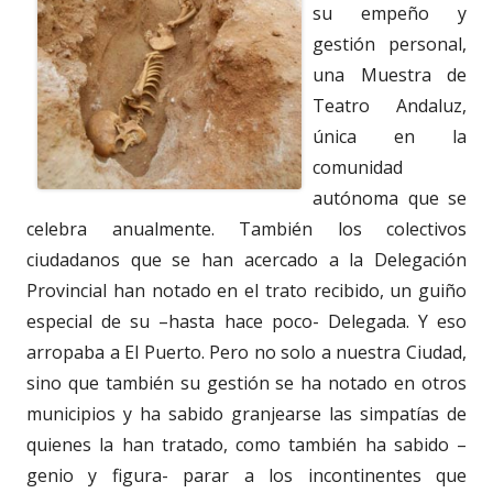
su empeño y
gestión personal,
una Muestra de
Teatro Andaluz,
única en la
comunidad
autónoma que se
celebra anualmente. También los colectivos
ciudadanos que se han acercado a la Delegación
Provincial han notado en el trato recibido, un guiño
especial de su –hasta hace poco- Delegada. Y eso
arropaba a El Puerto. Pero no solo a nuestra Ciudad,
sino que también su gestión se ha notado en otros
municipios y ha sabido granjearse las simpatías de
quienes la han tratado, como también ha sabido –
genio y figura- parar a los incontinentes que