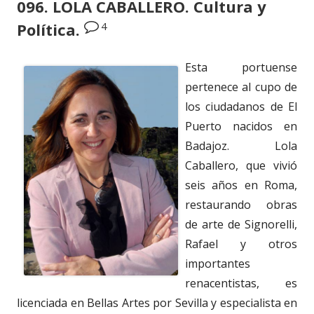
096. LOLA CABALLERO. Cultura y
4
Política.
Esta portuense
pertenece al cupo de
los ciudadanos de El
Puerto nacidos en
Badajoz. Lola
Caballero, que vivió
seis años en Roma,
restaurando obras
de arte de Signorelli,
Rafael y otros
importantes
renacentistas, es
licenciada en Bellas Artes por Sevilla y especialista en