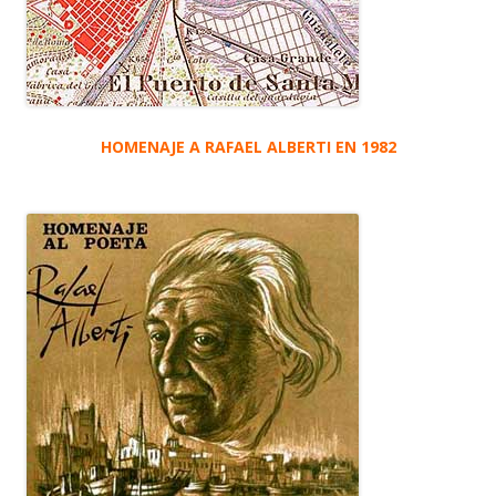
HOMENAJE A RAFAEL ALBERTI EN 1982