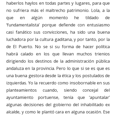
haberlos haylos en todas partes y lugares, para que
no sufriera más el maltrecho patrimonio. Lola, a la
que en algún momento he tildado de
‘fundamentalista’ porque defiende con entusiasmo
casi fanático sus convicciones, ha sido una buena
luchadora por la cultura gaditana, y por tanto, por la
de El Puerto. No se si su forma de hacer política
habrá calado en los que llevan muchos trienios
dirigiendo los destinos de la administración pública
andaluza en la provincia. Pero lo que si se es que es
una buena gestora desde la ética y los postulados de
izquierdas. Yo la recuerdo como insobornable en sus
planteamientos cuando, siendo concejal del
ayuntamiento portuense, tenía que ‘apuntalar’
algunas decisiones del gobierno del inhabilitado ex
alcalde, y como le plantó cara en alguna ocasión. Ese