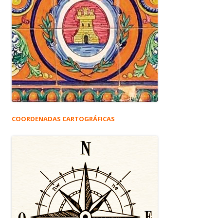
COORDENADAS CARTOGRÁFICAS