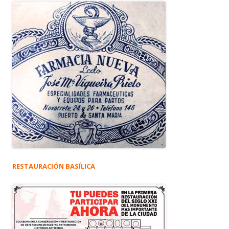
RESTAURACIÓN BASÍLICA