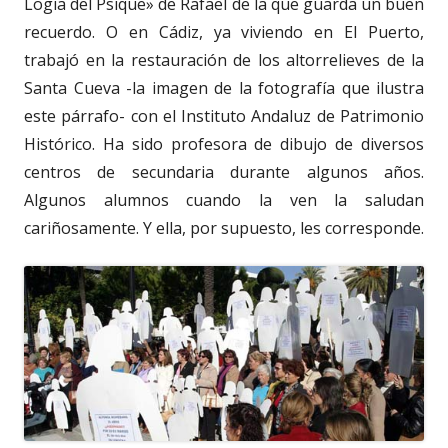
Logia del Psique» de Rafael de la que guarda un buen
recuerdo. O en Cádiz, ya viviendo en El Puerto,
trabajó en la restauración de los altorrelieves de la
Santa Cueva -la imagen de la fotografía que ilustra
este párrafo- con el Instituto Andaluz de Patrimonio
Histórico. Ha sido profesora de dibujo de diversos
centros de secundaria durante algunos años.
Algunos alumnos cuando la ven la saludan
cariñosamente. Y ella, por supuesto, les corresponde.