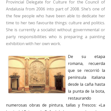
Provincial Delegate for Culture for the Council of
Andalusia from 2006 into part of 2008. She’s one of
the few people who have been able to dedicate her
time to her two favourite things: culture and politics.
She is currently a socialist without governmental or
party responsibilities who is preparing a painting
exhibition with her own work.
De su etapa
romana, recuerda
que se recorrió la
península italiana
desde la caña hasta
la punta de la bota,
restaurando
numerosas obras de pintura, tallas y frescos: «La