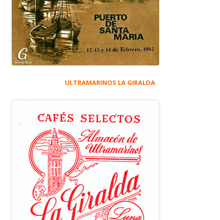
ULTRAMARINOS LA GIRALDA