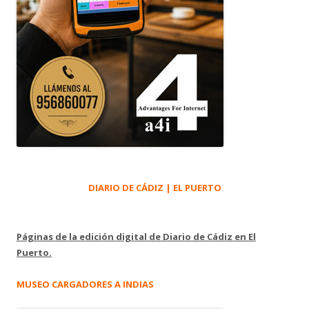
DIARIO DE CÁDIZ | EL PUERTO
Páginas de la edición digital de Diario de Cádiz en El
Puerto.
MUSEO CARGADORES A INDIAS