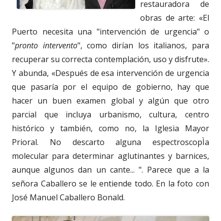
restauradora de
obras de arte: «El
Puerto necesita una "intervención de urgencia" o
"
pronto intervento
", como dirían los italianos, para
recuperar su correcta contemplación, uso y disfrute».
Y abunda, «Después de esa intervención de urgencia
que pasaría por el equipo de gobierno, hay que
hacer un buen examen global y algún que otro
parcial que incluya urbanismo, cultura, centro
histórico y también, como no, la Iglesia Mayor
Prioral. No descarto alguna espectroscopÌa
molecular para determinar aglutinantes y barnices,
aunque algunos dan un cante... ". Parece que a la
señora Caballero se le entiende todo. En la foto con
José Manuel Caballero Bonald.