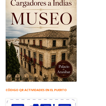
CÓDIGO QR ACTIVIDADES EN EL PUERTO