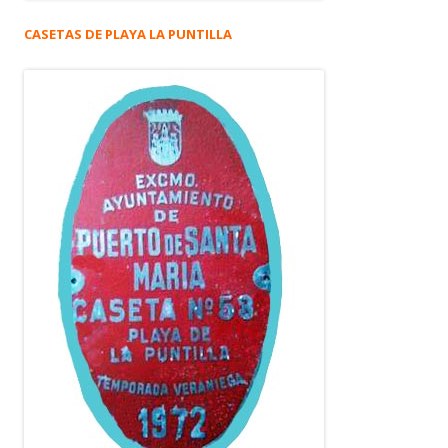
CASETAS DE PLAYA LA PUNTILLA