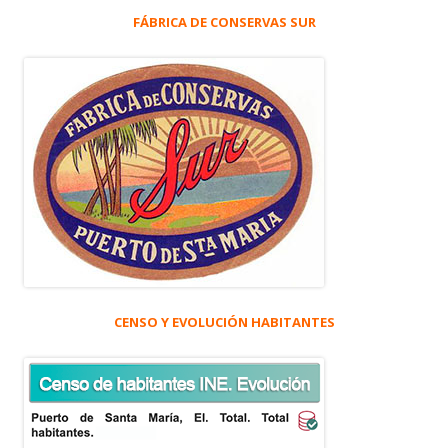
FÁBRICA DE CONSERVAS SUR
CENSO Y EVOLUCIÓN HABITANTES