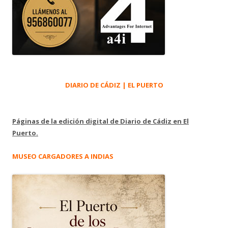
DIARIO DE CÁDIZ | EL PUERTO
Páginas de la edición digital de Diario de Cádiz en El
Puerto.
MUSEO CARGADORES A INDIAS