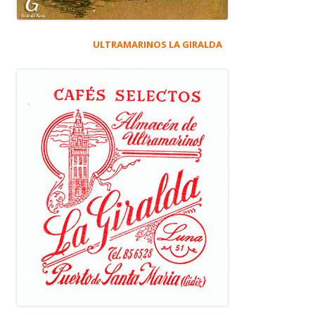
ULTRAMARINOS LA GIRALDA