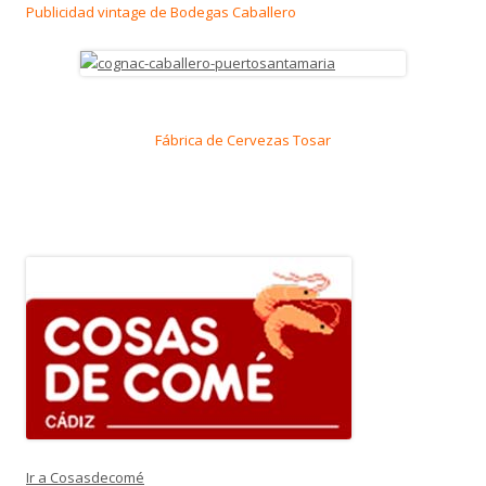
Publicidad vintage de Bodegas Caballero
Fábrica de Cervezas Tosar
Ir a Cosasdecomé