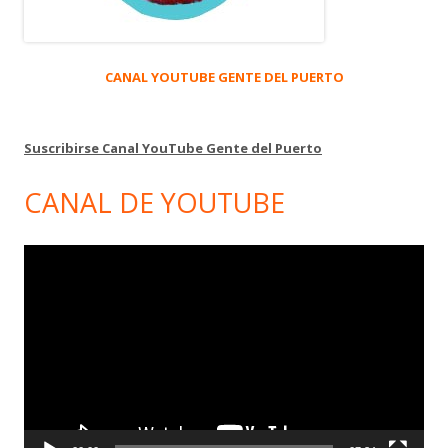
CANAL YOUTUBE GENTE DEL PUERTO
Suscribirse Canal YouTube Gente del Puerto
CANAL DE YOUTUBE
Reproductor
de
vídeo