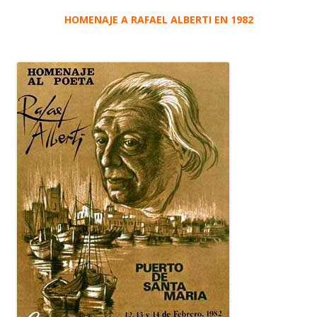
HOMENAJE A RAFAEL ALBERTI EN 1982