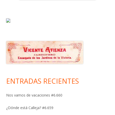
ENTRADAS RECIENTES
Nos vamos de vacaciones #6.660
¿Dónde está Calleja? #6.659