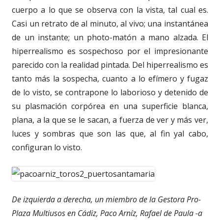
cuerpo a lo que se observa con la vista, tal cual es.
Casi un retrato de al minuto, al vivo; una instantánea
de un instante; un photo-matón a mano alzada. El
hiperrealismo es sospechoso por el impresionante
parecido con la realidad pintada. Del hiperrealismo es
tanto más la sospecha, cuanto a lo efímero y fugaz
de lo visto, se contrapone lo laborioso y detenido de
su plasmación corpórea en una superficie blanca,
plana, a la que se le sacan, a fuerza de ver y más ver,
luces y sombras que son las que, al fin yal cabo,
configuran lo visto.
De izquierda a derecha, un miembro de la Gestora Pro-
Plaza Multiusos en Cádiz, Paco Arníz, Rafael de Paula -a