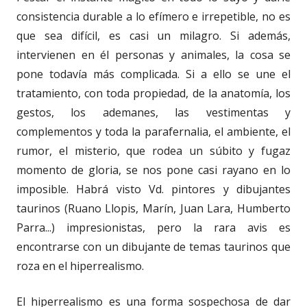
consistencia durable a lo efímero e irrepetible, no es
que sea difícil, es casi un milagro. Si además,
intervienen en él personas y animales, la cosa se
pone todavía más complicada. Si a ello se une el
tratamiento, con toda propiedad, de la anatomía, los
gestos, los ademanes, las vestimentas y
complementos y toda la parafernalia, el ambiente, el
rumor, el misterio, que rodea un súbito y fugaz
momento de gloria, se nos pone casi rayano en lo
imposible. Habrá visto Vd. pintores y dibujantes
taurinos (Ruano Llopis, Marín, Juan Lara, Humberto
Parra...) impresionistas, pero la rara avis es
encontrarse con un dibujante de temas taurinos que
roza en el hiperrealismo.
El hiperrealismo es una forma sospechosa de dar