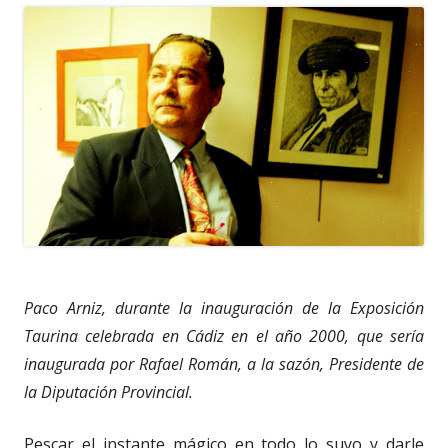
Paco Arniz, durante la inauguración de la Exposición
Taurina celebrada en Cádiz en el año 2000, que sería
inaugurada por Rafael Román, a la sazón, Presidente de
la Diputación Provincial.
Pescar el instante mágico en todo lo suyo y darle