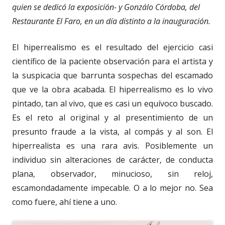
quien se dedicó la exposición- y Gonzálo Córdoba, del
Restaurante El Faro, en un día distinto a la inauguración.
El hiperrealismo es el resultado del ejercicio casi
científico de la paciente observación para el artista y
la suspicacia que barrunta sospechas del escamado
que ve la obra acabada. El hiperrealismo es lo vivo
pintado, tan al vivo, que es casi un equívoco buscado.
Es el reto al original y al presentimiento de un
presunto fraude a la vista, al compás y al son. El
hiperrealista es una rara avis. Posiblemente un
individuo sin alteraciones de carácter, de conducta
plana, observador, minucioso, sin reloj,
escamondadamente impecable. O a lo mejor no. Sea
como fuere, ahí tiene a uno.