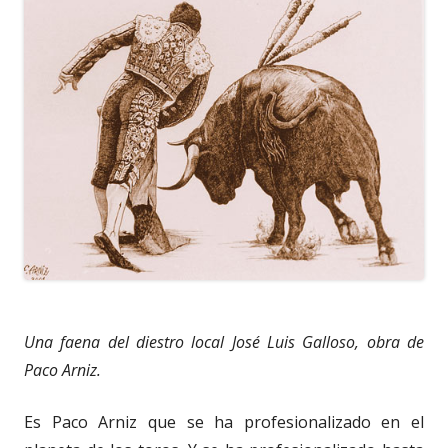
Una faena del diestro local José Luis Galloso, obra de
Paco Arniz.
Es Paco Arniz que se ha profesionalizado en el