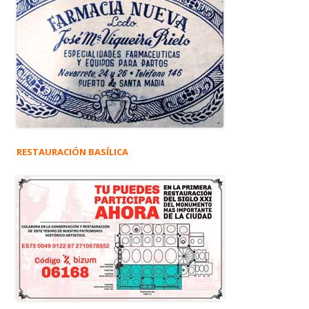
RESTAURACIÓN BASÍLICA