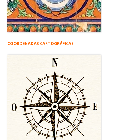
COORDENADAS CARTOGRÁFICAS