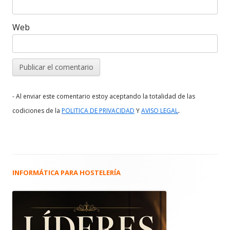
Web
- Al enviar este comentario estoy aceptando la totalidad de las
.
codiciones de la
POLITICA DE PRIVACIDAD
Y
AVISO LEGAL
INFORMÁTICA PARA HOSTELERÍA
Barra
lateral
principal