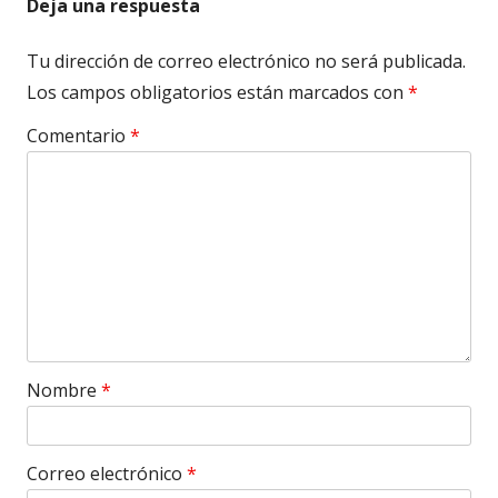
Deja una respuesta
Tu dirección de correo electrónico no será publicada.
Los campos obligatorios están marcados con
*
Comentario
*
Nombre
*
Correo electrónico
*