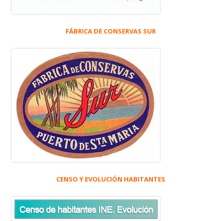
FÁBRICA DE CONSERVAS SUR
CENSO Y EVOLUCIÓN HABITANTES