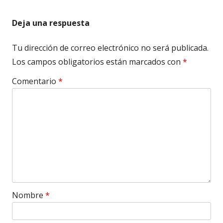
Deja una respuesta
Tu dirección de correo electrónico no será publicada.
Los campos obligatorios están marcados con
*
Comentario
*
Nombre
*