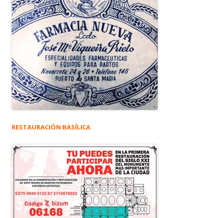
RESTAURACIÓN BASÍLICA