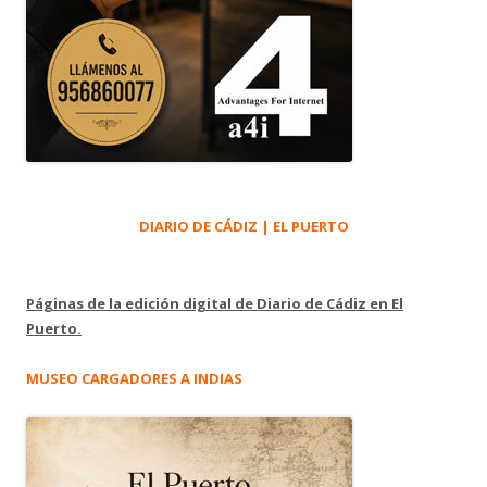
DIARIO DE CÁDIZ | EL PUERTO
Páginas de la edición digital de Diario de Cádiz en El
Puerto.
MUSEO CARGADORES A INDIAS