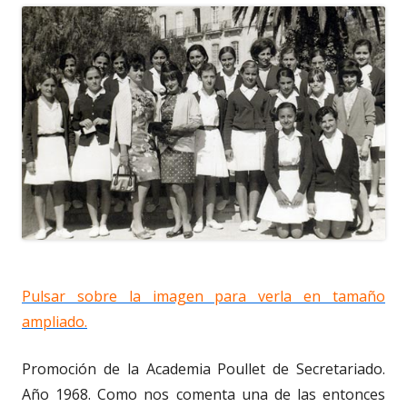
Pulsar sobre la imagen para verla en tamaño
ampliado.
Promoción de la Academia Poullet de Secretariado.
Año 1968. Como nos comenta una de las entonces