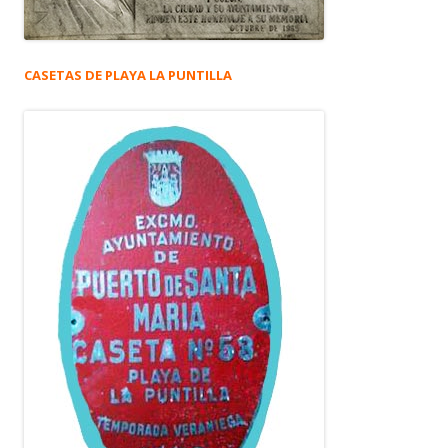
CASETAS DE PLAYA LA PUNTILLA