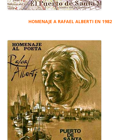
HOMENAJE A RAFAEL ALBERTI EN 1982