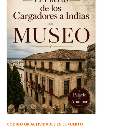
CÓDIGO QR ACTIVIDADES EN EL PUERTO