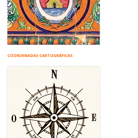
COORDENADAS CARTOGRÁFICAS