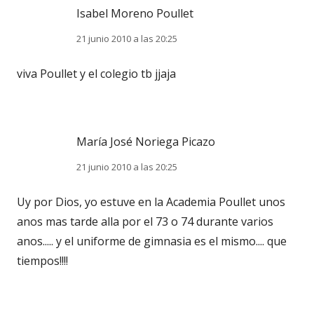
Isabel Moreno Poullet
21 junio 2010 a las 20:25
viva Poullet y el colegio tb jjaja
María José Noriega Picazo
21 junio 2010 a las 20:25
Uy por Dios, yo estuve en la Academia Poullet unos
anos mas tarde alla por el 73 o 74 durante varios
anos..... y el uniforme de gimnasia es el mismo.... que
tiempos!!!!