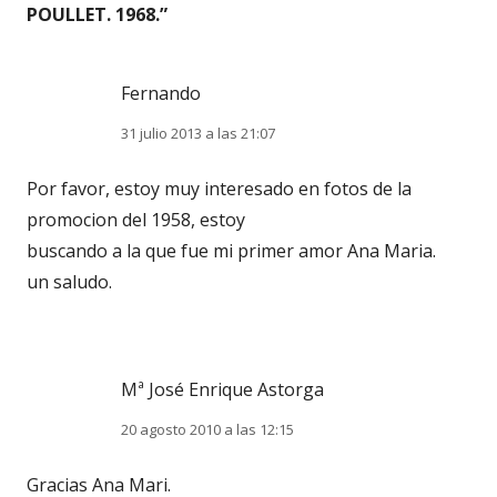
POULLET. 1968.
”
Fernando
31 julio 2013 a las 21:07
Por favor, estoy muy interesado en fotos de la
promocion del 1958, estoy
buscando a la que fue mi primer amor Ana Maria.
un saludo.
Mª José Enrique Astorga
20 agosto 2010 a las 12:15
Gracias Ana Mari.