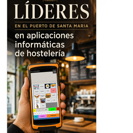
principal