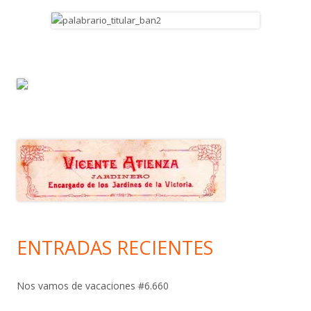
ENTRADAS RECIENTES
Nos vamos de vacaciones #6.660