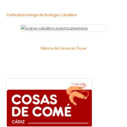
Publicidad vintage de Bodegas Caballero
Fábrica de Cervezas Tosar