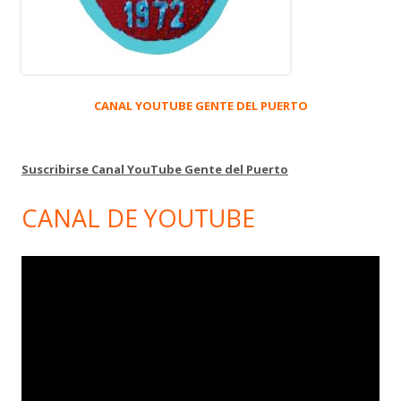
CANAL YOUTUBE GENTE DEL PUERTO
Suscribirse Canal YouTube Gente del Puerto
CANAL DE YOUTUBE
Reproductor
de
vídeo