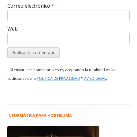
Correo electrónico
*
Web
- Al enviar este comentario estoy aceptando la totalidad de las
.
codiciones de la
POLITICA DE PRIVACIDAD
Y
AVISO LEGAL
INFORMÁTICA PARA HOSTELERÍA
Barra
lateral