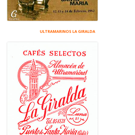
ULTRAMARINOS LA GIRALDA