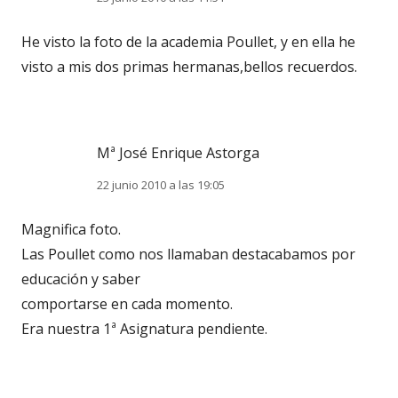
He visto la foto de la academia Poullet, y en ella he
visto a mis dos primas hermanas,bellos recuerdos.
Mª José Enrique Astorga
22 junio 2010 a las 19:05
Magnifica foto.
Las Poullet como nos llamaban destacabamos por
educación y saber
comportarse en cada momento.
Era nuestra 1ª Asignatura pendiente.