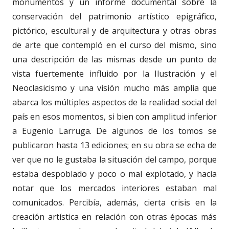
monumentos y un informe documental sobre la
conservación del patrimonio artístico epigráfico,
pictórico, escultural y de arquitectura y otras obras
de arte que contempló en el curso del mismo, sino
una descripción de las mismas desde un punto de
vista fuertemente influido por la Ilustración y el
Neoclasicismo y una visión mucho más amplia que
abarca los múltiples aspectos de la realidad social del
país en esos momentos, si bien con amplitud inferior
a Eugenio Larruga. De algunos de los tomos se
publicaron hasta 13 ediciones; en su obra se echa de
ver que no le gustaba la situación del campo, porque
estaba despoblado y poco o mal explotado, y hacía
notar que los mercados interiores estaban mal
comunicados. Percibía, además, cierta crisis en la
creación artística en relación con otras épocas más