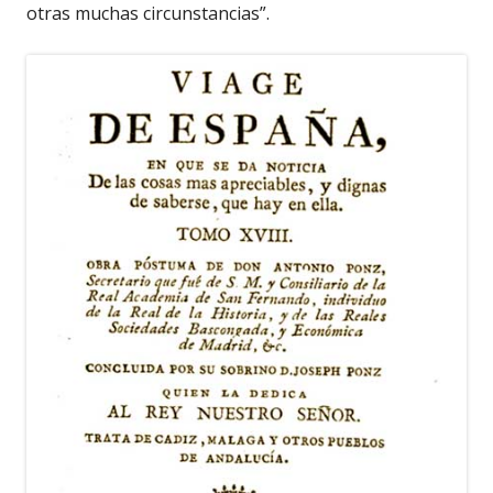
otras muchas circunstancias”.