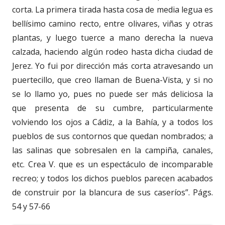
corta. La primera tirada hasta cosa de media legua es
bellísimo camino recto, entre olivares, viñas y otras
plantas, y luego tuerce a mano derecha la nueva
calzada, haciendo algún rodeo hasta dicha ciudad de
Jerez. Yo fui por dirección más corta atravesando un
puertecillo, que creo llaman de Buena-Vista, y si no
se lo llamo yo, pues no puede ser más deliciosa la
que presenta de su cumbre, particularmente
volviendo los ojos a Cádiz, a la Bahía, y a todos los
pueblos de sus contornos que quedan nombrados; a
las salinas que sobresalen en la campiña, canales,
etc. Crea V. que es un espectáculo de incomparable
recreo; y todos los dichos pueblos parecen acabados
de construir por la blancura de sus caseríos”. Págs.
54 y 57-66