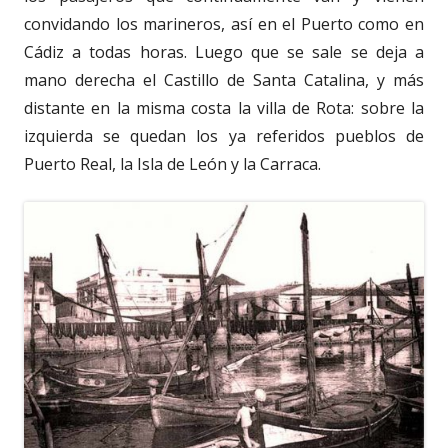
convidando los marineros, así en el Puerto como en
Cádiz a todas horas. Luego que se sale se deja a
mano derecha el Castillo de Santa Catalina, y más
distante en la misma costa la villa de Rota: sobre la
izquierda se quedan los ya referidos pueblos de
Puerto Real, la Isla de León y la Carraca.