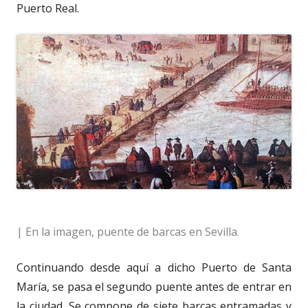
Puerto Real.
| En la imagen, puente de barcas en Sevilla.
Continuando desde aquí a dicho Puerto de Santa
María, se pasa el segundo puente antes de entrar en
la ciudad. Se compone de siete barcas entramadas y