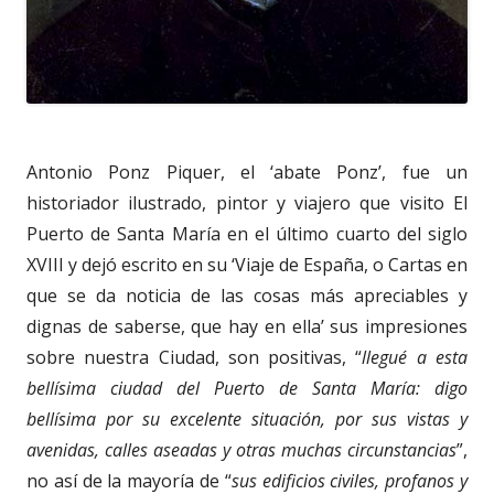
Antonio Ponz Piquer, el ‘abate Ponz’, fue un
historiador ilustrado, pintor y viajero que visito El
Puerto de Santa María en el último cuarto del siglo
XVIII y dejó escrito en su ‘Viaje de España, o Cartas en
que se da noticia de las cosas más apreciables y
dignas de saberse, que hay en ella’ sus impresiones
sobre nuestra Ciudad, son positivas, “
llegué a esta
bellísima ciudad del Puerto de Santa María: digo
bellísima por su excelente situación, por sus vistas y
avenidas, calles aseadas y otras muchas circunstancias
”,
no así de la mayoría de “
sus edificios civiles, profanos y