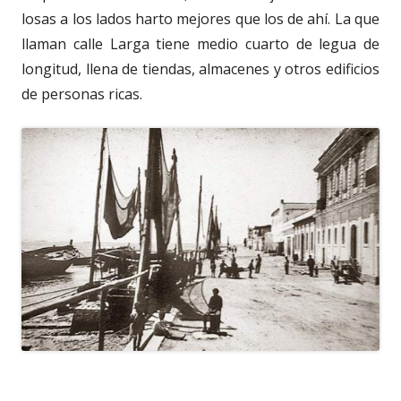
losas a los lados harto mejores que los de ahí. La que
llaman calle Larga tiene medio cuarto de legua de
longitud, llena de tiendas, almacenes y otros edificios
de personas ricas.