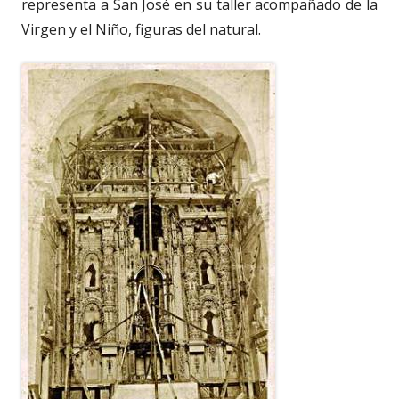
representa a San José en su taller acompañado de la
Virgen y el Niño, figuras del natural.