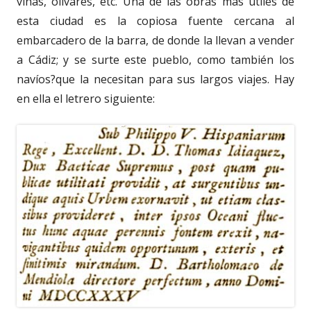
viñas, olivares, etc. Una de las obras más útiles de
esta ciudad es la copiosa fuente cercana al
embarcadero de la barra, de donde la llevan a vender
a Cádiz; y se surte este pueblo, como también los
navíos?que la necesitan para sus largos viajes. Hay
en ella el letrero siguiente: