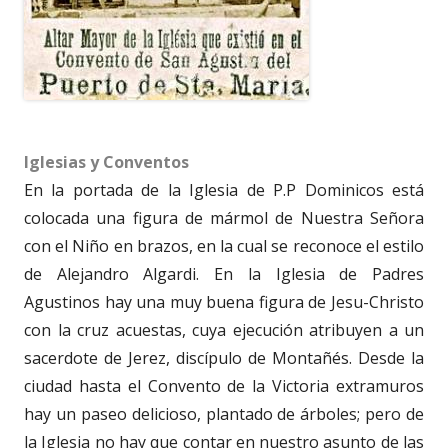
Iglesias y Conventos
En la portada de la Iglesia de P.P Dominicos está
colocada una figura de mármol de Nuestra Señora
con el Niño en brazos, en la cual se reconoce el estilo
de Alejandro Algardi. En la Iglesia de Padres
Agustinos hay una muy buena figura de Jesu-Christo
con la cruz acuestas, cuya ejecución atribuyen a un
sacerdote de Jerez, discípulo de Montañés. Desde la
ciudad hasta el Convento de la Victoria extramuros
hay un paseo delicioso, plantado de árboles; pero de
la Iglesia no hay que contar en nuestro asunto de las