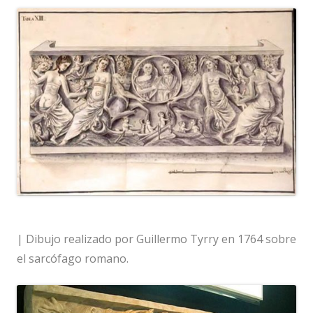
| Dibujo realizado por Guillermo Tyrry en 1764 sobre
el sarcófago romano.