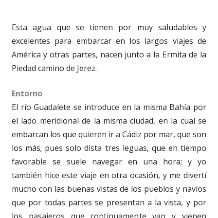
Esta agua que se tienen por muy saludables y
excelentes para embarcar en los largos viajes de
América y otras partes, nacen junto a la Ermita de la
Piedad camino de Jerez.
Entorno
El río Guadalete se introduce en la misma Bahía por
el lado meridional de la misma ciudad, en la cual se
embarcan los que quieren ir a Cádiz por mar, que son
los más; pues solo dista tres leguas, que en tiempo
favorable se suele navegar en una hora; y yo
también hice este viaje en otra ocasión, y me divertí
mucho con las buenas vistas de los pueblos y navíos
que por todas partes se presentan a la vista, y por
los pasajeros que continuamente van y vienen