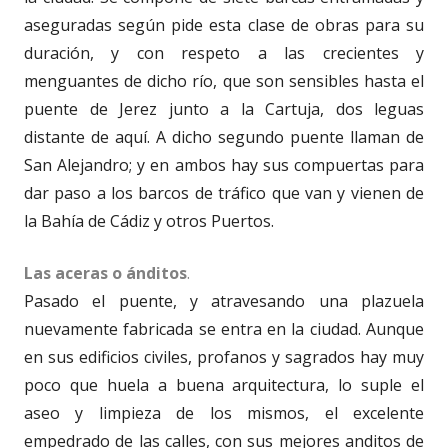
aseguradas según pide esta clase de obras para su
duración, y con respeto a las crecientes y
menguantes de dicho río, que son sensibles hasta el
puente de Jerez junto a la Cartuja, dos leguas
distante de aquí. A dicho segundo puente llaman de
San Alejandro; y en ambos hay sus compuertas para
dar paso a los barcos de tráfico que van y vienen de
la Bahía de Cádiz y otros Puertos.
Las aceras o ánditos
.
Pasado el puente, y atravesando una plazuela
nuevamente fabricada se entra en la ciudad. Aunque
en sus edificios civiles, profanos y sagrados hay muy
poco que huela a buena arquitectura, lo suple el
aseo y limpieza de los mismos, el excelente
empedrado de las calles, con sus mejores anditos de