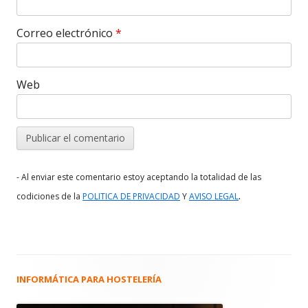
Correo electrónico
*
Web
- Al enviar este comentario estoy aceptando la totalidad de las
.
codiciones de la
POLITICA DE PRIVACIDAD
Y
AVISO LEGAL
INFORMÁTICA PARA HOSTELERÍA
Barra