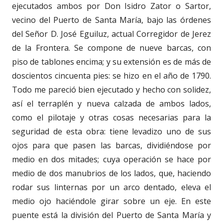
ejecutados ambos por Don Isidro Zator o Sartor,
vecino del Puerto de Santa María, bajo las órdenes
del Señor D. José Eguiluz, actual Corregidor de Jerez
de la Frontera. Se compone de nueve barcas, con
piso de tablones encima; y su extensión es de más de
doscientos cincuenta pies: se hizo en el año de 1790.
Todo me pareció bien ejecutado y hecho con solidez,
así el terraplén y nueva calzada de ambos lados,
como el pilotaje y otras cosas necesarias para la
seguridad de esta obra: tiene levadizo uno de sus
ojos para que pasen las barcas, dividiéndose por
medio en dos mitades; cuya operación se hace por
medio de dos manubrios de los lados, que, haciendo
rodar sus linternas por un arco dentado, eleva el
medio ojo haciéndole girar sobre un eje. En este
puente está la división del Puerto de Santa María y