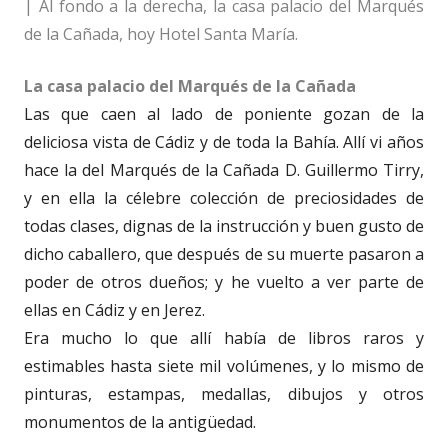
| Al fondo a la derecha, la casa palacio del Marqués
de la Cañada, hoy Hotel Santa María.
La casa palacio del Marqués de la Cañada
Las que caen al lado de poniente gozan de la
deliciosa vista de Cádiz y de toda la Bahía. Allí vi años
hace la del Marqués de la Cañada D. Guillermo Tirry,
y en ella la célebre colección de preciosidades de
todas clases, dignas de la instrucción y buen gusto de
dicho caballero, que después de su muerte pasaron a
poder de otros dueños; y he vuelto a ver parte de
ellas en Cádiz y en Jerez.
Era mucho lo que allí había de libros raros y
estimables hasta siete mil volúmenes, y lo mismo de
pinturas, estampas, medallas, dibujos y otros
monumentos de la antigüedad.