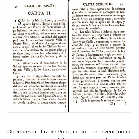
Ofrecía esta obra de Ponz, no sólo un inventario de