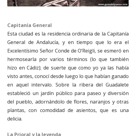
Capitanía General
Esta ciudad es la residencia ordinaria de la Capitanía
General de Andalucía, y en tiempo que lo era el
Excelentísimo Señor Conde de O’Reigli, se esmeró en
hermosearla por varios términos (lo que también
hizo en Cádiz); de suerte que como yo ya las había
visto antes, conocí desde luego lo que habían ganado
en aquel intervalo. Sobre la ribera del Guadalete
estableció un jardín público para paseo y diversión
del pueblo, adornándolo de flores, naranjos y otras
plantas, con comodidad de asientos, que es una
delicia.
La Prioral y la leyenda