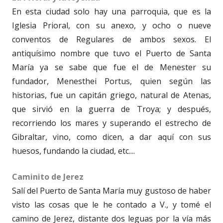
En esta ciudad solo hay una parroquia, que es la
Iglesia Prioral, con su anexo, y ocho o nueve
conventos de Regulares de ambos sexos. El
antiquísimo nombre que tuvo el Puerto de Santa
María ya se sabe que fue el de Menester su
fundador, Menesthei Portus, quien según las
historias, fue un capitán griego, natural de Atenas,
que sirvió en la guerra de Troya; y después,
recorriendo los mares y superando el estrecho de
Gibraltar, vino, como dicen, a dar aquí con sus
huesos, fundando la ciudad, etc....
Caminito de Jerez
Salí del Puerto de Santa María muy gustoso de haber
visto las cosas que le he contado a V., y tomé el
camino de Jerez, distante dos leguas por la vía más