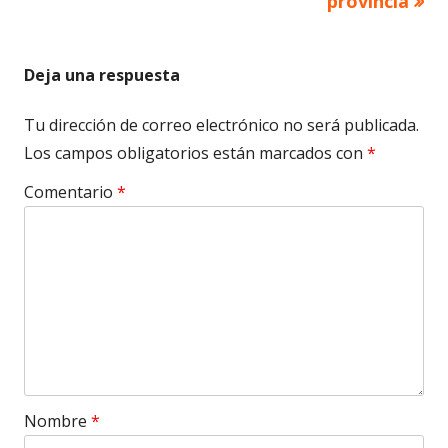
provincia
entradas
Deja una respuesta
Tu dirección de correo electrónico no será publicada.
Los campos obligatorios están marcados con
*
Comentario
*
Nombre
*