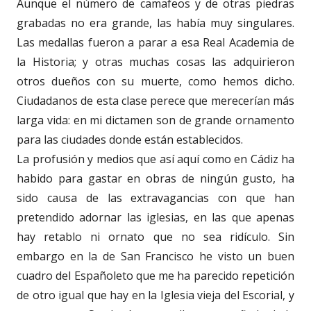
Aunque el número de camafeos y de otras piedras
grabadas no era grande, las había muy singulares.
Las medallas fueron a parar a esa Real Academia de
la Historia; y otras muchas cosas las adquirieron
otros dueños con su muerte, como hemos dicho.
Ciudadanos de esta clase perece que merecerían más
larga vida: en mi dictamen son de grande ornamento
para las ciudades donde están establecidos.
La profusión y medios que así aquí como en Cádiz ha
habido para gastar en obras de ningún gusto, ha
sido causa de las extravagancias con que han
pretendido adornar las iglesias, en las que apenas
hay retablo ni ornato que no sea ridículo. Sin
embargo en la de San Francisco he visto un buen
cuadro del Españoleto que me ha parecido repetición
de otro igual que hay en la Iglesia vieja del Escorial, y