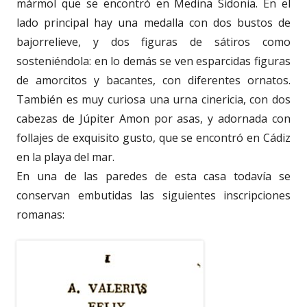
mármol que se encontró en Medina Sidonia. En el
lado principal hay una medalla con dos bustos de
bajorrelieve, y dos figuras de sátiros como
sosteniéndola: en lo demás se ven esparcidas figuras
de amorcitos y bacantes, con diferentes ornatos.
También es muy curiosa una urna cinericia, con dos
cabezas de Júpiter Amon por asas, y adornada con
follajes de exquisito gusto, que se encontró en Cádiz
en la playa del mar.
En una de las paredes de esta casa todavía se
conservan embutidas las siguientes inscripciones
romanas: