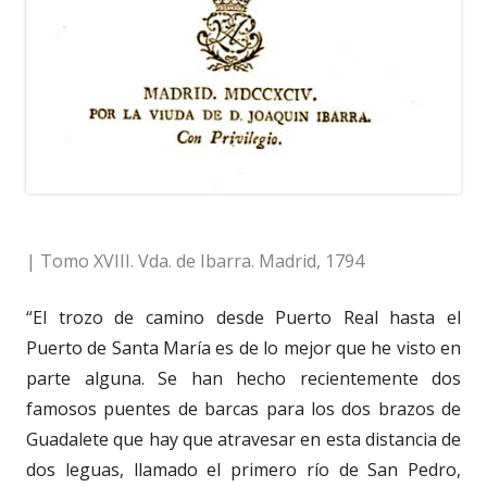
| Tomo XVIII. Vda. de Ibarra. Madrid, 1794
“El trozo de camino desde Puerto Real hasta el
Puerto de Santa María es de lo mejor que he visto en
parte alguna. Se han hecho recientemente dos
famosos puentes de barcas para los dos brazos de
Guadalete que hay que atravesar en esta distancia de
dos leguas, llamado el primero río de San Pedro,