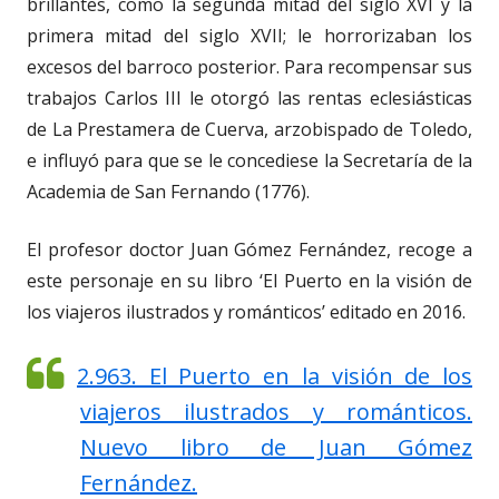
brillantes, como la segunda mitad del siglo XVI y la
primera mitad del siglo XVII; le horrorizaban los
excesos del barroco posterior. Para recompensar sus
trabajos Carlos III le otorgó las rentas eclesiásticas
de La Prestamera de Cuerva, arzobispado de Toledo,
e influyó para que se le concediese la Secretaría de la
Academia de San Fernando (1776).
El profesor doctor Juan Gómez Fernández, recoge a
este personaje en su libro ‘El Puerto en la visión de
los viajeros ilustrados y románticos’ editado en 2016.
2.963. El Puerto en la visión de los
viajeros ilustrados y románticos.
Nuevo libro de Juan Gómez
Fernández.