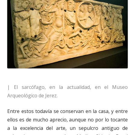
| El sarcófago, en la actualidad, en el Museo
Arqueológico de Jerez.
Entre estos todavía se conservan en la casa, y entre
ellos es de mucho aprecio, aunque no por lo tocante
a la excelencia del arte, un sepulcro antiguo de