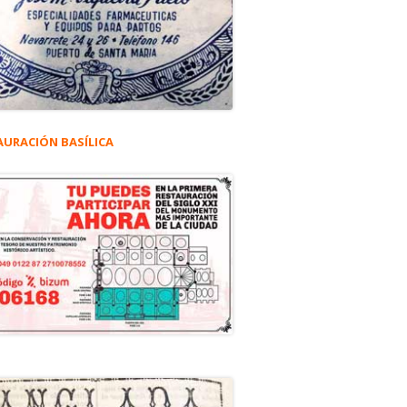
AURACIÓN BASÍLICA