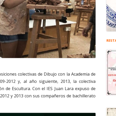
REST
siciones colectivas de Dibujo con la Academia de
09-2012 y, al año siguiente, 2013, la colectiva
ón de Escultura. Con el IES Juan Lara expuso de
 2012 y 2013 con sus compañeros de bachillerato