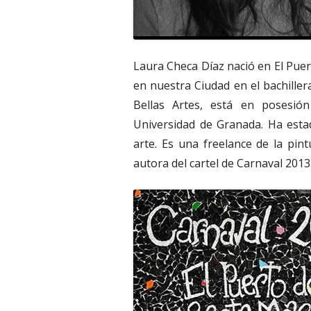
Laura Checa Díaz nació en El Puer
en nuestra Ciudad en el bachiller
Bellas Artes, está en posesió
Universidad de Granada. Ha esta
arte. Es una freelance de la pintu
autora del cartel de Carnaval 2013