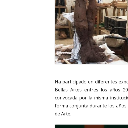
Ha participado en diferentes expo
Bellas Artes entres los años 20
convocada por la misma instituci
forma conjunta durante los años
de Arte.