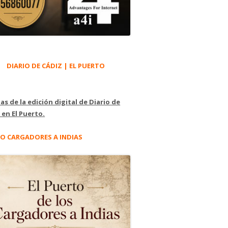
DIARIO DE CÁDIZ | EL PUERTO
as de la edición digital de Diario de
 en El Puerto.
O CARGADORES A INDIAS