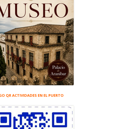
GO QR ACTIVIDADES EN EL PUERTO