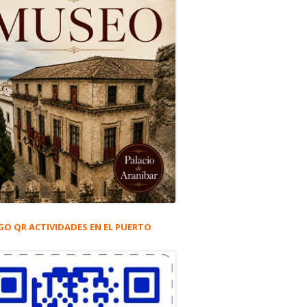
GO QR ACTIVIDADES EN EL PUERTO