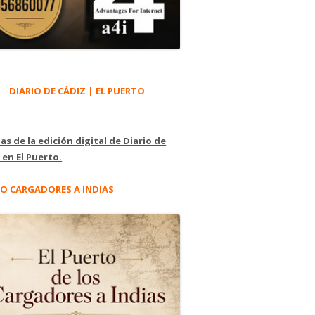
DIARIO DE CÁDIZ | EL PUERTO
as de la edición digital de Diario de
 en El Puerto.
O CARGADORES A INDIAS