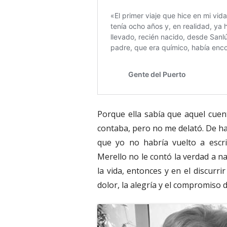
Porque ella sabía que aquel cuen
contaba, pero no me delató. De ha
que yo no habría vuelto a escri
Merello no le contó la verdad a 
la vida, entonces y en el discurrir
dolor, la alegría y el compromiso d