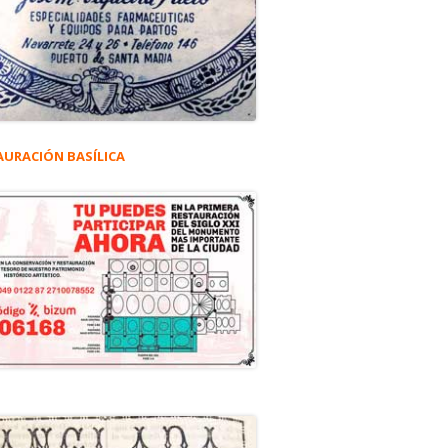
AURACIÓN BASÍLICA