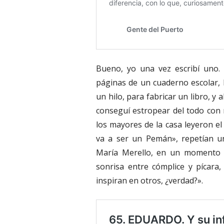
Bueno, yo una vez escribí uno.
páginas de un cuaderno escolar, l
un hilo, para fabricar un libro, y 
conseguí estropear del todo con
los mayores de la casa leyeron el
va a ser un Pemán», repetían un
María Merello, en un momento 
sonrisa entre cómplice y pícara, 
inspiran en otros, ¿verdad?».