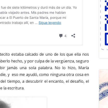
tecito estaba calcado de uno de los que ella nos
berlo hecho, y por culpa de la vergüenza, seguro
bir jamás una sola palabra. No lo hizo, María
nadie, y eso me ayudó, como ninguna otra cosa en
 del tiempo, a descubrir el encanto, el desafío, el
e la escritura.