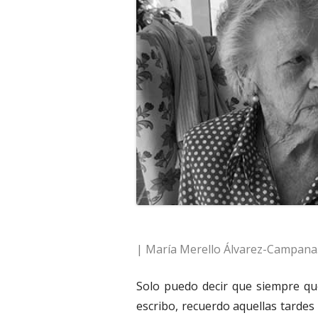
| María Merello Álvarez-Campana
Solo puedo decir que siempre q
escribo, recuerdo aquellas tardes 