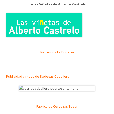
Ir a las Viñetas de Alberto Castrelo
Refrescos La Porteña
Publicidad vintage de Bodegas Caballero
Fábrica de Cervezas Tosar