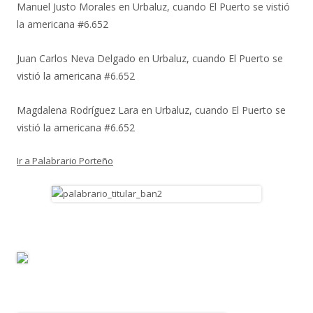
Manuel Justo Morales
en
Urbaluz, cuando El Puerto se vistió
la americana #6.652
Juan Carlos Neva Delgado
en
Urbaluz, cuando El Puerto se
vistió la americana #6.652
Magdalena Rodríguez Lara
en
Urbaluz, cuando El Puerto se
vistió la americana #6.652
Ir a Palabrario Porteño