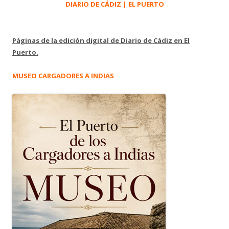
DIARIO DE CÁDIZ | EL PUERTO
Páginas de la edición digital de Diario de Cádiz en El
Puerto.
MUSEO CARGADORES A INDIAS