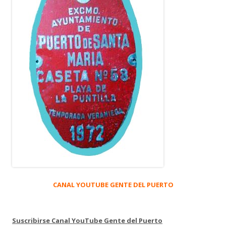
CANAL YOUTUBE GENTE DEL PUERTO
Suscribirse Canal YouTube Gente del Puerto