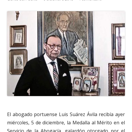
el
El abogado portuense Luis Suárez Ávila recibía ayer
miércoles, 5 de diciembre, la Medalla al Mérito en el
Servicio de la Abogacía, galardón otorgado por el