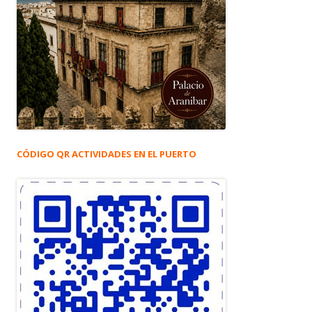
CÓDIGO QR ACTIVIDADES EN EL PUERTO