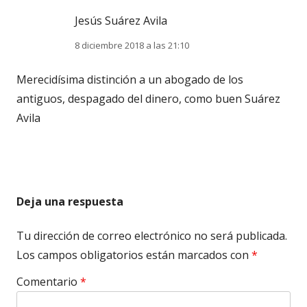
Jesús Suárez Avila
8 diciembre 2018 a las 21:10
Merecidísima distinción a un abogado de los
antiguos, despagado del dinero, como buen Suárez
Avila
Deja una respuesta
Tu dirección de correo electrónico no será publicada.
Los campos obligatorios están marcados con
*
Comentario
*