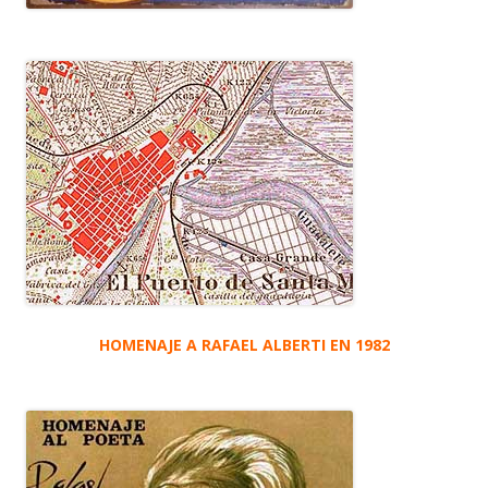
HOMENAJE A RAFAEL ALBERTI EN 1982