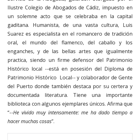
Ilustre Colegio de Abogados de Cádiz, impuesto en
un solemne acto que se celebraba en la capital
gaditana. Humanista, de una vasta cultura, Luis
Suarez es especialista en el romancero de tradición
oral, el mundo del flamenco, del caballo y los
enganches, y de las bellas artes que igualmente
practica, siendo un firme defensor del Patrimonio
Histórico local --está en posesión del Diploma de
Patrimonio Histórico
Local-- y colaborador de Gente
del Puerto donde también destaca por su certera y
documentada literatura. Tiene una importante
biblioteca con algunos ejemplares únicos. Afirma que
“--
He vivido muy intensamente: me ha dado tiempo a
hacer muchas cosas
”.