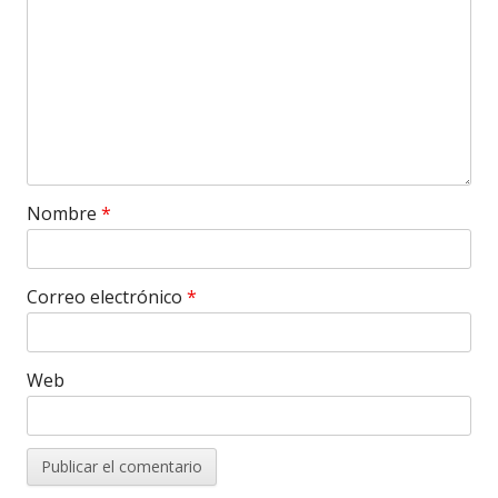
Nombre
*
Correo electrónico
*
Web