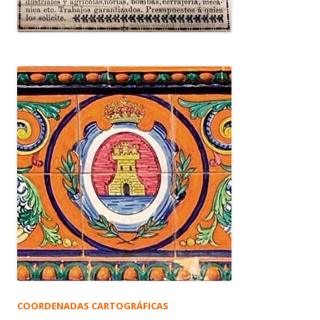
COORDENADAS CARTOGRÁFICAS