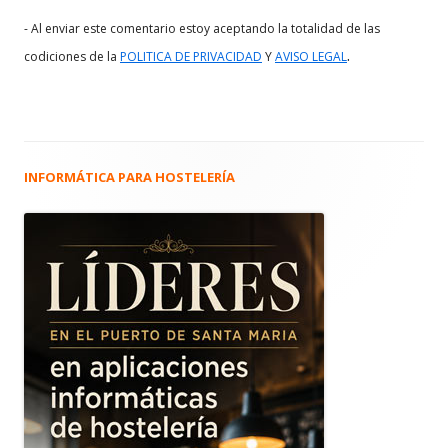
- Al enviar este comentario estoy aceptando la totalidad de las
.
codiciones de la
POLITICA DE PRIVACIDAD
Y
AVISO LEGAL
INFORMÁTICA PARA HOSTELERÍA
Barra
lateral
principal