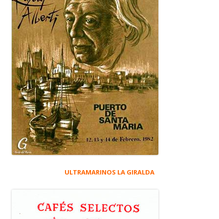
ULTRAMARINOS LA GIRALDA