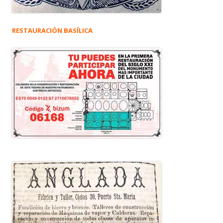
RESTAURACIÓN BASÍLICA