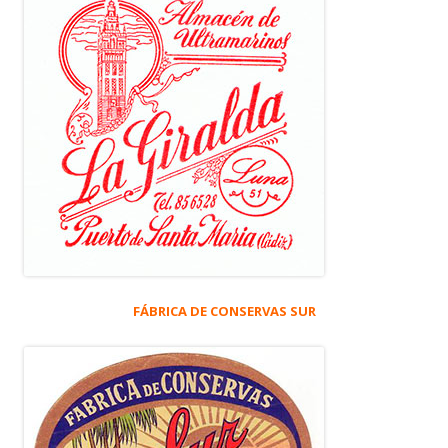
FÁBRICA DE CONSERVAS SUR