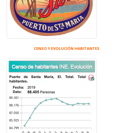
CENSO Y EVOLUCIÓN HABITANTES