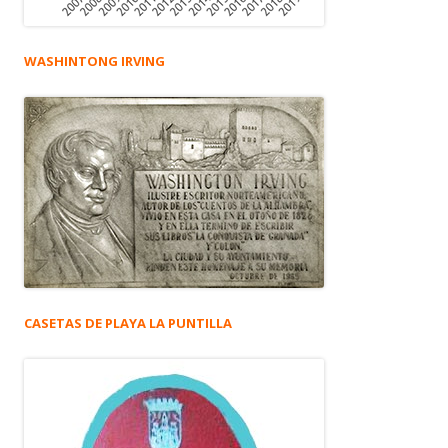
WASHINTONG IRVING
CASETAS DE PLAYA LA PUNTILLA