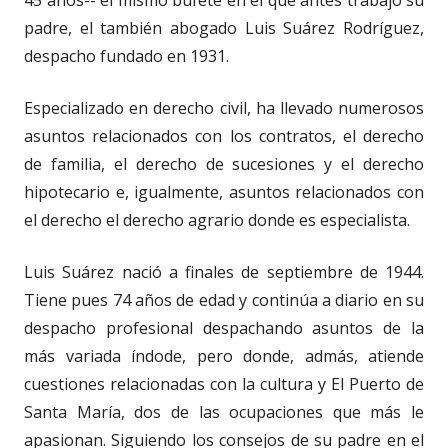
padre, el también abogado Luis Suárez Rodríguez,
despacho fundado en 1931.
Especializado en derecho civil, ha llevado numerosos
asuntos relacionados con los contratos, el derecho
de familia, el derecho de sucesiones y el derecho
hipotecario e, igualmente, asuntos relacionados con
el derecho el derecho agrario donde es especialista.
Luis Suárez nació a finales de septiembre de 1944.
Tiene pues 74 años de edad y continúa a diario en su
despacho profesional despachando asuntos de la
más variada índode, pero donde, admás, atiende
cuestiones relacionadas con la cultura y El Puerto de
Santa María, dos de las ocupaciones que más le
apasionan. Siguiendo los consejos de su padre en el