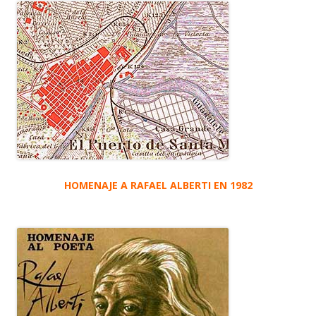
HOMENAJE A RAFAEL ALBERTI EN 1982