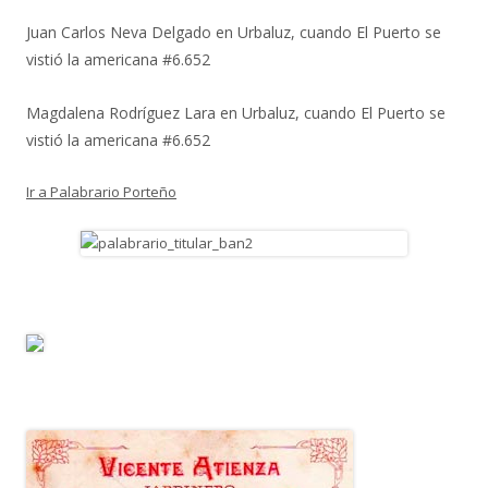
Juan Carlos Neva Delgado
en
Urbaluz, cuando El Puerto se
vistió la americana #6.652
Magdalena Rodríguez Lara
en
Urbaluz, cuando El Puerto se
vistió la americana #6.652
Ir a Palabrario Porteño