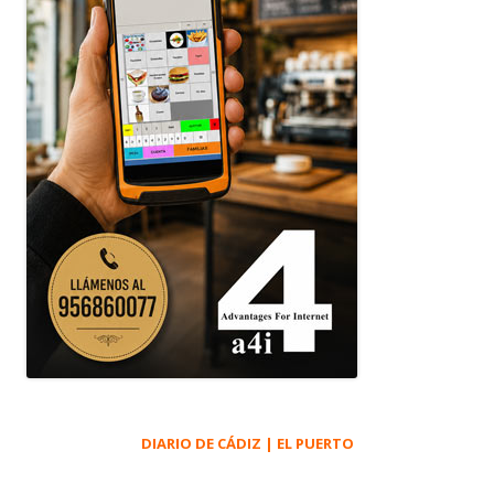
DIARIO DE CÁDIZ | EL PUERTO