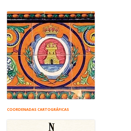
COORDENADAS CARTOGRÁFICAS