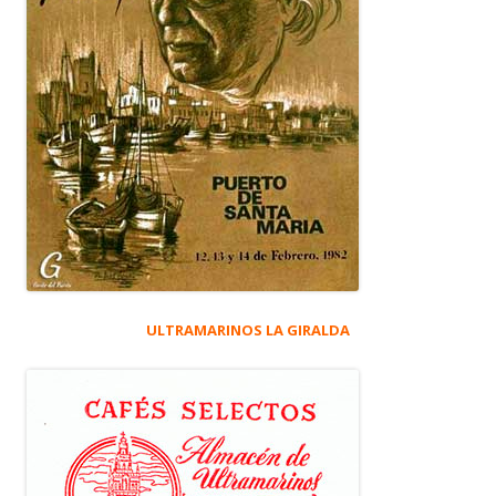
ULTRAMARINOS LA GIRALDA