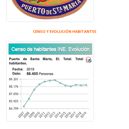
CENSO Y EVOLUCIÓN HABITANTES