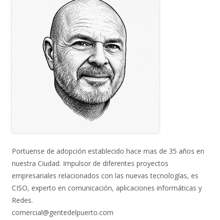
Portuense de adopción establecido hace mas de 35 años en
nuestra Ciudad. Impulsor de diferentes proyectos
empresariales relacionados con las nuevas tecnologías, es
CISO, experto en comunicación, aplicaciones informáticas y
Redes.
comercial@gentedelpuerto.com