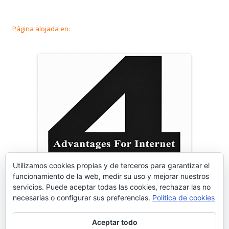
Página alojada en:
Utilizamos cookies propias y de terceros para garantizar el
funcionamiento de la web, medir su uso y mejorar nuestros
servicios. Puede aceptar todas las cookies, rechazar las no
necesarias o configurar sus preferencias.
Política de cookies
Aceptar todo