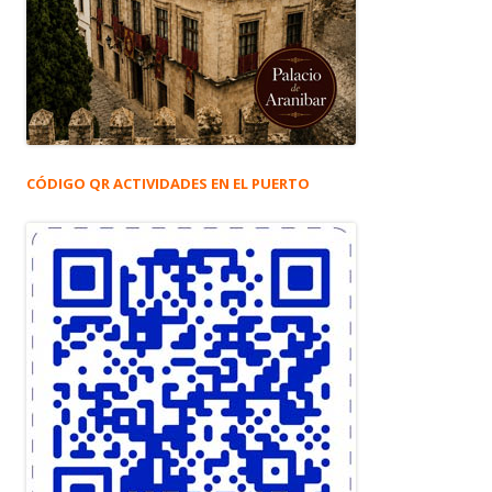
CÓDIGO QR ACTIVIDADES EN EL PUERTO