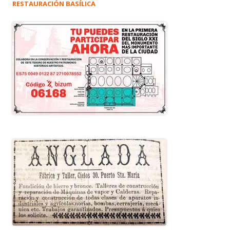
RESTAURACIÓN BASÍLICA