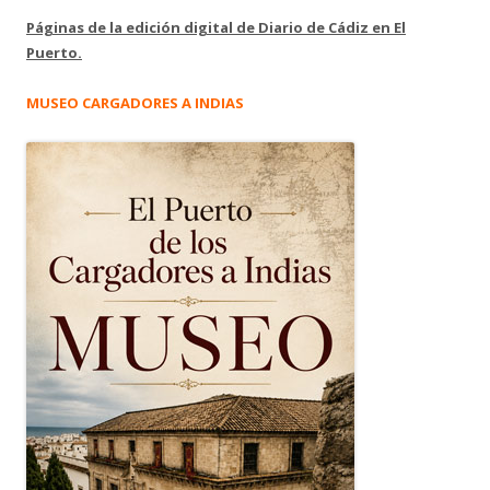
Páginas de la edición digital de Diario de Cádiz en El
Puerto.
MUSEO CARGADORES A INDIAS