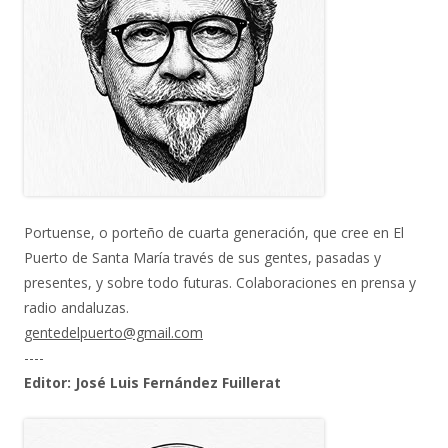
Portuense, o porteño de cuarta generación, que cree en El
Puerto de Santa María través de sus gentes, pasadas y
presentes, y sobre todo futuras. Colaboraciones en prensa y
radio andaluzas.
gentedelpuerto@gmail.com
----
Editor: José Luis Fernández Fuillerat