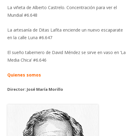
La viñeta de Alberto Castrelo. Concentración para ver el
Mundial #6.648
La artesanía de Ditas Lafita enciende un nuevo escaparate
en la calle Luna #6.647
El sueño tabernero de David Méndez se sirve en vaso en ‘La
Media Chica’ #6.646
Quienes somos
Director: José María Morillo