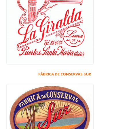
FÁBRICA DE CONSERVAS SUR