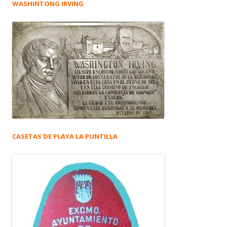
WASHINTONG IRVING
CASETAS DE PLAYA LA PUNTILLA