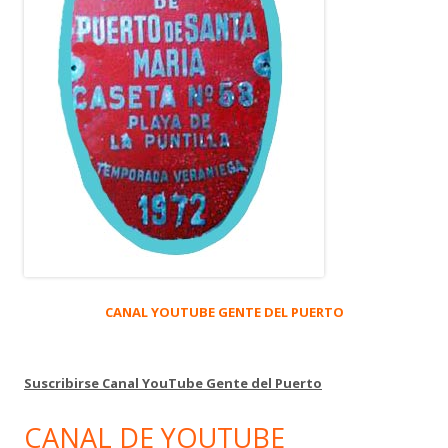
CANAL YOUTUBE GENTE DEL PUERTO
Suscribirse Canal YouTube Gente del Puerto
CANAL DE YOUTUBE