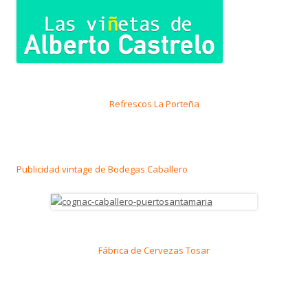
Refrescos La Porteña
Publicidad vintage de Bodegas Caballero
Fábrica de Cervezas Tosar