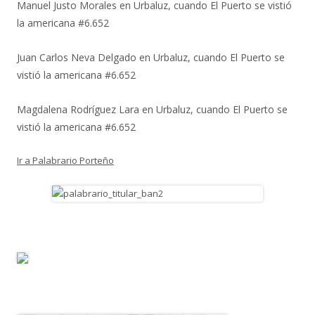
Manuel Justo Morales
en
Urbaluz, cuando El Puerto se vistió
la americana #6.652
Juan Carlos Neva Delgado
en
Urbaluz, cuando El Puerto se
vistió la americana #6.652
Magdalena Rodríguez Lara
en
Urbaluz, cuando El Puerto se
vistió la americana #6.652
Ir a Palabrario Porteño