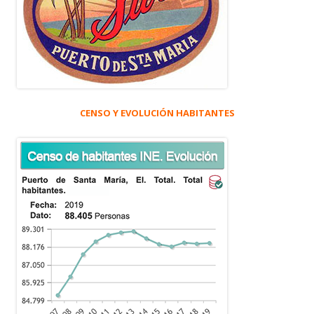
CENSO Y EVOLUCIÓN HABITANTES