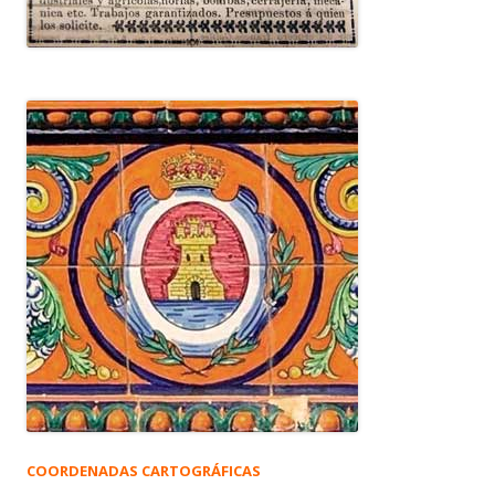
COORDENADAS CARTOGRÁFICAS