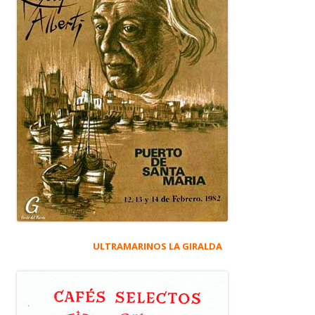
ULTRAMARINOS LA GIRALDA