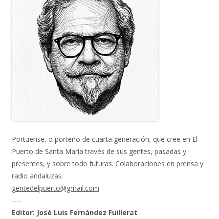
Portuense, o porteño de cuarta generación, que cree en El
Puerto de Santa María través de sus gentes, pasadas y
presentes, y sobre todo futuras. Colaboraciones en prensa y
radio andaluzas.
gentedelpuerto@gmail.com
----
Editor: José Luis Fernández Fuillerat