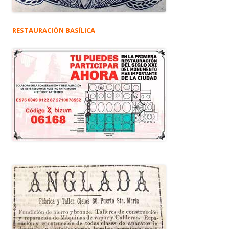
RESTAURACIÓN BASÍLICA