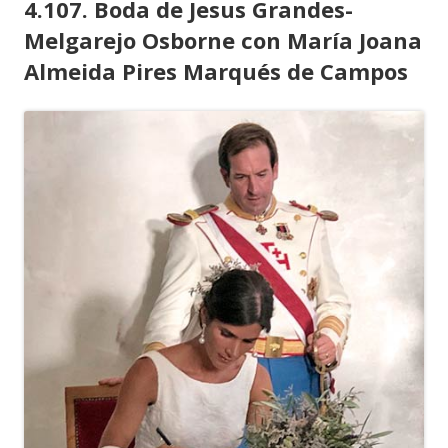
4.107. Boda de Jesus Grandes-
Melgarejo Osborne con María Joana
Almeida Pires Marqués de Campos