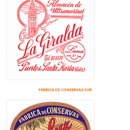
FÁBRICA DE CONSERVAS SUR