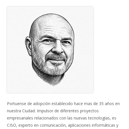
Portuense de adopción establecido hace mas de 35 años en
nuestra Ciudad. Impulsor de diferentes proyectos
empresariales relacionados con las nuevas tecnologías, es
CISO, experto en comunicación, aplicaciones informáticas y