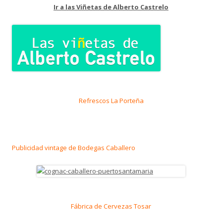
Ir a las Viñetas de Alberto Castrelo
Refrescos La Porteña
Publicidad vintage de Bodegas Caballero
Fábrica de Cervezas Tosar