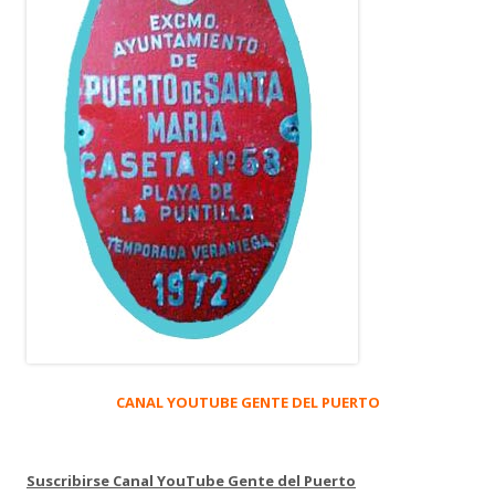
CANAL YOUTUBE GENTE DEL PUERTO
Suscribirse Canal YouTube Gente del Puerto