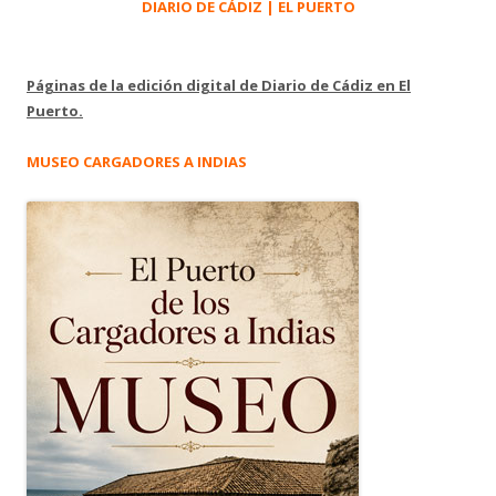
DIARIO DE CÁDIZ | EL PUERTO
Páginas de la edición digital de Diario de Cádiz en El
Puerto.
MUSEO CARGADORES A INDIAS