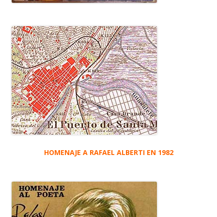
HOMENAJE A RAFAEL ALBERTI EN 1982