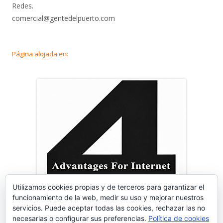
Redes.
comercial@gentedelpuerto.com
Página alojada en:
Utilizamos cookies propias y de terceros para garantizar el
funcionamiento de la web, medir su uso y mejorar nuestros
servicios. Puede aceptar todas las cookies, rechazar las no
necesarias o configurar sus preferencias.
Política de cookies