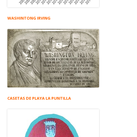
WASHINTONG IRVING
CASETAS DE PLAYA LA PUNTILLA