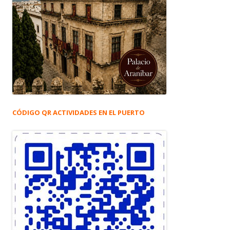
CÓDIGO QR ACTIVIDADES EN EL PUERTO