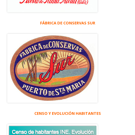
FÁBRICA DE CONSERVAS SUR
CENSO Y EVOLUCIÓN HABITANTES