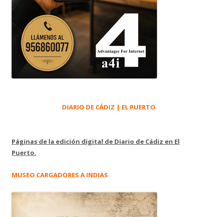
DIARIO DE CÁDIZ | EL PUERTO
Páginas de la edición digital de Diario de Cádiz en El
Puerto.
MUSEO CARGADORES A INDIAS