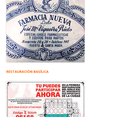
RESTAURACIÓN BASÍLICA