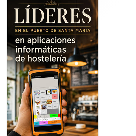
principal