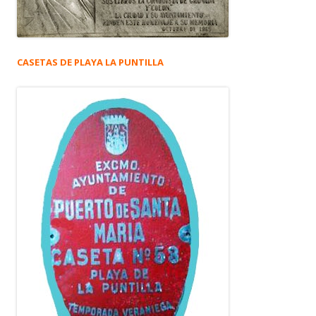
CASETAS DE PLAYA LA PUNTILLA