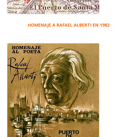
HOMENAJE A RAFAEL ALBERTI EN 1982