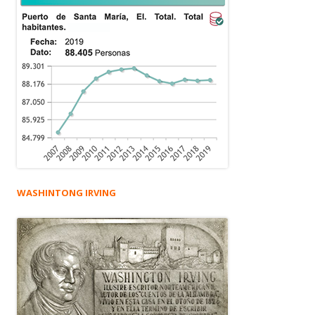
WASHINTONG IRVING