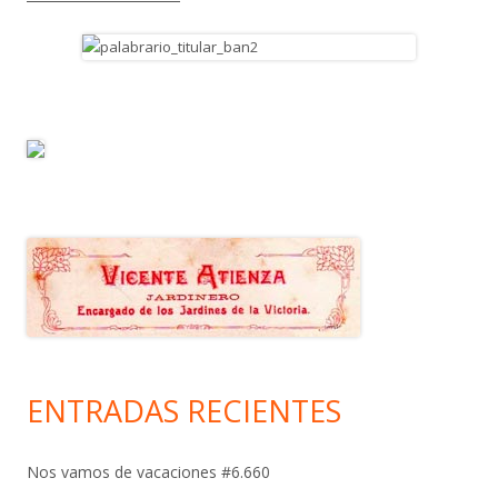
ENTRADAS RECIENTES
Nos vamos de vacaciones #6.660