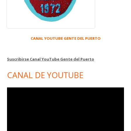
CANAL YOUTUBE GENTE DEL PUERTO
Suscribirse Canal YouTube Gente del Puerto
CANAL DE YOUTUBE
Reproductor
de
vídeo