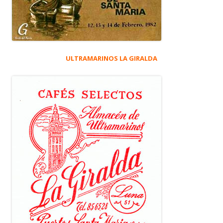
ULTRAMARINOS LA GIRALDA