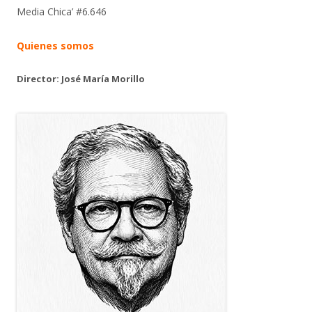
Media Chica’ #6.646
Quienes somos
Director: José María Morillo