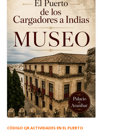
CÓDIGO QR ACTIVIDADES EN EL PUERTO