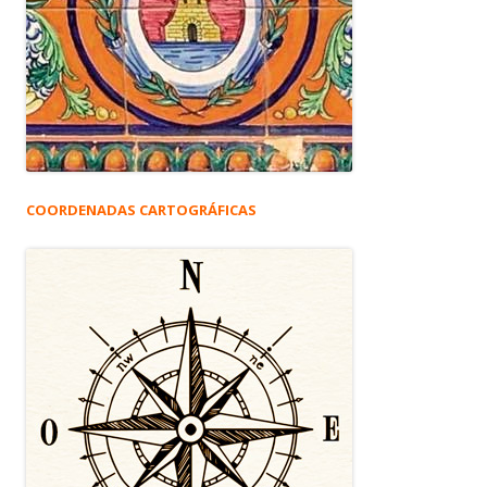
COORDENADAS CARTOGRÁFICAS