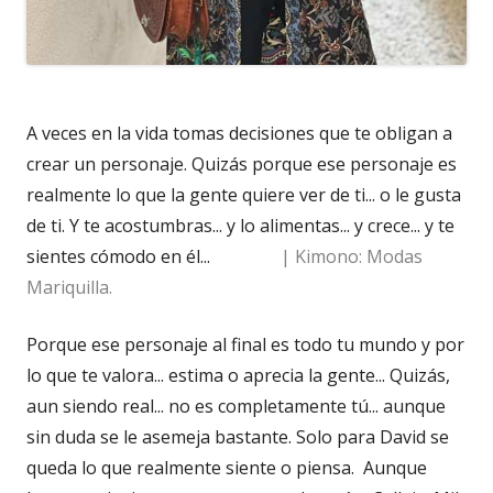
A veces en la vida tomas decisiones que te obligan a
crear un personaje. Quizás porque ese personaje es
realmente lo que la gente quiere ver de ti... o le gusta
de ti. Y te acostumbras... y lo alimentas... y crece... y te
sientes cómodo en él...
| Kimono: Modas
Mariquilla.
Porque ese personaje al final es todo tu mundo y por
lo que te valora... estima o aprecia la gente... Quizás,
aun siendo real... no es completamente tú... aunque
sin duda se le asemeja bastante. Solo para David se
queda lo que realmente siente o piensa. Aunque