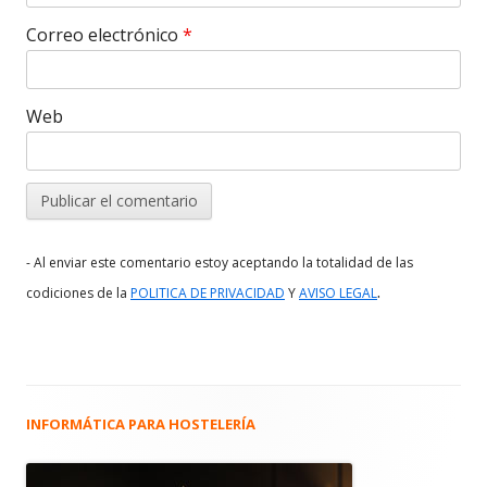
Correo electrónico
*
Web
- Al enviar este comentario estoy aceptando la totalidad de las
.
codiciones de la
POLITICA DE PRIVACIDAD
Y
AVISO LEGAL
INFORMÁTICA PARA HOSTELERÍA
Barra
lateral