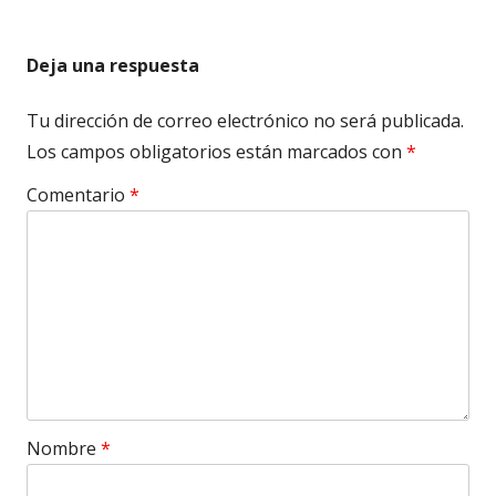
Deja una respuesta
Tu dirección de correo electrónico no será publicada.
Los campos obligatorios están marcados con
*
Comentario
*
Nombre
*