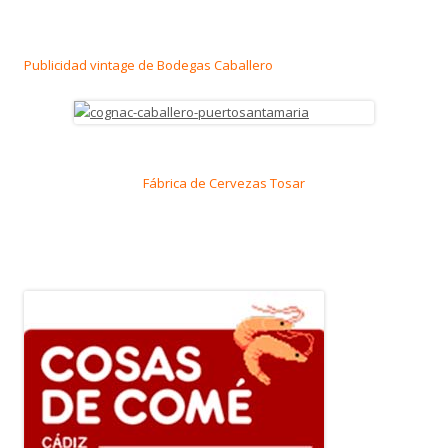
Publicidad vintage de Bodegas Caballero
Fábrica de Cervezas Tosar