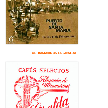
ULTRAMARINOS LA GIRALDA