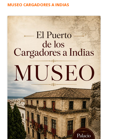
MUSEO CARGADORES A INDIAS