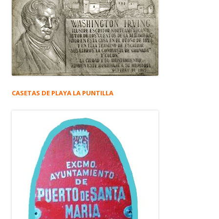
CASETAS DE PLAYA LA PUNTILLA