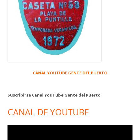
CANAL YOUTUBE GENTE DEL PUERTO
Suscribirse Canal YouTube Gente del Puerto
CANAL DE YOUTUBE
Reproductor
de