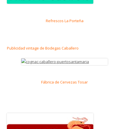
Refrescos La Porteña
Publicidad vintage de Bodegas Caballero
Fábrica de Cervezas Tosar