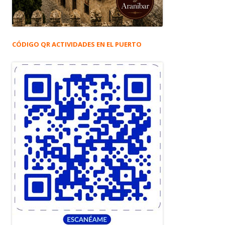
CÓDIGO QR ACTIVIDADES EN EL PUERTO