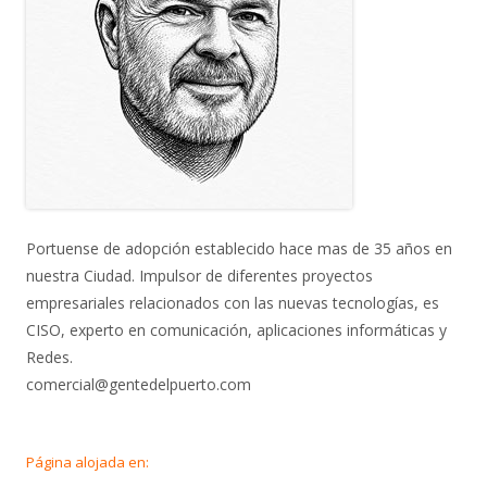
Portuense de adopción establecido hace mas de 35 años en
nuestra Ciudad. Impulsor de diferentes proyectos
empresariales relacionados con las nuevas tecnologías, es
CISO, experto en comunicación, aplicaciones informáticas y
Redes.
comercial@gentedelpuerto.com
Página alojada en: