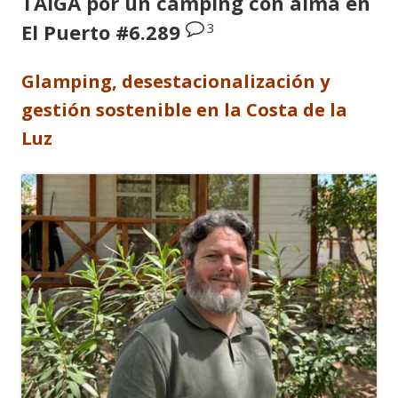
TAIGA por un camping con alma en
3
El Puerto #6.289
Glamping, desestacionalización y
gestión sostenible en la Costa de la
Luz