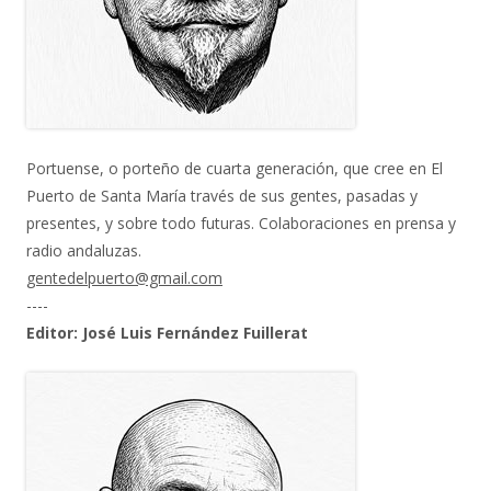
Portuense, o porteño de cuarta generación, que cree en El
Puerto de Santa María través de sus gentes, pasadas y
presentes, y sobre todo futuras. Colaboraciones en prensa y
radio andaluzas.
gentedelpuerto@gmail.com
----
Editor: José Luis Fernández Fuillerat