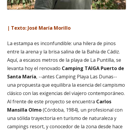
| Texto: José María Morillo
La estampa es inconfundible: una hilera de pinos
entre la arena y la brisa salina de la Bahía de Cádiz.
Aquí, a escasos metros de la playa de La Puntilla, se
levanta hoy el renovado
Camping TAIGA Puerto de
Santa María
, --antes Camping Playa Las Dunas--
una propuesta que equilibra la esencia del campismo
clásico con las exigencias del viajero contemporáneo.
Al frente de este proyecto se encuentra
Carlos
Mansilla Olmo
(Córdoba, 1984), un profesional con
una sólida trayectoria en turismo de naturaleza y
campings resort, y conocedor de la zona desde hace