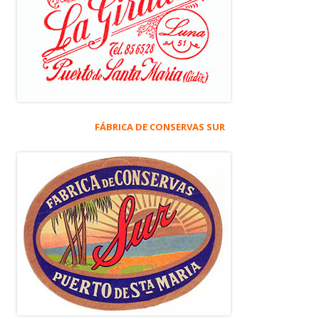
FÁBRICA DE CONSERVAS SUR