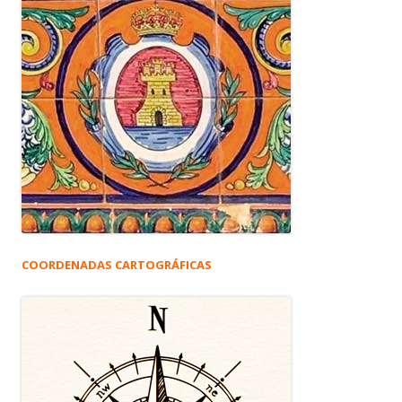
COORDENADAS CARTOGRÁFICAS