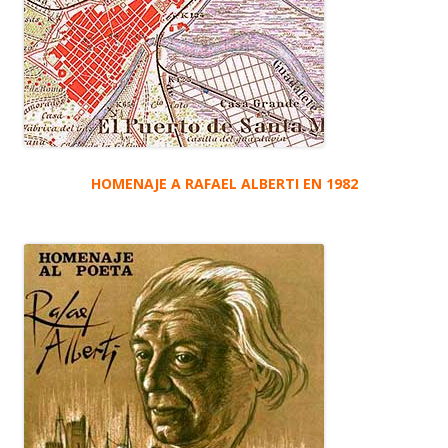
HOMENAJE A RAFAEL ALBERTI EN 1982