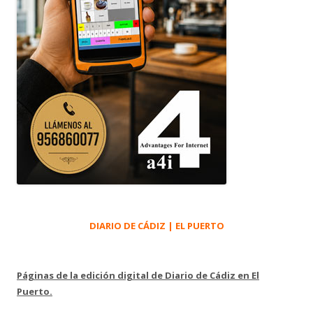
DIARIO DE CÁDIZ | EL PUERTO
Páginas de la edición digital de Diario de Cádiz en El
Puerto.