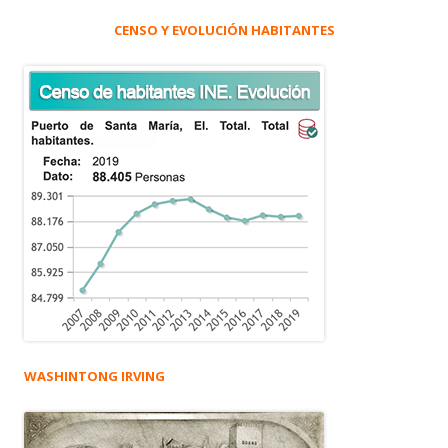
CENSO Y EVOLUCIÓN HABITANTES
WASHINTONG IRVING