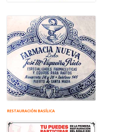
RESTAURACIÓN BASÍLICA