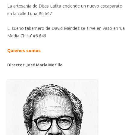
La artesanía de Ditas Lafita enciende un nuevo escaparate
en la calle Luna #6.647
El sueño tabernero de David Méndez se sirve en vaso en ‘La
Media Chica’ #6.646
Quienes somos
Director: José María Morillo