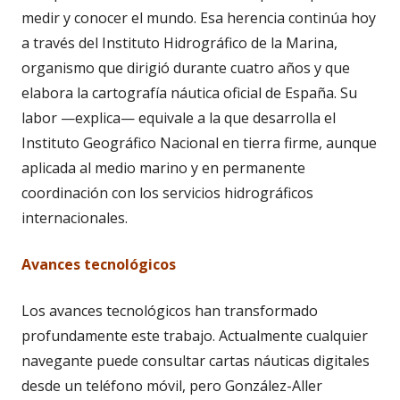
medir y conocer el mundo. Esa herencia continúa hoy
a través del Instituto Hidrográfico de la Marina,
organismo que dirigió durante cuatro años y que
elabora la cartografía náutica oficial de España. Su
labor —explica— equivale a la que desarrolla el
Instituto Geográfico Nacional en tierra firme, aunque
aplicada al medio marino y en permanente
coordinación con los servicios hidrográficos
internacionales.
Avances tecnológicos
Los avances tecnológicos han transformado
profundamente este trabajo. Actualmente cualquier
navegante puede consultar cartas náuticas digitales
desde un teléfono móvil, pero González-Aller