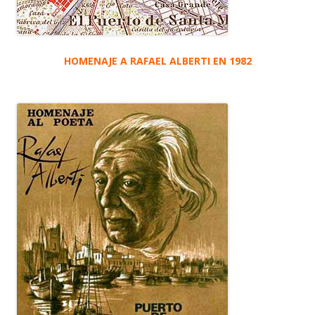
HOMENAJE A RAFAEL ALBERTI EN 1982