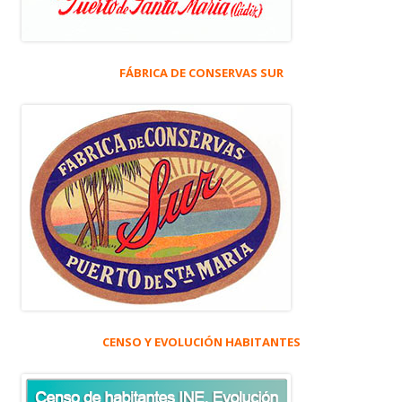
FÁBRICA DE CONSERVAS SUR
CENSO Y EVOLUCIÓN HABITANTES