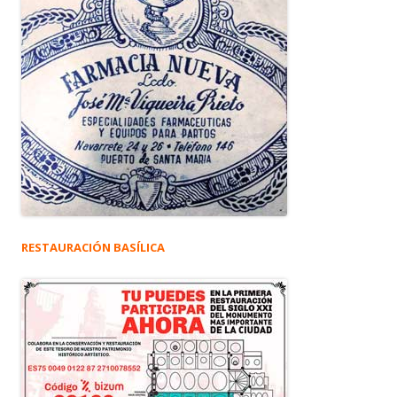
RESTAURACIÓN BASÍLICA