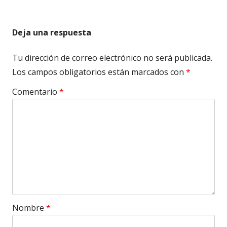
Deja una respuesta
Tu dirección de correo electrónico no será publicada.
Los campos obligatorios están marcados con
*
Comentario
*
Nombre
*