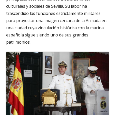
culturales y sociales de Sevilla. Su labor ha
trascendido las funciones estrictamente militares
para proyectar una imagen cercana de la Armada en
una ciudad cuya vinculación histórica con la marina
española sigue siendo uno de sus grandes
patrimonios.