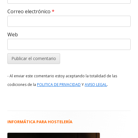
Correo electrónico
*
Web
- Al enviar este comentario estoy aceptando la totalidad de las
.
codiciones de la
POLITICA DE PRIVACIDAD
Y
AVISO LEGAL
INFORMÁTICA PARA HOSTELERÍA
Barra
lateral