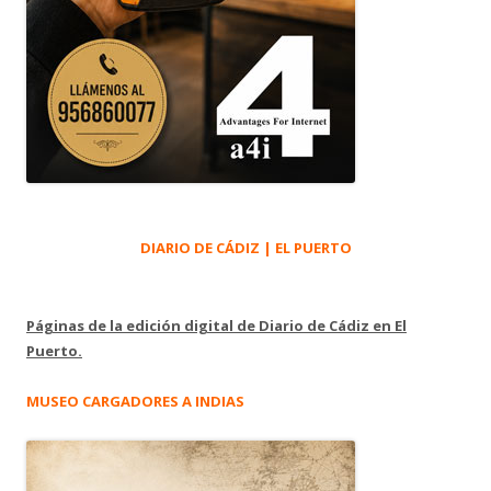
DIARIO DE CÁDIZ | EL PUERTO
Páginas de la edición digital de Diario de Cádiz en El
Puerto.
MUSEO CARGADORES A INDIAS