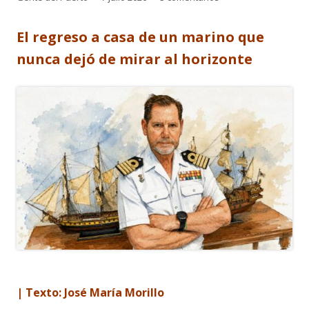
el
El regreso a casa de un marino que
nunca dejó de mirar al horizonte
| Texto: José María Morillo