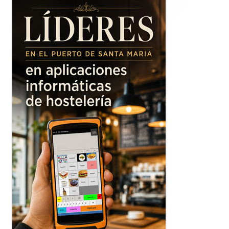
principal