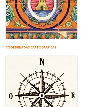
COORDENADAS CARTOGRÁFICAS