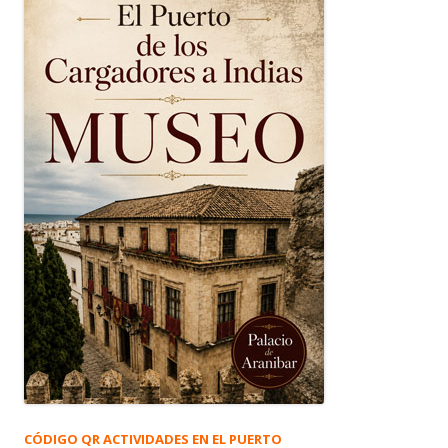
CÓDIGO QR ACTIVIDADES EN EL PUERTO