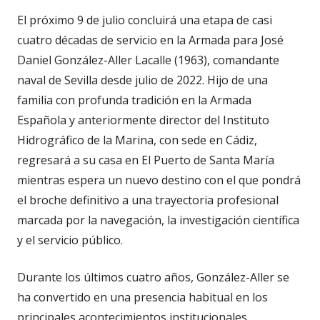
El próximo 9 de julio concluirá una etapa de casi
cuatro décadas de servicio en la Armada para José
Daniel González-Aller Lacalle (1963), comandante
naval de Sevilla desde julio de 2022. Hijo de una
familia con profunda tradición en la Armada
Española y anteriormente director del Instituto
Hidrográfico de la Marina, con sede en Cádiz,
regresará a su casa en El Puerto de Santa María
mientras espera un nuevo destino con el que pondrá
el broche definitivo a una trayectoria profesional
marcada por la navegación, la investigación científica
y el servicio público.
Durante los últimos cuatro años, González-Aller se
ha convertido en una presencia habitual en los
principales acontecimientos institucionales,