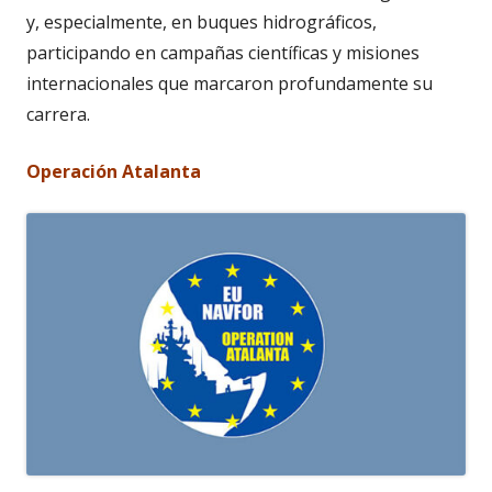
y, especialmente, en buques hidrográficos,
participando en campañas científicas y misiones
internacionales que marcaron profundamente su
carrera.
Operación Atalanta