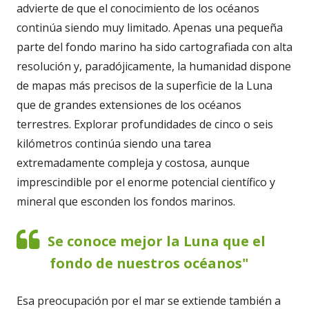
advierte de que el conocimiento de los océanos
continúa siendo muy limitado. Apenas una pequeña
parte del fondo marino ha sido cartografiada con alta
resolución y, paradójicamente, la humanidad dispone
de mapas más precisos de la superficie de la Luna
que de grandes extensiones de los océanos
terrestres. Explorar profundidades de cinco o seis
kilómetros continúa siendo una tarea
extremadamente compleja y costosa, aunque
imprescindible por el enorme potencial científico y
mineral que esconden los fondos marinos.
Se conoce mejor la Luna que el
fondo de nuestros océanos"
Esa preocupación por el mar se extiende también a