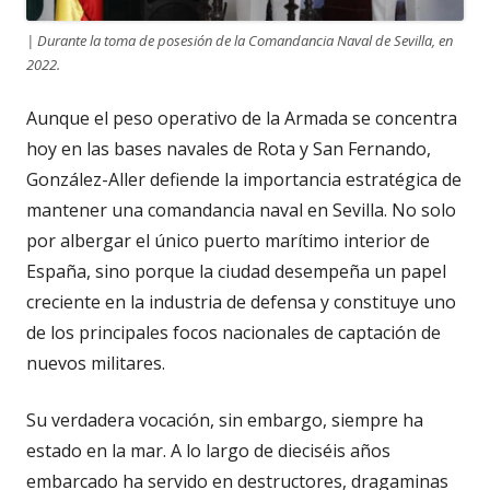
| Durante la toma de posesión de la Comandancia Naval de Sevilla, en
2022.
Aunque el peso operativo de la Armada se concentra
hoy en las bases navales de Rota y San Fernando,
González-Aller defiende la importancia estratégica de
mantener una comandancia naval en Sevilla. No solo
por albergar el único puerto marítimo interior de
España, sino porque la ciudad desempeña un papel
creciente en la industria de defensa y constituye uno
de los principales focos nacionales de captación de
nuevos militares.
Su verdadera vocación, sin embargo, siempre ha
estado en la mar. A lo largo de dieciséis años
embarcado ha servido en destructores, dragaminas