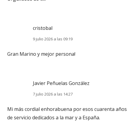
cristobal
9 julio 2026 a las 09:19
Gran Marino y mejor persona!
Javier Peñuelas González
7 julio 2026 a las 14:27
Mi más cordial enhorabuena por esos cuarenta años
de servicio dedicados a la mar y a España.