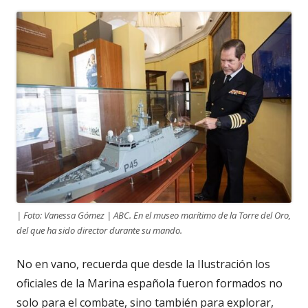
| Foto: Vanessa Gómez | ABC. En el museo marítimo de la Torre del Oro,
del que ha sido director durante su mando.
No en vano, recuerda que desde la Ilustración los
oficiales de la Marina española fueron formados no
solo para el combate, sino también para explorar,