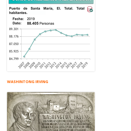
WASHINTONG IRVING