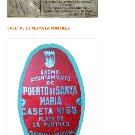
CASETAS DE PLAYA LA PUNTILLA