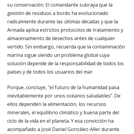
su conservación. El comandante subraya que la
gestión de residuos a bordo ha evolucionado
radicalmente durante las últimas décadas y que la
Armada aplica estrictos protocolos de tratamiento y
almacenamiento de desechos antes de cualquier
vertido. Sin embargo, recuerda que la contaminación
marina sigue siendo un problema global cuya
solución depende de la responsabilidad de todos los
países y de todos los usuarios del mar.
Porque, concluye, "el futuro de la humanidad pasa
inevitablemente por unos océanos saludables". De
ellos dependen la alimentación, los recursos
minerales, el equilibrio climático y buena parte del
ciclo de la vida en el planeta. Y esa convicción ha
acompañado a José Daniel González-Aller durante