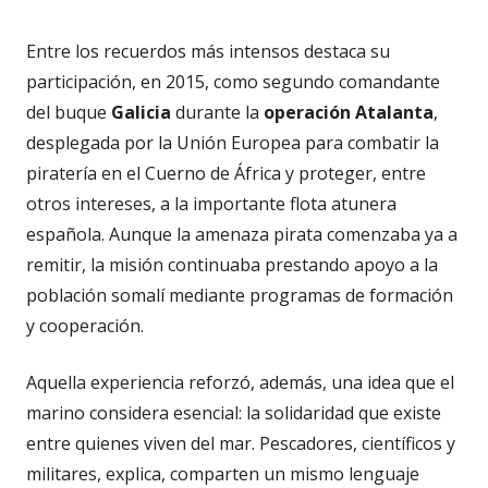
Entre los recuerdos más intensos destaca su
participación, en 2015, como segundo comandante
del buque
Galicia
durante la
operación Atalanta
,
desplegada por la Unión Europea para combatir la
piratería en el Cuerno de África y proteger, entre
otros intereses, a la importante flota atunera
española. Aunque la amenaza pirata comenzaba ya a
remitir, la misión continuaba prestando apoyo a la
población somalí mediante programas de formación
y cooperación.
Aquella experiencia reforzó, además, una idea que el
marino considera esencial: la solidaridad que existe
entre quienes viven del mar. Pescadores, científicos y
militares, explica, comparten un mismo lenguaje