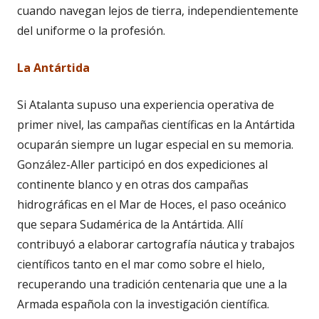
cuando navegan lejos de tierra, independientemente
del uniforme o la profesión.
La Antártida
Si Atalanta supuso una experiencia operativa de
primer nivel, las campañas científicas en la Antártida
ocuparán siempre un lugar especial en su memoria.
González-Aller participó en dos expediciones al
continente blanco y en otras dos campañas
hidrográficas en el Mar de Hoces, el paso oceánico
que separa Sudamérica de la Antártida. Allí
contribuyó a elaborar cartografía náutica y trabajos
científicos tanto en el mar como sobre el hielo,
recuperando una tradición centenaria que une a la
Armada española con la investigación científica.