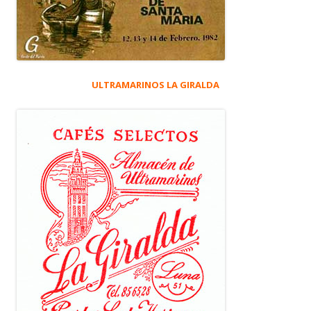
ULTRAMARINOS LA GIRALDA