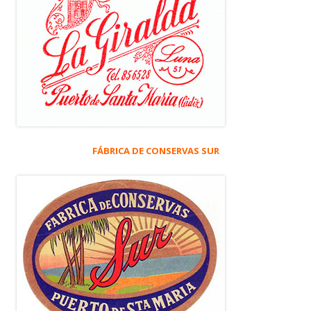
FÁBRICA DE CONSERVAS SUR