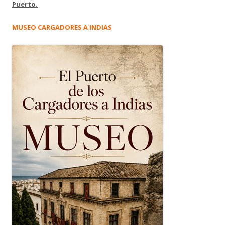
Puerto.
MUSEO CARGADORES A INDIAS