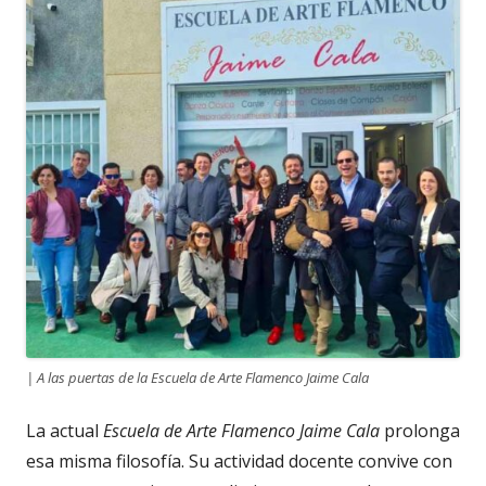
| A las puertas de la Escuela de Arte Flamenco Jaime Cala
La actual
Escuela de Arte Flamenco Jaime Cala
prolonga
esa misma filosofía. Su actividad docente convive con