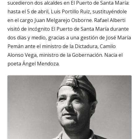
sucedieron dos alcaldes en El Puerto de Santa María:
hasta el 5 de abril, Luis Portillo Ruiz, sustituyéndole
en el cargo Juan Melgarejo Osborne. Rafael Alberti
visitó de incógnito El Puerto de Santa María durante
dos días y medio, gracias a una gestión de José María
Pemán ante el ministro de la Dictadura, Camilo
Alonso Vega, ministro de la Gobernación. Nacía el
poeta Ángel Mendoza.