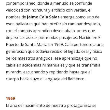
contemporáneo, donde a menudo se confunde
velocidad con hondura y artificio con verdad, el
nombre de
Jaime Cala Salas
emerge como uno de
esos bailaores que han preferido caminar despacio,
con el compás aprendido desde abajo, antes que
dejarse arrastrar por modas pasajeras. Nacido en El
Puerto de Santa María en 1969, Cala pertenece a una
generación que todavía recibió el legado oral y físico
de los maestros antiguos, ese aprendizaje que no
cabía en academias ni manuales y que se transmitía
mirando, escuchando y repitiendo hasta que el
cuerpo hacía suyo el lenguaje del flamenco.
1969
El año del nacimiento de nuestro protagonista se