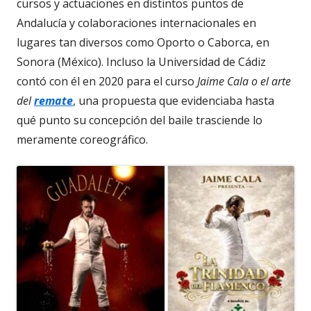
cursos y actuaciones en distintos puntos de
Andalucía y colaboraciones internacionales en
lugares tan diversos como Oporto o Caborca, en
Sonora (México). Incluso la Universidad de Cádiz
contó con él en 2020 para el curso
Jaime Cala o el arte
del
remate
, una propuesta que evidenciaba hasta
qué punto su concepción del baile trasciende lo
meramente coreográfico.