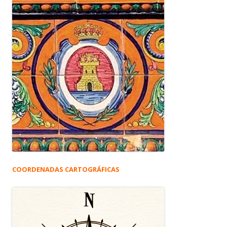
COORDENADAS CARTOGRÁFICAS