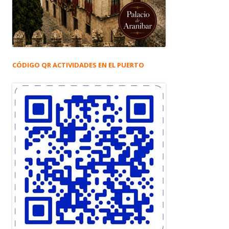
CÓDIGO QR ACTIVIDADES EN EL PUERTO