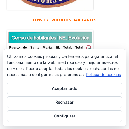
CENSO Y EVOLUCIÓN HABITANTES
Utilizamos cookies propias y de terceros para garantizar el
funcionamiento de la web, medir su uso y mejorar nuestros
servicios. Puede aceptar todas las cookies, rechazar las no
necesarias o configurar sus preferencias.
Política de cookies
Aceptar todo
Rechazar
Configurar
WASHINTONG IRVING