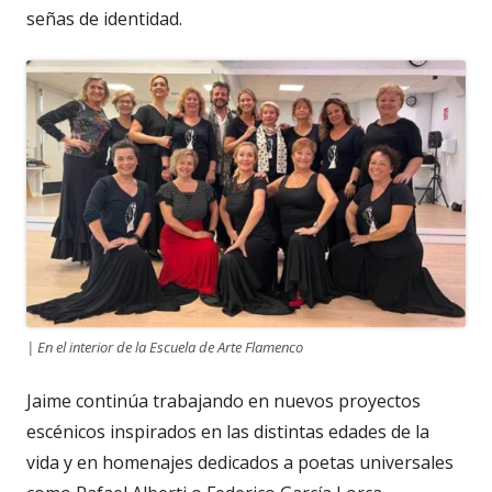
señas de identidad.
| En el interior de la Escuela de Arte Flamenco
Jaime continúa trabajando en nuevos proyectos
escénicos inspirados en las distintas edades de la
vida y en homenajes dedicados a poetas universales