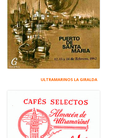
ULTRAMARINOS LA GIRALDA