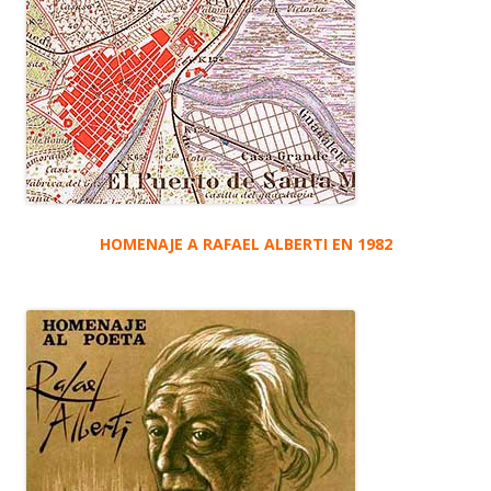
HOMENAJE A RAFAEL ALBERTI EN 1982