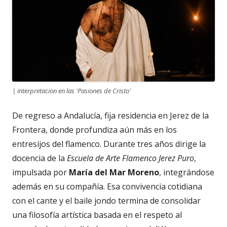
| interpretacion en las 'Pasiones de Cristo'
De regreso a Andalucía, fija residencia en Jerez de la
Frontera, donde profundiza aún más en los
entresijos del flamenco. Durante tres años dirige la
docencia de la
Escuela de Arte Flamenco
Jerez Puro
,
impulsada por
María del Mar Moreno
, integrándose
además en su compañía. Esa convivencia cotidiana
con el cante y el baile jondo termina de consolidar
una filosofía artística basada en el respeto al