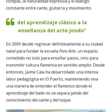
compás, la naturalidad expresiva y el diálogo
constante entre cante, guitarra y movimiento.
del aprendizaje clásico a la
enseñanza del arte jondo”
En 2009 decide regresar definitivamente a su ciudad
natal para fundar la escuela
Puro Arte
, un espacio
concebido no solo para enseñar pasos, sino para
transmitir cultura flamenca en sentido amplio. Desde
entonces, Jaime Cala ha desarrollado una intensa
labor pedagógica en El Puerto, manteniendo viva
una manera de entender el flamenco donde el
aprendizaje del baile no se separa jamás del
conocimiento del cante y del toque.