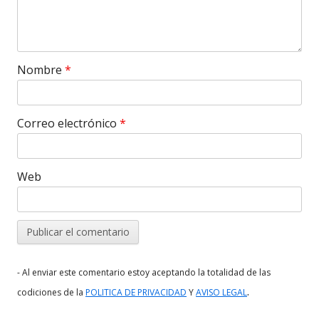
Nombre
*
Correo electrónico
*
Web
- Al enviar este comentario estoy aceptando la totalidad de las
.
codiciones de la
POLITICA DE PRIVACIDAD
Y
AVISO LEGAL