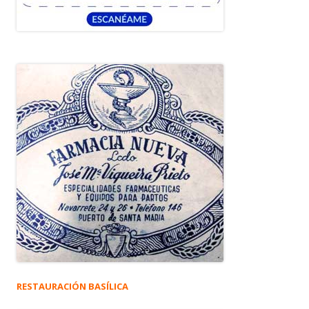
RESTAURACIÓN BASÍLICA