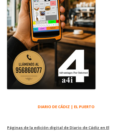
DIARIO DE CÁDIZ | EL PUERTO
Páginas de la edición digital de Diario de Cádiz en El