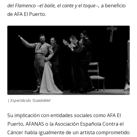
del Flamenco
–el baile, el cante y el toque--
,
a beneficio
de AFA El Puerto.
| Espectáculo 'Guadalete'
Su implicación con entidades sociales como AFA El
Puerto, AFANAS o la Asociación Española Contra el
Cáncer habla igualmente de un artista comprometido