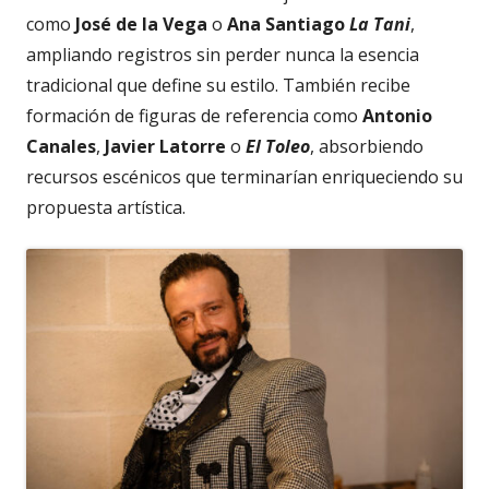
como
José de la Vega
o
Ana Santiago
La Tani
,
ampliando registros sin perder nunca la esencia
tradicional que define su estilo. También recibe
formación de figuras de referencia como
Antonio
Canales
,
Javier Latorre
o
El Toleo
, absorbiendo
recursos escénicos que terminarían enriqueciendo su
propuesta artística.