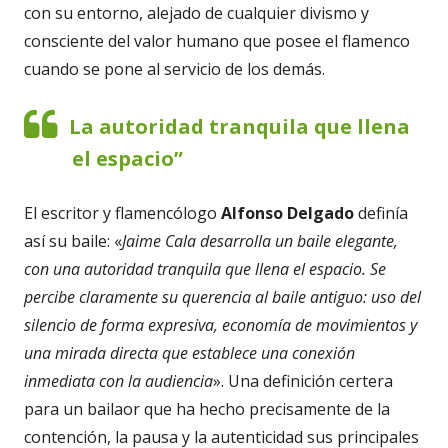
con su entorno, alejado de cualquier divismo y
consciente del valor humano que posee el flamenco
cuando se pone al servicio de los demás.
La autoridad tranquila que llena
el espacio”
El escritor y flamencólogo
Alfonso Delgado
definía
así su baile: «
Jaime Cala desarrolla un baile elegante,
con una autoridad tranquila que llena el espacio. Se
percibe claramente su querencia al baile antiguo: uso del
silencio de forma expresiva, economía de movimientos y
una mirada directa que establece una conexión
inmediata con la audiencia
». Una definición certera
para un bailaor que ha hecho precisamente de la
contención, la pausa y la autenticidad sus principales