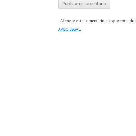
- Al enviar este comentario estoy aceptando l
.
AVISO LEGAL