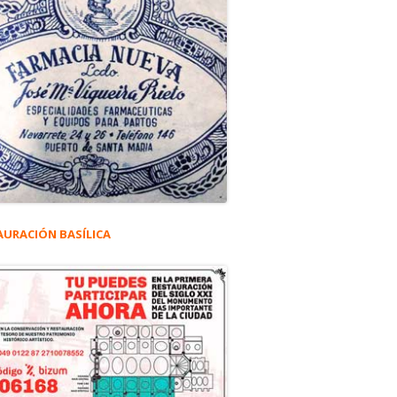
AURACIÓN BASÍLICA