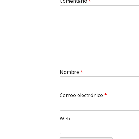
Comentario
*
Nombre
*
Correo electrónico
*
Web