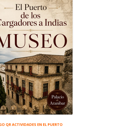
GO QR ACTIVIDADES EN EL PUERTO