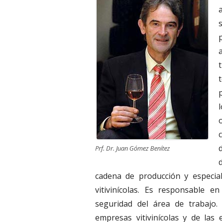
Prf. Dr. Juan Gómez Benítez
cadena de producción y especia
vitivinícolas. Es responsable 
seguridad del área de trabajo.
empresas vitivinícolas y de las