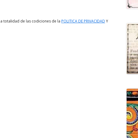
a totalidad de las codiciones de la
POLITICA DE PRIVACIDAD
Y