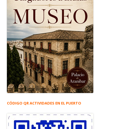
CÓDIGO QR ACTIVIDADES EN EL PUERTO