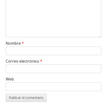
Nombre
*
Correo electrónico
*
Web