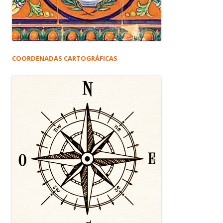
COORDENADAS CARTOGRÁFICAS