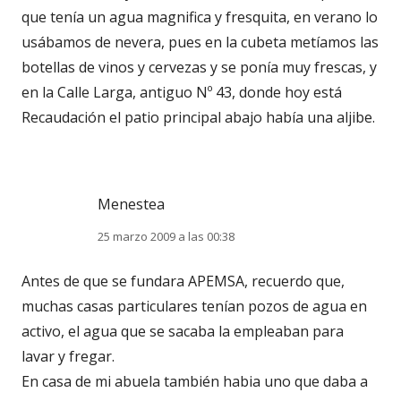
que tenía un agua magnifica y fresquita, en verano lo
usábamos de nevera, pues en la cubeta metíamos las
botellas de vinos y cervezas y se ponía muy frescas, y
en la Calle Larga, antiguo Nº 43, donde hoy está
Recaudación el patio principal abajo había una aljibe.
Menestea
25 marzo 2009 a las 00:38
Antes de que se fundara APEMSA, recuerdo que,
muchas casas particulares tenían pozos de agua en
activo, el agua que se sacaba la empleaban para
lavar y fregar.
En casa de mi abuela también habia uno que daba a