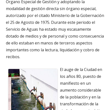
Órgano Especial de Gestión y adoptando la
modalidad de gestión directa sin órgano especial,
autorizado por el citado Ministerio de la Gobernación
el 25 de Agosto de 1975. Durante este periodo el
Servicio de Aguas ha estado muy escasamente
dotado de medios y de personal y como consecuencia
de ello estaban en manos de terceros aspectos
importantes como la lectura, liquidación y cobro de
recibos.
El auge de la Ciudad en
los años 80, puesto de
manifiesto en un
aumento considerable
de la población y en la
transformación de la