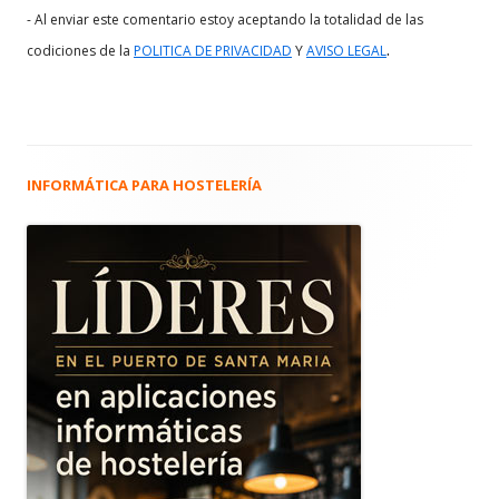
- Al enviar este comentario estoy aceptando la totalidad de las
.
codiciones de la
POLITICA DE PRIVACIDAD
Y
AVISO LEGAL
INFORMÁTICA PARA HOSTELERÍA
Barra
lateral
principal