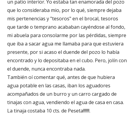
un patio interior. Yo estaba tan enamorada del pozo
que lo consideraba mio, por lo qué, siempre dejaba
mis pertenencias y "tesoros" en el brocal, tesoros
que tarde o temprano acababan cayéndose al fondo,
mi abuela para consolarme por las pérdidas, siempre
que iba a sacar agua me llamaba para que estuviera
presente, por si acaso el duende del pozo lo había
encontrado y lo depositaba en el cubo. Pero, jolín con
el duende, nunca encontraba nada.
También oí comentar qué, antes de que hubiera
agua potable en las casas, iban los aguadores
acompañados de un burro y un carro cargado de
tinajas con agua, vendiendo el agua de casa en casa.
La tinaja costaba 10 cts. de Peseta!!!!!!!.