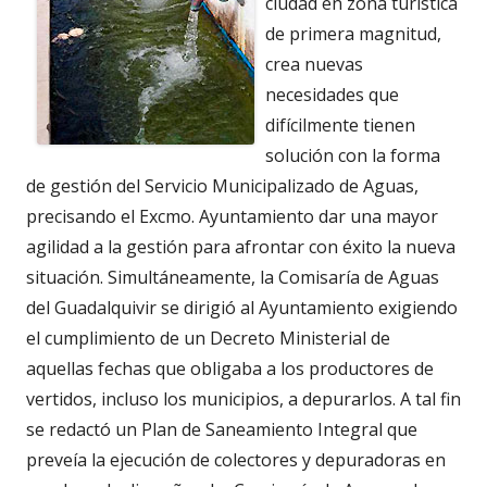
ciudad en zona turística
de primera magnitud,
crea nuevas
necesidades que
difícilmente tienen
solución con la forma
de gestión del Servicio Municipalizado de Aguas,
precisando el Excmo. Ayuntamiento dar una mayor
agilidad a la gestión para afrontar con éxito la nueva
situación. Simultáneamente, la Comisaría de Aguas
del Guadalquivir se dirigió al Ayuntamiento exigiendo
el cumplimiento de un Decreto Ministerial de
aquellas fechas que obligaba a los productores de
vertidos, incluso los municipios, a depurarlos. A tal fin
se redactó un Plan de Saneamiento Integral que
preveía la ejecución de colectores y depuradoras en