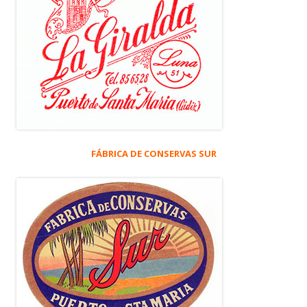
FÁBRICA DE CONSERVAS SUR