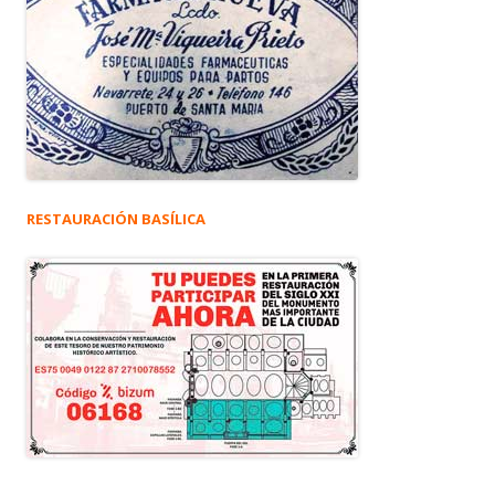
RESTAURACIÓN BASÍLICA