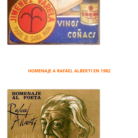
HOMENAJE A RAFAEL ALBERTI EN 1982