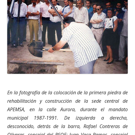
En la fotografía de la colocación de la primera piedra de
rehabilitación y construcción de la sede central de
APEMSA, en la calle Aurora, durante el mandato
municipal 1987-1991. De izquierda a derecha,
desconocido, detrás de la barra, Rafael Contreras de
Oliveras, concejal del PSOE; Juan Vaca Ramos, concejal