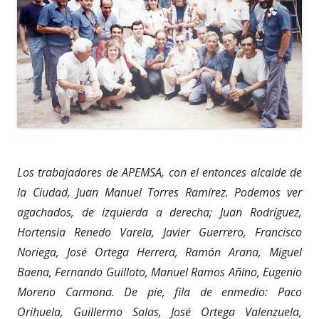
Los trabajadores de APEMSA, con el entonces alcalde de
la Ciudad, Juan Manuel Torres Ramírez. Podemos ver
agachados, de izquierda a derecha; Juan Rodríguez,
Hortensia Renedo Varela, Javier Guerrero, Francisco
Noriega, José Ortega Herrera, Ramón Arana, Miguel
Baena, Fernando Guilloto, Manuel Ramos Añino, Eugenio
Moreno Carmona. De pie, fila de enmedio: Paco
Orihuela, Guillermo Salas, José Ortega Valenzuela,