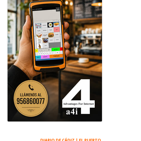
DIARIO DE CÁDIZ | EL PUERTO