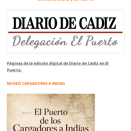
Páginas de la edición digital de Diario de Cádiz en El
Puerto.
MUSEO CARGADORES A INDIAS