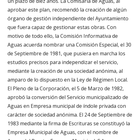
un plazo de diez años. La Comisaría de Aguas, al
aprobar este plan, recomendó la creación de algún
órgano de gestión independiente del Ayuntamiento
que fuera capaz de gestionar estas obras. Con
motivo de todo ello, la Comisión Informativa de
Aguas acuerda nombrar una Comisión Especial, el 30
de Septiembre de 1981, que pusiera en marcha los
estudios precisos para independizar el servicio,
mediante la creación de una sociedad anónima, al
amparo de lo dispuesto en la Ley de Régimen Local.
El Pleno de la Corporación, el 5 de Marzo de 1982,
aprobó la conversión del Servicio municipalizado de
Aguas en Empresa municipal de índole privada con
carácter de sociedad anónima. El 24 de Septiembre de
1983 mediante la firma de Escrituras se constituyó la
Empresa Municipal de Aguas, con el nombre de