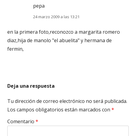
pepa
24 marzo 2009 a las 13:21
en la primera foto,reconozco a margarita romero
diaz,hija de manolo "el abuelita" y hermana de
fermin,
Deja una respuesta
Tu dirección de correo electrónico no será publicada.
Los campos obligatorios están marcados con
*
Comentario
*