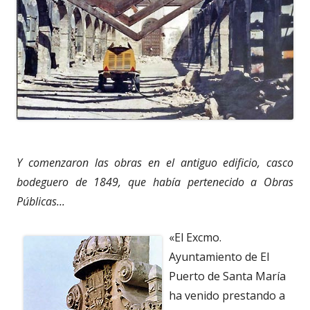
Y comenzaron las obras en el antiguo edificio, casco
bodeguero de 1849, que había pertenecido a Obras
Públicas...
«El Excmo.
Ayuntamiento de El
Puerto de Santa María
ha venido prestando a