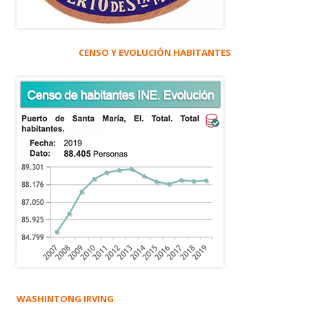
CENSO Y EVOLUCIÓN HABITANTES
WASHINTONG IRVING