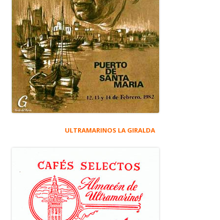
ULTRAMARINOS LA GIRALDA