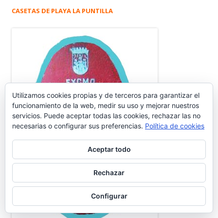
CASETAS DE PLAYA LA PUNTILLA
Utilizamos cookies propias y de terceros para garantizar el
funcionamiento de la web, medir su uso y mejorar nuestros
servicios. Puede aceptar todas las cookies, rechazar las no
necesarias o configurar sus preferencias.
Política de cookies
Aceptar todo
Rechazar
Configurar