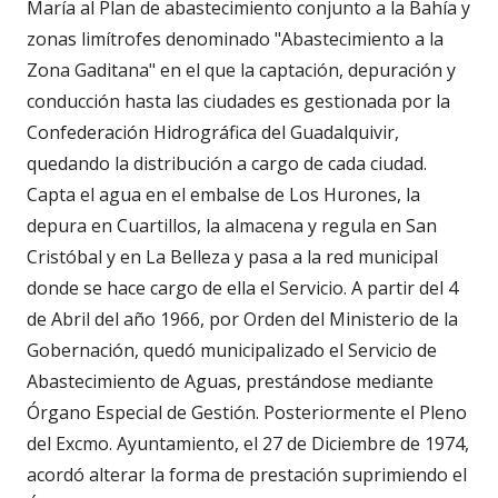
María al Plan de abastecimiento conjunto a la Bahía y
zonas limítrofes denominado "Abastecimiento a la
Zona Gaditana" en el que la captación, depuración y
conducción hasta las ciudades es gestionada por la
Confederación Hidrográfica del Guadalquivir,
quedando la distribución a cargo de cada ciudad.
Capta el agua en el embalse de Los Hurones, la
depura en Cuartillos, la almacena y regula en San
Cristóbal y en La Belleza y pasa a la red municipal
donde se hace cargo de ella el Servicio. A partir del 4
de Abril del año 1966, por Orden del Ministerio de la
Gobernación, quedó municipalizado el Servicio de
Abastecimiento de Aguas, prestándose mediante
Órgano Especial de Gestión. Posteriormente el Pleno
del Excmo. Ayuntamiento, el 27 de Diciembre de 1974,
acordó alterar la forma de prestación suprimiendo el