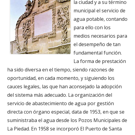
la ciudad y a su término
municipal el servicio de
agua potable, contando
para ello con los
medios necesarios para
el desempeño de tan
fundamental función.
La forma de prestación
ha sido diversa en el tiempo, siendo razones de
oportunidad, en cada momento, y siguiendo los
cauces legales, las que han aconsejado la adopción
del sistema más adecuado. La organización del
servicio de abastecimiento de agua por gestión
directa con órgano especial, data de 1953, en que se
suministraba el agua desde los Pozos Municipales de
La Piedad. En 1958 se incorporó El Puerto de Santa