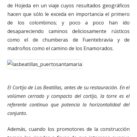
de Hojeda en un viaje cuyos resultados geográficos
hacen que sólo le exceda en importancia el primero
de los colombinos; y poco a poco han ido
desapareciendo caminos deliciosamente rústicos
como el de chumberas de Fuentebravía y de
madroños como el camino de los Enamorados.
El Cortijo de Las Beatillas, antes de su restauración. En el
volúmen cerrado y compacto del cortijo, la torre es el
referente continuo que potencia la horizontalidad del
conjunto.
Además, cuando los promotores de la construcción