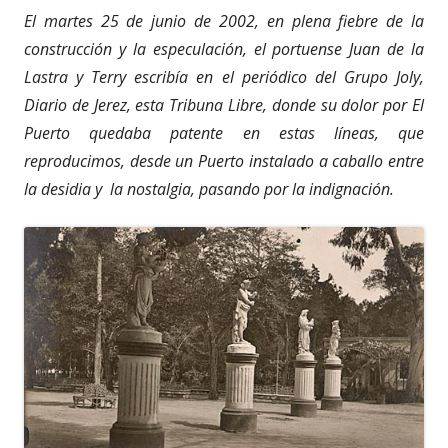
El martes 25 de junio de 2002, en plena fiebre de la
construcción y la especulación, el portuense Juan de la
Lastra y Terry escribía en el periódico del Grupo Joly,
Diario de Jerez, esta Tribuna Libre, donde su dolor por El
Puerto quedaba patente en estas líneas, que
reproducimos, desde un Puerto instalado a caballo entre
la desidia y la nostalgia, pasando por la indignación.