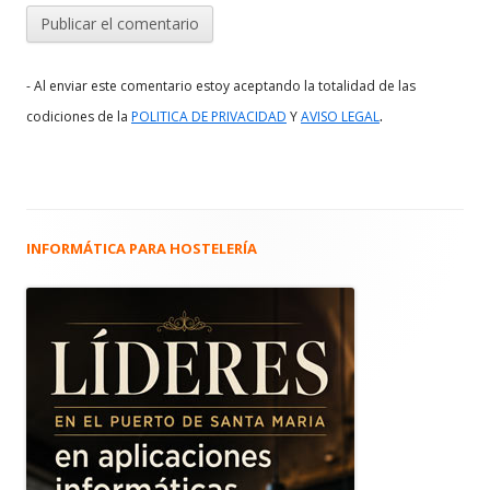
- Al enviar este comentario estoy aceptando la totalidad de las
.
codiciones de la
POLITICA DE PRIVACIDAD
Y
AVISO LEGAL
INFORMÁTICA PARA HOSTELERÍA
Barra
lateral
principal