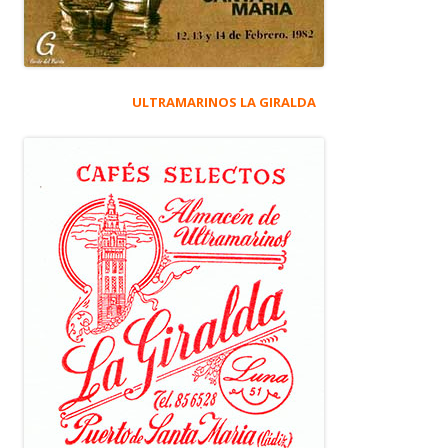
ULTRAMARINOS LA GIRALDA