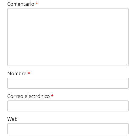
Comentario
*
Nombre
*
Correo electrónico
*
Web