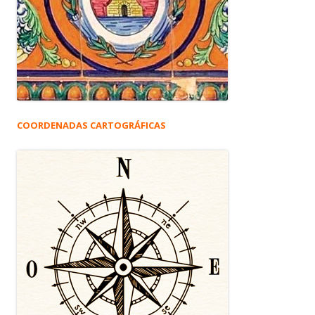
COORDENADAS CARTOGRÁFICAS