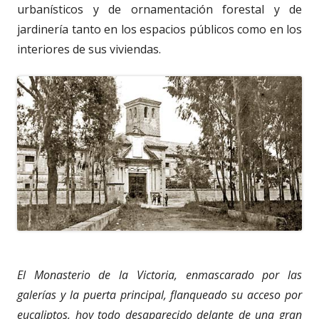
urbanísticos y de ornamentación forestal y de
jardinería tanto en los espacios públicos como en los
interiores de sus viviendas.
El Monasterio de la Victoria, enmascarado por las
galerías y la puerta principal, flanqueado su acceso por
eucaliptos, hoy todo desaparecido delante de una gran