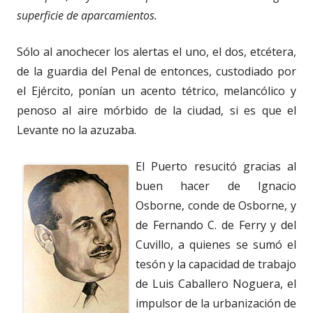
superficie de aparcamientos.
Sólo al anochecer los alertas el uno, el dos, etcétera,
de la guardia del Penal de entonces, custodiado por
el Ejército, ponían un acento tétrico, melancólico y
penoso al aire mórbido de la ciudad, si es que el
Levante no la azuzaba.
El Puerto resucitó gracias al
buen hacer de Ignacio
Osborne, conde de Osborne, y
de Fernando C. de Ferry y del
Cuvillo, a quienes se sumó el
tesón y la capacidad de trabajo
de Luis Caballero Noguera, el
impulsor de la urbanización de