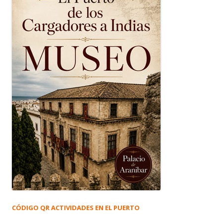
CÓDIGO QR ACTIVIDADES EN EL PUERTO