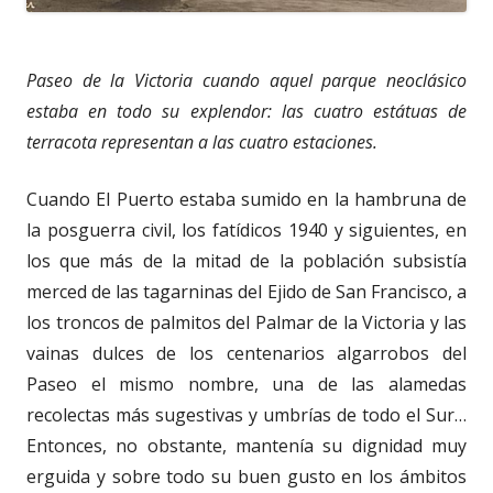
Paseo de la Victoria cuando aquel parque neoclásico
estaba en todo su explendor: las cuatro estátuas de
terracota representan a las cuatro estaciones.
Cuando El Puerto estaba sumido en la hambruna de
la posguerra civil, los fatídicos 1940 y siguientes, en
los que más de la mitad de la población subsistía
merced de las tagarninas del Ejido de San Francisco, a
los troncos de palmitos del Palmar de la Victoria y las
vainas dulces de los centenarios algarrobos del
Paseo el mismo nombre, una de las alamedas
recolectas más sugestivas y umbrías de todo el Sur…
Entonces, no obstante, mantenía su dignidad muy
erguida y sobre todo su buen gusto en los ámbitos