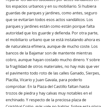
los espacios urbanos y en su mobiliario. Si hubiera
guardas de parques y jardines, como antes, seguro
que se evitarían todos esos actos vandálicos. Los
parques y jardines están como están porque falta
autoridad que los guarde y defienda. Por otra parte,
el mobiliario urbano que se está instalando ahora es
de naturaleza efímera, aunque de mucho coste. Los
bancos de la Bajamar son de mantente mientras
cobro, aunque hayan costado mucho dinero. Y sobre
la fragilidad de otros materiales, no hay más que ver
el pavimento todo roto de las calles Ganado, Sierpes,
Placilla, Vicario y Juan Gavala, para poderlo
comprobar. En la Plaza del Castillo faltan hasta
trozos de piedra y hay calvas muy notables en el
enchinado. Y respecto de la preciosa plaza de
Cristóbal Colón, más vale no hablar. Sobre esta plaza