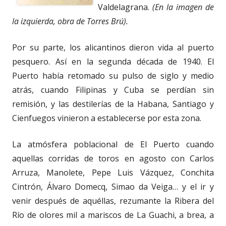
Valdelagrana.
(En la imagen de
la izquierda, obra de Torres Brú).
Por su parte, los alicantinos dieron vida al puerto
pesquero. Así en la segunda década de 1940. El
Puerto había retomado su pulso de siglo y medio
atrás, cuando Filipinas y Cuba se perdían sin
remisión, y las destilerías de la Habana, Santiago y
Cienfuegos vinieron a establecerse por esta zona.
La atmósfera poblacional de El Puerto cuando
aquellas corridas de toros en agosto con Carlos
Arruza, Manolete, Pepe Luis Vázquez, Conchita
Cintrón, Álvaro Domecq, Simao da Veiga… y el ir y
venir después de aquéllas, rezumante la Ribera del
Río de olores mil a mariscos de La Guachi, a brea, a