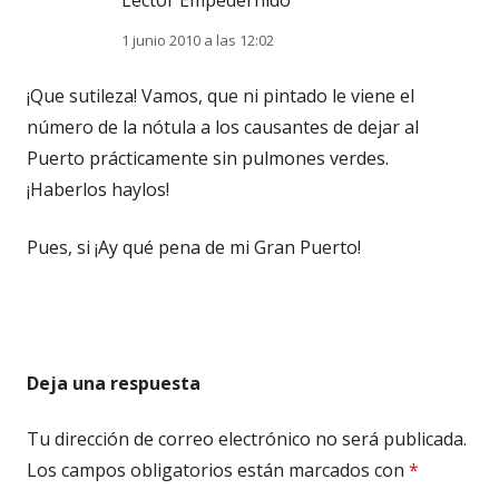
1 junio 2010 a las 12:02
¡Que sutileza! Vamos, que ni pintado le viene el
número de la nótula a los causantes de dejar al
Puerto prácticamente sin pulmones verdes.
¡Haberlos haylos!
Pues, si ¡Ay qué pena de mi Gran Puerto!
Deja una respuesta
Tu dirección de correo electrónico no será publicada.
Los campos obligatorios están marcados con
*