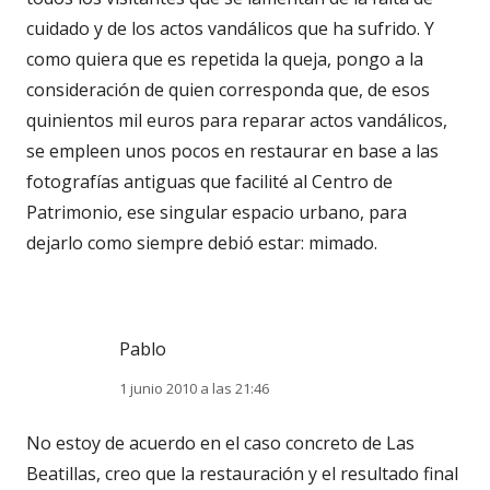
cuidado y de los actos vandálicos que ha sufrido. Y
como quiera que es repetida la queja, pongo a la
consideración de quien corresponda que, de esos
quinientos mil euros para reparar actos vandálicos,
se empleen unos pocos en restaurar en base a las
fotografías antiguas que facilité al Centro de
Patrimonio, ese singular espacio urbano, para
dejarlo como siempre debió estar: mimado.
Pablo
1 junio 2010 a las 21:46
No estoy de acuerdo en el caso concreto de Las
Beatillas, creo que la restauración y el resultado final