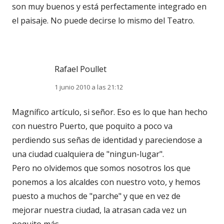
son muy buenos y está perfectamente integrado en
el paisaje. No puede decirse lo mismo del Teatro.
Rafael Poullet
1 junio 2010 a las 21:12
Magnífico artículo, si señor. Eso es lo que han hecho
con nuestro Puerto, que poquito a poco va
perdiendo sus señas de identidad y pareciendose a
una ciudad cualquiera de "ningun-lugar".
Pero no olvidemos que somos nosotros los que
ponemos a los alcaldes con nuestro voto, y hemos
puesto a muchos de "parche" y que en vez de
mejorar nuestra ciudad, la atrasan cada vez un
poquito más.