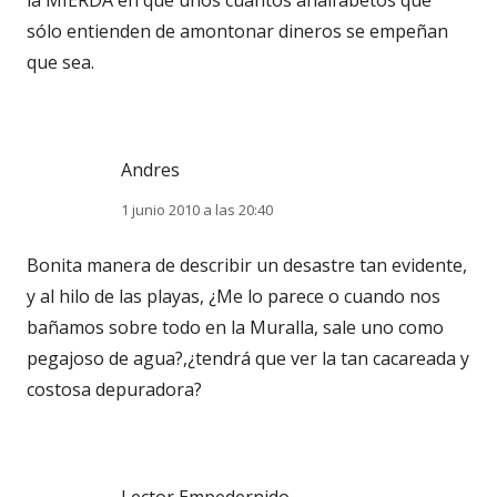
sólo entienden de amontonar dineros se empeñan
que sea.
Andres
1 junio 2010 a las 20:40
Bonita manera de describir un desastre tan evidente,
y al hilo de las playas, ¿Me lo parece o cuando nos
bañamos sobre todo en la Muralla, sale uno como
pegajoso de agua?,¿tendrá que ver la tan cacareada y
costosa depuradora?
Lector Empedernido