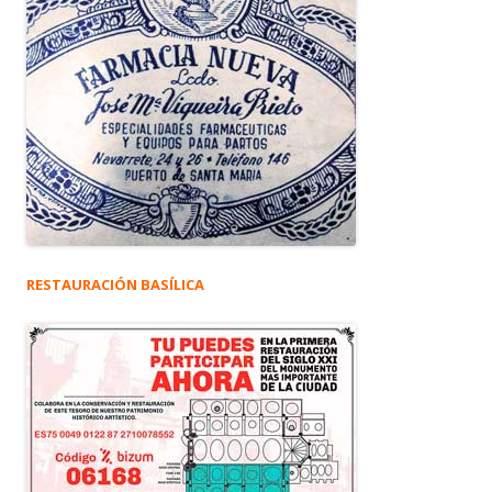
RESTAURACIÓN BASÍLICA