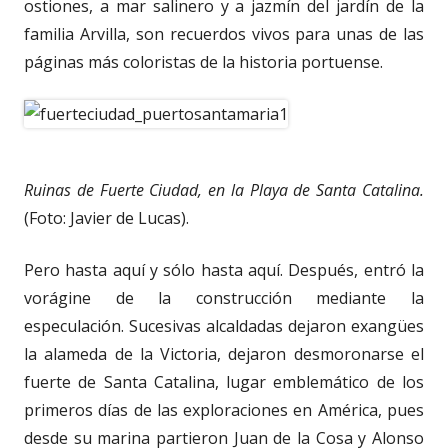
ostiones, a mar salinero y a jazmín del jardín de la
familia Arvilla, son recuerdos vivos para unas de las
páginas más coloristas de la historia portuense.
Ruinas de Fuerte Ciudad, en la Playa de Santa Catalina.
(Foto: Javier de Lucas).
Pero hasta aquí y sólo hasta aquí. Después, entró la
vorágine de la construcción mediante la
especulación. Sucesivas alcaldadas dejaron exangües
la alameda de la Victoria, dejaron desmoronarse el
fuerte de Santa Catalina, lugar emblemático de los
primeros días de las exploraciones en América, pues
desde su marina partieron Juan de la Cosa y Alonso