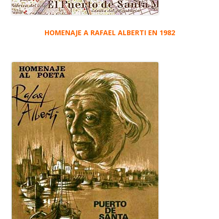
HOMENAJE A RAFAEL ALBERTI EN 1982