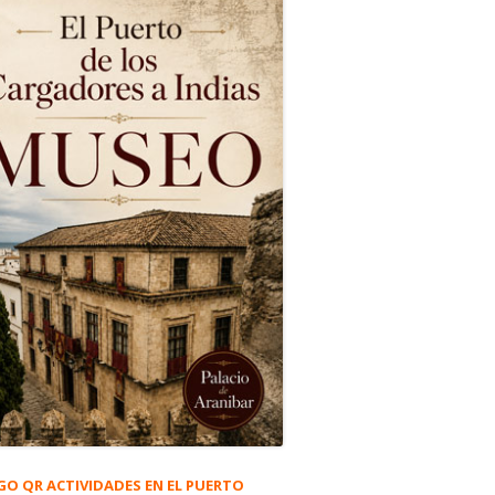
GO QR ACTIVIDADES EN EL PUERTO