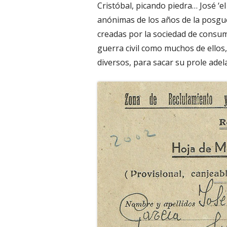
Cristóbal, picando piedra… José 
anónimas de los años de la posg
creadas por la sociedad de consumo
guerra civil como muchos de ellos,
diversos, para sacar su prole adel