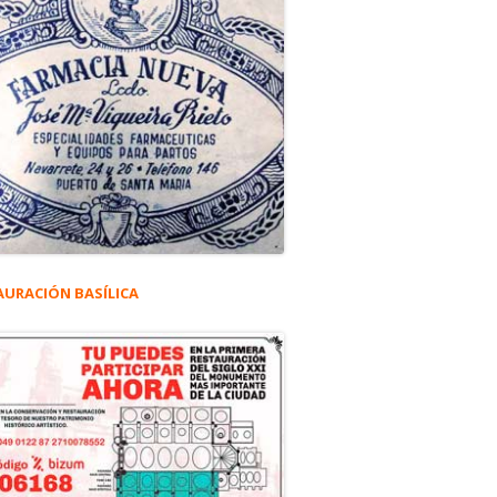
AURACIÓN BASÍLICA