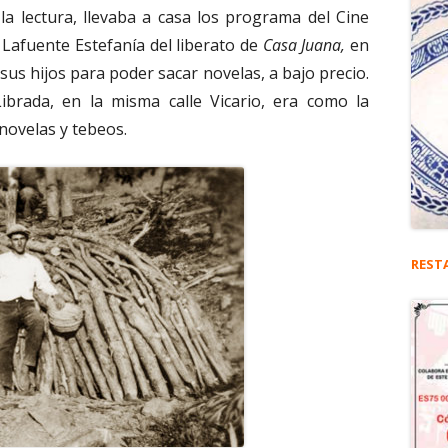
 la lectura, llevaba a casa los programa del Cine
Lafuente Estefanía del liberato de
Casa Juana,
en
 sus hijos para poder sacar novelas, a bajo precio.
Librada, en la misma calle Vicario, era como la
 novelas y tebeos.
REST