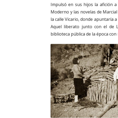
Impulsó en sus hijos la afición a
Moderno y las novelas de Marcial 
la calle Vicario, donde apuntaría a
Aquel liberato junto con el de 
biblioteca pública de la época con