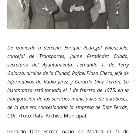
De izquierda a derecha, Enrique Pedregal Valenzuela,
concejal de Transportes, Jaime Fernández Criado,
secretario del Ayuntamiento, Fernando T. de Terry
Galarza, alcalde de la Ciudad, Rafael Plaza Checa, Jefe de
Informativos de Radio Jerez y Gerardo Díaz Ferrán. La
instantánea está tomada el 1 de febrero de 1975, en la
inauguración de los servicios municipales de autobuses,
de la que era concesionaria la empresa de Díaz Ferrán,
GDF.
/Foto: Rafa. Archivo Municipal.
Gerardo Díaz Ferrán nació en Madrid el 27 de