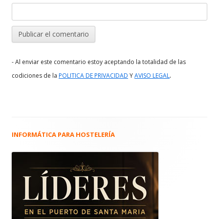
- Al enviar este comentario estoy aceptando la totalidad de las
.
codiciones de la
POLITICA DE PRIVACIDAD
Y
AVISO LEGAL
INFORMÁTICA PARA HOSTELERÍA
Barra
lateral
principal