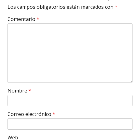
Los campos obligatorios están marcados con
*
Comentario
*
Nombre
*
Correo electrónico
*
Web