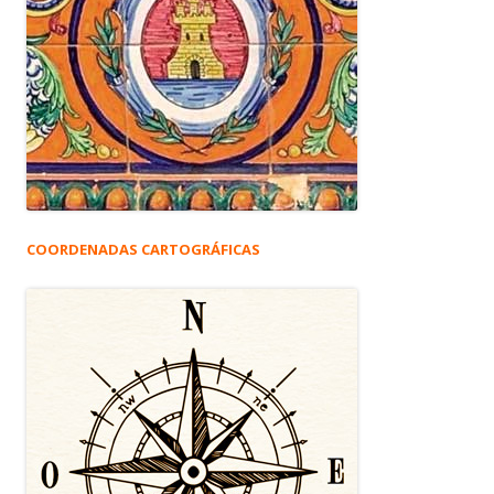
COORDENADAS CARTOGRÁFICAS