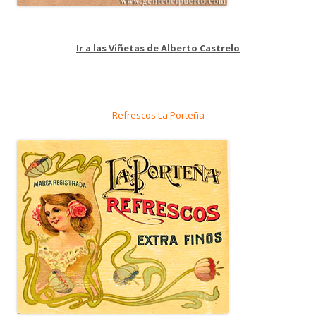
Ir a las Viñetas de Alberto Castrelo
Refrescos La Porteña