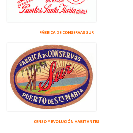
FÁBRICA DE CONSERVAS SUR
CENSO Y EVOLUCIÓN HABITANTES