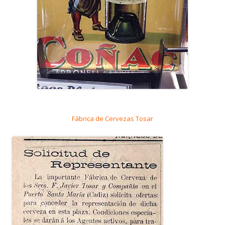
Fábrica de Cervezas Tosar