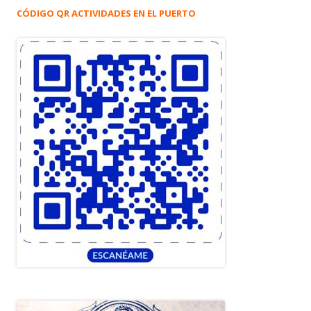
CÓDIGO QR ACTIVIDADES EN EL PUERTO