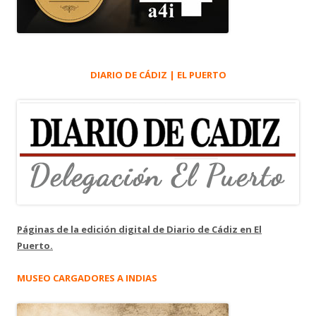
DIARIO DE CÁDIZ | EL PUERTO
Páginas de la edición digital de Diario de Cádiz en El
Puerto.
MUSEO CARGADORES A INDIAS