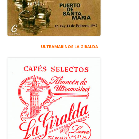
ULTRAMARINOS LA GIRALDA