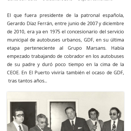
el
El que fuera presidente de la patronal española,
Gerardo Díaz Ferrán, entre junio de 2007 y diciembre
de 2010, era ya en 1975 el concesionario del servicio
municipal de autobuses urbanos, GDF, en su última
etapa perteneciente al Grupo Marsans. Había
empezado trabajando de cobrador en los autobuses
de su padre y duró poco tiempo en la cima de la
CEOE. En El Puerto viviría también el ocaso de GDF,
tras tantos años...