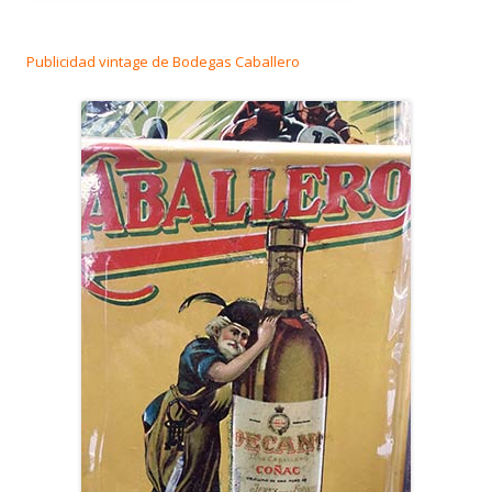
Publicidad vintage de Bodegas Caballero