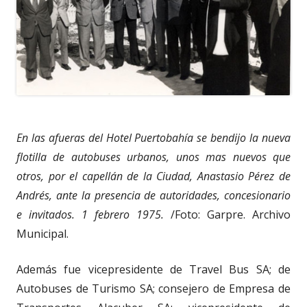
En las afueras del Hotel Puertobahía se bendijo la nueva
flotilla de autobuses urbanos, unos mas nuevos que
otros, por el capellán de la Ciudad, Anastasio Pérez de
Andrés, ante la presencia de autoridades, concesionario
e invitados. 1 febrero 1975.
/Foto: Garpre. Archivo
Municipal.
Además fue vicepresidente de Travel Bus SA; de
Autobuses de Turismo SA; consejero de Empresa de