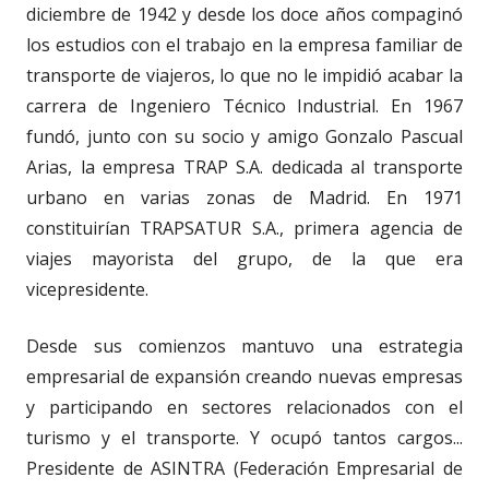
diciembre de 1942 y desde los doce años compaginó
los estudios con el trabajo en la empresa familiar de
transporte de viajeros, lo que no le impidió acabar la
carrera de Ingeniero Técnico Industrial. En 1967
fundó, junto con su socio y amigo Gonzalo Pascual
Arias, la empresa TRAP S.A. dedicada al transporte
urbano en varias zonas de Madrid. En 1971
constituirían TRAPSATUR S.A., primera agencia de
viajes mayorista del grupo, de la que era
vicepresidente.
Desde sus comienzos mantuvo una estrategia
empresarial de expansión creando nuevas empresas
y participando en sectores relacionados con el
turismo y el transporte. Y ocupó tantos cargos...
Presidente de ASINTRA (Federación Empresarial de