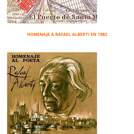
HOMENAJE A RAFAEL ALBERTI EN 1982