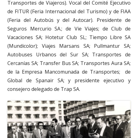
Transportes de Viajeros). Vocal del Comité Ejecutivo
de FITUR (Feria Internacional del Turismo) y de FIAA
(Feria del Autobús y del Autocar). Presidente de
Seguros Mercurio SA.; de Vie Viajes; de Club de
Vacaciones SA; Hotetur Club SL; Tiempo Libre SA
(Mundicolor); Viajes Marsans SA; Pullmantur SA;
Autobuses Urbanos del Sur SA; Transportes de
Cercanías SA; Transfer Bus SA; Transportes Aura SA;
de la Empresa Mancomunada de Transportes; de
Global de Spanair SA; y presidente ejecutivo y
consejero delegado de Trap SA.