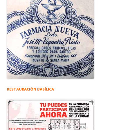
RESTAURACIÓN BASÍLICA