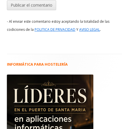
- Al enviar este comentario estoy aceptando la totalidad de las
.
codiciones de la
POLITICA DE PRIVACIDAD
Y
AVISO LEGAL
INFORMÁTICA PARA HOSTELERÍA
Barra
lateral
principal