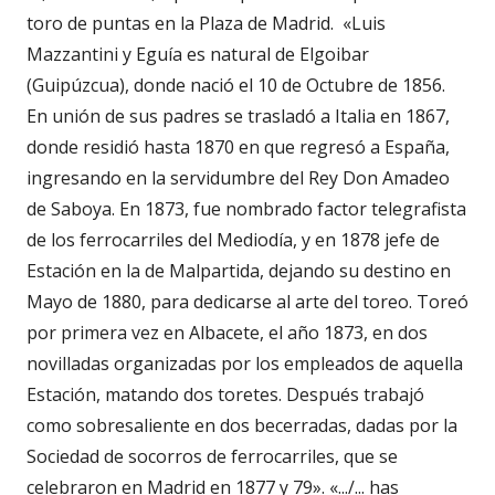
toro de puntas en la Plaza de Madrid. «Luis
Mazzantini y Eguía es natural de Elgoibar
(Guipúzcua), donde nació el 10 de Octubre de 1856.
En unión de sus padres se trasladó a Italia en 1867,
donde residió hasta 1870 en que regresó a España,
ingresando en la servidumbre del Rey Don Amadeo
de Saboya. En 1873, fue nombrado factor telegrafista
de los ferrocarriles del Mediodía, y en 1878 jefe de
Estación en la de Malpartida, dejando su destino en
Mayo de 1880, para dedicarse al arte del toreo. Toreó
por primera vez en Albacete, el año 1873, en dos
novilladas organizadas por los empleados de aquella
Estación, matando dos toretes. Después trabajó
como sobresaliente en dos becerradas, dadas por la
Sociedad de socorros de ferrocarriles, que se
celebraron en Madrid en 1877 y 79». «.../... has