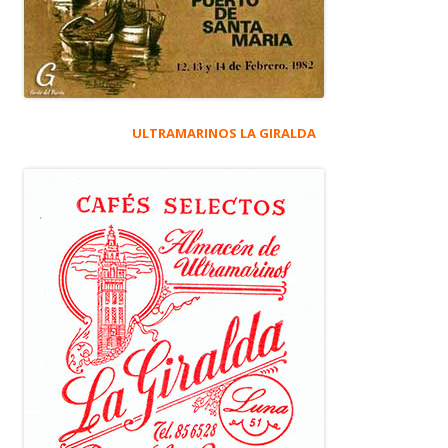
ULTRAMARINOS LA GIRALDA