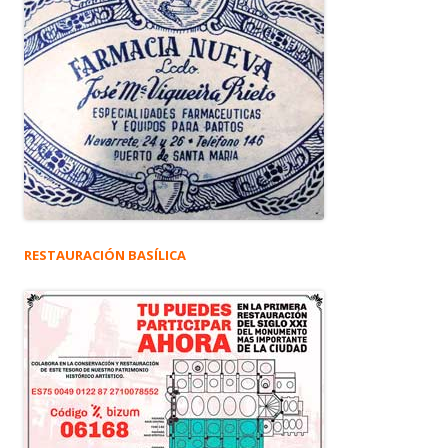
RESTAURACIÓN BASÍLICA