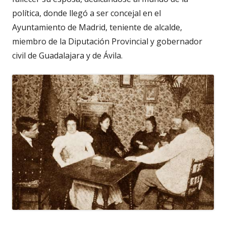
política, donde llegó a ser concejal en el
Ayuntamiento de Madrid, teniente de alcalde,
miembro de la Diputación Provincial y gobernador
civil de Guadalajara y de Ávila.