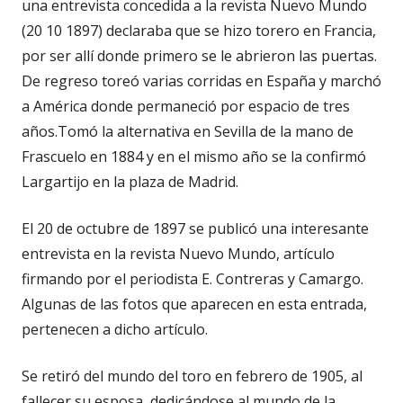
una entrevista concedida a la revista Nuevo Mundo
(20 10 1897) declaraba que se hizo torero en Francia,
por ser allí donde primero se le abrieron las puertas.
De regreso toreó varias corridas en España y marchó
a América donde permaneció por espacio de tres
años.Tomó la alternativa en Sevilla de la mano de
Frascuelo en 1884 y en el mismo año se la confirmó
Largartijo en la plaza de Madrid.
El 20 de octubre de 1897 se publicó una interesante
entrevista en la revista Nuevo Mundo, artículo
firmando por el periodista E. Contreras y Camargo.
Algunas de las fotos que aparecen en esta entrada,
pertenecen a dicho artículo.
Se retiró del mundo del toro en febrero de 1905, al
fallecer su esposa, dedicándose al mundo de la