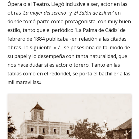
Ópera o al Teatro. Llegó inclusive a ser, actor en las
obras
'La mujer del sereno'
y
'El Salón de Eslava'
en
donde tomó parte como protagonista, con muy buen
estilo, tanto que el periódico 'La Palma de Cádiz' de
febrero de 1884 publicaba -en relación a las citadas
obras- lo siguiente: »../... se posesiona de tal modo de
su papel y lo desempeña con tanta naturalidad, que
nos hace dudar si es actor o torero. Tanto en las
tablas como en el redondel, se porta el bachiller a las
mil maravillas».