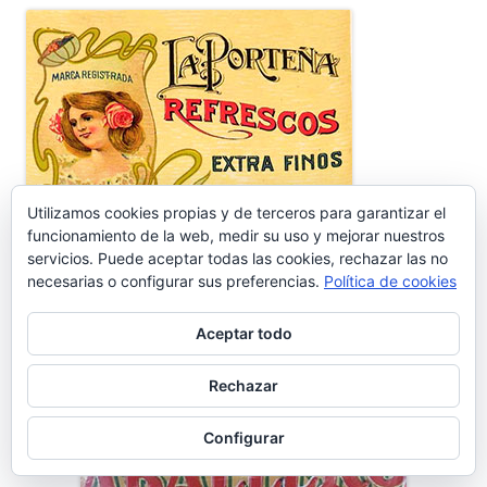
Utilizamos cookies propias y de terceros para garantizar el
funcionamiento de la web, medir su uso y mejorar nuestros
servicios. Puede aceptar todas las cookies, rechazar las no
necesarias o configurar sus preferencias.
Política de cookies
Aceptar todo
Publicidad vintage de Bodegas Caballero
Rechazar
Configurar