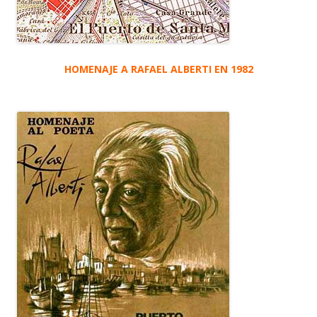
HOMENAJE A RAFAEL ALBERTI EN 1982