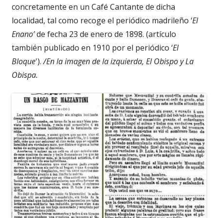
concretamente en un Café Cantante de dicha
localidad, tal como recoge el periódico madrileño ‘
El
Enano’
de fecha 23 de enero de 1898. (artículo
también publicado en 1910 por el periódico ‘
El
Bloque
').
/En la imagen de la izquierda, El Obispo y La
Obispa.