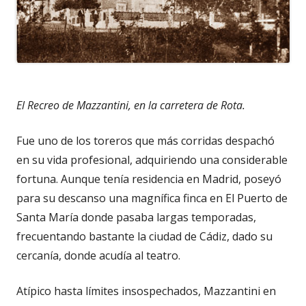
El Recreo de Mazzantini, en la carretera de Rota.
Fue uno de los toreros que más corridas despachó
en su vida profesional, adquiriendo una considerable
fortuna. Aunque tenía residencia en Madrid, poseyó
para su descanso una magnífica finca en El Puerto de
Santa María donde pasaba largas temporadas,
frecuentando bastante la ciudad de Cádiz, dado su
cercanía, donde acudía al teatro.
Atípico hasta límites insospechados, Mazzantini en