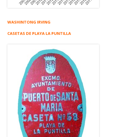
WASHINTONG IRVING
CASETAS DE PLAYA LA PUNTILLA