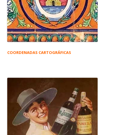
COORDENADAS CARTOGRÁFICAS