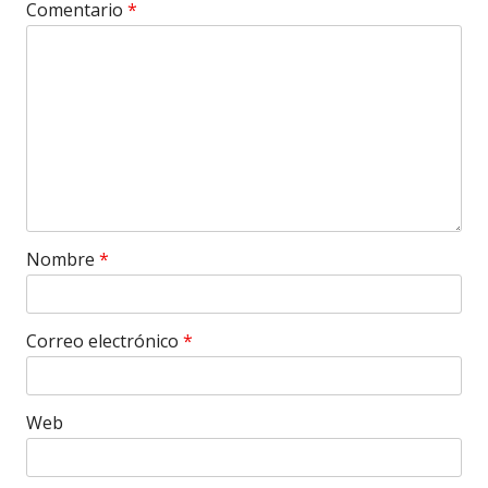
Comentario
*
Nombre
*
Correo electrónico
*
Web