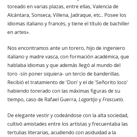
toreado en varias plazas, entre ellas, Valencia de
Alcántara, Sonseca, Villena, Jadraque, etc... Posee los
idiomas italiano y francés, y tiene el título de bachiller
en artes».
Nos encontramos ante un torero, hijo de ingeniero
italiano y madre vasca, con formación académica, que
hablaba idiomas y que además llegó al mundo del
toro -sin poner siquiera- un tercio de banderillas.
Recibió el tratamiento de 'Don' y el de 'Señorito loco'
habiendo torerado con las máximas figuras de su
tiempo, caso de Rafael Guerra,
Lagartijo
y
Frascuelo.
De elegante vestir y codeándose con la alta sociedad,
cultivó amistades entre los artistas y frecuentaba las
tertulias literarias, acudiendo con asiduidad a la