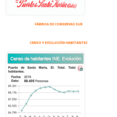
FÁBRICA DE CONSERVAS SUR
CENSO Y EVOLUCIÓN HABITANTES