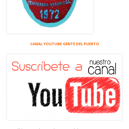
CANAL YOUTUBE GENTE DEL PUERTO