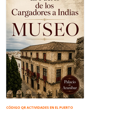
CÓDIGO QR ACTIVIDADES EN EL PUERTO