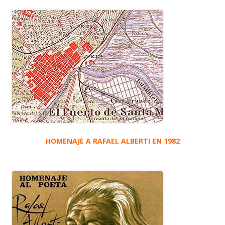
HOMENAJE A RAFAEL ALBERTI EN 1982