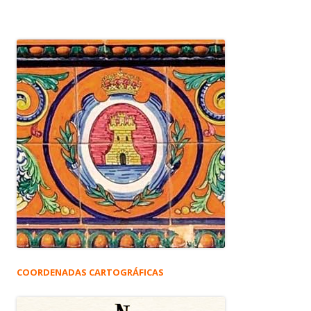
COORDENADAS CARTOGRÁFICAS