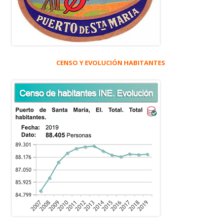
CENSO Y EVOLUCIÓN HABITANTES