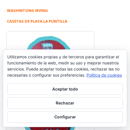
WASHINTONG IRVING
CASETAS DE PLAYA LA PUNTILLA
Utilizamos cookies propias y de terceros para garantizar el
funcionamiento de la web, medir su uso y mejorar nuestros
servicios. Puede aceptar todas las cookies, rechazar las no
necesarias o configurar sus preferencias.
Política de cookies
Aceptar todo
Rechazar
Configurar