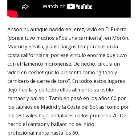
Ansonini, aunque nacido en Jerez, vivió en El Puerto
(donde tuvo muchos años una carnicería), en Morón,
Madrid y Sevilla, y pasó largas temporadas en la
costa californiana, por ese vínculo enorme que tuvo
con el flamenco moronense. De hecho, circula un
vídeo en iternet que lo presenta como "gitano y
carnicero de carne de toro". En todos estos lugares
dejó huella, y de todos ellos alimentó su estilo
cantaor y bailaor. También pasó en los años 60 por
los tablaos de Madrid y la Costa del Sol, así como por
los festivales bajo-andaluces de los primeros 70. De
hecho el cantaor y bailaor no se inició
profesionalmente hasta los 60.