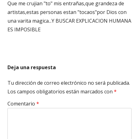
Que me crujian "to" mis entrañas,que grandeza de
artistas,estas personas estan "tocaos"por Dios con
una varita magica...Y BUSCAR EXPLICACION HUMANA
ES IMPOSIBLE
Deja una respuesta
Tu dirección de correo electrónico no será publicada.
Los campos obligatorios están marcados con
*
Comentario
*