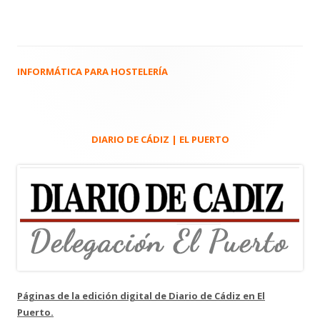
INFORMÁTICA PARA HOSTELERÍA
Barra
lateral
principal
DIARIO DE CÁDIZ | EL PUERTO
Páginas de la edición digital de Diario de Cádiz en El
Puerto.