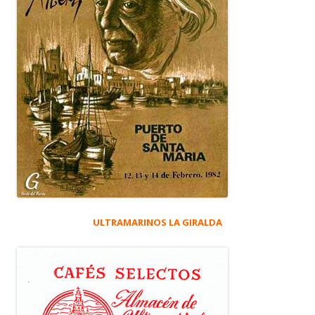
ULTRAMARINOS LA GIRALDA