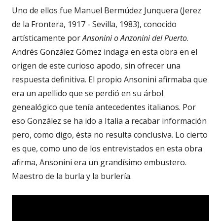
Uno de ellos fue Manuel Bermúdez Junquera (Jerez
de la Frontera, 1917 - Sevilla, 1983), conocido
artísticamente por
Ansonini o Anzonini del Puerto
.
Andrés González Gómez indaga en esta obra en el
origen de este curioso apodo, sin ofrecer una
respuesta definitiva. El propio Ansonini afirmaba que
era un apellido que se perdió en su árbol
genealógico que tenía antecedentes italianos. Por
eso González se ha ido a Italia a recabar información
pero, como digo, ésta no resulta conclusiva. Lo cierto
es que, como uno de los entrevistados en esta obra
afirma, Ansonini era un grandísimo embustero.
Maestro de la burla y la burlería.