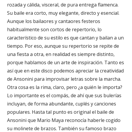
rozada y cálida, visceral, de pura entrega flamenca.
Su baile era corto, muy elegante, directo y esencial.
Aunque los bailaores y cantaores festeros
habitualmente son cortos de repertorio, lo
característico de su estilo es que cantan y bailan a un
tiempo. Por eso, aunque su repertorio se repite de
una fiesta a otra, en realidad es siempre distinto,
porque hablamos de un arte de inspiración. Tanto es
así que en este disco podemos apreciar la creatividad
de Ansonini para improvisar letras sobre la marcha.
Otra cosa es la rima, claro, pero ¿a quién le importa?
Lo importante es el compás, de ahí que sus bulerías
incluyan, de forma abundante, cuplés y canciones
populares. Hasta tal punto es original el baile de
Ansonini que Mario Maya reconocía haberle cogido
su molinete de brazos. También su famoso brazo