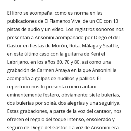
El libro se acompaña, como es norma en las
publicaciones de El Flamenco Vive, de un CD con 13
pistas de audio y un vídeo. Los registros sonoros nos
presentan a Ansonini acompañado por Diego el del
Gastor en fiestas de Morón, Rota, Málaga y Seattle,
en este último caso con la guitarra de Keni el
Lebrijano, en los años 60, 70 y 80, así como una
grabación de Carmen Amaya en la que Ansonini le
acompaña a golpes de nudillos y palillos. El
repertorio nos lo presenta como cantaor
eminentemente festero, obviamente: siete bulerías,
dos bulerías por soleá, dos alegrías y una seguiriya.
Estas grabaciones, a parte de la voz del cantaor, nos
ofrecen el regalo del toque intenso, ensolerado y
seguro de Diego del Gastor. La voz de Ansonini era