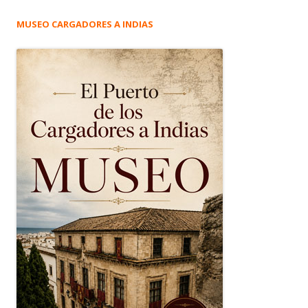
MUSEO CARGADORES A INDIAS