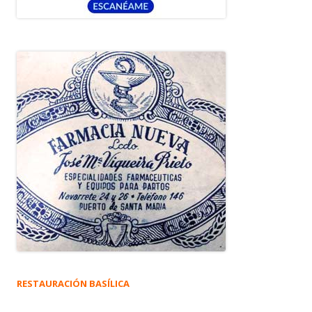
RESTAURACIÓN BASÍLICA