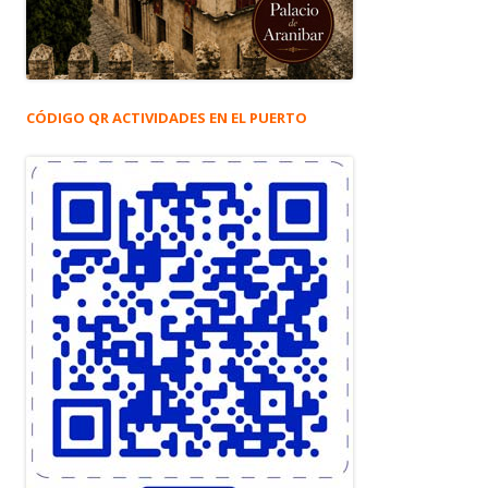
CÓDIGO QR ACTIVIDADES EN EL PUERTO