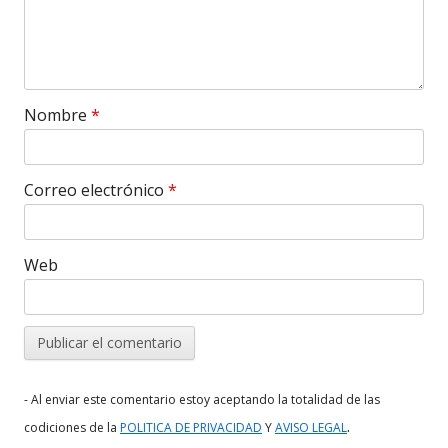
Nombre
*
Correo electrónico
*
Web
- Al enviar este comentario estoy aceptando la totalidad de las
.
codiciones de la
POLITICA DE PRIVACIDAD
Y
AVISO LEGAL