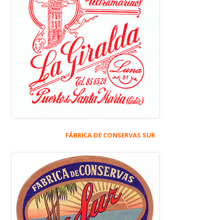
FÁBRICA DE CONSERVAS SUR