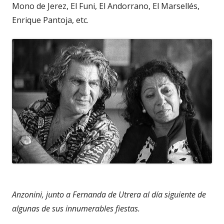
Mono de Jerez, El Funi, El Andorrano, El Marsellés,
Enrique Pantoja, etc.
Anzonini, junto a Fernanda de Utrera al día siguiente de
algunas de sus innumerables fiestas.