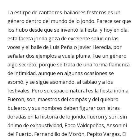
La estirpe de cantaores-bailaores festeros es un
género dentro del mundo de lo jondo. Parece ser que
los hubo desde que se inventó la fiesta, y hoy en día,
esta faceta jonda goza de excelente salud en las
voces y el baile de Luis Peña o Javier Heredia, por
señalar dos ejemplos a vuela pluma. Fue un género
algo secreto, porque se trata de una forma flamenca
de intimidad, aunque en algunas ocasiones se
asomó, y se sigue asomando, al tablao y a los
festivales. Pero su espacio natural es la fiesta íntima.
Fueron, son, maestros del compás y del quiebro
bulearo, y sus nombres deben figurar con letras
doradas en la historia de lo jondo. Fueron y son, sin
ánimo de exhaustividad, Paco Valdepeñas, Ansonini
del Puerto, Fernandillo de Morón, Pepito Vargas, El