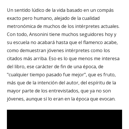
Un sentido lúdico de la vida basado en un compás
exacto pero humano, alejado de la cualidad
metronómica de muchos de los intérpretes actuales.
Con todo, Ansonini tiene muchos seguidores hoy y
su escuela no acabará hasta que el flamenco acabe,
como demuestran jóvenes intérpretes como los
citados más arriba. Eso es lo que menos me interesa
del libro, ese carácter de fin de una época, de
"cualquier tiempo pasado fue mejor", que es fruto,
más que de la intención del autor, del espíritu de la
mayor parte de los entrevistados, que ya no son
jóvenes, aunque sí lo eran en la época que evocan.