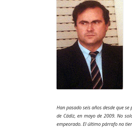
Han pasado seis años desde que se pu
de Cádiz, en mayo de 2009. No sol
empeorado. El último párrafo no tie