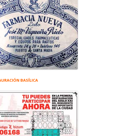
AURACIÓN BASÍLICA