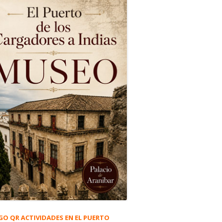
GO QR ACTIVIDADES EN EL PUERTO