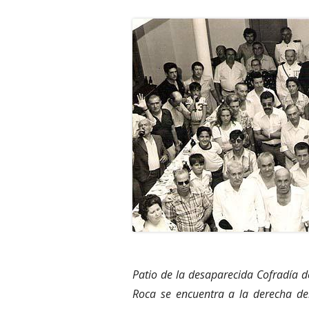
Patio de la desaparecida Cofradía de
Roca se encuentra a la derecha del