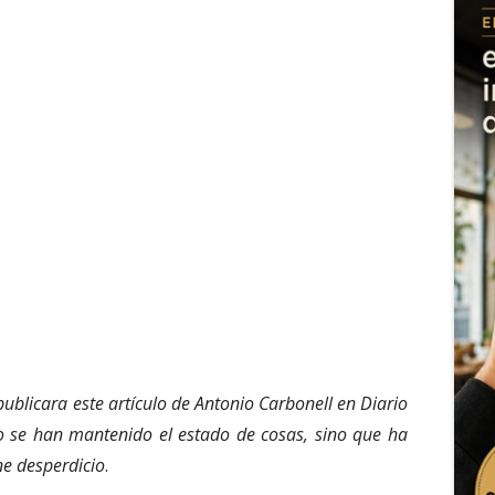
blicara este artículo de Antonio Carbonell en Diario
o se han mantenido el estado de cosas, sino que ha
ne desperdicio
.