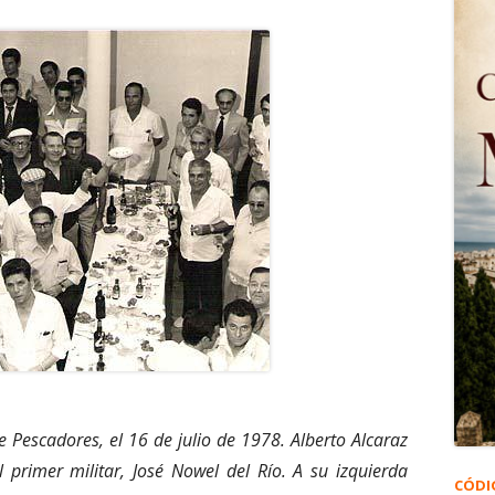
 Pescadores, el 16 de julio de 1978. Alberto Alcaraz
 primer militar, José Nowel del Río. A su izquierda
CÓDI