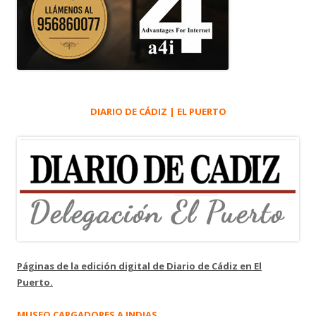
DIARIO DE CÁDIZ | EL PUERTO
Páginas de la edición digital de Diario de Cádiz en El
Puerto.
MUSEO CARGADORES A INDIAS