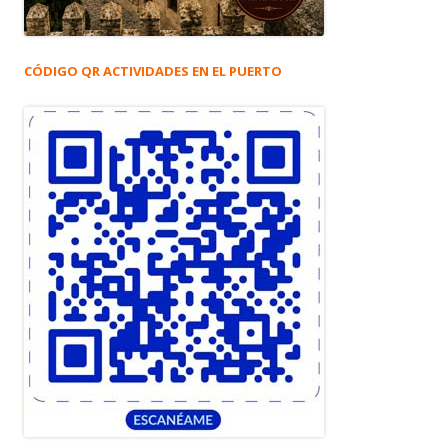
CÓDIGO QR ACTIVIDADES EN EL PUERTO