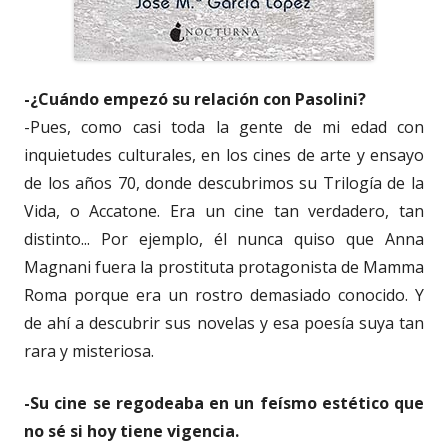
-¿Cuándo empezó su relación con Pasolini?
-Pues, como casi toda la gente de mi edad con
inquietudes culturales, en los cines de arte y ensayo
de los años 70, donde descubrimos su Trilogía de la
Vida, o Accatone. Era un cine tan verdadero, tan
distinto... Por ejemplo, él nunca quiso que Anna
Magnani fuera la prostituta protagonista de Mamma
Roma porque era un rostro demasiado conocido. Y
de ahí a descubrir sus novelas y esa poesía suya tan
rara y misteriosa.
-Su cine se regodeaba en un feísmo estético que
no sé si hoy tiene vigencia.