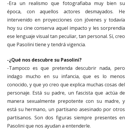
-Era un realismo que fotografiaba muy bien su
época, con aquellos actores desmayados. He
intervenido en proyecciones con jóvenes y todavía
hoy su cine conserva aquel impacto y les sorprendía
ese lenguaje visual tan peculiar, tan personal. Sí, creo
que Pasolini tiene y tendrá vigencia.
-¿Qué nos descubre su Pasolini?
-Tampoco es que pretenda descubrir nada, pero
indago mucho en su infancia, que es lo menos
conocido, y que yo creo que explica muchas cosas del
personaje. Está su padre, un fascista que actúa de
manera sexualmente prepotente con su madre, y
está su hermano, un partisano asesinado por otros
partisanos. Son dos figuras siempre presentes en
Pasolini que nos ayudan a entenderle.