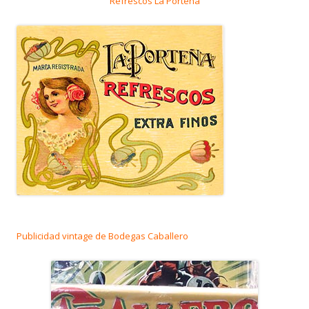
Refrescos La Porteña
Publicidad vintage de Bodegas Caballero