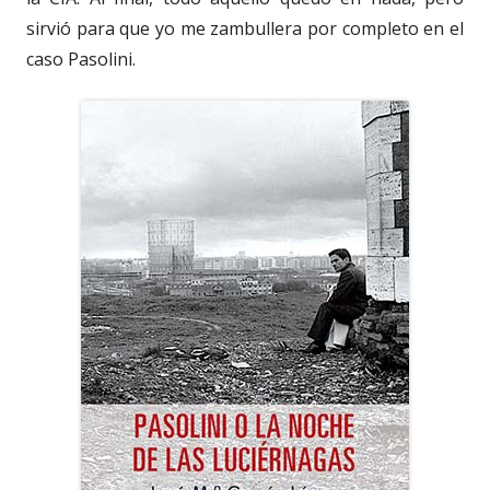
sirvió para que yo me zambullera por completo en el
caso Pasolini.