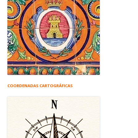
COORDENADAS CARTOGRÁFICAS