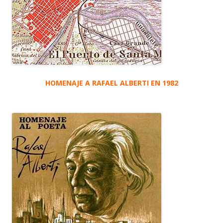
HOMENAJE A RAFAEL ALBERTI EN 1982