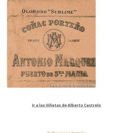
Ir a las Viñetas de Alberto Castrelo