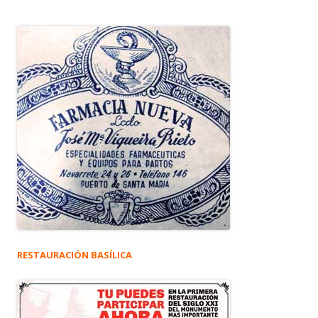
RESTAURACIÓN BASÍLICA