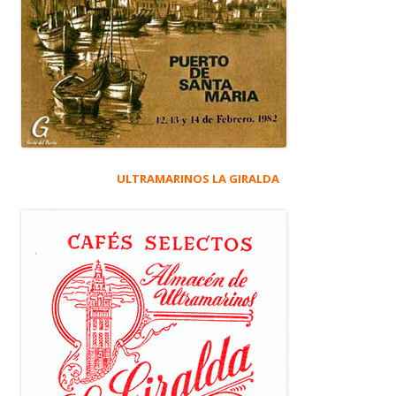
ULTRAMARINOS LA GIRALDA