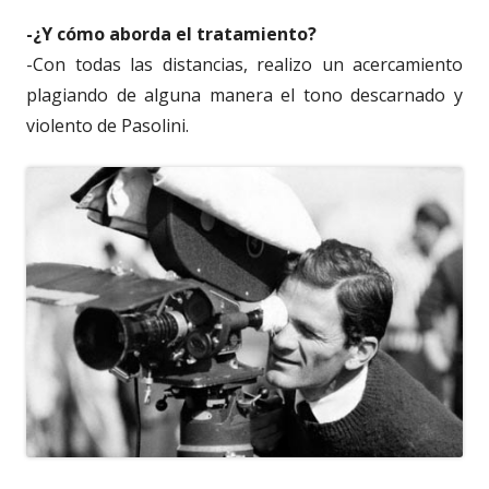
-¿Y cómo aborda el tratamiento?
-Con todas las distancias, realizo un acercamiento
plagiando de alguna manera el tono descarnado y
violento de Pasolini.