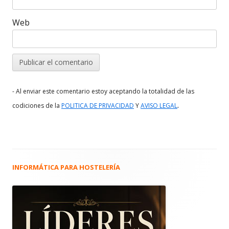
Web
- Al enviar este comentario estoy aceptando la totalidad de las
.
codiciones de la
POLITICA DE PRIVACIDAD
Y
AVISO LEGAL
INFORMÁTICA PARA HOSTELERÍA
Barra
lateral
principal