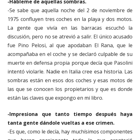
-Hábleme de aquellas sombras.
-Se sabe que aquella noche del 2 de noviembre de
1975 confluyen tres coches en la playa y dos motos.
La gente que vivía en las barracas escuchó la
discusión, pero no se atrevió a salir. El único acusado
fue Pino Pelosi, al que apodaban El Rana, que le
acompañaba en el coche y se declaró culpable de su
muerte en defensa propia porque decía que Pasolini
intentó violarle. Nadie en Italia cree esa historia. Las
sombras están en esos dos coches y esas motos de
las que se conocen los propietarios y que es donde
están las claves que expongo en mi libro.
-Impresiona que tanto tiempo después haya
tanta gente dándole vueltas a ese crimen.
-Es que, como le decía, hay muchísimos componentes