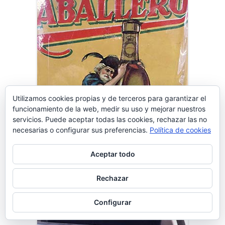
Utilizamos cookies propias y de terceros para garantizar el
funcionamiento de la web, medir su uso y mejorar nuestros
servicios. Puede aceptar todas las cookies, rechazar las no
necesarias o configurar sus preferencias.
Política de cookies
Aceptar todo
Rechazar
Configurar