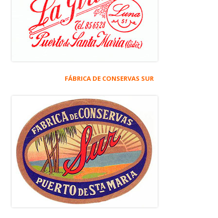
FÁBRICA DE CONSERVAS SUR