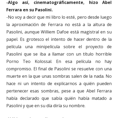
-Algo así, cinematográficamente, hizo Abel
Ferrara en su Pasolini.
-No voy a decir que mi libro lo esté, pero desde luego
la aproximación de Ferrara no está a la altura de
Pasolini, aunque Williem Dafoe está magistral en su
papel. Es grotesco el intento de hacer dentro de la
película una minipelícula sobre el proyecto de
Pasolini que se iba a llamar con un título horrible
Porno Teo Kolossal. En esa película no hay
compromiso. El final de Pasolini se resuelve con una
muerte en la que unas sombras salen de la nada. No
hace ni un intento de explicarnos a quién pueden
pertenecer esas sombras, pese a que Abel Ferrara
había declarado que sabía quién había matado a
Pasolini y que en su día diría su nombre.