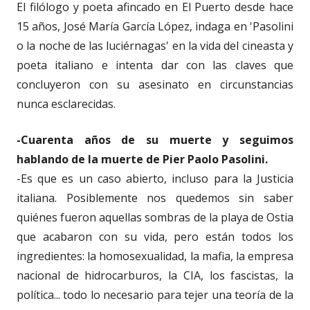
El filólogo y poeta afincado en El Puerto desde hace
15 años, José María García López, indaga en 'Pasolini
o la noche de las luciérnagas' en la vida del cineasta y
poeta italiano e intenta dar con las claves que
concluyeron con su asesinato en circunstancias
nunca esclarecidas.
-Cuarenta años de su muerte y seguimos
hablando de la muerte de Pier Paolo Pasolini.
-Es que es un caso abierto, incluso para la Justicia
italiana. Posiblemente nos quedemos sin saber
quiénes fueron aquellas sombras de la playa de Ostia
que acabaron con su vida, pero están todos los
ingredientes: la homosexualidad, la mafia, la empresa
nacional de hidrocarburos, la CIA, los fascistas, la
política... todo lo necesario para tejer una teoría de la