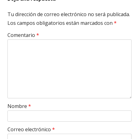
Tu dirección de correo electrónico no será publicada.
Los campos obligatorios están marcados con
*
Comentario
*
Nombre
*
Correo electrónico
*