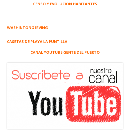
CENSO Y EVOLUCIÓN HABITANTES
WASHINTONG IRVING
CASETAS DE PLAYA LA PUNTILLA
CANAL YOUTUBE GENTE DEL PUERTO